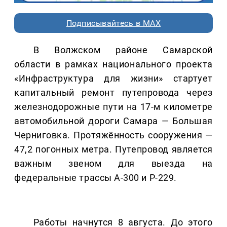
Подписывайтесь в MAX
В Волжском районе Самарской
области в рамках национального проекта
«Инфраструктура для жизни» стартует
капитальный ремонт путепровода через
железнодорожные пути на 17-м километре
автомобильной дороги Самара — Большая
Черниговка. Протяжённость сооружения —
47,2 погонных метра. Путепровод является
важным звеном для выезда на
федеральные трассы А-300 и Р-229.
Работы начнутся 8 августа. До этого