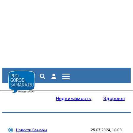
Недвижимость
Здоровье
Новости Самары
25.07.2024, 10:00