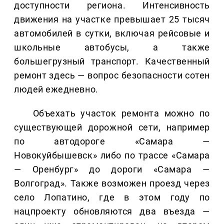
доступности региона. Интенсивность
движения на участке превышает 25 тысяч
автомобилей в сутки, включая рейсовые и
школьные автобусы, а также
большегрузный транспорт. Качественный
ремонт здесь — вопрос безопасности сотен
людей ежедневно.
Объехать участок ремонта можно по
существующей дорожной сети, например
по автодороге «Самара —
Новокуйбышевск» либо по трассе «Самара
— Оренбург» до дороги «Самара —
Волгоград». Также возможен проезд через
село Лопатино, где в этом году по
нацпроекту обновляются два въезда —