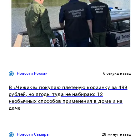
Новости России
6 секунд назад
В «Чижике» покупаю плетеную корзинку за 499
рублей, но ягоды туда не набираю: 12
необычных способов применения в доме и на
даче
Новости Самары
28 минут назад