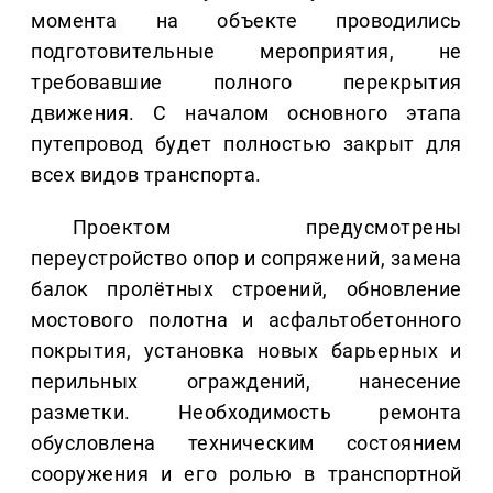
момента на объекте проводились
подготовительные мероприятия, не
требовавшие полного перекрытия
движения. С началом основного этапа
путепровод будет полностью закрыт для
всех видов транспорта.
Проектом предусмотрены
переустройство опор и сопряжений, замена
балок пролётных строений, обновление
мостового полотна и асфальтобетонного
покрытия, установка новых барьерных и
перильных ограждений, нанесение
разметки. Необходимость ремонта
обусловлена техническим состоянием
сооружения и его ролью в транспортной