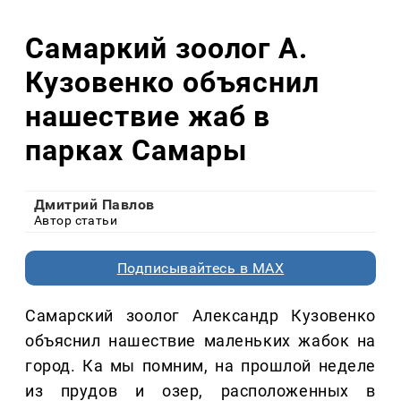
Самаркий зоолог А.
Кузовенко объяснил
нашествие жаб в
парках Самары
Дмитрий Павлов
Автор статьи
Подписывайтесь в MAX
Самарский зоолог Александр Кузовенко
объяснил нашествие маленьких жабок на
город. Ка мы помним, на прошлой неделе
из прудов и озер, расположенных в