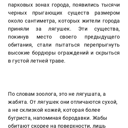
парковых зонах города, появились тысячи
черных прыгающих существ размером
около сантиметра, которых жители города
приняли за лягушек. Эти существа,
покинув место своего предыдущего
обитания, стали пытаться перепрыгнуть
высокие бордюры ограждений и скрыться
в густой летней траве.
По словам зоолога, это не лягушата, а
жабята. От лягушек они отличаются сухой,
а не склизкой кожей, которая более
бугриста, напоминая бородавки. Жабы
обитают скорее на поверхности, лишь