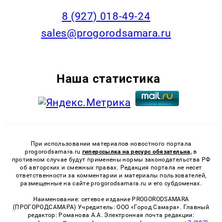
8 (927) 018-49-24
sales@progorodsamara.ru
Наша статистика
При использовании материалов новостного портала
progorodsamara.ru
гиперссылка на ресурс обязательна,
в
противном случае будут применены нормы законодательства РФ
об авторских и смежных правах. Редакция портала не несет
ответственности за комментарии и материалы пользователей,
размещенные на сайте progorodsamara.ru и его субдоменах.
Наименование: сетевое издание PROGORODSAMARA
(ПРОГОРОДСАМАРА) Учредитель: ООО «Город Самара». Главный
редактор: Романова А.А. Электронная почта редакции: