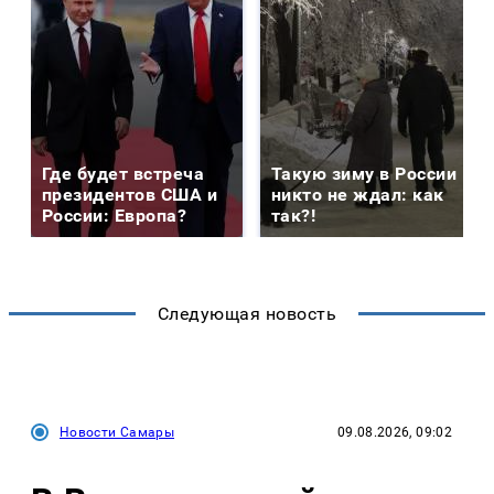
Где будет встреча
Такую зиму в России
президентов США и
никто не ждал: как
России: Европа?
так?!
Следующая новость
Новости Самары
09.08.2026, 09:02