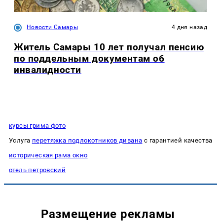
Новости Самары
4 дня назад
Житель Самары 10 лет получал пенсию
по поддельным документам об
инвалидности
курсы грима фото
Услуга
перетяжка подлокотников дивана
с гарантией качества
историческая рама окно
отель петровский
Размещение рекламы