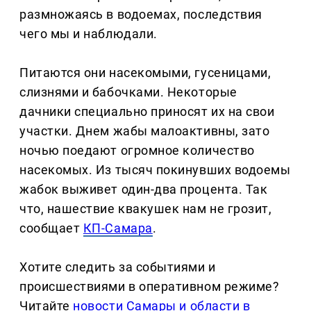
размножаясь в водоемах, последствия
чего мы и наблюдали.
Питаются они насекомыми, гусеницами,
слизнями и бабочками. Некоторые
дачники специально приносят их на свои
участки. Днем жабы малоактивны, зато
ночью поедают огромное количество
насекомых. Из тысяч покинувших водоемы
жабок выживет один-два процента. Так
что, нашествие квакушек нам не грозит,
сообщает
КП-Самара
.
Хотите следить за событиями и
происшествиями в оперативном режиме?
Читайте
новости Самары и области в