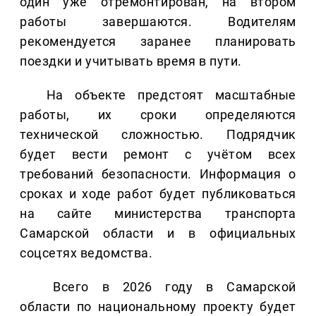
один уже отремонтирован, на втором
работы завершаются. Водителям
рекомендуется заранее планировать
поездки и учитывать время в пути.
На объекте предстоят масштабные
работы, их сроки определяются
технической сложностью. Подрядчик
будет вести ремонт с учётом всех
требований безопасности. Информация о
сроках и ходе работ будет публиковаться
на сайте министерства транспорта
Самарской области и в официальных
соцсетях ведомства.
Всего в 2026 году в Самарской
области по национальному проекту будет