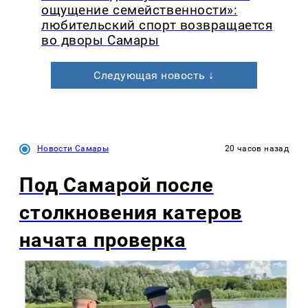
ощущение семейственности»:
любительский спорт возвращается
во дворы Самары
Следующая новость ↓
Новости Самары
20 часов назад
Под Самарой после
столкновения катеров
начата проверка