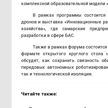
комплексной образовательной модели «
В рамках программы состоится
дронов и выставка «Инновационные ра
хозяйства», где самарские предпр
разработки в сфере БАС.
Также в рамках форума состоится 
формате открытого круглого стола н
обсудят, как сохранить связность о
передовых автономных роботизирован
так и технологической изоляции.
Читайте также: