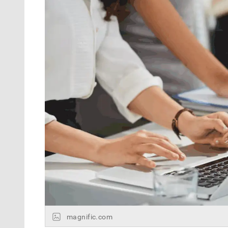
magnific.com