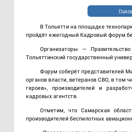
Подп
В Тольятти на площадке технопарк
пройдёт ежегодный Кадровый форум бе
Организаторы — Правительство
Тольяттинский государственный универ
Форум соберёт представителей М
органов власти, ветеранов СВО, в том
героев», производителей и разрабо
кадровых агентств.
Отметим, что Самарская област
производителей беспилотных авиацион