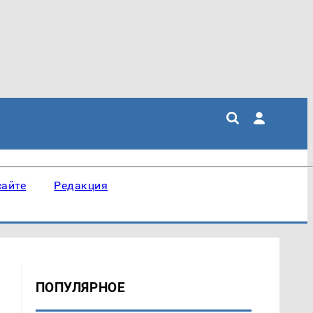
сайте
Редакция
ПОПУЛЯРНОЕ