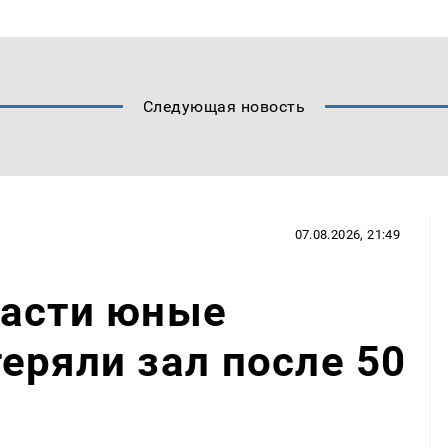
Следующая новость
07.08.2026, 21:49
ласти юные
еряли зал после 50