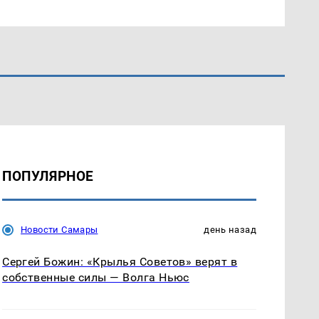
ПОПУЛЯРНОЕ
Новости Самары
день назад
Сергей Божин: «Крылья Советов» верят в
собственные силы — Волга Ньюс