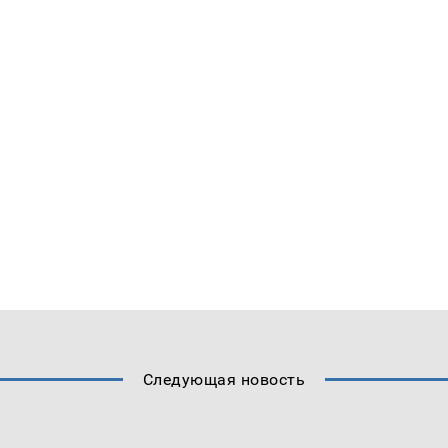
Следующая новость