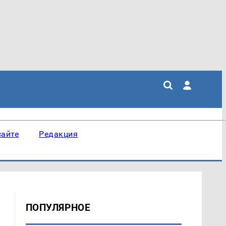
сайте
Редакция
ПОПУЛЯРНОЕ