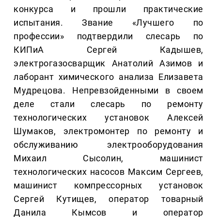
конкурса и прошли практические
испытания. Звание «Лучшего по
профессии» подтвердили слесарь по
КИПиА Сергей Кадышев,
электрогазосварщик Анатолий Азимов и
лаборант химического анализа Елизавета
Мудрецова. Непревзойденными в своем
деле стали слесарь по ремонту
технологических установок Алексей
Шумаков, электромонтер по ремонту и
обслуживанию электрооборудования
Михаил Сысолин, машинист
технологических насосов Максим Сергеев,
машинист компрессорных установок
Сергей Кутищев, оператор товарный
Данила Кымсов и оператор