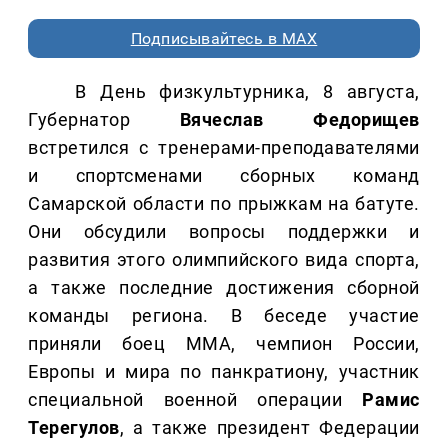
Подписывайтесь в MAX
В День физкультурника, 8 августа,
Губернатор
Вячеслав Федорищев
встретился с тренерами-преподавателями
и спортсменами сборных команд
Самарской области по прыжкам на батуте.
Они обсудили вопросы поддержки и
развития этого олимпийского вида спорта,
а также последние достижения сборной
команды региона. В беседе участие
приняли боец ММА, чемпион России,
Европы и мира по панкратиону, участник
специальной военной операции
Рамис
Терегулов
, а также президент Федерации