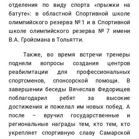
отделения по виду спорта «прыжки на
батуте»: в областной Спортивной школе
олимпийского резерва №1 и в Спортивной
школе олимпийского резерва №7 имени
В.А. Гройсмана в Тольятти.
Также, во время встречи тренеры
подняли вопросы создания центров
реабилитации для профессиональных
спортсменов, спонсорской помощи. В
завершении беседы Вячеслав Федорищев
поблагодарил ребят за высокие
достижения и пожелал им новых побед. А
после – вручил государственные и
региональные награды тем, кто тем, кто
укрепляет спортивную славу Самарской