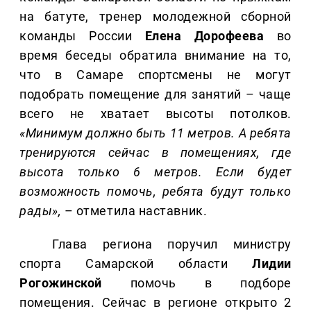
на батуте, тренер молодежной сборной
команды России
Елена
Дорофеева
во
время беседы обратила внимание на то,
что в Самаре спортсмены не могут
подобрать помещение для занятий – чаще
всего не хватает высоты потолков.
«Минимум должно быть 11 метров. А ребята
тренируются сейчас в помещениях, где
высота только 6 метров. Если будет
возможность помочь, ребята будут только
рады»,
– отметила наставник.
Глава региона поручил министру
спорта Самарской области
Лидии
Рогожинской
помочь в подборе
помещения. Сейчас в регионе открыто 2