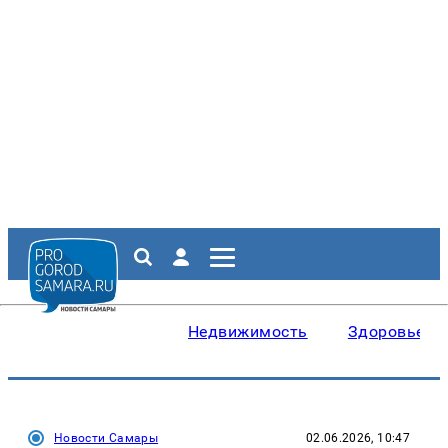
Недвижимость
Здоровье
Новости Самары
02.06.2026, 10:47