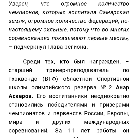
Уверен, что огромное количество
чемпионов, которых воспитала Самарская
земля, огромное количество федераций, по-
настоящему сильные, потому что во многих
соревнованиях показывают первые места»,
– подчеркнул Глава региона.
Среди тех, кто был награжден, –
старший тренер-преподаватель по
тхэквондо (ВТФ) областной Спортивной
школы олимпийского резерва №2
Анар
Аскеров
. Его воспитанники неоднократно
становились победителями и призерами
чемпионатов и первенств России, Европы,
мира и других международных
соревнований. За 11 лет работы он