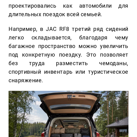
проектировались как автомобили для
длительных поездок всей семьей.
Например, в JAC RF8 третий ряд сидений
легко складывается, благодаря чему
багажное пространство можно увеличить
под конкретную поездку. Это позволяет
без труда разместить чемоданы,
спортивный инвентарь или туристическое
снаряжение.