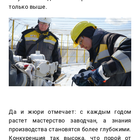
только выше.
Да и жюри отмечает: с каждым годом
растет мастерство заводчан, а знания
производства становятся более глубокими.
Конкуренция так высока, что порой от