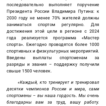
последовательно выполняет поручение
Президента России Владимира Путина: к
2030 году не менее 70% жителей должны
заниматься спортом регулярно. Для
достижения этой цели в регионе с 2024
года реализуется программа «Мастер
спорта». Ежегодно проводятся более 1000
спортивных и физкультурных мероприятий.
Введены выплаты спортсменам за
разряды и звания – поддержку получили
свыше 1500 человек.
«Каждый, кто тренирует и тренировал
десятки чемпионов России и мира, сами
спортсмены – вы наша гордость. Мы очень
благодарны вам за труд, вашу работу.