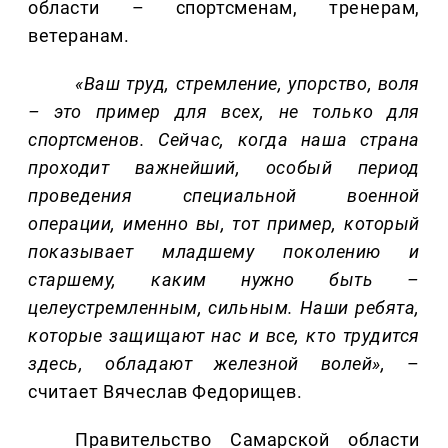
области – спортсменам, тренерам,
ветеранам.
«Ваш труд, стремление, упорство, воля
– это пример для всех, не только для
спортсменов. Сейчас, когда наша страна
проходит важнейший, особый период
проведения специальной военной
операции, именно вы, тот пример, который
показывает младшему поколению и
старшему, каким нужно быть –
целеустремленным, сильным. Наши ребята,
которые защищают нас и все, кто трудится
здесь, обладают железной волей»,
–
считает Вячеслав Федорищев.
Правительство Самарской области