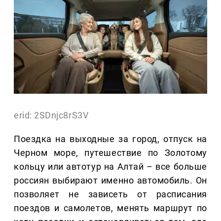
erid: 2SDnjc8rS3V
Поездка на выходные за город, отпуск на
Черном море, путешествие по Золотому
кольцу или автотур на Алтай – все больше
россиян выбирают именно автомобиль. Он
позволяет не зависеть от расписания
поездов и самолетов, менять маршрут по