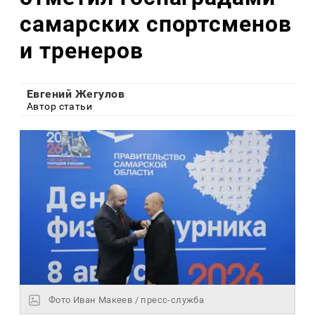
самарских спортсменов
и тренеров
Евгений Жегулов
Автор статьи
Фото Иван Макеев / пресс-служба