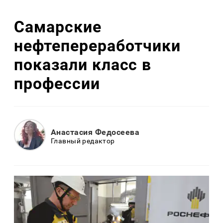
Самарские
нефтепереработчики
показали класс в
профессии
Анастасия Федосеева
Главный редактор