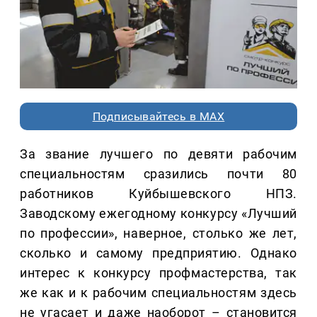
Подписывайтесь в MAX
За звание лучшего по девяти рабочим
специальностям сразились почти 80
работников Куйбышевского НПЗ.
Заводскому ежегодному конкурсу «Лучший
по профессии», наверное, столько же лет,
сколько и самому предприятию. Однако
интерес к конкурсу профмастерства, так
же как и к рабочим специальностям здесь
не угасает и даже наоборот – становится