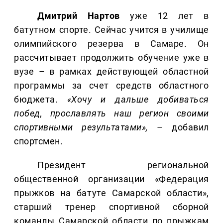
Дмитрий
Нартов
уже 12 лет в
батутном спорте. Сейчас учится в училище
олимпийского резерва в Самаре. Он
рассчитывает продолжить обучение уже в
вузе – в рамках действующей областной
программы за счет средств областного
бюджета.
«Хочу и дальше добиваться
побед, прославлять наш регион своими
спортивными результатами»,
– добавил
спортсмен.
Президент региональной
общественной организации «Федерация
прыжков на батуте Самарской области»,
старший тренер спортивной сборной
команды Самарской области по прыжкам