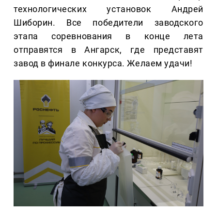
технологических установок Андрей
Шиборин. Все победители заводского
этапа соревнования в конце лета
отправятся в Ангарск, где представят
завод в финале конкурса. Желаем удачи!