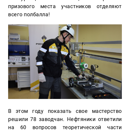
призового места участников отделяют
всего полбалла!
В этом году показать свое мастерство
решили 78 заводчан. Нефтяники ответили
на 60 вопросов теоретической части