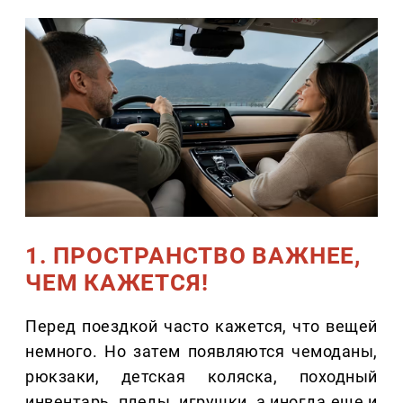
1. ПРОСТРАНСТВО ВАЖНЕЕ,
ЧЕМ КАЖЕТСЯ!
Перед поездкой часто кажется, что вещей
немного. Но затем появляются чемоданы,
рюкзаки, детская коляска, походный
инвентарь, пледы, игрушки, а иногда еще и