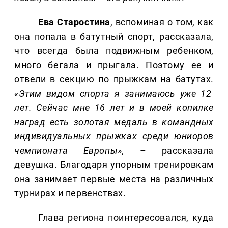
Ева Старостина
, вспоминая о том, как
она попала в батутный спорт, рассказала,
что всегда была подвижным ребенком,
много бегала и прыгала. Поэтому ее и
отвели в секцию по прыжкам на батутах.
«Этим видом спорта я занимаюсь уже 12
лет. Сейчас мне 16 лет и в моей копилке
наград есть золотая медаль в командных
индивидуальных прыжках среди юниоров
чемпионата Европы»,
– рассказала
девушка. Благодаря упорным тренировкам
она занимает первые места на различных
турнирах и первенствах.
Глава региона поинтересовался, куда