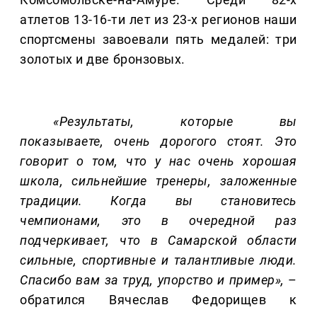
атлетов 13-16-ти лет из 23-х регионов наши
спортсмены завоевали пять медалей: три
золотых и две бронзовых.
«Результаты, которые вы
показываете, очень дорогого стоят. Это
говорит о том, что у нас очень хорошая
школа, сильнейшие тренеры, заложенные
традиции. Когда вы становитесь
чемпионами, это в очередной раз
подчеркивает, что в Самарской области
сильные, спортивные и талантливые люди.
Спасибо вам за труд, упорство и пример»,
–
обратился Вячеслав Федорищев к