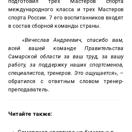
подготовил трех Мастеров спорта
международного класса и трех Мастеров
спорта России. 7 его воспитанников входят
в состав сборной команды страны.
«Вячеслав Андреевич, спасибо вам,
всей вашей команде Правительства
Самарской области за ваш труд, за вашу
работу, за поддержку наших спортсменов,
специалистов, тренеров. Это ощущается»,
–
обратился с ответным словом тренер-
преподаватель.
Читайте также: