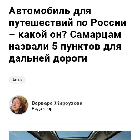
Автомобиль для
путешествий по России
– какой он? Самарцам
назвали 5 пунктов для
дальней дороги
Авто
Варвара Жироухова
Редактор