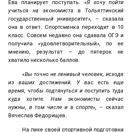
Ева планирует поступать.
«Я хочу пойти
учиться на экономиста в Тольяттинский
государственный университет»,
– сказала
она в ответ. Спортсменка переходит в 10
класс. Совсем недавно она сдавала ОГЭ и
получила «удовлетворительный», по ее
мнению, результат – до пятерок не
хватило несколько баллов.
«Вы точно не ленивый человек, исходя
из ваших достижений. У вас есть еще
время, чтобы подтянуться и поступить туда
куда хотите. Нам экономисты сейчас
нужны, в том числе и в спорте»,
– сказал
Вячеслав Федорищев.
На пике своей спортивной подготовки