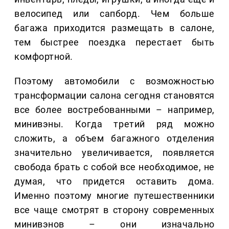
велосипед или сапборд. Чем больше
багажа приходится размещать в салоне,
тем быстрее поездка перестает быть
комфортной.
Поэтому автомобили с возможностью
трансформации салона сегодня становятся
все более востребованными – например,
минивэны. Когда третий ряд можно
сложить, а объем багажного отделения
значительно увеличивается, появляется
свобода брать с собой все необходимое, не
думая, что придется оставить дома.
Именно поэтому многие путешественники
все чаще смотрят в сторону современных
минивэнов – они изначально