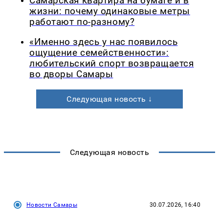
Самарская квартира на бумаге и в
жизни: почему одинаковые метры
работают по-разному?
«Именно здесь у нас появилось
ощущение семейственности»:
любительский спорт возвращается
во дворы Самары
Следующая новость ↓
Следующая новость
Новости Самары
30.07.2026, 16:40