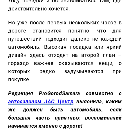
ходу поездки и останавливаться там, где
действительно хочется.
Но уже после первых нескольких часов в
дороге становится понятно, что для
путешествий подходит далеко не каждый
автомобиль. Высокая посадка или яркий
дизайн здесь отходят на второй план –
гораздо важнее оказываются вещи, о
которых редко задумываются при
покупке.
Редакция ProGorodSamara совместно с
автосалоном JAC Центр
выяснила, каким
же должен быть автомобиль, если
большая часть приятных воспоминаний
начинается именно с дороги!