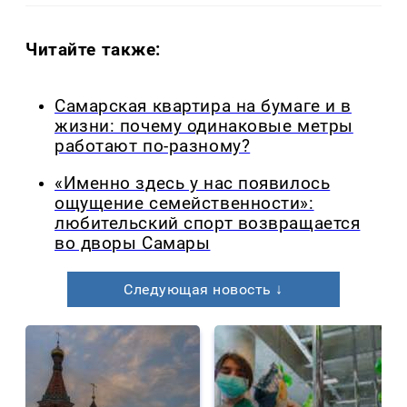
Читайте также:
Самарская квартира на бумаге и в
жизни: почему одинаковые метры
работают по-разному?
«Именно здесь у нас появилось
ощущение семейственности»:
любительский спорт возвращается
во дворы Самары
Следующая новость ↓