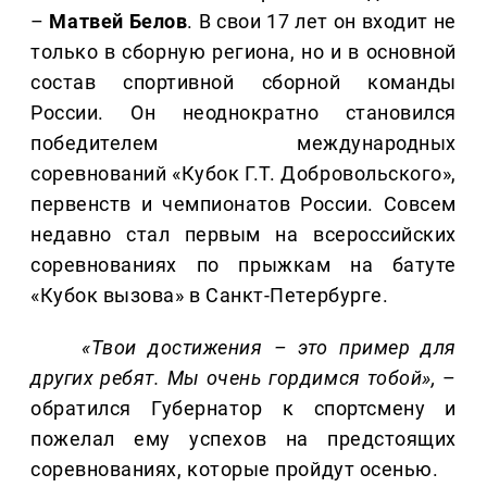
–
Матвей Белов
. В свои 17 лет он входит не
только в сборную региона, но и в основной
состав спортивной сборной команды
России. Он неоднократно становился
победителем международных
соревнований «Кубок Г.Т. Добровольского»,
первенств и чемпионатов России. Совсем
недавно стал первым на всероссийских
соревнованиях по прыжкам на батуте
«Кубок вызова» в Санкт-Петербурге.
«Твои достижения – это пример для
других ребят. Мы очень гордимся тобой»,
–
обратился Губернатор к спортсмену и
пожелал ему успехов на предстоящих
соревнованиях, которые пройдут осенью.