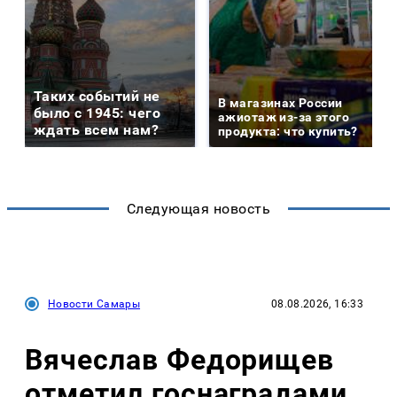
Таких событий не
В магазинах России
было с 1945: чего
ажиотаж из-за этого
ждать всем нам?
продукта: что купить?
Следующая новость
Новости Самары
08.08.2026, 16:33
Вячеслав Федорищев
отметил госнаградами