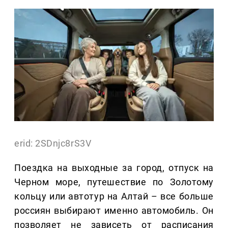
erid: 2SDnjc8rS3V
Поездка на выходные за город, отпуск на
Черном море, путешествие по Золотому
кольцу или автотур на Алтай – все больше
россиян выбирают именно автомобиль. Он
позволяет не зависеть от расписания