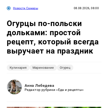
Новости Самары
08.08.2026, 08:00
Огурцы по‑польски
дольками: простой
рецепт, который всегда
выручает на праздник
Кулинария
Маринование
Огурец
Анна Лебедева
Редактор рубрики «Еда и рецепты»