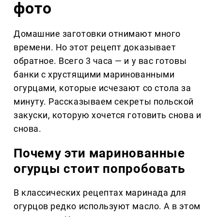
фото
Домашние заготовки отнимают много
времени. Но этот рецепт доказывает
обратное. Всего 3 часа — и у вас готовы
банки с хрустящими маринованными
огурцами, которые исчезают со стола за
минуту. Рассказываем секреты польской
закуски, которую хочется готовить снова и
снова.
Почему эти маринованные
огурцы стоит попробовать
В классических рецептах маринада для
огурцов редко используют масло. А в этом