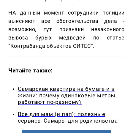
НА данный момент сотрудники полиции
выясняют все обстоятельства дела -
возможно, тут признаки незаконного
вывоза бурых медведей по статье
"Контрабанда объектов СИТЕС".
Читайте также:
Самарская квартира на бумаге и в
жизни: почему одинаковые метры
работают по-разному?
Все для мам (и пап): полезные
сервисы Самары для родительства