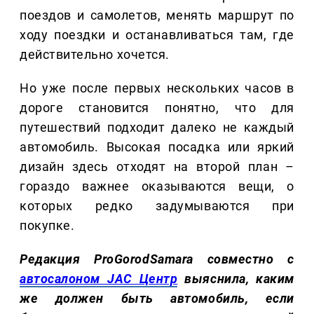
поездов и самолетов, менять маршрут по
ходу поездки и останавливаться там, где
действительно хочется.
Но уже после первых нескольких часов в
дороге становится понятно, что для
путешествий подходит далеко не каждый
автомобиль. Высокая посадка или яркий
дизайн здесь отходят на второй план –
гораздо важнее оказываются вещи, о
которых редко задумываются при
покупке.
Редакция ProGorodSamara совместно с
автосалоном JAC Центр
выяснила, каким
же должен быть автомобиль, если