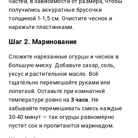
частей, в зависимости от размера, чтобы
получились аккуратные брусочки
толщиной 1-1,5 см. Очистите чеснок и
нарежьте пластинками.
Шаг 2. Маринование
Сложите нарезанные огурцы и чеснок в
большую миску. Добавьте сахар, соль,
уксус и растительное масло. Всё
тщательно перемешайте руками или
лопаткой. Оставьте при комнатной
температуре ровно на
3 часа
. Не
забывайте перемешивать смесь каждые
30-40 минут — так огурцы равномерно
пустят сок и пропитаются маринадом.