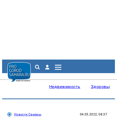
Недвижимость
Здоровье
Новости Самары
04.05.2022, 08:37