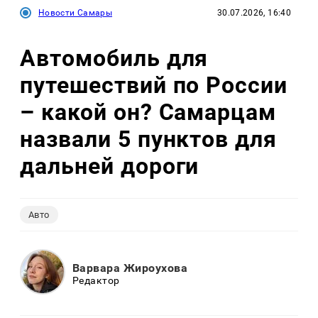
Новости Самары
30.07.2026, 16:40
Автомобиль для
путешествий по России
– какой он? Самарцам
назвали 5 пунктов для
дальней дороги
Авто
Варвара Жироухова
Редактор