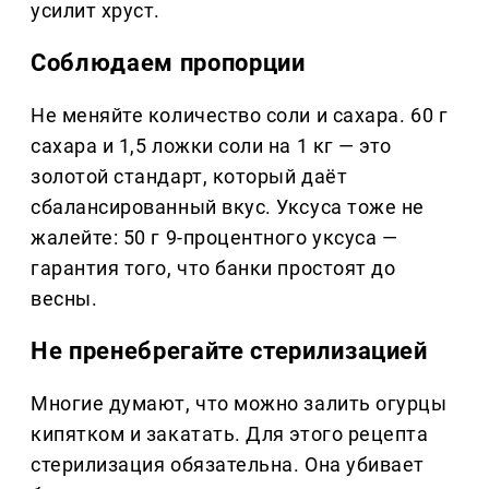
усилит хруст.
Соблюдаем пропорции
Не меняйте количество соли и сахара. 60 г
сахара и 1,5 ложки соли на 1 кг — это
золотой стандарт, который даёт
сбалансированный вкус. Уксуса тоже не
жалейте: 50 г 9-процентного уксуса —
гарантия того, что банки простоят до
весны.
Не пренебрегайте стерилизацией
Многие думают, что можно залить огурцы
кипятком и закатать. Для этого рецепта
стерилизация обязательна. Она убивает