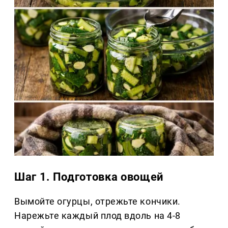
Шаг 1. Подготовка овощей
Вымойте огурцы, отрежьте кончики.
Нарежьте каждый плод вдоль на 4-8