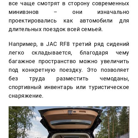
все чаще смотрят в сторону современных
минивэнов – они изначально
проектировались как автомобили для
длительных поездок всей семьей.
Например, в JAC RF8 третий ряд сидений
легко складывается, благодаря чему
багажное пространство можно увеличить
под конкретную поездку. Это позволяет
без труда разместить чемоданы,
спортивный инвентарь или туристическое
снаряжение.