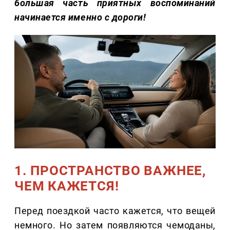
большая часть приятных воспоминаний
начинается именно с дороги!
1. ПРОСТРАНСТВО ВАЖНЕЕ,
ЧЕМ КАЖЕТСЯ!
Перед поездкой часто кажется, что вещей
немного. Но затем появляются чемоданы,