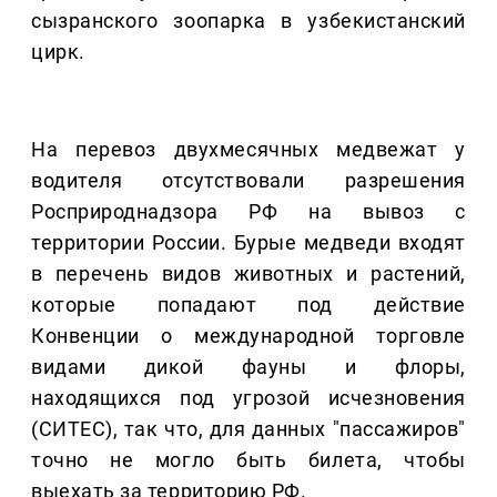
сызранского зоопарка в узбекистанский
цирк.
На перевоз двухмесячных медвежат у
водителя отсутствовали разрешения
Росприроднадзора РФ на вывоз с
территории России. Бурые медведи входят
в перечень видов животных и растений,
которые попадают под действие
Конвенции о международной торговле
видами дикой фауны и флоры,
находящихся под угрозой исчезновения
(СИТЕС), так что, для данных "пассажиров"
точно не могло быть билета, чтобы
выехать за территорию РФ.