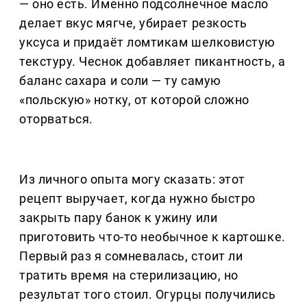
— оно есть. Именно подсолнечное масло
делает вкус мягче, убирает резкость
уксуса и придаёт ломтикам шелковистую
текстуру. Чеснок добавляет пикантность, а
баланс сахара и соли — ту самую
«польскую» нотку, от которой сложно
оторваться.
Из личного опыта могу сказать: этот
рецепт выручает, когда нужно быстро
закрыть пару банок к ужину или
приготовить что-то необычное к картошке.
Первый раз я сомневалась, стоит ли
тратить время на стерилизацию, но
результат того стоил. Огурцы получились