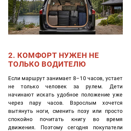
2. КОМФОРТ НУЖЕН НЕ
ТОЛЬКО ВОДИТЕЛЮ
Если маршрут занимает 8–10 часов, устает
не только человек за рулем. Дети
начинают искать удобное положение уже
через пару часов. Взрослым хочется
вытянуть ноги, сменить позу или просто
спокойно почитать книгу во время
движения. Поэтому сегодня покупатели