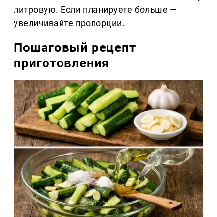
литровую. Если планируете больше —
увеличивайте пропорции.
Пошаговый рецепт
приготовления