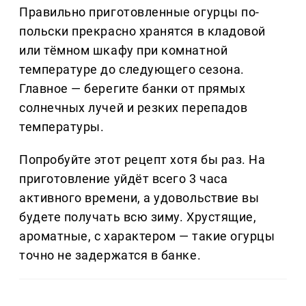
Правильно приготовленные огурцы по-
польски прекрасно хранятся в кладовой
или тёмном шкафу при комнатной
температуре до следующего сезона.
Главное — берегите банки от прямых
солнечных лучей и резких перепадов
температуры.
Попробуйте этот рецепт хотя бы раз. На
приготовление уйдёт всего 3 часа
активного времени, а удовольствие вы
будете получать всю зиму. Хрустящие,
ароматные, с характером — такие огурцы
точно не задержатся в банке.