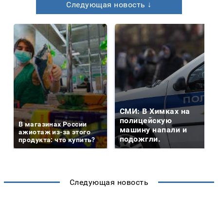
Следующая новость ↓
СМИ: В Химках на
полицейскую
В магазинах России
машину напали и
ажиотаж из-за этого
подожгли.
продукта: что купить?
Следующая новость