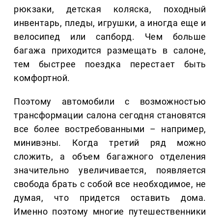
рюкзаки, детская коляска, походный
инвентарь, пледы, игрушки, а иногда еще и
велосипед или сапборд. Чем больше
багажа приходится размещать в салоне,
тем быстрее поездка перестает быть
комфортной.
Поэтому автомобили с возможностью
трансформации салона сегодня становятся
все более востребованными – например,
минивэны. Когда третий ряд можно
сложить, а объем багажного отделения
значительно увеличивается, появляется
свобода брать с собой все необходимое, не
думая, что придется оставить дома.
Именно поэтому многие путешественники