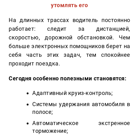
утомлять его
На длинных трассах водитель постоянно
работает: следит за дистанцией,
скоростью, дорожной обстановкой. Чем
больше электронных помощников берет на
себя часть этих задач, тем спокойнее
проходит поездка.
Сегодня особенно полезными становятся:
Адаптивный круиз-контроль;
Системы удержания автомобиля в
полосе;
Автоматическое экстренное
торможение;