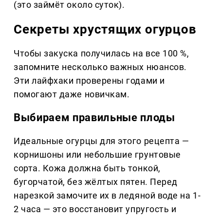
(это займёт около суток).
Секреты хрустящих огурцов
Чтобы закуска получилась на все 100 %,
запомните несколько важных нюансов.
Эти лайфхаки проверены годами и
помогают даже новичкам.
Выбираем правильные плоды
Идеальные огурцы для этого рецепта —
корнишоны или небольшие грунтовые
сорта. Кожа должна быть тонкой,
бугорчатой, без жёлтых пятен. Перед
нарезкой замочите их в ледяной воде на 1-
2 часа — это восстановит упругость и