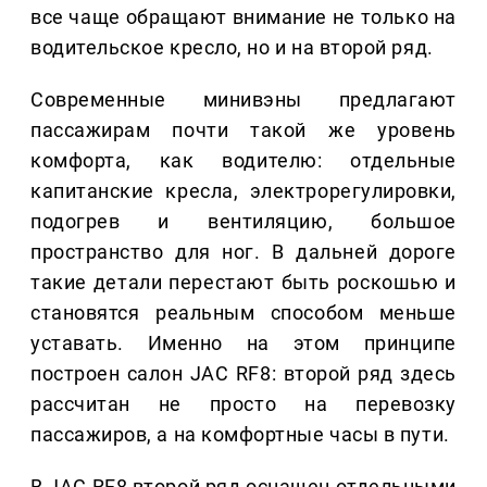
все чаще обращают внимание не только на
водительское кресло, но и на второй ряд.
Современные минивэны предлагают
пассажирам почти такой же уровень
комфорта, как водителю: отдельные
капитанские кресла, электрорегулировки,
подогрев и вентиляцию, большое
пространство для ног. В дальней дороге
такие детали перестают быть роскошью и
становятся реальным способом меньше
уставать. Именно на этом принципе
построен салон JAC RF8: второй ряд здесь
рассчитан не просто на перевозку
пассажиров, а на комфортные часы в пути.
В JAC RF8 второй ряд оснащен отдельными