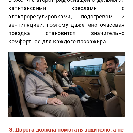
капитанскими креслами с
электрорегулировками, подогревом и
вентиляцией, поэтому даже многочасовая
поездка становится значительно
комфортнее для каждого пассажира.
3. Дорога должна помогать водителю, а не