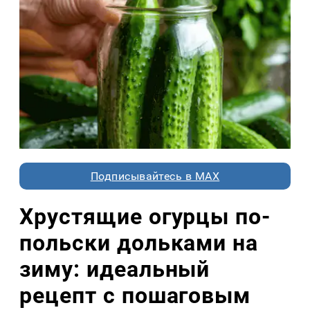
Подписывайтесь в MAX
Хрустящие огурцы по-
польски дольками на
зиму: идеальный
рецепт с пошаговым