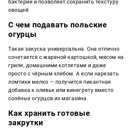
бактерии и позволяет сохранить текстуру
овощей.
С чем подавать польские
огурцы
Такая закуска универсальна. Она отлично
сочетается с жареной картошкой, мясом на
гриле, домашними котлетами и даже
просто с чёрным хлебом. А если нарезать
ломтики мелко — получится пикантная
добавка к оливье или винегрету вместо
солёных огурцов из магазина.
Как хранить готовые
закрутки