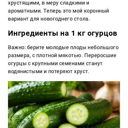
хрустящими, в меру сладкими и
ароматными. Теперь это мой коронный
вариант для новогоднего стола.
Ингредиенты на 1 кг огурцов
Важно: берите молодые плоды небольшого
размера, с плотной мякотью. Переросшие
огурцы с крупными семенами станут
водянистыми и потеряют хруст.