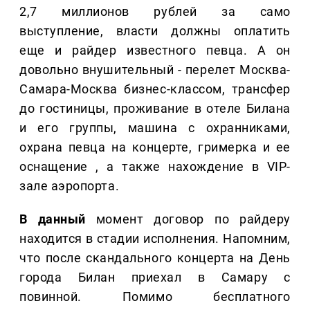
2,7 миллионов рублей за само
выступление, власти должны оплатить
еще и райдер известного певца. А он
довольно внушительный - перелет Москва-
Самара-Москва бизнес-классом, трансфер
до гостиницы, проживание в отеле Билана
и его группы, машина с охранниками,
охрана певца на концерте, гримерка и ее
оснащение , а также нахождение в VIP-
зале аэропорта.
В данный
момент договор по райдеру
находится в стадии исполнения. Напомним,
что после скандального концерта на День
города Билан приехал в Самару с
повинной. Помимо бесплатного