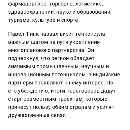
фармацевтике, торговле, логистике,
здравоохранении, науке и образовании,
туризме, культуре и спорте.
Павел Финк назвал визит генконсула
важным шагом на пути укрепления
многопланового партнерства. Он
подчеркнул, что регион обладает
значимым промышленным, научным и
инновационным потенциалом, а индийские
партнеры проявляют к нему интерес. По
его убеждению, итоги переговоров дадут
старт совместным проектам, которые
принесут пользу обеим странам и усилят
дружественные связи.