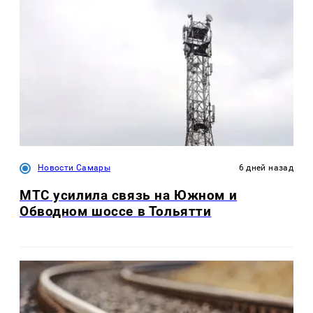
Новости Самары
6 дней назад
МТС усилила связь на Южном и
Обводном шоссе в Тольятти