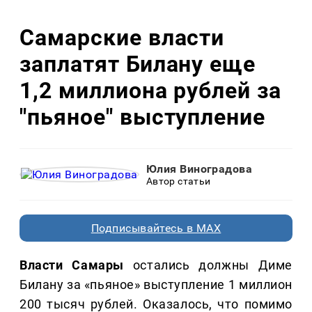
Самарские власти
заплатят Билану еще
1,2 миллиона рублей за
"пьяное" выступление
Юлия Виноградова
Автор статьи
Подписывайтесь в MAX
Власти Самары
остались должны Диме
Билану за «пьяное» выступление 1 миллион
200 тысяч рублей. Оказалось, что помимо