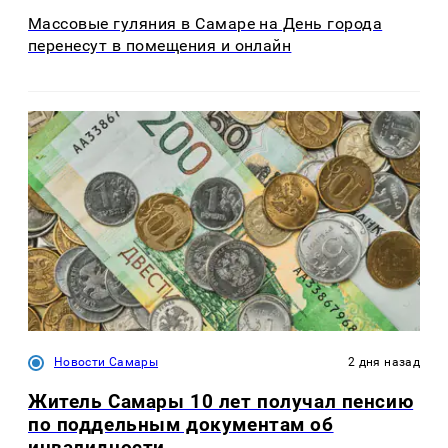
Массовые гуляния в Самаре на День города
перенесут в помещения и онлайн
Новости Самары
2 дня назад
Житель Самары 10 лет получал пенсию
по поддельным документам об
инвалидности