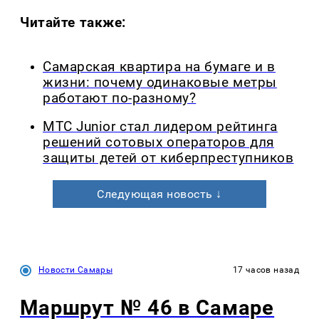
Читайте также:
Самарская квартира на бумаге и в
жизни: почему одинаковые метры
работают по-разному?
МТС Junior стал лидером рейтинга
решений сотовых операторов для
защиты детей от киберпреступников
Следующая новость ↓
Новости Самары
17 часов назад
Маршрут № 46 в Самаре