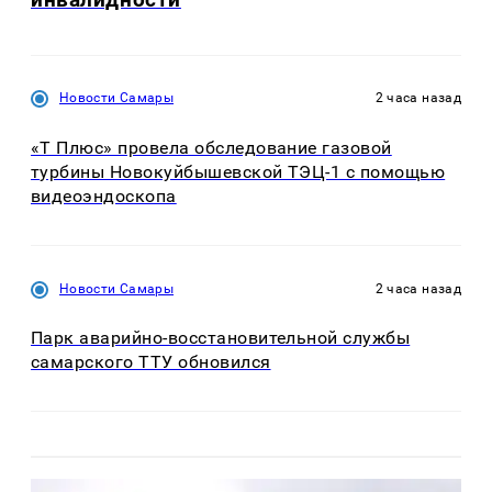
Новости Самары
2 часа назад
«Т Плюс» провела обследование газовой
турбины Новокуйбышевской ТЭЦ-1 с помощью
видеоэндоскопа
Новости Самары
2 часа назад
Парк аварийно-восстановительной службы
самарского ТТУ обновился