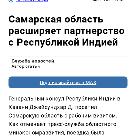
Самарская область
расширяет партнерство
с Республикой Индией
Служба новостей
Автор статьи
Подписывайтесь в MAX
Генеральный консул Республики Индии в
Казани Джейсундхар Д. посетил
Самарскую область с рабочим визитом.
Как отмечает пресс-служба областного
минэкономразвития, поездка была