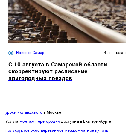
Новости Самары
4 дня назад
С 10 августа в Самарской области
скорректируют расписание
пригородных поездов
уроки исландского
в Москве
Услуга
монтаж перегородки
доступна в Екатеринбурге
полукруглое окно деревянное межкомнатное купить