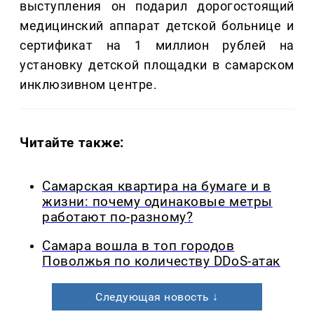
выступления он подарил дорогостоящий
медицинский аппарат детской больнице и
сертификат на 1 миллион рублей на
установку детской площадки в самарском
инклюзивном центре.
Читайте также:
Самарская квартира на бумаге и в
жизни: почему одинаковые метры
работают по-разному?
Самара вошла в топ городов
Поволжья по количеству DDoS-атак
Следующая новость ↓