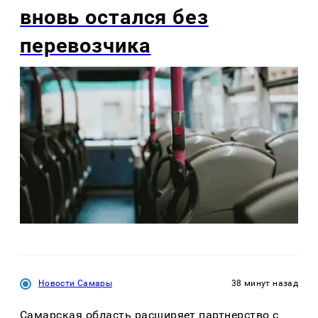
вновь остался без
перевозчика
Новости Самары
38 минут назад
Самарская область расширяет партнерство с