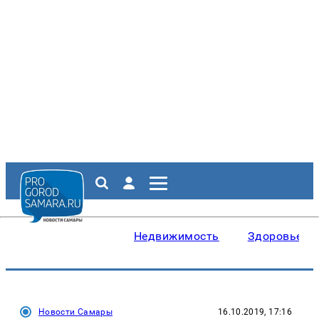
Недвижимость
Здоровье
Новости Самары
16.10.2019, 17:16