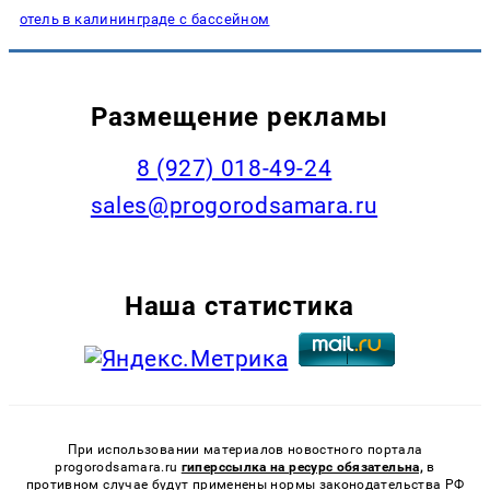
отель в калининграде с бассейном
Размещение рекламы
8 (927) 018-49-24
sales@progorodsamara.ru
Наша статистика
При использовании материалов новостного портала
progorodsamara.ru
гиперссылка на ресурс обязательна,
в
противном случае будут применены нормы законодательства РФ