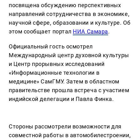
посвящена обсуждению перспективных
направлений сотрудничества в экономике,
научной сфере, образовании и культуре. Об
этом сообщает портал
НИА Самара
.
Официальный гость осмотрел
Международный центр духовной культуры
и Центр прорывных исследований
«Информационные технологии в
медицине» СамГМУ. Затем в областном
правительстве прошла встреча с участием
индийской делегации и Павла Финка.
Стороны рассмотрели возможности для
совместной работы в автомобилестроении,