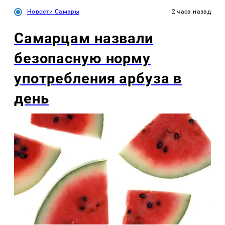
Новости Самары
2 часа назад
Самарцам назвали
безопасную норму
употребления арбуза в
день