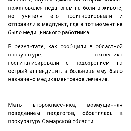
пожаловался педагогам на боли в животе,
но учителя его проигнорировали и
отправили в медпункт, где в тот момент не
было медицинского работника.
В результате, как сообщили в областной
прокуратуре, школьника
госпитализировали с подозрением на
острый аппендицит, в больнице ему было
назначено медикаментозное лечение.
Мать второклассника, возмущенная
поведением педагогов, обратилась в
прокуратуру Самарской области.