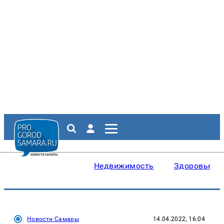
Недвижимость
Здоровье
Новости Самары
14.04.2022, 16:04