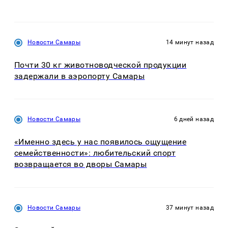
Новости Самары
14 минут назад
Почти 30 кг животноводческой продукции
задержали в аэропорту Самары
Новости Самары
6 дней назад
«Именно здесь у нас появилось ощущение
семейственности»: любительский спорт
возвращается во дворы Самары
Новости Самары
37 минут назад