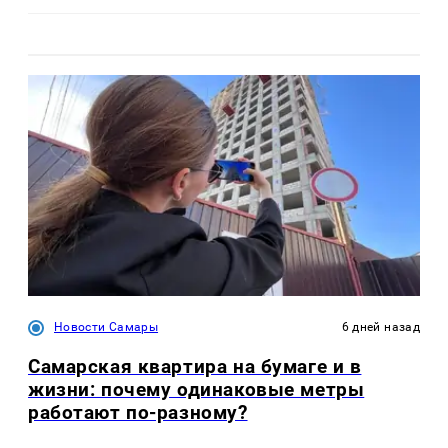
Новости Самары
6 дней назад
Самарская квартира на бумаге и в
жизни: почему одинаковые метры
работают по-разному?