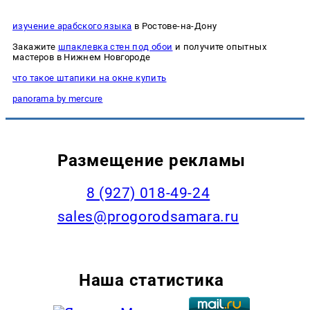
изучение арабского языка
в Ростове-на-Дону
Закажите
шпаклевка стен под обои
и получите опытных
мастеров в Нижнем Новгороде
что такое штапики на окне купить
panorama by mercure
Размещение рекламы
8 (927) 018-49-24
sales@progorodsamara.ru
Наша статистика