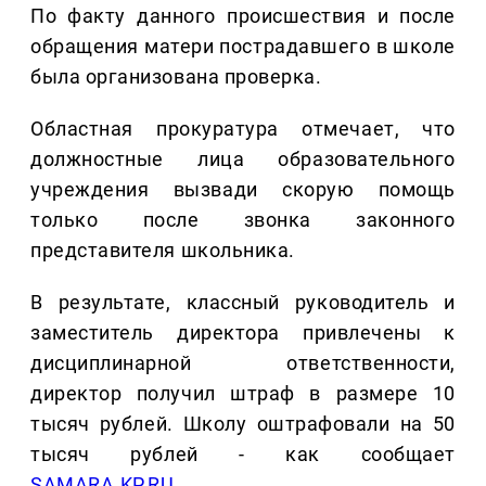
По факту данного происшествия и после
обращения матери пострадавшего в школе
была организована проверка.
Областная прокуратура отмечает, что
должностные лица образовательного
учреждения вызвади скорую помощь
только после звонка законного
представителя школьника.
В результате, классный руководитель и
заместитель директора привлечены к
дисциплинарной ответственности,
директор получил штраф в размере 10
тысяч рублей. Школу оштрафовали на 50
тысяч рублей - как сообщает
SAMARA.KP.RU.