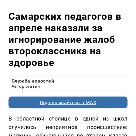
Самарских педагогов в
апреле наказали за
игнорирование жалоб
второклассника на
здоровье
Служба новостей
Автор статьи
Подписывайтесь в MAX
В областной столице в одной из школ
случилось неприятное происшествие:
мальчик, обучающийся во втором классе