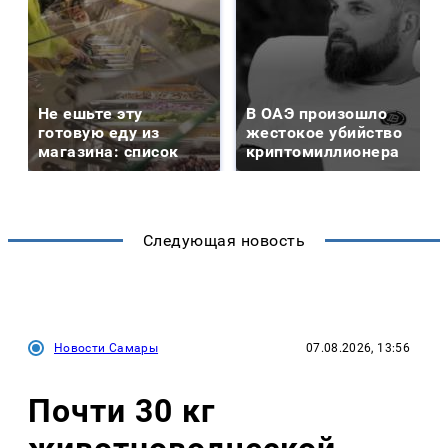
Не ешьте эту
В ОАЭ произошло
готовую еду из
жестокое убийство
магазина: список
криптомиллионера
Следующая новость
Новости Самары
07.08.2026, 13:56
Почти 30 кг