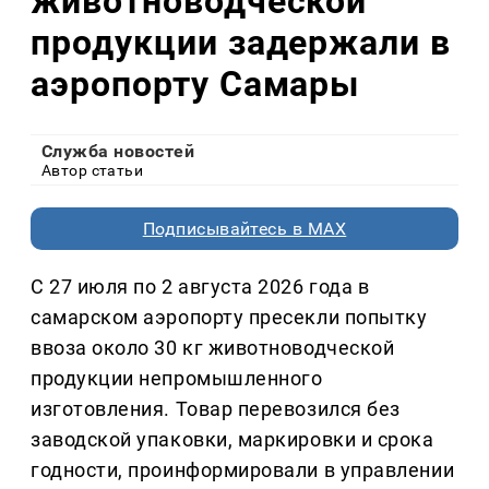
животноводческой
продукции задержали в
аэропорту Самары
Служба новостей
Автор статьи
Подписывайтесь в MAX
С 27 июля по 2 августа 2026 года в
самарском аэропорту пресекли попытку
ввоза около 30 кг животноводческой
продукции непромышленного
изготовления. Товар перевозился без
заводской упаковки, маркировки и срока
годности, проинформировали в управлении