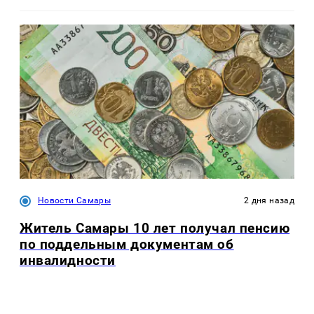
Новости Самары
2 дня назад
Житель Самары 10 лет получал пенсию
по поддельным документам об
инвалидности