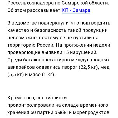
Россельхознадзора по Самарской области.
Об этом рассказывает
КП - Самара
.
В ведомстве подчеркнули, что подтвердить
качество и безопасность такой продукции
невозможно, поэтому ее не пустили на
территорию России. На протяжении недели
проверяющие выявили 15 нарушений.
Среди багажа пассажиров международных
авиарейсов оказались творог (22,5 кг), мед
(5,5 кг) и мясо (1 кг).
Кроме того, специалисты
проконтролировали на складе временного
хранения 60 партий рыбы и морепродуктов