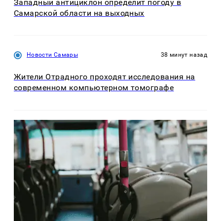
Западный антициклон определит погоду в
Самарской области на выходных
Новости Самары
38 минут назад
Жители Отрадного проходят исследования на
современном компьютерном томографе