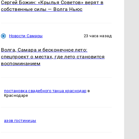
Сергей Божин: «Крылья Советов» верят в
собственные силы — Волга Ньюс
Новости Самары
23 часа назад
Волга, Самара и бесконечное лето:
спецпроект о местах, где лето становится
воспоминанием
постановка свадебного танца краснодар
в
Краснодаре
азов гостиницы