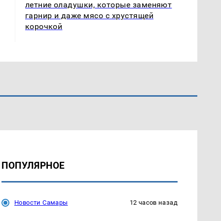
летние оладушки, которые заменяют
гарнир и даже мясо с хрустящей
корочкой
ПОПУЛЯРНОЕ
Новости Самары
12 часов назад