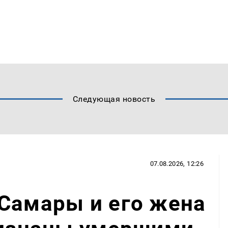
Следующая новость
07.08.2026, 12:26
Самары и его жена