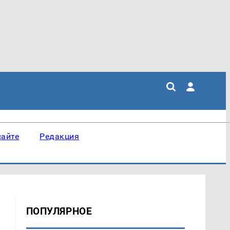
сайте
Редакция
ПОПУЛЯРНОЕ