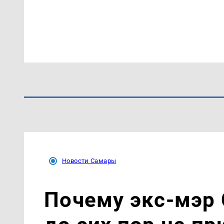
Новости Самары
Почему экс-мэр 