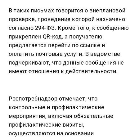
В таких письмах говорится о внеплановой
проверке, проведение которой назначено
согласно 294-ФЗ. Кроме того, к сообщению
прикреплен QR-код, а получателю
предлагается перейти по ссылке и
оплатить почтовые услуги. В ведомстве
подчеркивают, что данные сообщения не
имеют отношения к действительности.
Роспотребнадзор отмечает, что
контрольные и профилактические
мероприятия, включая обязательные
профилактические визиты,
осуществляются на основании