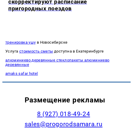
скорректируют расписание
пригородных поездов
тренировка ушу
в Новосибирске
Услуга
стоимость сметы
доступна в Екатеринбурге
алюминиево деревянные стеклопакеты алюминиево
деревянные
amaks safar hotel
Размещение рекламы
8 (927) 018-49-24
sales@progorodsamara.ru