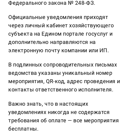
Федерального закона № 248-ФЗ.
Официальные уведомления приходят
через личный кабинет хозяйствующего
субъекта на Едином портале госуслуг и
дополнительно направляются на
электронную почту компании или ИП.
В подлинных сопроводительных письмах
ведомства указаны уникальный номер
мероприятия, QR-код, адрес проведения и
контакты ответственного исполнителя.
Важно знать, что в настоящих
уведомлениях никогда не содержатся
требования об оплате — все мероприятия
бесплатны.