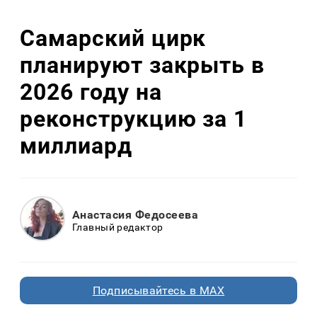
Самарский цирк
планируют закрыть в
2026 году на
реконструкцию за 1
миллиард
Анастасия Федосеева
Главный редактор
Подписывайтесь в MAX