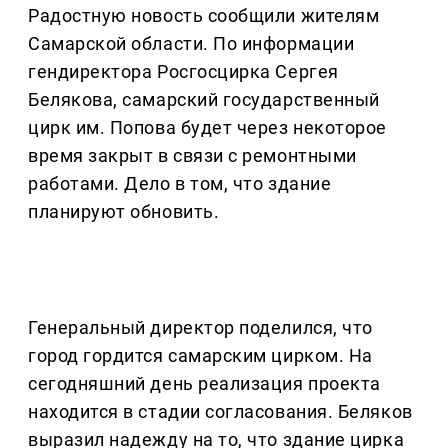
Радостную новость сообщили жителям
Самарской области. По информации
гендиректора Росгосцирка Сергея
Белякова, самарский государственный
цирк им. Попова будет через некоторое
время закрыт в связи с ремонтными
работами. Дело в том, что здание
планируют обновить.
Генеральный директор поделился, что
город гордится самарским цирком. На
сегодняшний день реализация проекта
находится в стадии согласования. Беляков
выразил надежду на то, что здание цирка