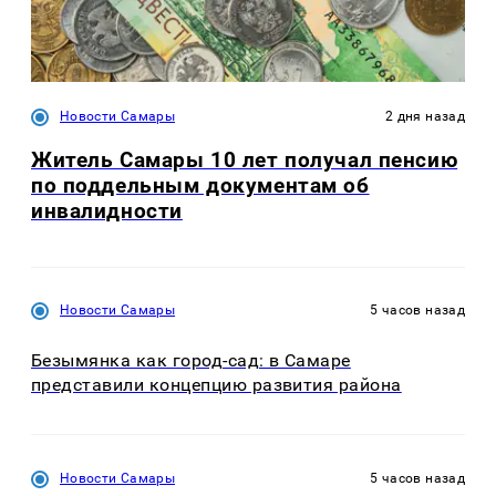
Новости Самары
2 дня назад
Житель Самары 10 лет получал пенсию
по поддельным документам об
инвалидности
Новости Самары
5 часов назад
Безымянка как город-сад: в Самаре
представили концепцию развития района
Новости Самары
5 часов назад