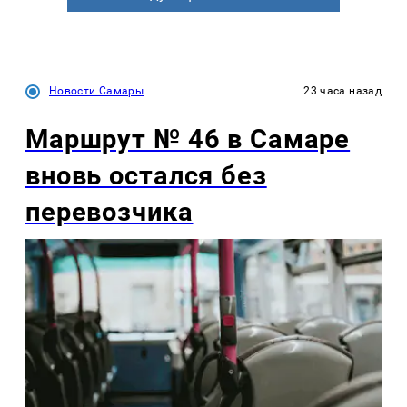
Новости Самары
23 часа назад
Маршрут № 46 в Самаре
вновь остался без
перевозчика