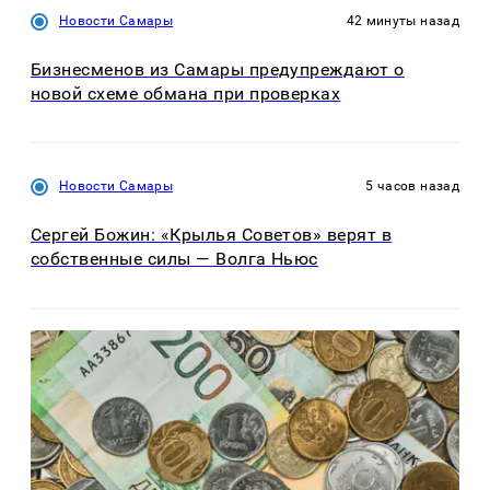
Новости Самары
42 минуты назад
Бизнесменов из Самары предупреждают о
новой схеме обмана при проверках
Новости Самары
5 часов назад
Сергей Божин: «Крылья Советов» верят в
собственные силы — Волга Ньюс