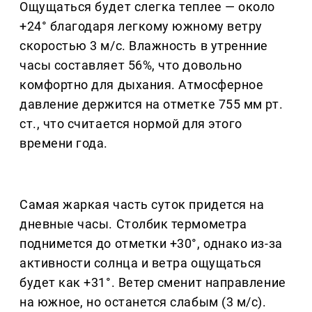
Ощущаться будет слегка теплее — около
+24° благодаря легкому южному ветру
скоростью 3 м/с. Влажность в утренние
часы составляет 56%, что довольно
комфортно для дыхания. Атмосферное
давление держится на отметке 755 мм рт.
ст., что считается нормой для этого
времени года.
Самая жаркая часть суток придется на
дневные часы. Столбик термометра
поднимется до отметки +30°, однако из-за
активности солнца и ветра ощущаться
будет как +31°. Ветер сменит направление
на южное, но останется слабым (3 м/с).