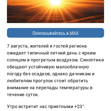
Подписывайтесь в MAX
7 августа, жителей и гостей региона
ожидает типичный летний день с ярким
солнцем и прогретым воздухом. Синоптики
обещают устойчивую малооблачную
погоду без осадков, однако дачникам и
любителям прогулок стоит обратить
внимание на перепады температуры в
течение суток.
Утро встретит нас приятными +23°.