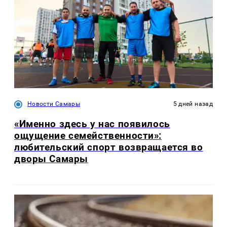
Новости Самары
5 дней назад
«Именно здесь у нас появилось
ощущение семейственности»:
любительский спорт возвращается во
дворы Самары