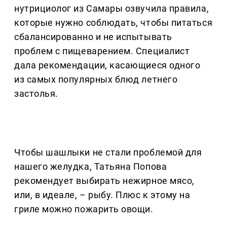
нутрициолог из Самары озвучила правила,
которые нужно соблюдать, чтобы питаться
сбалансированно и не испытывать
проблем с пищеварением. Специалист
дала рекомендации, касающиеся одного
из самых популярных блюд летнего
застолья.
Чтобы шашлыки не стали проблемой для
нашего желудка, Татьяна Попова
рекомендует выбирать нежирное мясо,
или, в идеале, – рыбу. Плюс к этому на
гриле можно пожарить овощи.