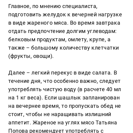
Главное, по мнению специалиста,
подготовить желудок к вечерней нагрузке
в виде жареного мяса. Во время завтрака
отдать предпочтение долгим углеводам:
белковым продуктам, омлету, крупе, а
также – большому количеству клетчатки
(фрукты, овощи).
Далее – легкий перекус в виде салата. В
течение дня, что особенно важно, следует
употреблять чистую воду (в расчете 40 мл
на 1 кг веса). Если шашлык запланирован
на вечернее время, то пропускать обед не
стоит, чтобы не наращивать излишний
аппетит. Жареное на углях мясо Татьяна
Попова рекомендует употреблять с