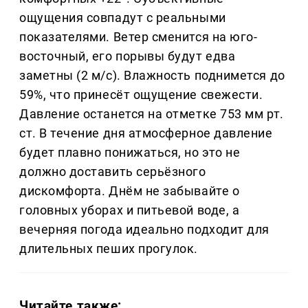
ощущения совпадут с реальными
показателями. Ветер сменится на юго-
восточный, его порывы будут едва
заметны (2 м/с). Влажность поднимется до
59%, что принесёт ощущение свежести.
Давление останется на отметке 753 мм рт.
ст. В течение дня атмосферное давление
будет плавно понижаться, но это не
должно доставить серьёзного
дискомфорта. Днём не забывайте о
головных уборах и питьевой воде, а
вечерняя погода идеально подходит для
длительных пеших прогулок.
Читайте также: