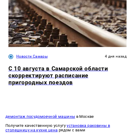
Новости Самары
4 дня назад
С 10 августа в Самарской области
скорректируют расписание
пригородных поездов
демонтаж посудомоечной машины
в Москве
Получите качественную услугу
установка раковины в
столешницу на кухне цена
рядом с вами