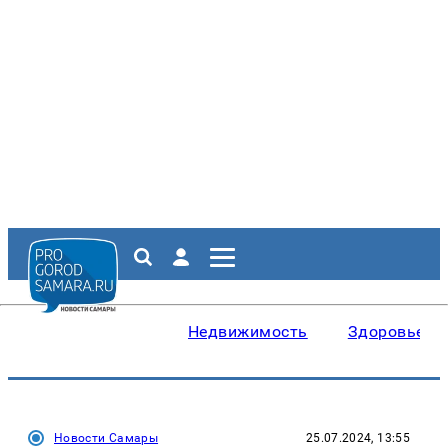
Недвижимость
Здоровье
Новости Самары
25.07.2024, 13:55