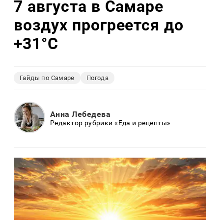
7 августа в Самаре
воздух прогреется до
+31°C
Гайды по Самаре
Погода
Анна Лебедева
Редактор рубрики «Еда и рецепты»