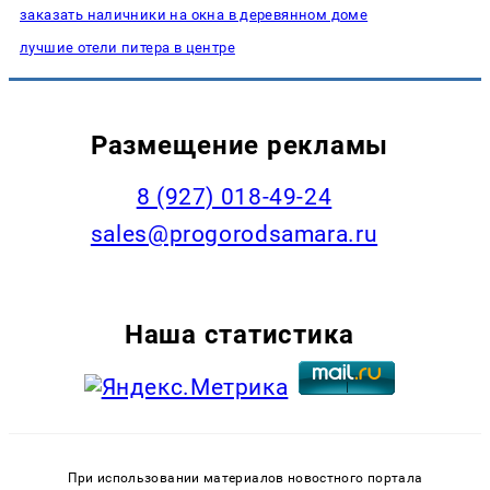
заказать наличники на окна в деревянном доме
лучшие отели питера в центре
Размещение рекламы
8 (927) 018-49-24
sales@progorodsamara.ru
Наша статистика
При использовании материалов новостного портала