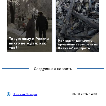
Такую зиму в России
Как выглядит место
никто не ждал: как
крушение вертолета на
так?!
Кавказе: смотреть
Следующая новость
Новости Самары
06.08.2026, 14:30