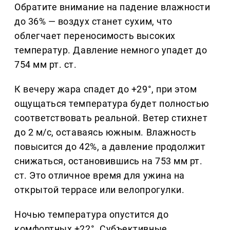
Обратите внимание на падение влажности
до 36% — воздух станет сухим, что
облегчает переносимость высоких
температур. Давление немного упадет до
754 мм рт. ст.
К вечеру жара спадет до +29°, при этом
ощущаться температура будет полностью
соответствовать реальной. Ветер стихнет
до 2 м/с, оставаясь южным. Влажность
повысится до 42%, а давление продолжит
снижаться, остановившись на 753 мм рт.
ст. Это отличное время для ужина на
открытой террасе или велопрогулки.
Ночью температура опустится до
комфортных +22°. Субъективные