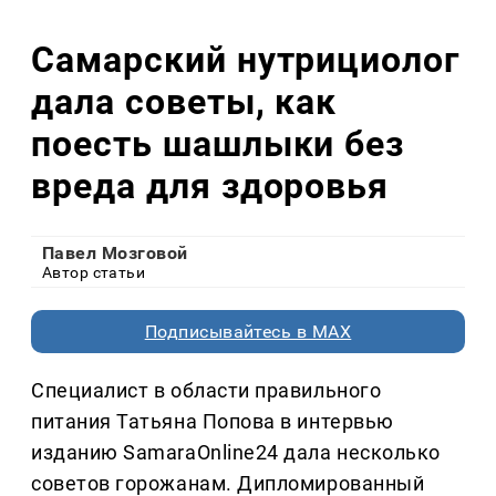
Самарский нутрициолог
дала советы, как
поесть шашлыки без
вреда для здоровья
Павел Мозговой
Автор статьи
Подписывайтесь в MAX
Специалист в области правильного
питания Татьяна Попова в интервью
изданию SamaraOnline24 дала несколько
советов горожанам. Дипломированный