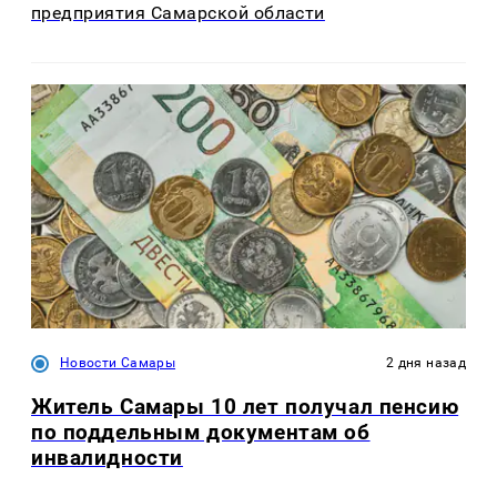
предприятия Самарской области
Новости Самары
2 дня назад
Житель Самары 10 лет получал пенсию
по поддельным документам об
инвалидности