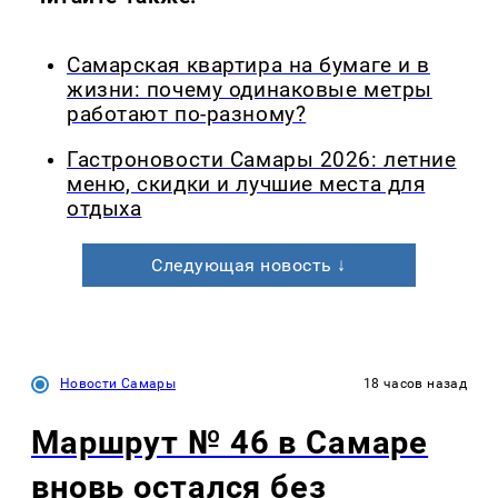
Самарская квартира на бумаге и в
жизни: почему одинаковые метры
работают по-разному?
Гастроновости Самары 2026: летние
меню, скидки и лучшие места для
отдыха
Следующая новость ↓
Новости Самары
18 часов назад
Маршрут № 46 в Самаре
вновь остался без