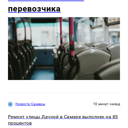
перевозчика
Новости Самары
10 минут назад
Ремонт улицы Дачной в Самаре выполнен на 85
процентов