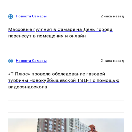
Новости Самары
2 часа назад
Массовые гуляния в Самаре на День города
перенесут в помещения и онлайн
Новости Самары
2 часа назад
«Т Плюс» провела обследование газовой
турбины Новокуйбышевской ТЭЦ-1 с помощью
видеоэндоскопа