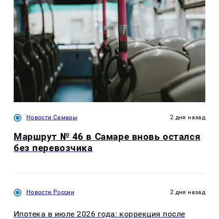
Новости Самары
2 дня назад
Маршрут № 46 в Самаре вновь остался
без перевозчика
Новости России
2 дня назад
Ипотека в июле 2026 года: коррекция после