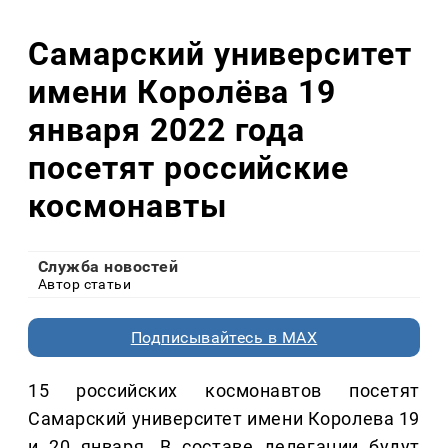
Самарский университет
имени Королёва 19
января 2022 года
посетят российские
космонавты
Служба новостей
Автор статьи
Подписывайтесь в MAX
15 российских космонавтов посетят
Самарский университет имени Королева 19
и 20 января. В составе делегации будут