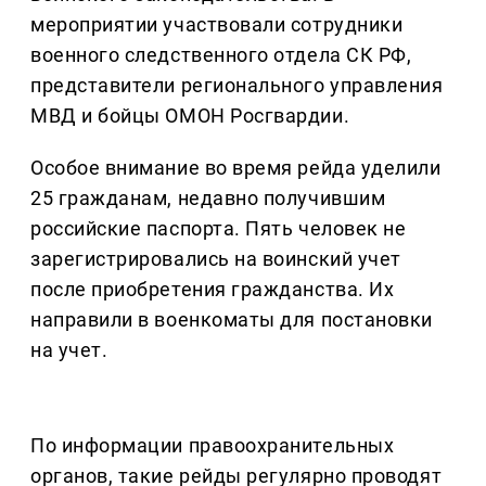
мероприятии участвовали сотрудники
военного следственного отдела СК РФ,
представители регионального управления
МВД и бойцы ОМОН Росгвардии.
Особое внимание во время рейда уделили
25 гражданам, недавно получившим
российские паспорта. Пять человек не
зарегистрировались на воинский учет
после приобретения гражданства. Их
направили в военкоматы для постановки
на учет.
По информации правоохранительных
органов, такие рейды регулярно проводят