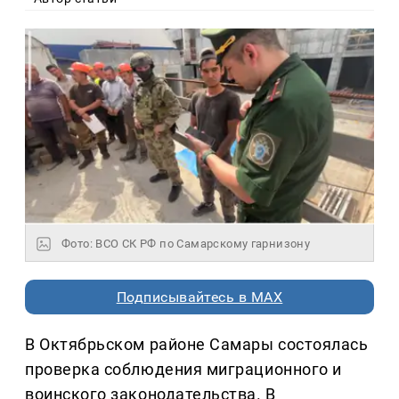
Фото: ВСО СК РФ по Самарскому гарнизону
Подписывайтесь в MAX
В Октябрьском районе Самары состоялась
проверка соблюдения миграционного и
воинского законодательства. В