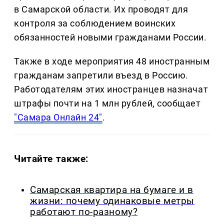
в Самарской области. Их проводят для
контроля за соблюдением воинских
обязанностей новыми гражданами России.
Также в ходе мероприятия 48 иностранным
гражданам запретили въезд в Россию.
Работодателям этих иностранцев назначат
штрафы почти на 1 млн рублей, сообщает
"Самара Онлайн 24"
.
Читайте также:
Самарская квартира на бумаге и в
жизни: почему одинаковые метры
работают по-разному?