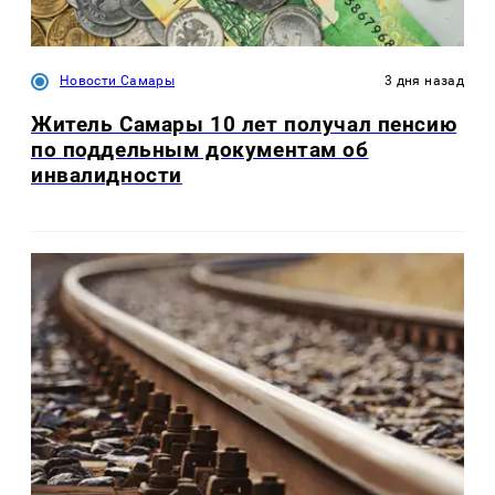
Новости Самары
3 дня назад
Житель Самары 10 лет получал пенсию
по поддельным документам об
инвалидности