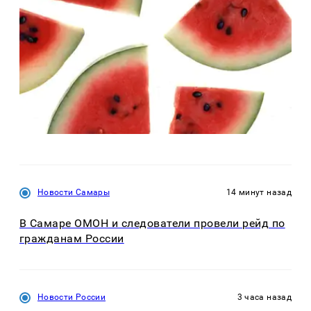
Новости Самары
14 минут назад
В Самаре ОМОН и следователи провели рейд по
гражданам России
Новости России
3 часа назад