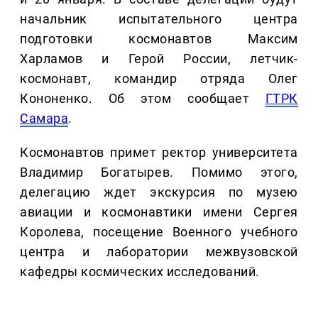
начальник испытательного центра
подготовки космонавтов Максим
Харламов и Герой России, летчик-
космонавт, командир отряда Олег
Кононенко. Об этом сообщает
ГТРК
Самара
.
Космонавтов примет ректор университета
Владимир Богатырев. Помимо этого,
делегацию ждет экскурсия по музею
авиации и космонавтики имени Сергея
Королева, посещение Военного учебного
центра и лаборатории межвузовской
кафедры космических исследований.