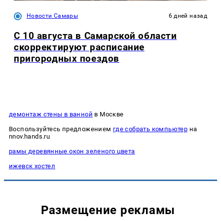
Новости Самары
6 дней назад
С 10 августа в Самарской области
скорректируют расписание
пригородных поездов
демонтаж стены в ванной
в Москве
Воспользуйтесь предложением
где собрать компьютер
на
nnov.hands.ru
рамы деревянные окон зеленого цвета
ижевск хостел
Размещение рекламы