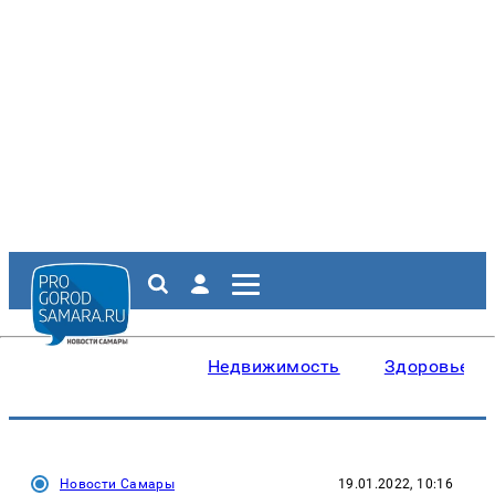
Недвижимость
Здоровье
Новости Самары
19.01.2022, 10:16