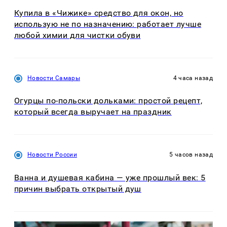
Купила в «Чижике» средство для окон, но
использую не по назначению: работает лучше
любой химии для чистки обуви
Новости Самары
4 часа назад
Огурцы по‑польски дольками: простой рецепт,
который всегда выручает на праздник
Новости России
5 часов назад
Ванна и душевая кабина — уже прошлый век: 5
причин выбрать открытый душ