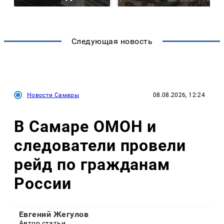
Следующая новость
Новости Самары
08.08.2026, 12:24
В Самаре ОМОН и
следователи провели
рейд по гражданам
России
Евгений Жегулов
Автор статьи