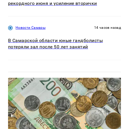
рекордного июня и усиление вторички
Новости Самары
14 часов назад
В Самарской области юные гандболисты
потеряли зал после 50 лет занятий