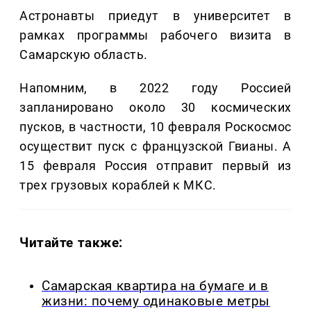
Астронавты приедут в университет в
рамках программы рабочего визита в
Самарскую область.
Напомним, в 2022 году Россией
запланировано около 30 космических
пусков, в частности, 10 февраля Роскосмос
осуществит пуск с французской Гвианы. А
15 февраля Россия отправит первый из
трех грузовых кораблей к МКС.
Читайте также:
Самарская квартира на бумаге и в
жизни: почему одинаковые метры