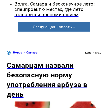
Волга, Самара и бесконечное лето:
спецпроект о местах, где лето
становится воспоминанием
Следующая новость ↓
Новости Самары
день назад
Самарцам назвали
безопасную норму
употребления арбуза в
день