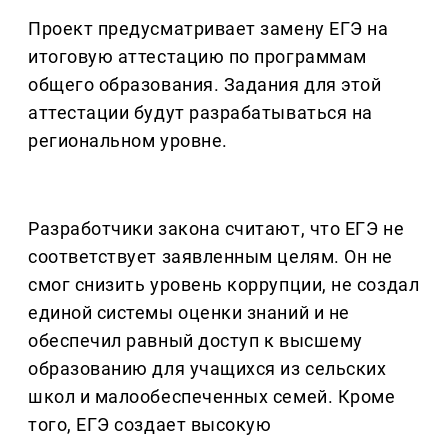
Проект предусматривает замену ЕГЭ на
итоговую аттестацию по программам
общего образования. Задания для этой
аттестации будут разрабатываться на
региональном уровне.
Разработчики закона считают, что ЕГЭ не
соответствует заявленным целям. Он не
смог снизить уровень коррупции, не создал
единой системы оценки знаний и не
обеспечил равный доступ к высшему
образованию для учащихся из сельских
школ и малообеспеченных семей. Кроме
того, ЕГЭ создает высокую