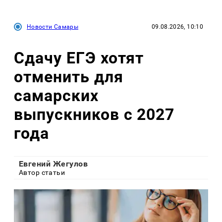
Новости Самары
09.08.2026, 10:10
Сдачу ЕГЭ хотят
отменить для
самарских
выпускников с 2027
года
Евгений Жегулов
Автор статьи