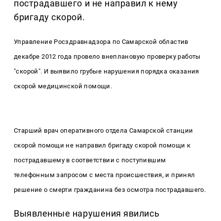
пострадавшего и не направил к нему
бригаду скорой.
Управление Росздравнадзора по Самарской областив
декабре 2012 года провело внеплановую проверку работы
"скорой". И выявило грубые нарушения порядка оказания
скорой медицинской помощи.
Старший врач оперативного отдела Самарской станции
скорой помощи не направил
бригаду скорой помощи к
пострадавшему в соответствии с поступившим
телефонным запросом с места происшествия, и принял
решение о смерти гражданина без осмотра пострадавшего.
Выявленные нарушения явились