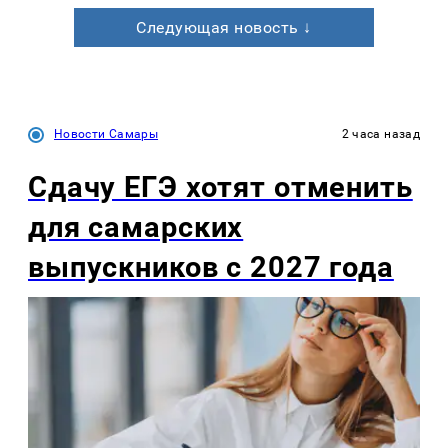
Следующая новость ↓
Новости Самары
2 часа назад
Сдачу ЕГЭ хотят отменить
для самарских
выпускников с 2027 года