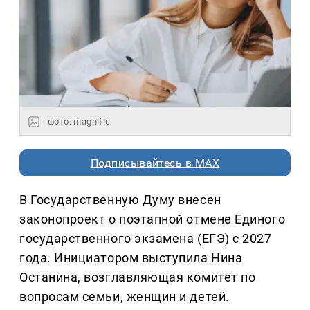
фото: magnific
Подписывайтесь в MAX
В Государственную Думу внесен
законопроект о поэтапной отмене Единого
государственного экзамена (ЕГЭ) с 2027
года. Инициатором выступила Нина
Останина, возглавляющая комитет по
вопросам семьи, женщин и детей.