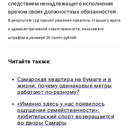
следствием ненадлежащего исполнения
врачом своих должностных обязанностей.
В результате суд принял решение привлечь старшего врача
к административной ответственности, наказав его
штрафом в размере 20 тысяч рублей.
Читайте также:
Самарская квартира на бумаге и в
жизни: почему одинаковые метры
работают по-разному?
«Именно здесь у нас появилось
ощущение семейственности»:
любительский спорт возвращается
во дворы Самары