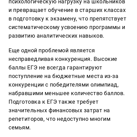
психологическую нагрузку на школьников
и превращает обучение в старших классах
в подготовку к экзамену, что препятствует
систематическому усвоению программы и
развитию аналитических навыков.
Еще одной проблемой является
несправедливая конкуренция. Высокие
баллы ЕГЭ не всегда гарантируют
поступление на бюджетные места из-за
конкуренции с победителями олимпиад,
набравшими меньшее количество баллов.
Подготовка к ЕГЭ также требует
значительных финансовых затрат на
репетиторов, что недоступно многим
семьям.