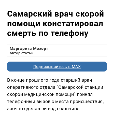
Самарский врач скорой
помощи констатировал
смерть по телефону
Маргарита Мохорт
Автор статьи
Подписывайтесь в MAX
В конце прошлого года старший врач
оперативного отдела "Самарской станции
скорой медицинской помощи" принял
телефонный вызов с места происшествия,
заочно сделал вывод о кончине