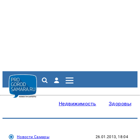
Недвижимость
Здоровье
Новости Самары
26.01.2013, 18:04