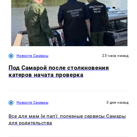
Новости Самары
23 часа назад
Под Самарой после столкновения
катеров начата проверка
Новости Самары
3 дня назад
Все для мам (и пап): полезные сервисы Самары
для родительства