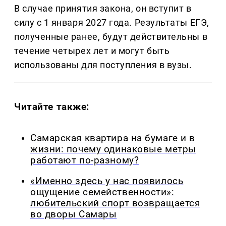
В случае принятия закона, он вступит в
силу с 1 января 2027 года. Результаты ЕГЭ,
полученные ранее, будут действительны в
течение четырех лет и могут быть
использованы для поступления в вузы.
Читайте также:
Самарская квартира на бумаге и в
жизни: почему одинаковые метры
работают по-разному?
«Именно здесь у нас появилось
ощущение семейственности»:
любительский спорт возвращается
во дворы Самары