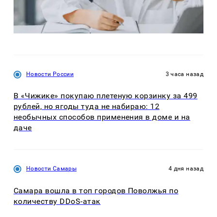
Новости России
3 часа назад
В «Чижике» покупаю плетеную корзинку за 499
рублей, но ягоды туда не набираю: 12
необычных способов применения в доме и на
даче
Новости Самары
4 дня назад
Самара вошла в топ городов Поволжья по
количеству DDoS-атак