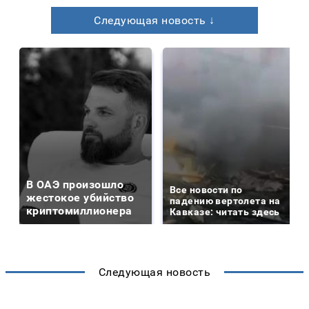
Следующая новость ↓
В ОАЭ произошло
Все новости по
жестокое убийство
падению вертолета на
криптомиллионера
Кавказе: читать здесь
Следующая новость