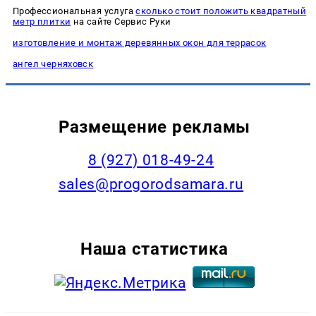
Профессиональная услуга
сколько стоит положить квадратный
метр плитки
на сайте Сервис Руки
изготовление и монтаж деревянных окон для террасок
ангел черняховск
Размещение рекламы
8 (927) 018-49-24
sales@progorodsamara.ru
Наша статистика