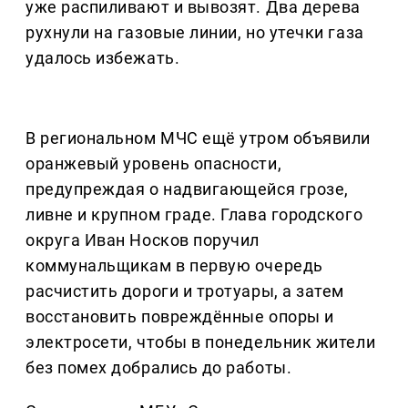
уже распиливают и вывозят. Два дерева
рухнули на газовые линии, но утечки газа
удалось избежать.
В региональном МЧС ещё утром объявили
оранжевый уровень опасности,
предупреждая о надвигающейся грозе,
ливне и крупном граде. Глава городского
округа Иван Носков поручил
коммунальщикам в первую очередь
расчистить дороги и тротуары, а затем
восстановить повреждённые опоры и
электросети, чтобы в понедельник жители
без помех добрались до работы.