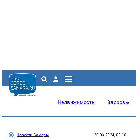
Недвижимость
Здоровье
Новости Самары
20.03.2024, 09:10