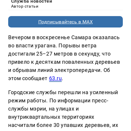
Служба новостей
Автор статьи
Подписывайтесь в MAX
Вечером в воскресенье Самара оказалась
во власти урагана. Порывы ветра
достигали 25–27 метров в секунду, что
привело к десяткам поваленных деревьев
и обрывам линий электропередачи. Об
этом сообщает
63.ru
.
Городские службы перешли на усиленный
режим работы. По информации пресс-
службы мэрии, на улицах и
внутриквартальных территориях
насчитали более 30 упавших деревьев, их