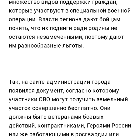
множество видов поддержки граждан,
которые участвуют в специальной военной
операции. Власти региона дают бойцам
понять, что их подвиги ради родины не
остаются незамеченными, поэтому дают
им разнообразные льготы.
Так, на сайте администрации города
появился документ, согласно которому
участники СВО могут получить земельный
участок совершенно бесплатно. Они
должны быть ветеранами боевых
действий, контрактниками, Героями России
или же работающими в росгвардии или