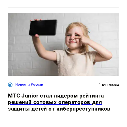
Новости России
4 дня назад
МТС Junior стал лидером рейтинга
решений сотовых операторов для
защиты детей от киберпреступников