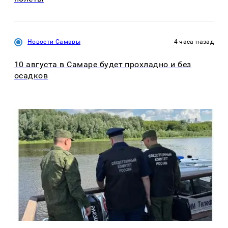
Новости Самары
4 часа назад
10 августа в Самаре будет прохладно и без
осадков