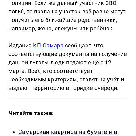
полиции. Если же данный участник СВО
погиб, то права на участок всё равно могут
получить его ближайшие родственники,
например, жена, опекуны или ребёнок.
Издание
КП-Самара
сообщает, что
соответствующие документы на получение
данной льготы люди подают ещё с 12
марта. Всех, кто соответствует
необходимым критериям, ставят на учёт и
выдают территорию в порядке очереди.
Читайте также:
Самарская квартира на бумаге и в