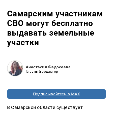
Самарским участникам
СВО могут бесплатно
выдавать земельные
участки
Анастасия Федосеева
Главный редактор
Подписывайтесь в MAX
В Самарской области существует