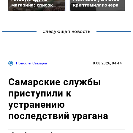
магазина: список
криптомиллионера
Следующая новость
Новости Самары
10.08.2026, 04:44
Самарские службы
приступили к
устранению
последствий урагана