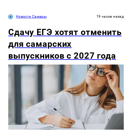
Новости Самары
19 часов назад
Сдачу ЕГЭ хотят отменить
для самарских
выпускников с 2027 года