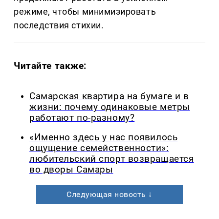
режиме, чтобы минимизировать
последствия стихии.
Читайте также:
Самарская квартира на бумаге и в
жизни: почему одинаковые метры
работают по-разному?
«Именно здесь у нас появилось
ощущение семейственности»:
любительский спорт возвращается
во дворы Самары
Следующая новость ↓