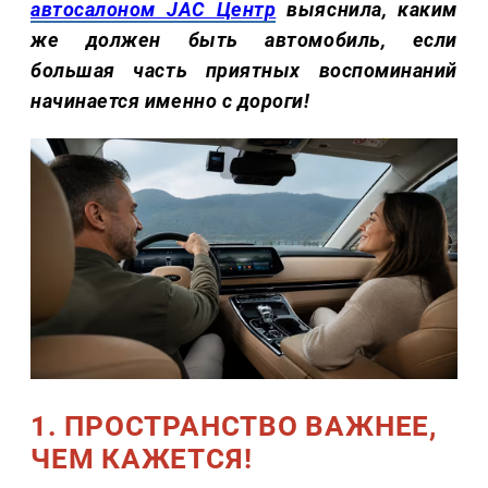
автосалоном JAC Центр
выяснила, каким
же должен быть автомобиль, если
большая часть приятных воспоминаний
начинается именно с дороги!
1. ПРОСТРАНСТВО ВАЖНЕЕ,
ЧЕМ КАЖЕТСЯ!