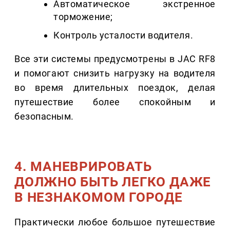
Автоматическое экстренное
торможение;
Контроль усталости водителя.
Все эти системы предусмотрены в JAC RF8
и помогают снизить нагрузку на водителя
во время длительных поездок, делая
путешествие более спокойным и
безопасным.
4. МАНЕВРИРОВАТЬ
ДОЛЖНО БЫТЬ ЛЕГКО ДАЖЕ
В НЕЗНАКОМОМ ГОРОДЕ
Практически любое большое путешествие