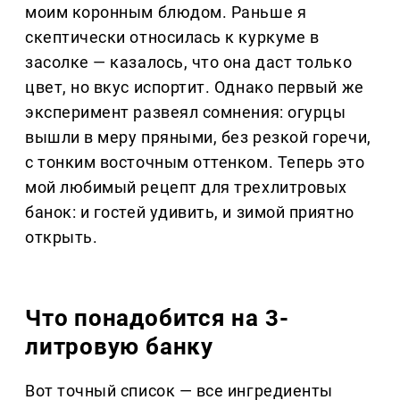
моим коронным блюдом. Раньше я
скептически относилась к куркуме в
засолке — казалось, что она даст только
цвет, но вкус испортит. Однако первый же
эксперимент развеял сомнения: огурцы
вышли в меру пряными, без резкой горечи,
с тонким восточным оттенком. Теперь это
мой любимый рецепт для трехлитровых
банок: и гостей удивить, и зимой приятно
открыть.
Что понадобится на 3-
литровую банку
Вот точный список — все ингредиенты