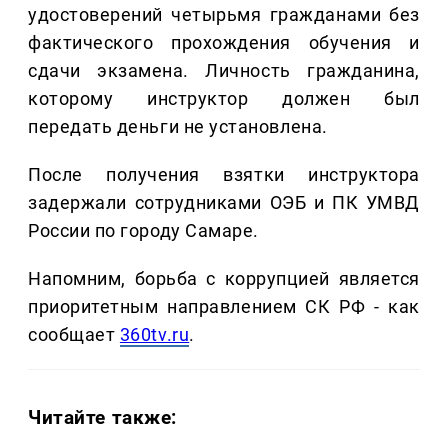
удостоверений четырьмя гражданами без
фактического прохождения обучения и
сдачи экзамена. Личность гражданина,
которому инструктор должен был
передать деньги не установлена.
После получения взятки инструктора
задержали сотрудниками ОЭБ и ПК УМВД
России по городу Самаре.
Напомним, борьба с коррупцией является
приоритетным направлением СК РФ - как
сообщает
360tv.ru
.
Читайте также: