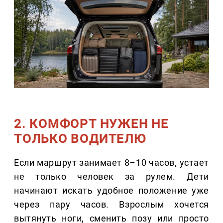
2. КОМФОРТ НУЖЕН НЕ
ТОЛЬКО ВОДИТЕЛЮ
Если маршрут занимает 8–10 часов, устает
не только человек за рулем. Дети
начинают искать удобное положение уже
через пару часов. Взрослым хочется
вытянуть ноги, сменить позу или просто