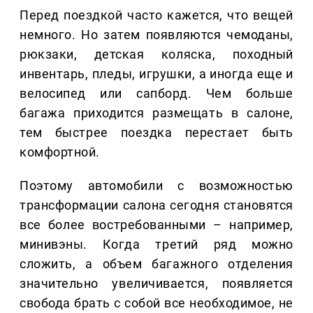
Перед поездкой часто кажется, что вещей
немного. Но затем появляются чемоданы,
рюкзаки, детская коляска, походный
инвентарь, пледы, игрушки, а иногда еще и
велосипед или сапборд. Чем больше
багажа приходится размещать в салоне,
тем быстрее поездка перестает быть
комфортной.
Поэтому автомобили с возможностью
трансформации салона сегодня становятся
все более востребованными – например,
минивэны. Когда третий ряд можно
сложить, а объем багажного отделения
значительно увеличивается, появляется
свобода брать с собой все необходимое, не