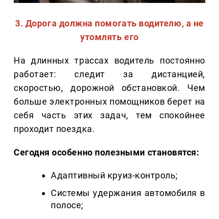
3. Дорога должна помогать водителю, а не
утомлять его
На длинных трассах водитель постоянно
работает: следит за дистанцией,
скоростью, дорожной обстановкой. Чем
больше электронных помощников берет на
себя часть этих задач, тем спокойнее
проходит поездка.
Сегодня особенно полезными становятся:
Адаптивный круиз-контроль;
Системы удержания автомобиля в
полосе;