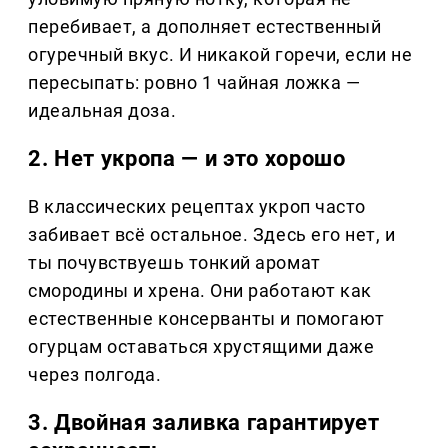
перебивает, а дополняет естественный
огуречный вкус. И никакой горечи, если не
пересыпать: ровно 1 чайная ложка —
идеальная доза.
2. Нет укропа — и это хорошо
В классических рецептах укроп часто
забивает всё остальное. Здесь его нет, и
ты почувствуешь тонкий аромат
смородины и хрена. Они работают как
естественные консерванты и помогают
огурцам оставаться хрустящими даже
через полгода.
3. Двойная заливка гарантирует