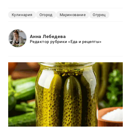
Кулинария
Огород
Маринование
Огурец
Анна Лебедева
Редактор рубрики «Еда и рецепты»