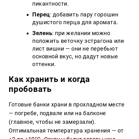
пикантности.
Перец
: добавить пару горошин
душистого перца для аромата.
Зелень
: при желании можно
положить веточку эстрагона или
лист вишни — они не перебьют
основной вкус, но дадут новые
оттенки.
Как хранить и когда
пробовать
Готовые банки храни в прохладном месте
— погребе, подвале или на балконе
(главное, чтобы не замерзали).
Оптимальная температура хранения — от