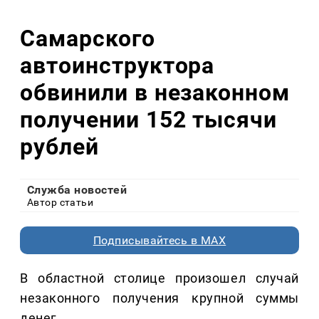
Самарского
автоинструктора
обвинили в незаконном
получении 152 тысячи
рублей
Служба новостей
Автор статьи
Подписывайтесь в MAX
В областной столице произошел случай
незаконного получения крупной суммы
денег.