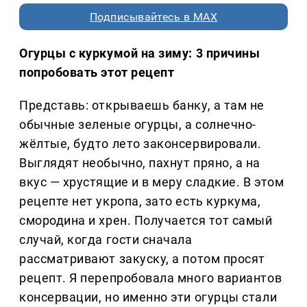
Подписывайтесь в MAX
Огурцы с куркумой на зиму: 3 причины
попробовать этот рецепт
Представь: открываешь банку, а там не
обычные зеленые огурцы, а солнечно-
жёлтые, будто лето законсервировали.
Выглядят необычно, пахнут пряно, а на
вкус — хрустящие и в меру сладкие. В этом
рецепте нет укропа, зато есть куркума,
смородина и хрен. Получается тот самый
случай, когда гости сначала
рассматривают закуску, а потом просят
рецепт. Я перепробовала много вариантов
консервации, но именно эти огурцы стали