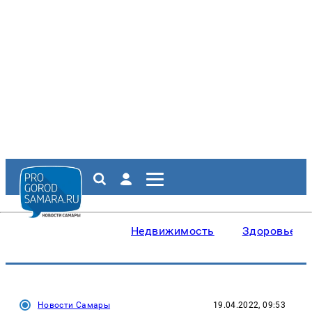
Недвижимость
Здоровье
Новости Самары
19.04.2022, 09:53