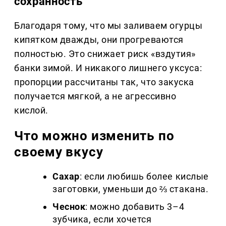
сохранность
Благодаря тому, что мы заливаем огурцы
кипятком дважды, они прогреваются
полностью. Это снижает риск «вздутия»
банки зимой. И никакого лишнего уксуса:
пропорции рассчитаны так, что закуска
получается мягкой, а не агрессивно
кислой.
Что можно изменить по
своему вкусу
Сахар
: если любишь более кислые
заготовки, уменьши до ⅔ стакана.
Чеснок
: можно добавить 3–4
зубчика, если хочется