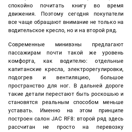
спокойно почитать книгу во время
движения. Поэтому сегодня покупатели
все чаще обращают внимание не только на
водительское кресло, но и на второй ряд.
Современные минивэны предлагают
пассажирам почти такой же уровень
комфорта, как водителю: отдельные
капитанские кресла, электрорегулировки,
подогрев и вентиляцию, большое
пространство для ног. В дальней дороге
такие детали перестают быть роскошью и
становятся реальным способом меньше
уставать. Именно на этом принципе
построен салон JAC RF8: второй ряд здесь
рассчитан не просто на перевозку