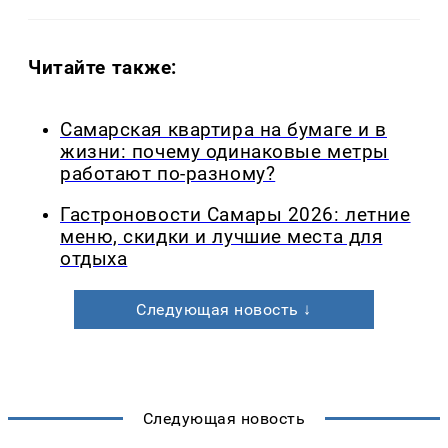
Читайте также:
Самарская квартира на бумаге и в
жизни: почему одинаковые метры
работают по-разному?
Гастроновости Самары 2026: летние
меню, скидки и лучшие места для
отдыха
Следующая новость ↓
Следующая новость