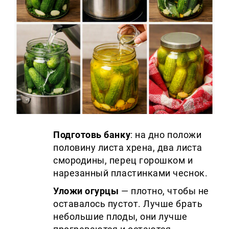
Подготовь банку
: на дно положи
половину листа хрена, два листа
смородины, перец горошком и
нарезанный пластинками чеснок.
Уложи огурцы
— плотно, чтобы не
оставалось пустот. Лучше брать
небольшие плоды, они лучше