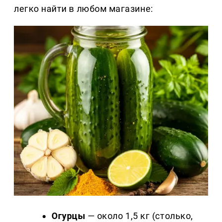
легко найти в любом магазине:
Огурцы
— около 1,5 кг (столько,