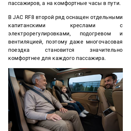
пассажиров, а на комфортные часы в пути.
В JAC RF8 второй ряд оснащен отдельными
капитанскими креслами с
электрорегулировками, подогревом и
вентиляцией, поэтому даже многочасовая
поездка становится значительно
комфортнее для каждого пассажира.