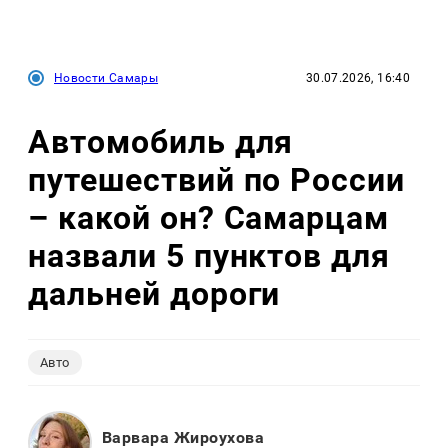
Новости Самары
30.07.2026, 16:40
Автомобиль для
путешествий по России
– какой он? Самарцам
назвали 5 пунктов для
дальней дороги
Авто
Варвара Жироухова