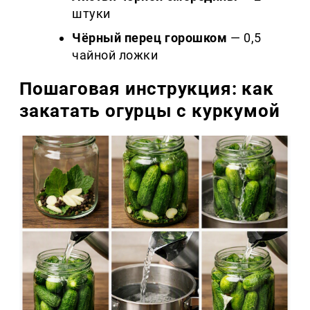
штуки
Чёрный перец горошком
— 0,5
чайной ложки
Пошаговая инструкция: как
закатать огурцы с куркумой