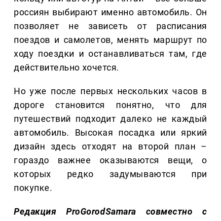
россиян выбирают именно автомобиль. Он
позволяет не зависеть от расписания
поездов и самолетов, менять маршрут по
ходу поездки и останавливаться там, где
действительно хочется.
Но уже после первых нескольких часов в
дороге становится понятно, что для
путешествий подходит далеко не каждый
автомобиль. Высокая посадка или яркий
дизайн здесь отходят на второй план –
гораздо важнее оказываются вещи, о
которых редко задумываются при
покупке.
Редакция ProGorodSamara совместно с