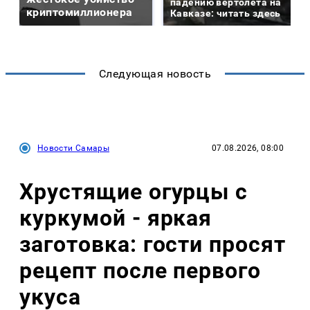
падению вертолета на
криптомиллионера
Кавказе: читать здесь
Следующая новость
Новости Самары
07.08.2026, 08:00
Хрустящие огурцы с
куркумой - яркая
заготовка: гости просят
рецепт после первого
укуса