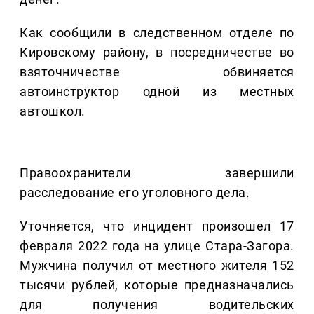
Как сообщили в следственном отделе по
Кировскому району, в посредничестве во
взяточничестве обвиняется
автоинструктор одной из местных
автошкол.
Правоохранители завершили
расследование его уголовного дела.
Уточняется, что инцидент произошел 17
февраля 2022 года на улице Стара-Загора.
Мужчина получил от местного жителя 152
тысячи рублей, которые предназначались
для получения водительских