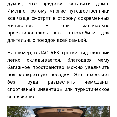
думая, что придется оставить дома.
Именно поэтому многие путешественники
все чаще смотрят в сторону современных
минивэнов – они изначально
проектировались как автомобили для
длительных поездок всей семьей.
Например, в JAC RF8 третий ряд сидений
легко складывается, благодаря чему
багажное пространство можно увеличить
под конкретную поездку. Это позволяет
без труда разместить чемоданы,
спортивный инвентарь или туристическое
снаряжение.