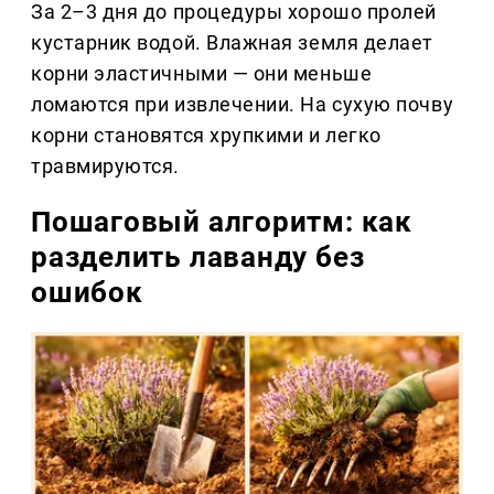
За 2–3 дня до процедуры хорошо пролей
кустарник водой. Влажная земля делает
корни эластичными — они меньше
ломаются при извлечении. На сухую почву
корни становятся хрупкими и легко
травмируются.
Пошаговый алгоритм: как
разделить лаванду без
ошибок