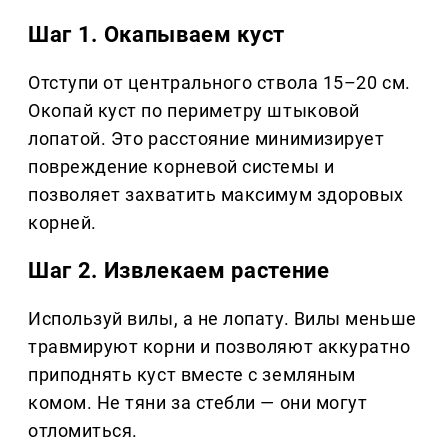
Шаг 1. Окапываем куст
Отступи от центрального ствола 15–20 см.
Окопай куст по периметру штыковой
лопатой. Это расстояние минимизирует
повреждение корневой системы и
позволяет захватить максимум здоровых
корней.
Шаг 2. Извлекаем растение
Используй вилы, а не лопату. Вилы меньше
травмируют корни и позволяют аккуратно
приподнять куст вместе с земляным
комом. Не тяни за стебли — они могут
отломиться.