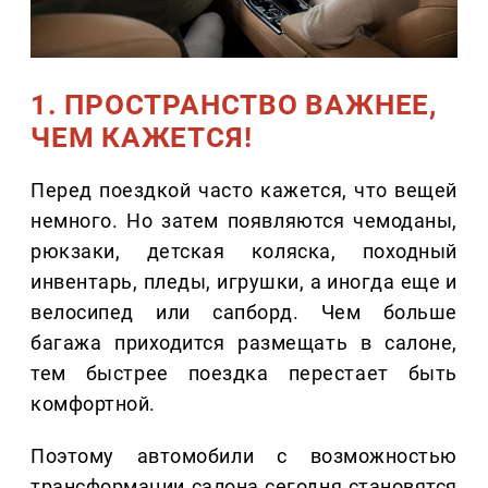
1. ПРОСТРАНСТВО ВАЖНЕЕ,
ЧЕМ КАЖЕТСЯ!
Перед поездкой часто кажется, что вещей
немного. Но затем появляются чемоданы,
рюкзаки, детская коляска, походный
инвентарь, пледы, игрушки, а иногда еще и
велосипед или сапборд. Чем больше
багажа приходится размещать в салоне,
тем быстрее поездка перестает быть
комфортной.
Поэтому автомобили с возможностью
трансформации салона сегодня становятся