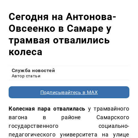
Сегодня на Антонова-
Овсеенко в Самаре у
трамвая отвалились
колеса
Служба новостей
Автор статьи
Подписывайтесь в MAX
Колесная пара отвалилась
у трамвайного
вагона в районе Самарского
государственного социально-
педагогического университета на улице