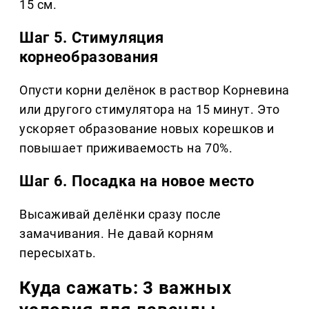
15 см.
Шаг 5. Стимуляция
корнеобразования
Опусти корни делёнок в раствор Корневина
или другого стимулятора на 15 минут. Это
ускоряет образование новых корешков и
повышает приживаемость на 70%.
Шаг 6. Посадка на новое место
Высаживай делёнки сразу после
замачивания. Не давай корням
пересыхать.
Куда сажать: 3 важных