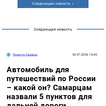
Следующая новость ↓
Следующая новость
Новости Самары
30.07.2026, 16:40
Автомобиль для
путешествий по России
– какой он? Самарцам
назвали 5 пунктов для
дальней дороги