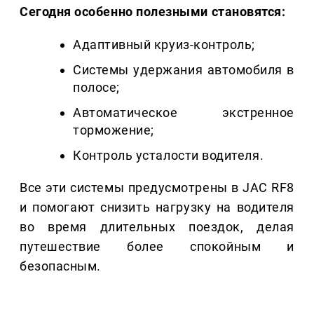
Сегодня особенно полезными становятся:
Адаптивный круиз-контроль;
Системы удержания автомобиля в
полосе;
Автоматическое экстренное
торможение;
Контроль усталости водителя.
Все эти системы предусмотрены в JAC RF8
и помогают снизить нагрузку на водителя
во время длительных поездок, делая
путешествие более спокойным и
безопасным.