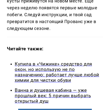
кусты приживутся на новом месте. Ещё
через неделю появятся первые молодые
побеги. Следуй инструкции, и твой сад
превратится в настоящий Прованс уже в
следующем сезоне.
Читайте также:
Купила в «Чижике» средство для
окон, но использую не по
назначению: работает лучше любой
химии для чистки обуви
Ванна и душевая кабина — уже
прошлый век: 5 причин выбрать
открытый душ