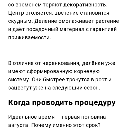
со временем теряют декоративность.
Центр оголяется, цветение становится
скудным. Деление омолаживает растение
и даёт посадочный материал с гарантией
приживаемости.
В отличие от черенкования, делёнки уже
имеют сформированную корневую
систему. Они быстрее тронутся в рост и
зацветут уже на следующий сезон.
Когда проводить процедуру
Идеальное время — первая половина
августа. Почему именно этот срок?