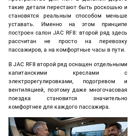
такие детали перестают быть роскошью и
становятся реальным способом меньше
уставать. Именно на этом принципе
построен салон JAC RF8: второй ряд здесь
рассчитан не просто на перевозку
пассажиров, а на комфортные часы в пути.
В JAC RF8 второй ряд оснащен отдельными
капитанскими креслами с
электрорегулировками, подогревом и
вентиляцией, поэтому даже многочасовая
поездка становится значительно
комфортнее для каждого пассажира.