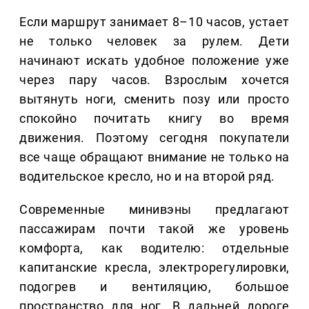
Если маршрут занимает 8–10 часов, устает
не только человек за рулем. Дети
начинают искать удобное положение уже
через пару часов. Взрослым хочется
вытянуть ноги, сменить позу или просто
спокойно почитать книгу во время
движения. Поэтому сегодня покупатели
все чаще обращают внимание не только на
водительское кресло, но и на второй ряд.
Современные минивэны предлагают
пассажирам почти такой же уровень
комфорта, как водителю: отдельные
капитанские кресла, электрорегулировки,
подогрев и вентиляцию, большое
пространство для ног. В дальней дороге