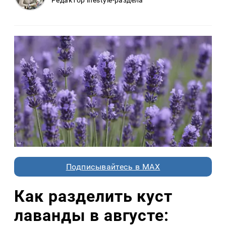
Редактор lifestyle-раздела
Подписывайтесь в MAX
Как разделить куст
лаванды в августе: