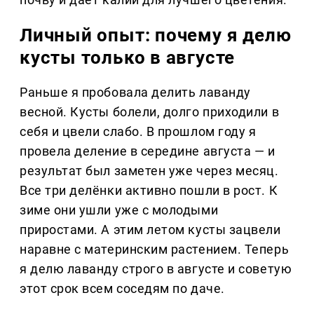
Личный опыт: почему я делю
кусты только в августе
Раньше я пробовала делить лаванду
весной. Кусты болели, долго приходили в
себя и цвели слабо. В прошлом году я
провела деление в середине августа — и
результат был заметен уже через месяц.
Все три делёнки активно пошли в рост. К
зиме они ушли уже с молодыми
приростами. А этим летом кусты зацвели
наравне с материнским растением. Теперь
я делю лаванду строго в августе и советую
этот срок всем соседям по даче.