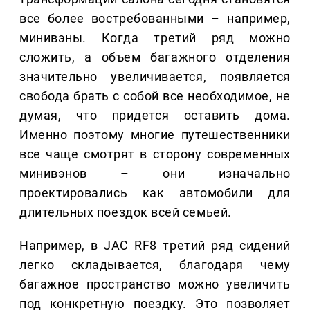
все более востребованными – например,
минивэны. Когда третий ряд можно
сложить, а объем багажного отделения
значительно увеличивается, появляется
свобода брать с собой все необходимое, не
думая, что придется оставить дома.
Именно поэтому многие путешественники
все чаще смотрят в сторону современных
минивэнов – они изначально
проектировались как автомобили для
длительных поездок всей семьей.
Например, в JAC RF8 третий ряд сидений
легко складывается, благодаря чему
багажное пространство можно увеличить
под конкретную поездку. Это позволяет