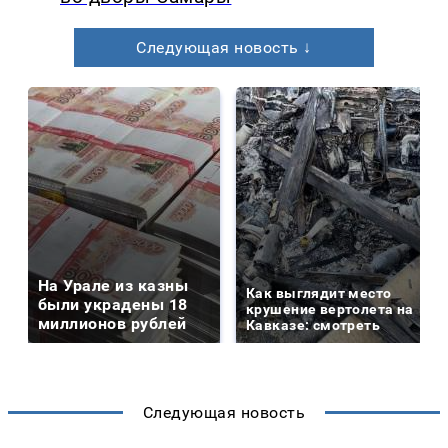
Следующая новость ↓
На Урале из казны
Как выглядит место
были украдены 18
крушение вертолета на
миллионов рублей
Кавказе: смотреть
Следующая новость