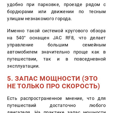
удобно при парковке, проезде рядом с
бордюрами или движении по тесным
улицам незнакомого города.
Именно такой системой кругового обзора
на 540° оснащен JAC RF8, что делает
управление большим семейным
автомобилем значительно проще как в
путешествии, так и в повседневной
эксплуатации.
5. ЗАПАС МОЩНОСТИ (ЭТО
НЕ ТОЛЬКО ПРО СКОРОСТЬ)
Есть распространенное мнение, что для
путешествий достаточно любого
двигателя. На практике запас мощности