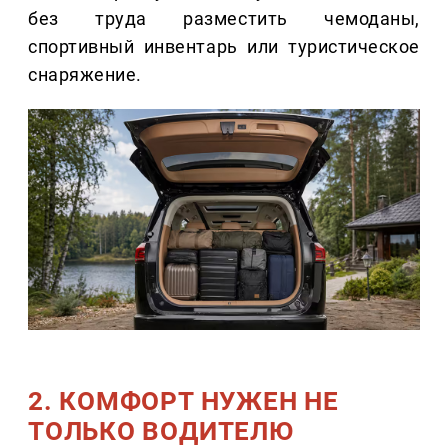
без труда разместить чемоданы,
спортивный инвентарь или туристическое
снаряжение.
2. КОМФОРТ НУЖЕН НЕ
ТОЛЬКО ВОДИТЕЛЮ