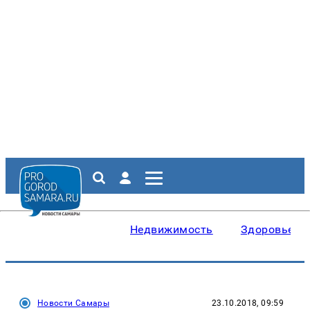
Недвижимость
Здоровье
Новости Самары
23.10.2018, 09:59