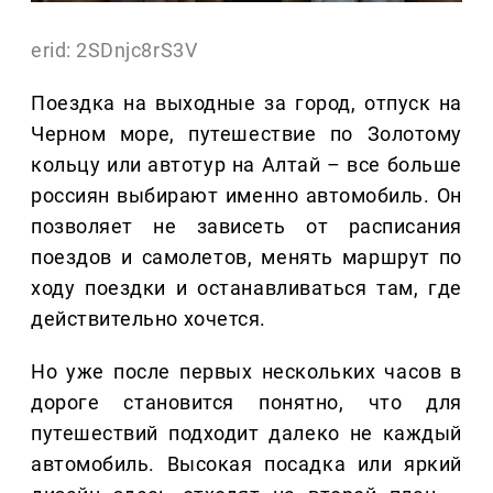
erid: 2SDnjc8rS3V
Поездка на выходные за город, отпуск на
Черном море, путешествие по Золотому
кольцу или автотур на Алтай – все больше
россиян выбирают именно автомобиль. Он
позволяет не зависеть от расписания
поездов и самолетов, менять маршрут по
ходу поездки и останавливаться там, где
действительно хочется.
Но уже после первых нескольких часов в
дороге становится понятно, что для
путешествий подходит далеко не каждый
автомобиль. Высокая посадка или яркий