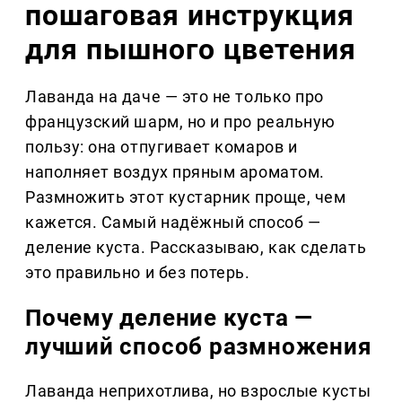
пошаговая инструкция
для пышного цветения
Лаванда на даче — это не только про
французский шарм, но и про реальную
пользу: она отпугивает комаров и
наполняет воздух пряным ароматом.
Размножить этот кустарник проще, чем
кажется. Самый надёжный способ —
деление куста. Рассказываю, как сделать
это правильно и без потерь.
Почему деление куста —
лучший способ размножения
Лаванда неприхотлива, но взрослые кусты