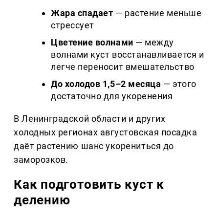
Жара спадает
— растение меньше
стрессует
Цветение волнами
— между
волнами куст восстанавливается и
легче переносит вмешательство
До холодов 1,5–2 месяца
— этого
достаточно для укоренения
В Ленинградской области и других
холодных регионах августовская посадка
даёт растению шанс укорениться до
заморозков.
Как подготовить куст к
делению