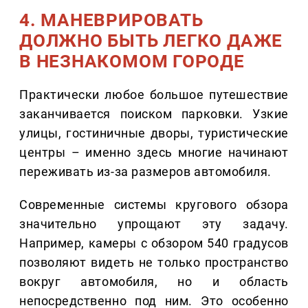
4. МАНЕВРИРОВАТЬ
ДОЛЖНО БЫТЬ ЛЕГКО ДАЖЕ
В НЕЗНАКОМОМ ГОРОДЕ
Практически любое большое путешествие
заканчивается поиском парковки. Узкие
улицы, гостиничные дворы, туристические
центры – именно здесь многие начинают
переживать из-за размеров автомобиля.
Современные системы кругового обзора
значительно упрощают эту задачу.
Например, камеры с обзором 540 градусов
позволяют видеть не только пространство
вокруг автомобиля, но и область
непосредственно под ним. Это особенно