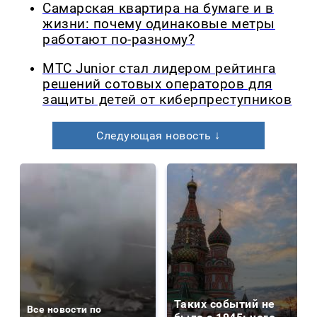
Самарская квартира на бумаге и в
жизни: почему одинаковые метры
работают по-разному?
МТС Junior стал лидером рейтинга
решений сотовых операторов для
защиты детей от киберпреступников
Следующая новость ↓
Таких событий не
Все новости по