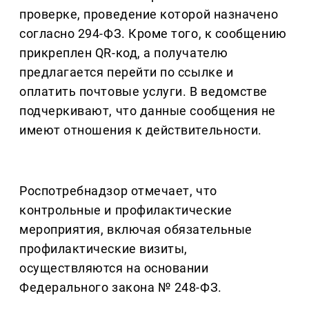
проверке, проведение которой назначено
согласно 294-ФЗ. Кроме того, к сообщению
прикреплен QR-код, а получателю
предлагается перейти по ссылке и
оплатить почтовые услуги. В ведомстве
подчеркивают, что данные сообщения не
имеют отношения к действительности.
Роспотребнадзор отмечает, что
контрольные и профилактические
мероприятия, включая обязательные
профилактические визиты,
осуществляются на основании
Федерального закона № 248-ФЗ.