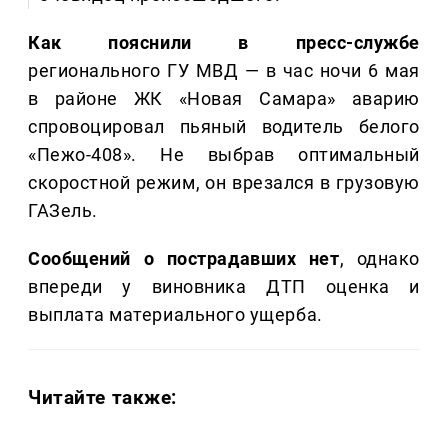
Как пояснили в пресс-службе
регионального ГУ МВД — в час ночи 6 мая
в районе ЖК «Новая Самара» аварию
спровоцировал пьяный водитель белого
«Пежо-408». Не выбрав оптимальный
скоростной режим, он врезался в грузовую
ГАЗель.
Сообщений о пострадавших нет
, однако
впереди у виновника ДТП оценка и
выплата материального ущерба.
Читайте также: