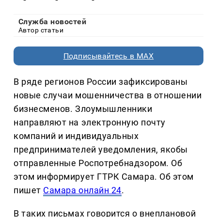
Служба новостей
Автор статьи
Подписывайтесь в MAX
В ряде регионов России зафиксированы
новые случаи мошенничества в отношении
бизнесменов. Злоумышленники
направляют на электронную почту
компаний и индивидуальных
предпринимателей уведомления, якобы
отправленные Роспотребнадзором. Об
этом информирует ГТРК Самара. Об этом
пишет
Самара онлайн 24
.
В таких письмах говорится о внеплановой