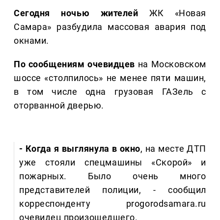
Сегодня ночью жителей
ЖК «Новая
Самара» разбудила массовая авария под
окнами.
По сообщениям очевидцев
на Московском
шоссе «столпилось» не менее пяти машин,
в том числе одна грузовая ГАЗель с
оторванной дверью.
- Когда я выглянула в окно
, на месте ДТП
уже стояли спецмашины «Скорой» и
пожарных. Было очень много
представителей полиции, - сообщил
корреспонденту progorodsamara.ru
очевидец произошедшего.