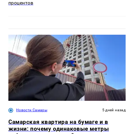
процентов
Новости Самары
5 дней назад
Самарская квартира на бумаге и в
жизни: почему одинаковые метры