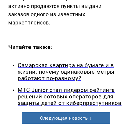
активно продаются пункты выдачи
заказов одного из известных
маркетплейсов.
Читайте также:
Самарская квартира на бумаге и в
жизни: почему одинаковые метры
работают по-разному?
МТС Junior стал лидером рейтинга
решений сотовых операторов для
защиты детей от киберпреступников
Следующая новость ↓