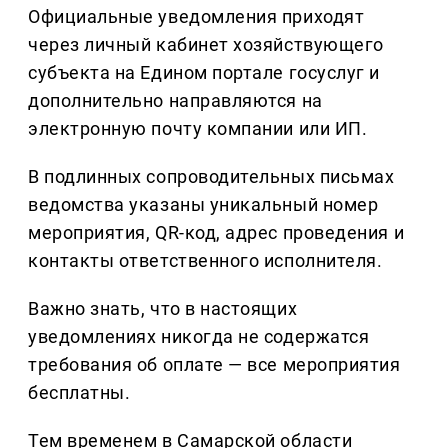
Официальные уведомления приходят
через личный кабинет хозяйствующего
субъекта на Едином портале госуслуг и
дополнительно направляются на
электронную почту компании или ИП.
В подлинных сопроводительных письмах
ведомства указаны уникальный номер
мероприятия, QR-код, адрес проведения и
контакты ответственного исполнителя.
Важно знать, что в настоящих
уведомлениях никогда не содержатся
требования об оплате — все мероприятия
бесплатны.
Тем временем в Самарской области