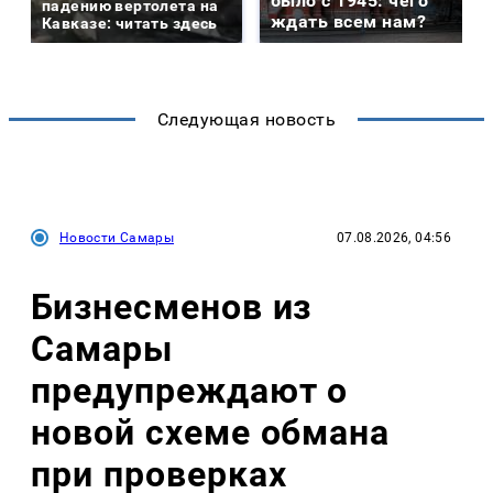
было с 1945: чего
падению вертолета на
ждать всем нам?
Кавказе: читать здесь
Следующая новость
Новости Самары
07.08.2026, 04:56
Бизнесменов из
Самары
предупреждают о
новой схеме обмана
при проверках