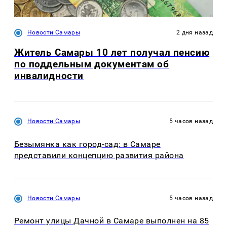
Новости Самары
2 дня назад
Житель Самары 10 лет получал пенсию
по поддельным документам об
инвалидности
Новости Самары
5 часов назад
Безымянка как город-сад: в Самаре
представили концепцию развития района
Новости Самары
5 часов назад
Ремонт улицы Дачной в Самаре выполнен на 85