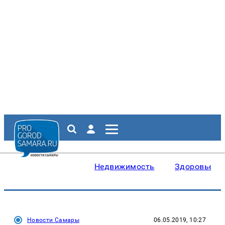
Недвижимость
Здоровье
Новости Самары
06.05.2019, 10:27