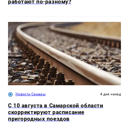
работают по-разному?
Новости Самары
4 дня назад
С 10 августа в Самарской области
скорректируют расписание
пригородных поездов