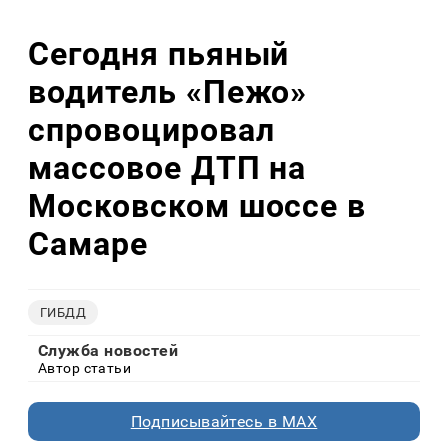
Сегодня пьяный
водитель «Пежо»
спровоцировал
массовое ДТП на
Московском шоссе в
Самаре
ГИБДД
Служба новостей
Автор статьи
Подписывайтесь в MAX