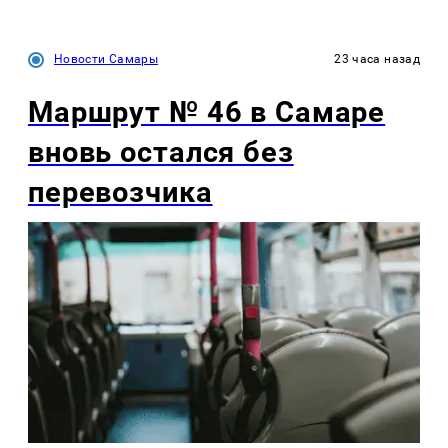
Новости Самары
23 часа назад
Маршрут № 46 в Самаре
вновь остался без
перевозчика