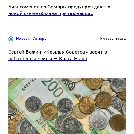
Бизнесменов из Самары предупреждают о
новой схеме обмана при проверках
Новости Самары
5 часов назад
Сергей Божин: «Крылья Советов» верят в
собственные силы — Волга Ньюс