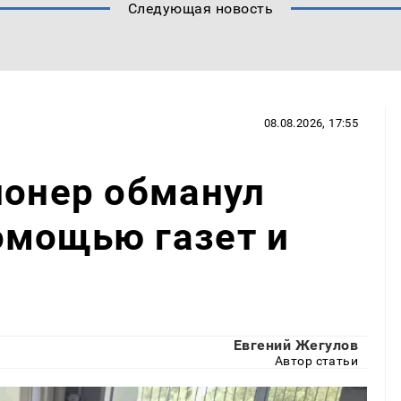
Следующая новость
08.08.2026, 17:55
ионер обманул
омощью газет и
Евгений Жегулов
Автор статьи