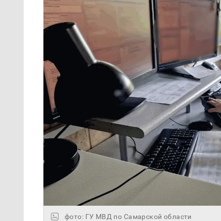
фото: ГУ МВД по Самарской области