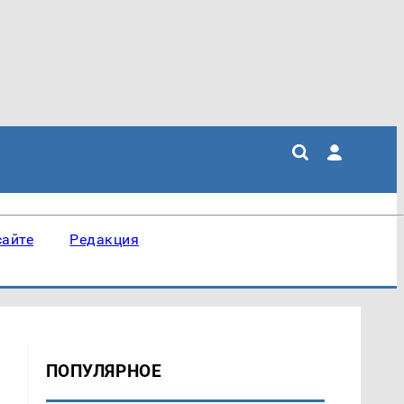
сайте
Редакция
ПОПУЛЯРНОЕ