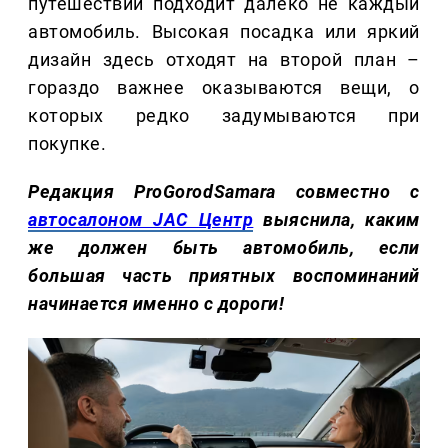
путешествий подходит далеко не каждый
автомобиль. Высокая посадка или яркий
дизайн здесь отходят на второй план –
гораздо важнее оказываются вещи, о
которых редко задумываются при
покупке.
Редакция ProGorodSamara совместно с
автосалоном JAC Центр
выяснила, каким
же должен быть автомобиль, если
большая часть приятных воспоминаний
начинается именно с дороги!