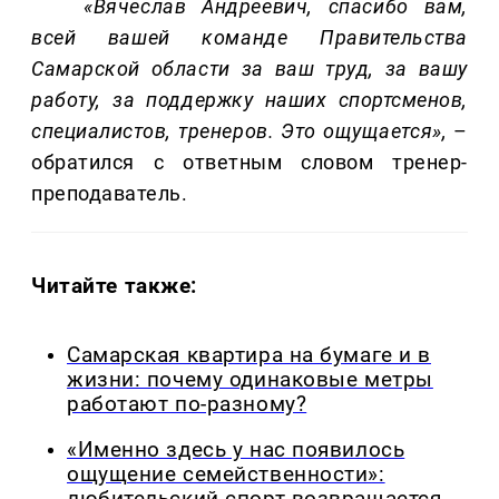
«Вячеслав Андреевич, спасибо вам,
всей вашей команде Правительства
Самарской области за ваш труд, за вашу
работу, за поддержку наших спортсменов,
специалистов, тренеров. Это ощущается»,
–
обратился с ответным словом тренер-
преподаватель.
Читайте также:
Самарская квартира на бумаге и в
жизни: почему одинаковые метры
работают по-разному?
«Именно здесь у нас появилось
ощущение семейственности»:
любительский спорт возвращается