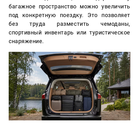
багажное пространство можно увеличить
под конкретную поездку. Это позволяет
без труда разместить чемоданы,
спортивный инвентарь или туристическое
снаряжение.