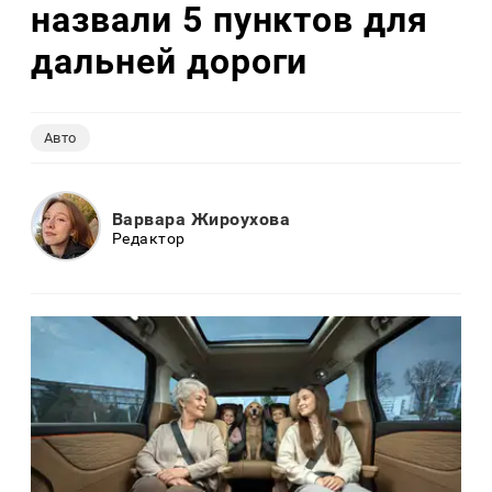
назвали 5 пунктов для
дальней дороги
Авто
Варвара Жироухова
Редактор