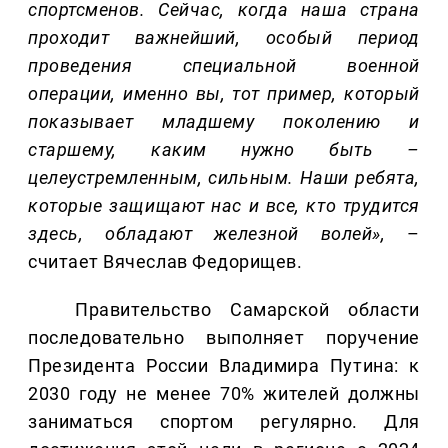
спортсменов. Сейчас, когда наша страна
проходит важнейший, особый период
проведения специальной военной
операции, именно вы, тот пример, который
показывает младшему поколению и
старшему, каким нужно быть –
целеустремленным, сильным. Наши ребята,
которые защищают нас и все, кто трудится
здесь, обладают железной волей»,
–
считает Вячеслав Федорищев.
Правительство Самарской области
последовательно выполняет поручение
Президента России Владимира Путина: к
2030 году не менее 70% жителей должны
заниматься спортом регулярно. Для