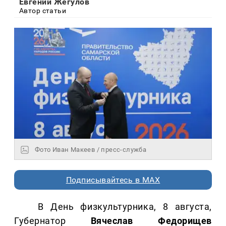
Евгений Жегулов
Автор статьи
Фото Иван Макеев / пресс-служба
Подписывайтесь в MAX
В День физкультурника, 8 августа,
Губернатор
Вячеслав Федорищев