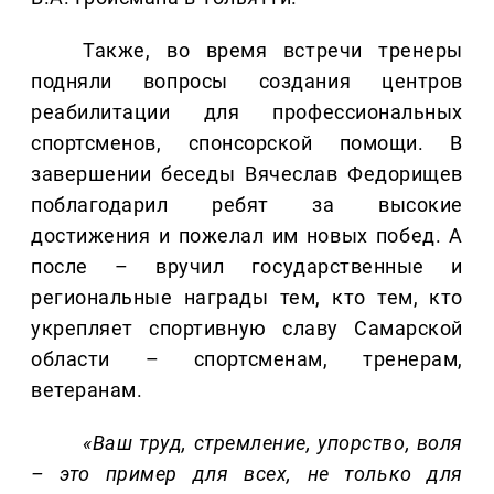
Также, во время встречи тренеры
подняли вопросы создания центров
реабилитации для профессиональных
спортсменов, спонсорской помощи. В
завершении беседы Вячеслав Федорищев
поблагодарил ребят за высокие
достижения и пожелал им новых побед. А
после – вручил государственные и
региональные награды тем, кто тем, кто
укрепляет спортивную славу Самарской
области – спортсменам, тренерам,
ветеранам.
«Ваш труд, стремление, упорство, воля
– это пример для всех, не только для