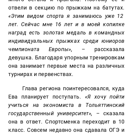
отвели в секцию по прыжкам на батутах.
«Этим видом спорта я занимаюсь уже 12
лет. Сейчас мне 16 лет и в моей копилке
наград есть золотая медаль в командных
индивидуальных прыжках среди юниоров
чемпионата Европы»,
– рассказала
девушка. Благодаря упорным тренировкам
она занимает первые места на различных
турнирах и первенствах.
Глава региона поинтересовался, куда
Ева планирует поступать.
«Я хочу пойти
учиться на экономиста в Тольяттинский
государственный университет»,
– сказала
она в ответ. Спортсменка переходит в 10
класс. Совсем недавно она сдавала ОГЭ и