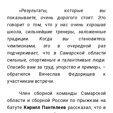
«Результаты, которые вы
показываете, очень дорогого стоят. Это
говорит о том, что у нас очень хорошая
школа, сильнейшие тренеры, заложенные
традиции. Когда вы становитесь
чемпионами, это в очередной раз
подчеркивает, что в Самарской области
сильные, спортивные и талантливые люди.
Спасибо вам за труд, упорство и пример»,
–
обратился Вячеслав Федорищев к
участникам встречи.
Член сборной команды Самарской
области и сборной России по прыжкам на
батуте
Кирилл
Пантелеев
рассказал, что в