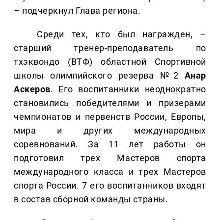
– подчеркнул Глава региона.
Среди тех, кто был награжден, –
старший тренер-преподаватель по
тхэквондо (ВТФ) областной Спортивной
школы олимпийского резерва №2
Анар
Аскеров
. Его воспитанники неоднократно
становились победителями и призерами
чемпионатов и первенств России, Европы,
мира и других международных
соревнований. За 11 лет работы он
подготовил трех Мастеров спорта
международного класса и трех Мастеров
спорта России. 7 его воспитанников входят
в состав сборной команды страны.