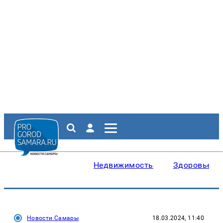
Недвижимость
Здоровье
Новости Самары
18.03.2024, 11:40