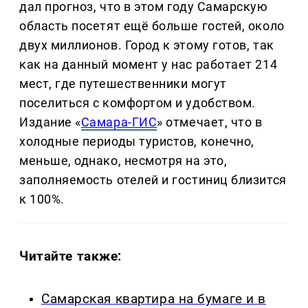
дал прогноз, что в этом году Самарскую
область посетят ещё больше гостей, около
двух миллионов. Город к этому готов, так
как на данный момент у нас работает 214
мест, где путешественники могут
поселиться с комфортом и удобством.
Издание «
Самара-ГИС
» отмечает, что в
холодные периоды туристов, конечно,
меньше, однако, несмотря на это,
заполняемость отелей и гостиниц близится
к 100%.
Читайте также:
Самарская квартира на бумаге и в