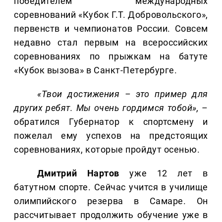
победителем международных
соревнований «Кубок Г.Т. Добровольского»,
первенств и чемпионатов России. Совсем
недавно стал первым на всероссийских
соревнованиях по прыжкам на батуте
«Кубок вызова» в Санкт-Петербурге.
«Твои достижения – это пример для
других ребят. Мы очень гордимся тобой»,
–
обратился Губернатор к спортсмену и
пожелал ему успехов на предстоящих
соревнованиях, которые пройдут осенью.
Дмитрий
Нартов
уже 12 лет в
батутном спорте. Сейчас учится в училище
олимпийского резерва в Самаре. Он
рассчитывает продолжить обучение уже в