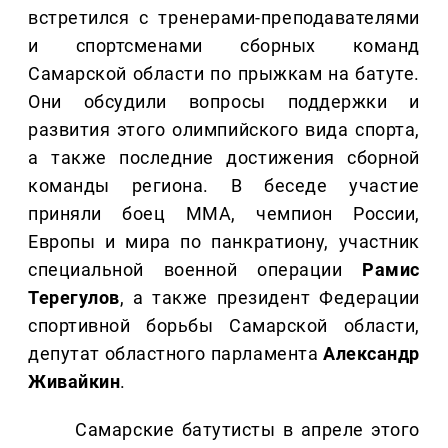
встретился с тренерами-преподавателями
и спортсменами сборных команд
Самарской области по прыжкам на батуте.
Они обсудили вопросы поддержки и
развития этого олимпийского вида спорта,
а также последние достижения сборной
команды региона. В беседе участие
приняли боец ММА, чемпион России,
Европы и мира по панкратиону, участник
специальной военной операции
Рамис
Терегулов
, а также президент Федерации
спортивной борьбы Самарской области,
депутат областного парламента
Александр
Живайкин
.
Самарские батутисты в апреле этого