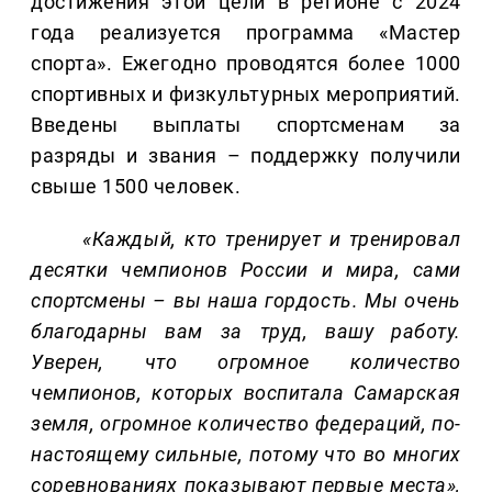
достижения этой цели в регионе с 2024
года реализуется программа «Мастер
спорта». Ежегодно проводятся более 1000
спортивных и физкультурных мероприятий.
Введены выплаты спортсменам за
разряды и звания – поддержку получили
свыше 1500 человек.
«Каждый, кто тренирует и тренировал
десятки чемпионов России и мира, сами
спортсмены – вы наша гордость. Мы очень
благодарны вам за труд, вашу работу.
Уверен, что огромное количество
чемпионов, которых воспитала Самарская
земля, огромное количество федераций, по-
настоящему сильные, потому что во многих
соревнованиях показывают первые места»,