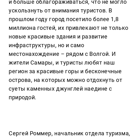
и больше облагораживаться, что не могло
ускользнуть от внимания туристов. В
прошлом году город посетило более 1,8
миллиона гостей, их привлекают не только
новые красивые здания и развитие
инфраструктуры, но и само
местонахождение – рядом с Волгой. И
жители Самары, и туристы любят наш
регион за красивые горы и бесконечные
острова, на которых можно отдохнуть от
суеты каменных джунглей наедине с
природой.
Сергей Роммер, начальник отдела туризма,