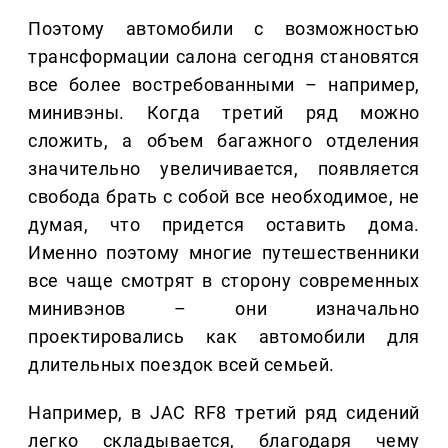
Поэтому автомобили с возможностью
трансформации салона сегодня становятся
все более востребованными – например,
минивэны. Когда третий ряд можно
сложить, а объем багажного отделения
значительно увеличивается, появляется
свобода брать с собой все необходимое, не
думая, что придется оставить дома.
Именно поэтому многие путешественники
все чаще смотрят в сторону современных
минивэнов – они изначально
проектировались как автомобили для
длительных поездок всей семьей.
Например, в JAC RF8 третий ряд сидений
легко складывается, благодаря чему