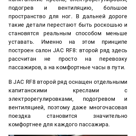
подогрев и вентиляцию, большое
пространство для ног. В дальней дороге
такие детали перестают быть роскошью и
становятся реальным способом меньше
уставать. Именно на этом принципе
построен салон JAC RF8: второй ряд здесь
рассчитан не просто на перевозку
пассажиров, а на комфортные часы в пути.
В JAC RF8 второй ряд оснащен отдельными
капитанскими креслами с
электрорегулировками, подогревом и
вентиляцией, поэтому даже многочасовая
поездка становится значительно
комфортнее для каждого пассажира.