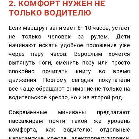
2. КОМФОРТ НУЖЕН НЕ
ТОЛЬКО ВОДИТЕЛЮ
Если маршрут занимает 8–10 часов, устает
не только человек за рулем. Дети
начинают искать удобное положение уже
через пару часов. Взрослым хочется
вытянуть ноги, сменить позу или просто
спокойно почитать книгу во время
движения. Поэтому сегодня покупатели
все чаще обращают внимание не только на
водительское кресло, но и на второй ряд.
Современные минивэны предлагают
пассажирам почти такой же уровень
комфорта, как водителю: отдельные
капитанские кресла, электрорегулировки,