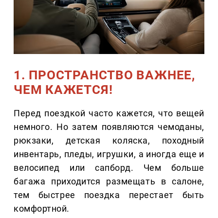
1. ПРОСТРАНСТВО ВАЖНЕЕ,
ЧЕМ КАЖЕТСЯ!
Перед поездкой часто кажется, что вещей
немного. Но затем появляются чемоданы,
рюкзаки, детская коляска, походный
инвентарь, пледы, игрушки, а иногда еще и
велосипед или сапборд. Чем больше
багажа приходится размещать в салоне,
тем быстрее поездка перестает быть
комфортной.