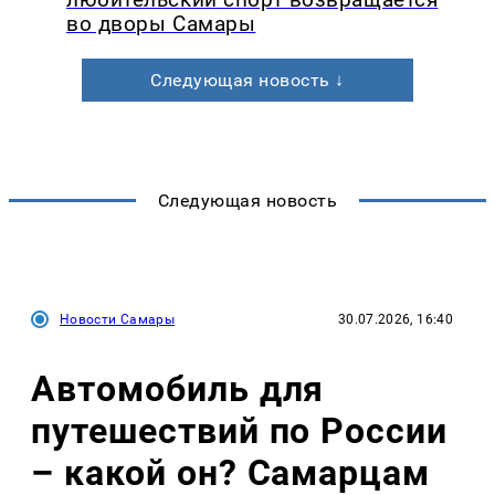
во дворы Самары
Следующая новость ↓
Следующая новость
Новости Самары
30.07.2026, 16:40
Автомобиль для
путешествий по России
– какой он? Самарцам