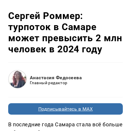
Сергей Роммер:
турпоток в Самаре
может превысить 2 млн
человек в 2024 году
Анастасия Федосеева
Главный редактор
Подписывайтесь в MAX
В последние года Самара стала всё больше