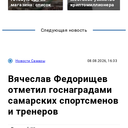
магазина: список
криптомиллионера
Следующая новость
Новости Самары
08.08.2026, 16:33
Вячеслав Федорищев
отметил госнаградами
самарских спортсменов
и тренеров