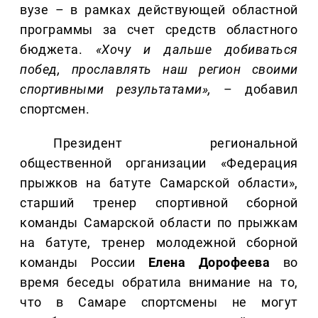
вузе – в рамках действующей областной
программы за счет средств областного
бюджета.
«Хочу и дальше добиваться
побед, прославлять наш регион своими
спортивными результатами»,
– добавил
спортсмен.
Президент региональной
общественной организации «Федерация
прыжков на батуте Самарской области»,
старший тренер спортивной сборной
команды Самарской области по прыжкам
на батуте, тренер молодежной сборной
команды России
Елена
Дорофеева
во
время беседы обратила внимание на то,
что в Самаре спортсмены не могут