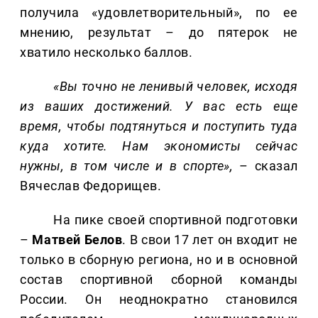
получила «удовлетворительный», по ее
мнению, результат – до пятерок не
хватило несколько баллов.
«Вы точно не ленивый человек, исходя
из ваших достижений. У вас есть еще
время, чтобы подтянуться и поступить туда
куда хотите. Нам экономисты сейчас
нужны, в том числе и в спорте»,
– сказал
Вячеслав Федорищев.
На пике своей спортивной подготовки
–
Матвей Белов
. В свои 17 лет он входит не
только в сборную региона, но и в основной
состав спортивной сборной команды
России. Он неоднократно становился