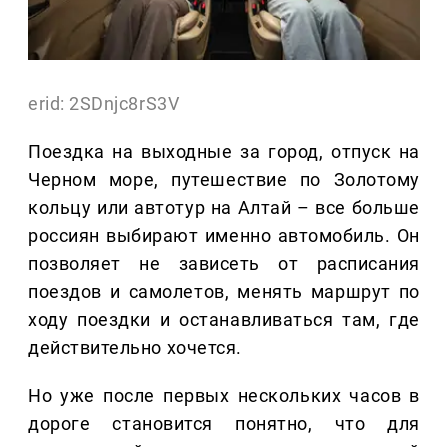
erid: 2SDnjc8rS3V
Поездка на выходные за город, отпуск на
Черном море, путешествие по Золотому
кольцу или автотур на Алтай – все больше
россиян выбирают именно автомобиль. Он
позволяет не зависеть от расписания
поездов и самолетов, менять маршрут по
ходу поездки и останавливаться там, где
действительно хочется.
Но уже после первых нескольких часов в
дороге становится понятно, что для