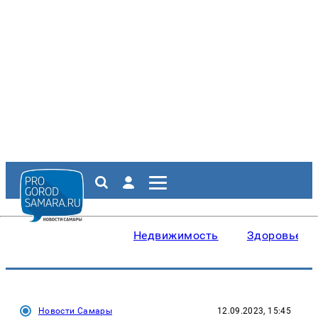
Недвижимость
Здоровье
Новости Самары
12.09.2023, 15:45