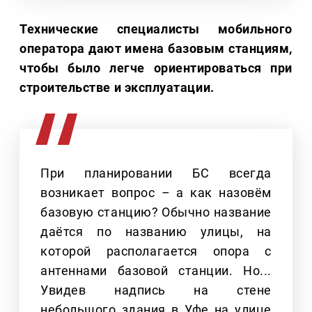
Технические специалисты мобильного
оператора дают имена базовым станциям,
чтобы было легче ориентироваться при
строительстве и эксплуатации.
При планировании БС всегда
возникает вопрос – а как назовём
базовую станцию? Обычно название
даётся по названию улицы, на
которой располагается опора с
антеннами базовой станции. Но...
Увидев надпись на стене
небольшого здания в Уфе на улице