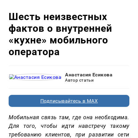
Шесть неизвестных
фактов о внутренней
«кухне» мобильного
оператора
Анастасия Есикова
Автор статьи
Подписывайтесь в MAX
Мобильная связь там, где она необходима.
Для того, чтобы идти навстречу такому
требованию клиентов, при развитии сети