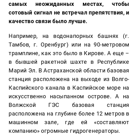
самых неожиданных местах, чтобы
сотовый сигнал не встречал препятствия, и
качество связи было лучше.
Например, на водонапорных башнях (г.
Тамбов, г. Оренбург) или на 90-метровом
трамплине, как это было в Кирове. А еще –
в бывшей ракетной шахте в Республике
Марий Эл. В Астраханской области базовая
станция расположена на выходе из Волго-
Каспийского канала в Каспийское море на
искусственно насыпанном острове. А на
Волжской ГЭС базовая станция
расположена на глубине более 12 метров в
машинном зале, где ей «составляют
компанию» огромные гидрогенераторы.