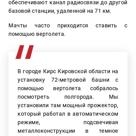
обеспечивают канал радиосвязи до другой
базовой станции, удаленной на 71 км.
Мачты часто приходится ставить с
помощью вертолета.
В городе Кирс Кировской области на
установку 72-метровой башни с
помощью вертолета собралось
посмотреть полгорода. Мы
установили там мощный прожектор,
который работал в автоматическом
режиме, подсвечивая
металлоконструкции в темное