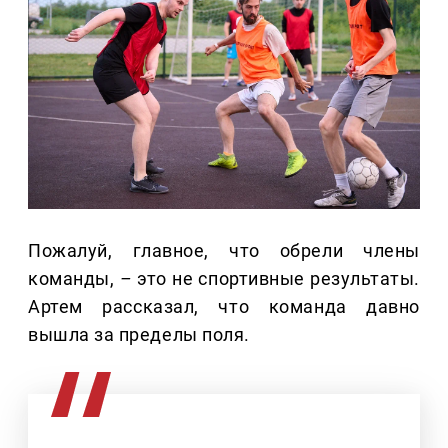
Пожалуй, главное, что обрели члены
команды,
–
это не спортивные результаты.
Артем рассказал, что команда давно
вышла за пределы поля.