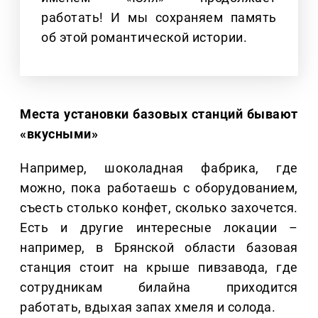
работать! И мы сохраняем память
об этой романтической истории.
Места установки базовых станций бывают
«вкусными»
Например, шоколадная фабрика, где
можно, пока работаешь с оборудованием,
съесть столько конфет, сколько захочется.
Есть и другие интересные локации –
например, в Брянской области базовая
станция стоит на крыше пивзавода, где
сотрудникам билайна приходится
работать, вдыхая запах хмеля и солода.