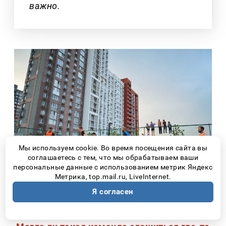
важно.
Мы используем cookie. Во время посещения сайта вы
соглашаетесь с тем, что мы обрабатываем ваши
персональные данные с использованием метрик Яндекс
Метрика, top.mail.ru, LiveInternet.
Я согласен
Источник: Глобал Вижн Холдинг