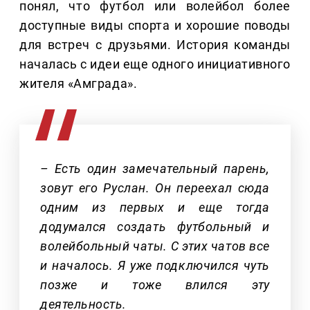
понял, что футбол или волейбол более
доступные виды спорта и хорошие поводы
для встреч с друзьями. История команды
началась с идеи еще одного инициативного
жителя «Амграда».
– Есть один замечательный парень,
зовут его Руслан. Он переехал сюда
одним из первых и еще тогда
додумался создать футбольный и
волейбольный чаты. С этих чатов все
и началось. Я уже подключился чуть
позже и тоже влился эту
деятельность.