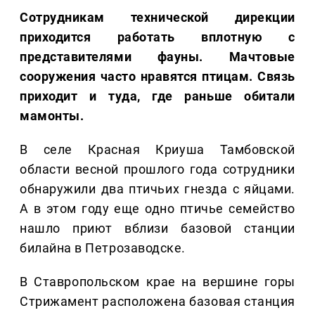
Сотрудникам технической дирекции
приходится работать вплотную с
представителями фауны. Мачтовые
сооружения часто нравятся птицам. Связь
приходит и туда, где раньше обитали
мамонты.
В селе Красная Криуша Тамбовской
области весной прошлого года сотрудники
обнаружили два птичьих гнезда с яйцами.
А в этом году еще одно птичье семейство
нашло приют вблизи базовой станции
билайна в Петрозаводске.
В Ставропольском крае на вершине горы
Стрижамент расположена базовая станция