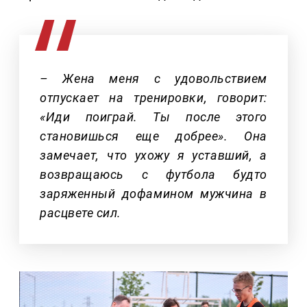
– Жена меня с удовольствием
отпускает на тренировки, говорит:
«Иди поиграй. Ты после этого
становишься еще добрее». Она
замечает, что ухожу я уставший, а
возвращаюсь с футбола будто
заряженный дофамином мужчина в
расцвете сил.