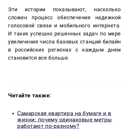
Эти истории показывают, насколько
сложен процесс обеспечения надежной
голосовой связи и мобильного интернета.
И таких успешно решенных задач по мере
увеличения числа базовых станций билайн
в российских регионах с каждым днем
становится все больше.
Читайте также:
Самарская квартира на бумаге и в
жизни: почему одинаковые метры
работают по-разному?