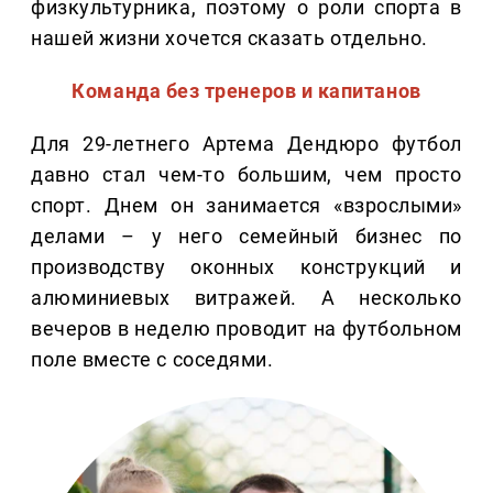
физкультурника, поэтому о роли спорта в
нашей жизни хочется сказать отдельно.
Команда без тренеров и капитанов
Для 29-летнего Артема Дендюро футбол
давно стал чем-то большим, чем просто
спорт. Днем он занимается «взрослыми»
делами – у него семейный бизнес по
производству оконных конструкций и
алюминиевых витражей. А несколько
вечеров в неделю проводит на футбольном
поле вместе с соседями.