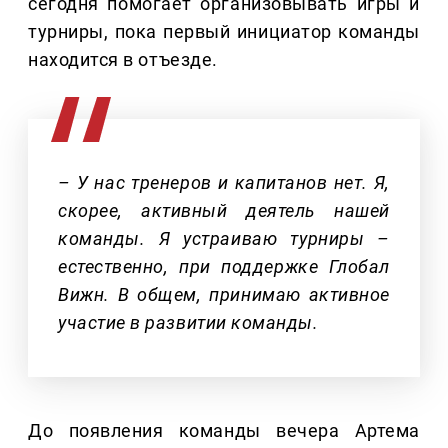
сегодня помогает организовывать игры и
турниры, пока первый инициатор команды
находится в отъезде.
– У нас тренеров и капитанов нет. Я,
скорее, активный деятель нашей
команды. Я устраиваю турниры –
естественно, при поддержке Глобал
Вижн. В общем, принимаю активное
участие в развитии команды.
До появления команды вечера Артема