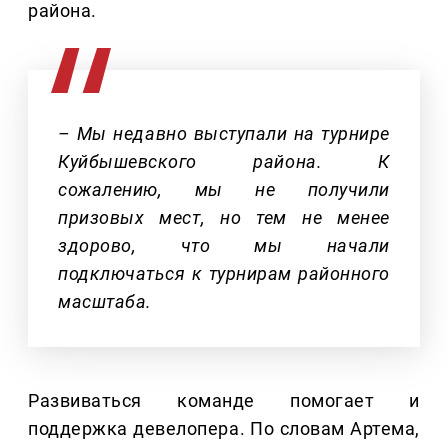
района.
– Мы недавно выступали на турнире
Куйбышевского района. К
сожалению, мы не получили
призовых мест, но тем не менее
здорово, что мы начали
подключаться к турнирам районного
масштаба.
Развиваться команде помогает и
поддержка девелопера. По словам Артема,