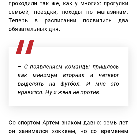
проходили так же, как у многих: прогулки
семьей, поездки, походы по магазинам.
Теперь в расписании появились два
обязательных дня.
– С появлением команды пришлось
как минимум вторник и четверг
выделять на футбол. И мне это
нравится. Ну и жена не против.
Со спортом Артем знаком давно: семь лет
он занимался хоккеем, но со временем