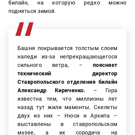
билайн, на которую редко можно
подняться зимой.
Башня покрывается толстым слоем
наледи из-за непрекращающегося
сильного ветра, –
поясняет
технический директор
Ставропольского отделения билайн
Александр Кириченко.
– Гора
известна тем, что миллионы лет
назад тут жили мамонты. Скелеты
двух из них – Нюси и Архипа –
выставлены в ставропольском
музее, а их сородичу на