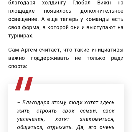
благодаря холдингу Глобал Вижн на
площадке появилось дополнительное
освещение. А еще теперь у команды есть
своя форма, в которой они и выступают на
турнирах.
Сам Артем считает, что такие инициативы
важно поддерживать не только ради
спорта:
– Благодаря этому, люди хотят здесь
жить, строить свои семьи, свои
увлечения, хотят знакомиться,
общаться, отдыхать. Да, это очень