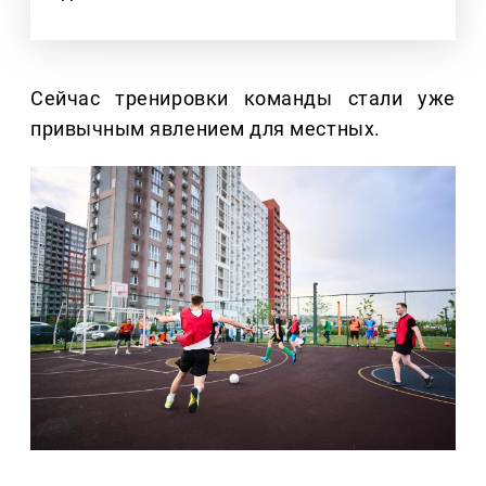
Сейчас тренировки команды стали уже
привычным явлением для местных.