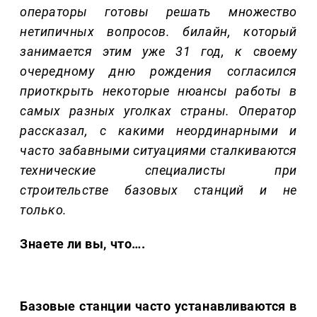
операторы готовы решать множество
нетипичных вопросов. билайн, который
занимается этим уже 31 год, к своему
очередному дню рождения согласился
приоткрыть некоторые нюансы работы в
самых разных уголках страны. Оператор
рассказал, с какими неординарными и
часто забавными ситуациями сталкиваются
технические специалисты при
строительстве базовых станций и не
только.
Знаете ли вы, что….
Базовые станции часто устанавливаются в