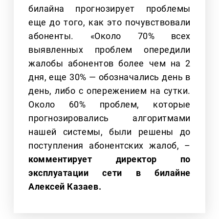
билайна прогнозирует проблемы
еще до того, как это почувствовали
абоненты. «Около 70% всех
выявленных проблем опередили
жалобы абонентов более чем на 2
дня, еще 30% — обозначались день в
день, либо с опережением на сутки.
Около 60% проблем, которые
прогнозировались алгоритмами
нашей системы, были решены до
поступления абонентских жалоб, –
комментирует директор по
эксплуатации сети в билайне
Алексей Казаев.