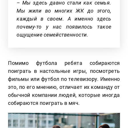
– Мы здесь давно стали как семья.
Мы жили во многих ЖК до этого,
каждый в своем. А именно здесь
почему-то у нас появилось такое
ощущение семейственности.
Помимо футбола ребята собираются
поиграть в настольные игры, посмотреть
фильмы или футбол по телевизору. Именно
это, по его мнению, отличает их команду от
обычной компании людей, которые иногда
собираются поиграть в мяч.