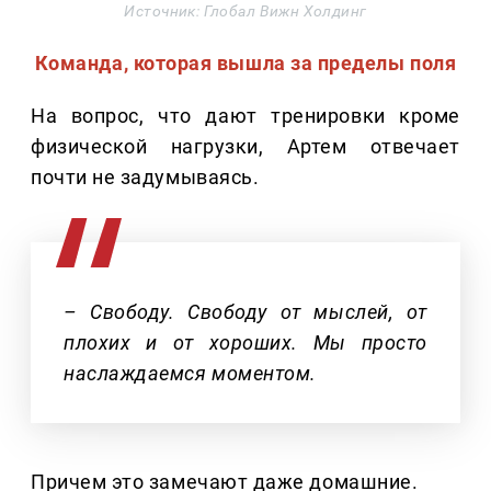
Источник: Глобал Вижн Холдинг
Команда, которая вышла за пределы поля
На вопрос, что дают тренировки кроме
физической нагрузки, Артем отвечает
почти не задумываясь.
– Свободу. Свободу от мыслей, от
плохих и от хороших. Мы просто
наслаждаемся моментом.
Причем это замечают даже домашние.