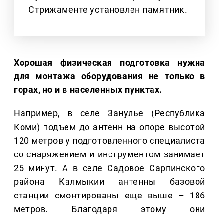
Стрижаменте установлен памятник.
Хорошая физическая подготовка нужна
для монтажа оборудования не только в
горах, но и в населенных пунктах.
Например, в селе Занулье (Республика
Коми) подъем до антенн на опоре высотой
120 метров у подготовленного специалиста
со снаряжением и инструментом занимает
25 минут. А в селе Садовое Сарпинского
района Калмыкии антенны базовой
станции смонтированы еще выше – 186
метров. Благодаря этому они