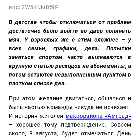
erid: 2W5zFJuD5fP
В детстве чтобы отключиться от проблем
достаточно было выйти во двор попинать
мяч. У взрослых же с этим сложнее – у
всех семьи, графики, дела. Попытки
заняться спортом часто выливаются в
крупную статью расходов на абонементы, а
потом остаются невыполненным пунктом в
плотном списке дел.
При этом желание двигаться, общаться и
быть частью команды никуда не исчезает.
И история жителей
макрорайона «Амград»
– хорошее тому подтверждение. Совсем
скоро, 8 августа, будет отмечаться День