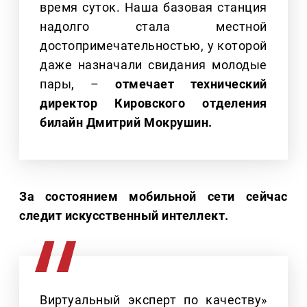
время суток. Наша базовая станция
надолго стала местной
достопримечательностью, у которой
даже назначали свидания молодые
пары, –
отмечает технический
директор Кировского отделения
билайн Дмитрий Мокрушин.
За состоянием мобильной сети сейчас
следит искусственный интеллект.
Виртуальный эксперт по качеству»