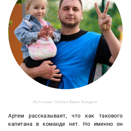
Источник: Глобал Вижн Холдинг
Артем рассказывает, что как такового
капитана в команде нет. Но именно он