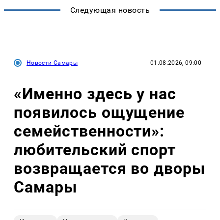
Следующая новость
Новости Самары
01.08.2026, 09:00
«Именно здесь у нас
появилось ощущение
семейственности»:
любительский спорт
возвращается во дворы
Самары