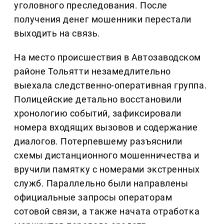
уголовного преследования. После
получения денег мошенники перестали
выходить на связь.
На место происшествия в Автозаводском
районе Тольятти незамедлительно
выехала следственно-оперативная группа.
Полицейские детально восстановили
хронологию событий, зафиксировали
номера входящих вызовов и содержание
диалогов. Потерпевшему разъяснили
схемы дистанционного мошенничества и
вручили памятку с номерами экстренных
служб. Параллельно были направлены
официальные запросы операторам
сотовой связи, а также начата отработка