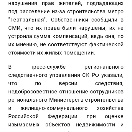
нарушения прав жителей, подпадающих
под расселение из-за строительства метро
"Театральная". Собственники сообщили в
СМИ, что их права были нарушены; их не
устроила сумма компенсаций, ведь она, по
их мнению, не соответствуют фактической
стоимости их жилых помещений.
В пресс-службе регионального
следственного управления СК РФ указали,
что по версии следствия,
недобросовестное отношение сотрудников
регионального Министерств строительства
и жилищно-коммунального хозяйства
Российской Федерации при оценке
изымаемых объектов недвижимости и