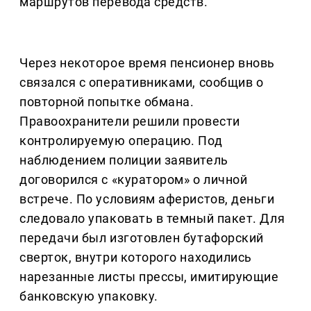
маршрутов перевода средств.
Через некоторое время пенсионер вновь
связался с оперативниками, сообщив о
повторной попытке обмана.
Правоохранители решили провести
контролируемую операцию. Под
наблюдением полиции заявитель
договорился с «куратором» о личной
встрече. По условиям аферистов, деньги
следовало упаковать в темный пакет. Для
передачи был изготовлен бутафорский
сверток, внутри которого находились
нарезанные листы прессы, имитирующие
банковскую упаковку.