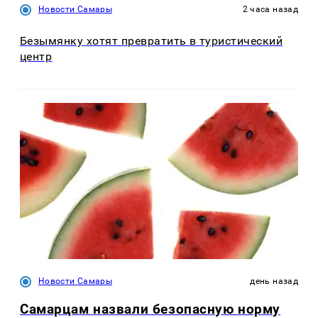
Новости Самары
2 часа назад
Безымянку хотят превратить в туристический
центр
Новости Самары
день назад
Самарцам назвали безопасную норму