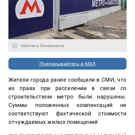
Светлана Осьмачкина
Подписывайтесь в MAX
Жители города ранее сообщили в СМИ, что
их права при расселении в связи со
строительством метро были нарушены.
Суммы положенных компенсаций не
соответствуют фактической стоимости
отчуждаемых жилых помещений