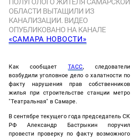
ПОЛУГОЛОГО ЖИТЕЛЯ САМАРСКОЙ
ОБЛАСТИ ВЫТАЩИЛИ ИЗ
КАНАЛИЗАЦИИ. ВИДЕО
ОПУБЛИКОВАНО НА КАНАЛЕ
«САМАРА НОВОСТИ»
Как сообщает
ТАСС
, следователи
возбудили уголовное дело о халатности по
факту нарушения прав собственников
жилья при строительстве станции метро
"Театральная" в Самаре.
В сентябре текущего года председатель СК
РФ Александр Бастрыкин поручил
провести проверку по факту возможного