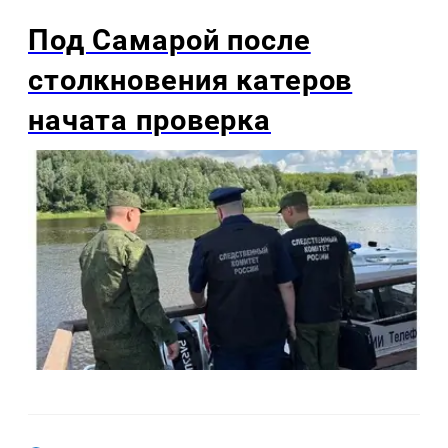
Под Самарой после
столкновения катеров
начата проверка