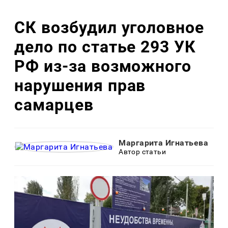
СК возбудил уголовное
дело по статье 293 УК
РФ из-за возможного
нарушения прав
самарцев
Маргарита Игнатьева
Автор статьи