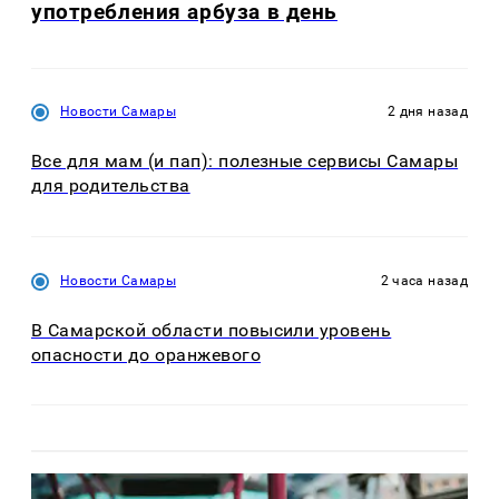
употребления арбуза в день
Новости Самары
2 дня назад
Все для мам (и пап): полезные сервисы Самары
для родительства
Новости Самары
2 часа назад
В Самарской области повысили уровень
опасности до оранжевого