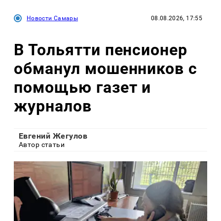
Новости Самары
08.08.2026, 17:55
В Тольятти пенсионер
обманул мошенников с
помощью газет и
журналов
Евгений Жегулов
Автор статьи