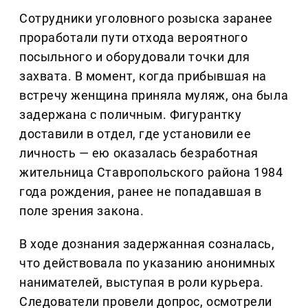
Сотрудники уголовного розыска заранее
проработали пути отхода вероятного
посыльного и оборудовали точки для
захвата. В момент, когда прибывшая на
встречу женщина приняла муляж, она была
задержана с поличным. Фигурантку
доставили в отдел, где установили ее
личность — ею оказалась безработная
жительница Ставропольского района 1984
года рождения, ранее не попадавшая в
поле зрения закона.
В ходе дознания задержанная созналась,
что действовала по указанию анонимных
нанимателей, выступая в роли курьера.
Следователи провели допрос, осмотрели