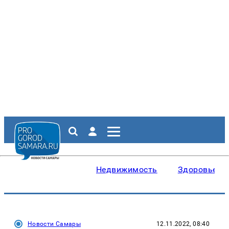
Недвижимость
Здоровье
Новости Самары
12.11.2022, 08:40