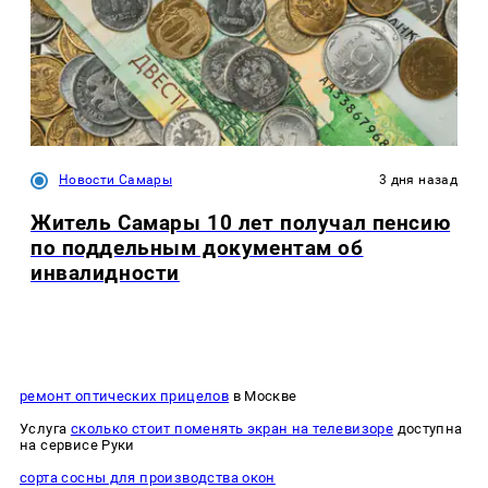
Новости Самары
3 дня назад
Житель Самары 10 лет получал пенсию
по поддельным документам об
инвалидности
ремонт оптических прицелов
в Москве
Услуга
сколько стоит поменять экран на телевизоре
доступна
на сервисе Руки
сорта сосны для производства окон