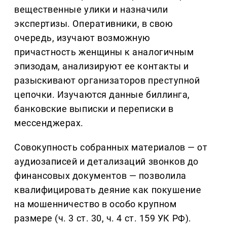
вещественные улики и назначили
экспертизы. Оперативники, в свою
очередь, изучают возможную
причастность женщины к аналогичным
эпизодам, анализируют ее контакты и
разыскивают организаторов преступной
цепочки. Изучаются данные биллинга,
банковские выписки и переписки в
мессенджерах.
Совокупность собранных материалов — от
аудиозаписей и детализаций звонков до
финансовых документов — позволила
квалифицировать деяние как покушение
на мошенничество в особо крупном
размере (ч. 3 ст. 30, ч. 4 ст. 159 УК РФ).