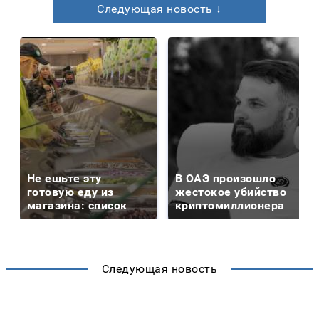
Следующая новость ↓
Не ешьте эту
В ОАЭ произошло
готовую еду из
жестокое убийство
магазина: список
криптомиллионера
Следующая новость