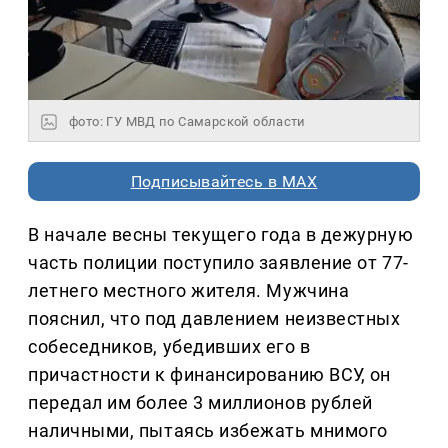
фото: ГУ МВД по Самарской области
Подписывайтесь в MAX
В начале весны текущего года в дежурную
часть полиции поступило заявление от 77-
летнего местного жителя. Мужчина
пояснил, что под давлением неизвестных
собеседников, убедивших его в
причастности к финансированию ВСУ, он
передал им более 3 миллионов рублей
наличными, пытаясь избежать мнимого