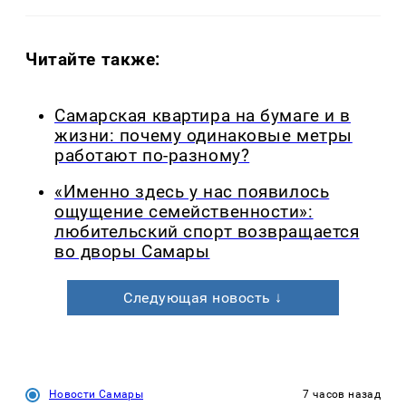
Читайте также:
Самарская квартира на бумаге и в
жизни: почему одинаковые метры
работают по-разному?
«Именно здесь у нас появилось
ощущение семейственности»:
любительский спорт возвращается
во дворы Самары
Следующая новость ↓
Новости Самары
7 часов назад