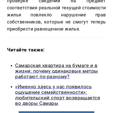
проверке сведений на предмет
соответствия реальной текущей стоимости
жилья повлекло нарушение прав
собственников, которые не смогут теперь
приобрести равноценное жилье.
Читайте также:
Самарская квартира на бумаге и в
жизни: почему одинаковые метры
работают по-разному?
«Именно здесь у нас появилось
ощущение семейственности»:
любительский спорт возвращается
во дворы Самары