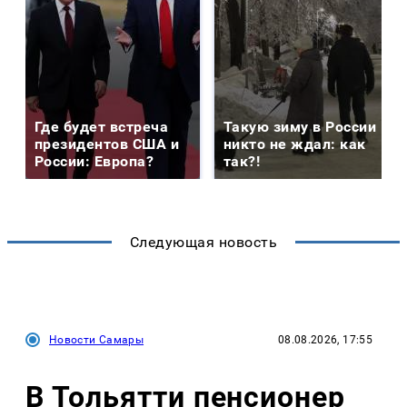
Где будет встреча
Такую зиму в России
президентов США и
никто не ждал: как
России: Европа?
так?!
Следующая новость
Новости Самары
08.08.2026, 17:55
В Тольятти пенсионер