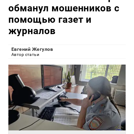
обманул мошенников с
помощью газет и
журналов
Евгений Жегулов
Автор статьи