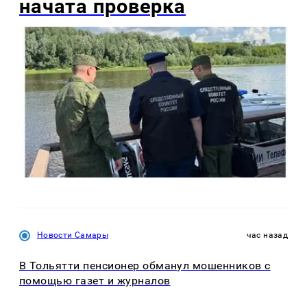
начата проверка
Новости Самары
час назад
В Тольятти пенсионер обманул мошенников с
помощью газет и журналов