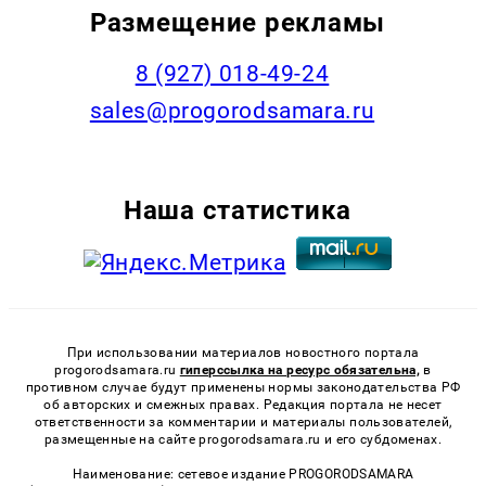
Размещение рекламы
8 (927) 018-49-24
sales@progorodsamara.ru
Наша статистика
При использовании материалов новостного портала
progorodsamara.ru
гиперссылка на ресурс обязательна,
в
противном случае будут применены нормы законодательства РФ
об авторских и смежных правах. Редакция портала не несет
ответственности за комментарии и материалы пользователей,
размещенные на сайте progorodsamara.ru и его субдоменах.
Наименование: сетевое издание PROGORODSAMARA