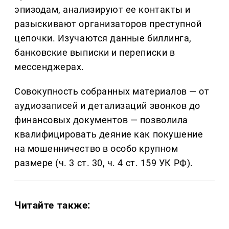
эпизодам, анализируют ее контакты и
разыскивают организаторов преступной
цепочки. Изучаются данные биллинга,
банковские выписки и переписки в
мессенджерах.
Совокупность собранных материалов — от
аудиозаписей и детализаций звонков до
финансовых документов — позволила
квалифицировать деяние как покушение
на мошенничество в особо крупном
размере (ч. 3 ст. 30, ч. 4 ст. 159 УК РФ).
Читайте также: