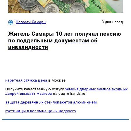
Новости Самары
3 дня назад
Житель Самары 10 лет получал пенсию
по поддельным документам об
инвалидности
каретная стяжка цена
в Москве
Получите качественную услугу
ремонт дверных замков входных
дверей вызвать мастера
на сайте hands.ru
защита деревянных стеклопакетов алюминием
гостиницы в коломне цены недорого