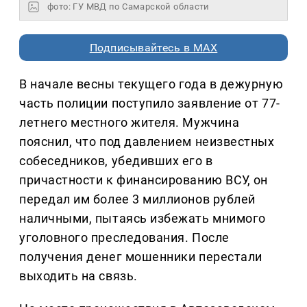
фото: ГУ МВД по Самарской области
Подписывайтесь в MAX
В начале весны текущего года в дежурную
часть полиции поступило заявление от 77-
летнего местного жителя. Мужчина
пояснил, что под давлением неизвестных
собеседников, убедивших его в
причастности к финансированию ВСУ, он
передал им более 3 миллионов рублей
наличными, пытаясь избежать мнимого
уголовного преследования. После
получения денег мошенники перестали
выходить на связь.