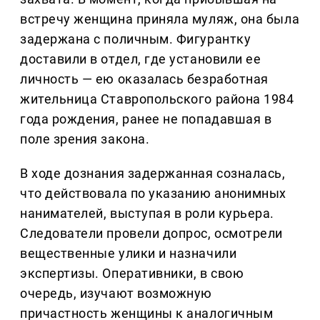
встречу женщина приняла муляж, она была
задержана с поличным. Фигурантку
доставили в отдел, где установили ее
личность — ею оказалась безработная
жительница Ставропольского района 1984
года рождения, ранее не попадавшая в
поле зрения закона.
В ходе дознания задержанная созналась,
что действовала по указанию анонимных
нанимателей, выступая в роли курьера.
Следователи провели допрос, осмотрели
вещественные улики и назначили
экспертизы. Оперативники, в свою
очередь, изучают возможную
причастность женщины к аналогичным