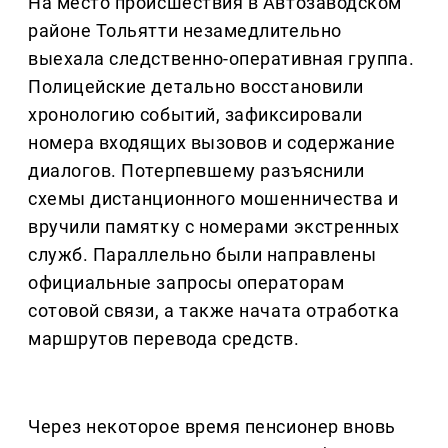
На место происшествия в Автозаводском
районе Тольятти незамедлительно
выехала следственно-оперативная группа.
Полицейские детально восстановили
хронологию событий, зафиксировали
номера входящих вызовов и содержание
диалогов. Потерпевшему разъяснили
схемы дистанционного мошенничества и
вручили памятку с номерами экстренных
служб. Параллельно были направлены
официальные запросы операторам
сотовой связи, а также начата отработка
маршрутов перевода средств.
Через некоторое время пенсионер вновь