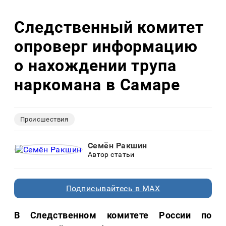
Следственный комитет
опроверг информацию
о нахождении трупа
наркомана в Самаре
Происшествия
Семён Ракшин
Автор статьи
Подписывайтесь в MAX
В Следственном комитете России по