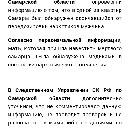
Самарской области
опровергли
информацию о том, что в одной из квартир
Самары был обнаружен скончавшийся от
передозировки наркотиков мужчина.
Согласно первоначальной информации
,
мать, которая пришла навестить мертвого
самарца, была обнаружена медиками в
состоянии наркотического опьянения.
В Следственном Управлении СК РФ по
Самарской области
дополнительно
уточнили, что не комментировало данную
информацию, не проводит проверок и не
располагает какими-либо сведениями по