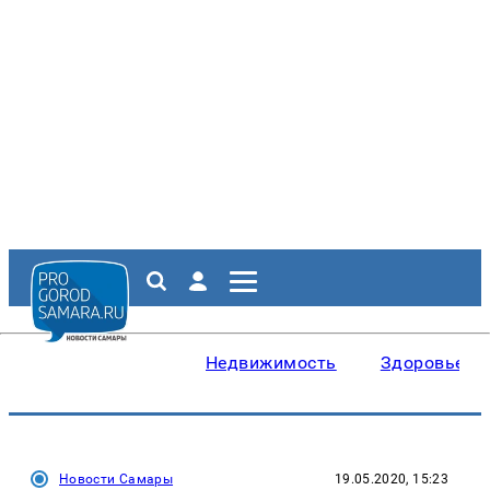
Недвижимость
Здоровье
Новости Самары
19.05.2020, 15:23