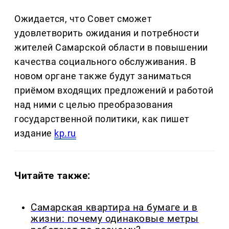
Ожидается, что Совет сможет
удовлетворить ожидания и потребности
жителей Самарской области в повышении
качества социального обслуживания. В
новом органе также будут заниматься
приёмом входящих предложений и работой
над ними с целью преобразования
государственной политики, как пишет
издание
kp.ru
Читайте также:
Самарская квартира на бумаге и в
жизни: почему одинаковые метры