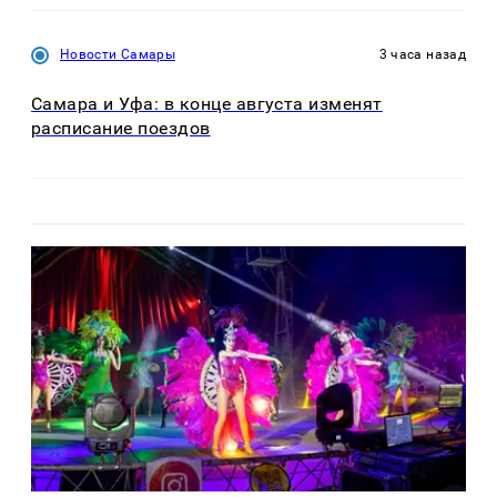
Новости Самары
3 часа назад
Самара и Уфа: в конце августа изменят
расписание поездов