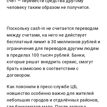
счёт — перевести средства другому
человеку таким образом не получится.
Поскольку cash-in не считается переводом
между счетами, на него не действует
бесплатный лимит в 30 миллионов рублей и
ограничения для переводов другим людям
в пределах 100 тысяч рублей. Банки,
которые решат внедрить сервис, смогут
брать комиссию в соответствии с
договором.
Как пояснили в пресс-службе ЦБ,
новшество особенно важно для жителей
небольших городов и отдалённых районов,
где банкоматов мало. После запуска