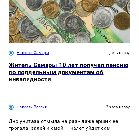
Новости Самары
день назад
Житель Самары 10 лет получал пенсию
по поддельным документам об
инвалидности
Новости России
2 часа назад
Дно унитаза отмыла на раз - даже ершик не
трогала: залей и смой — налет уйдет сам