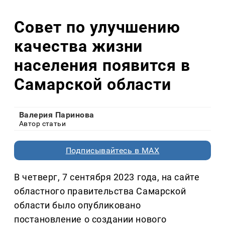
Совет по улучшению
качества жизни
населения появится в
Самарской области
Валерия Паринова
Автор статьи
Подписывайтесь в MAX
В четверг, 7 сентября 2023 года, на сайте
областного правительства Самарской
области было опубликовано
постановление о создании нового