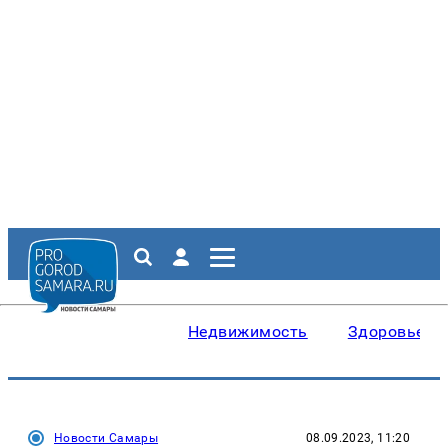
Недвижимость
Здоровье
Новости Самары
08.09.2023, 11:20