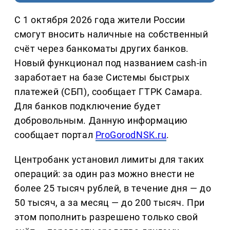
С 1 октября 2026 года жители России
смогут вносить наличные на собственный
счёт через банкоматы других банков.
Новый функционал под названием cash-in
заработает на базе Системы быстрых
платежей (СБП), сообщает ГТРК Самара.
Для банков подключение будет
добровольным. Данную информацию
сообщает портал
ProGorodNSK.ru
.
Центробанк установил лимиты для таких
операций: за один раз можно внести не
более 25 тысяч рублей, в течение дня — до
50 тысяч, а за месяц — до 200 тысяч. При
этом пополнить разрешено только свой