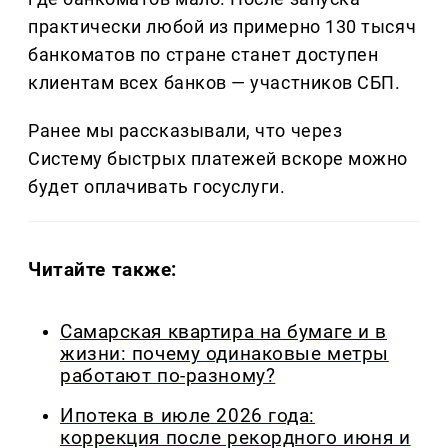
практически любой из примерно 130 тысяч
банкоматов по стране станет доступен
клиентам всех банков — участников СБП.
Ранее мы рассказывали, что через
Систему быстрых платежей вскоре можно
будет оплачивать госуслуги.
Читайте также:
Самарская квартира на бумаге и в
жизни: почему одинаковые метры
работают по-разному?
Ипотека в июле 2026 года:
коррекция после рекордного июня и