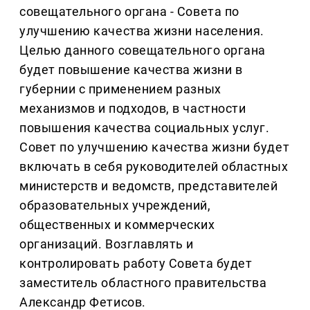
совещательного органа - Совета по
улучшению качества жизни населения.
Целью данного совещательного органа
будет повышение качества жизни в
губернии с применением разных
механизмов и подходов, в частности
повышения качества социальных услуг.
Совет по улучшению качества жизни будет
включать в себя руководителей областных
министерств и ведомств, представителей
образовательных учреждений,
общественных и коммерческих
организаций. Возглавлять и
контролировать работу Совета будет
заместитель областного правительства
Александр Фетисов.