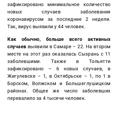
зафиксировано минимальное количество
новых случаев заболевания
коронавирусом за последние 2 недели.
Так, вирус выявили у 44 человек.
Как обычно, больше всего активных
случаев
выявили в Самаре – 22. На втором
месте на этот раз оказалась Сызрань с 11
заболевшими. Также в Тольятти
зафиксировано – 6 новых случаев, в
Жигулевске – 1, в Октябрьске – 1, по 1 в
Борском, Волжском и Большеглушицком
районах. Общее же число заболевших
перевалило за 4 тысячи человек.