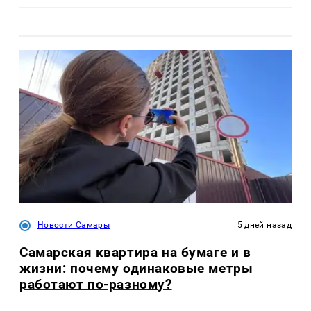
Новости Самары
5 дней назад
Самарская квартира на бумаге и в
жизни: почему одинаковые метры
работают по-разному?