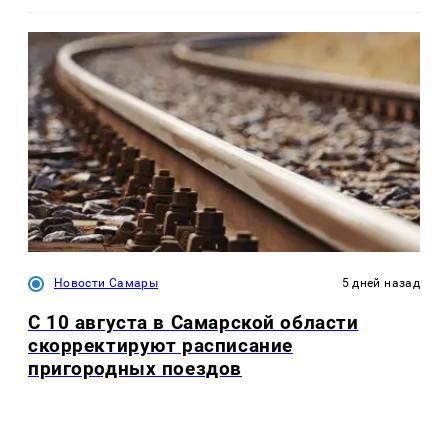
Новости Самары
5 дней назад
С 10 августа в Самарской области
скорректируют расписание
пригородных поездов