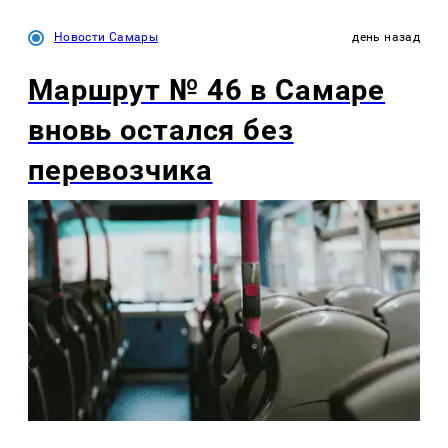
Новости Самары
день назад
Маршрут № 46 в Самаре
вновь остался без
перевозчика