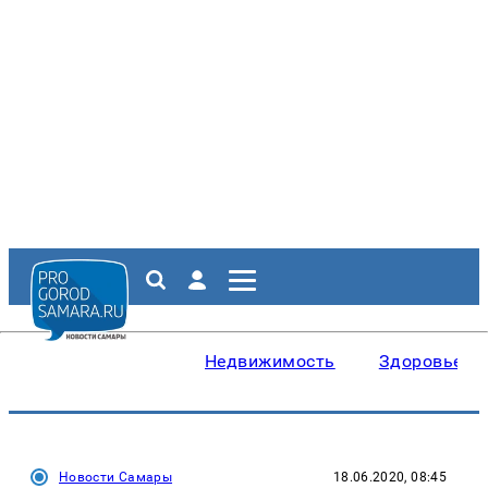
Недвижимость
Здоровье
Новости Самары
18.06.2020, 08:45