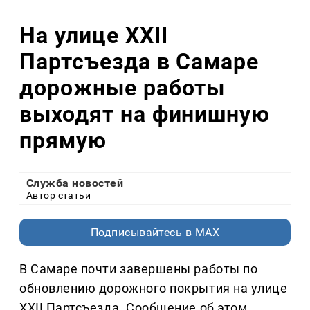
На улице XXII
Партсъезда в Самаре
дорожные работы
выходят на финишную
прямую
Служба новостей
Автор статьи
Подписывайтесь в MAX
В Самаре почти завершены работы по
обновлению дорожного покрытия на улице
XXII Партсъезда. Сообщение об этом