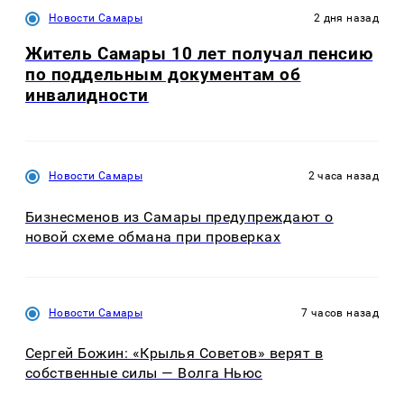
Новости Самары
2 дня назад
Житель Самары 10 лет получал пенсию
по поддельным документам об
инвалидности
Новости Самары
2 часа назад
Бизнесменов из Самары предупреждают о
новой схеме обмана при проверках
Новости Самары
7 часов назад
Сергей Божин: «Крылья Советов» верят в
собственные силы — Волга Ньюс