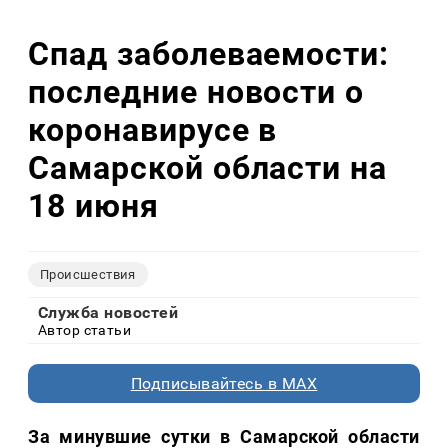
Спад заболеваемости:
последние новости о
коронавирусе в
Самарской области на
18 июня
Происшествия
Служба новостей
Автор статьи
Подписывайтесь в MAX
За минувшие сутки в Самарской области