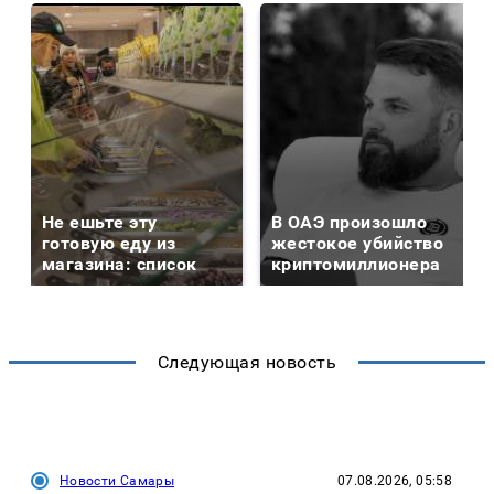
Не ешьте эту
В ОАЭ произошло
готовую еду из
жестокое убийство
магазина: список
криптомиллионера
Следующая новость
Новости Самары
07.08.2026, 05:58