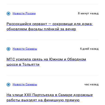
Новости России
8 минут назад
Рассохшийся сервант — сокровище для дома:
обновляем фасады плёнкой за вечер
Новости Самары
6 дней назад
МТС усилила связь на Южном и Обводном
шоссе в Тольятти
Новости Самары
час назад
На улице XXII Партсъезда в Самаре дорожные
работы выходят на финишную прямую