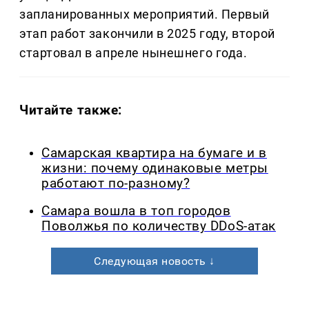
запланированных мероприятий. Первый
этап работ закончили в 2025 году, второй
стартовал в апреле нынешнего года.
Читайте также:
Самарская квартира на бумаге и в
жизни: почему одинаковые метры
работают по-разному?
Самара вошла в топ городов
Поволжья по количеству DDoS-атак
Следующая новость ↓