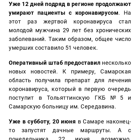
Уже 12 дней подряд в регионе продолжают
умирают пациенты с коронавирусом
. На
этот раз жертвой коронавируса стал
молодой мужчина 29 лет без хронических
заболеваний. Таким образом, общее число
умерших составило 51 человек.
Оперативный штаб предоставил
несколько
новых новостей. К примеру, Самарская
область получила препарат для лечения
коронавируса, который в первую очередь
поступит в Тольяттинскую ГКБ №5 и
Самарскую больницу им. Середавина.
Уже в субботу, 20 июня
в Самаре наконец-
то запустят дачные маршруты. А с
понедельника 22 июня, возможно.