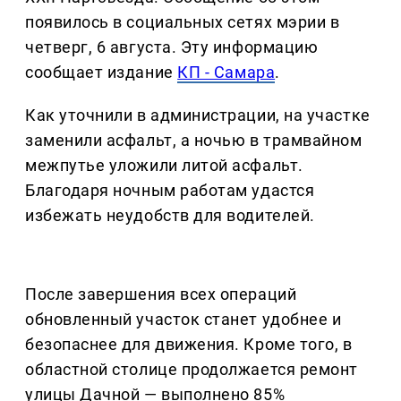
появилось в социальных сетях мэрии в
четверг, 6 августа. Эту информацию
сообщает издание
КП - Самара
.
Как уточнили в администрации, на участке
заменили асфальт, а ночью в трамвайном
межпутье уложили литой асфальт.
Благодаря ночным работам удастся
избежать неудобств для водителей.
После завершения всех операций
обновленный участок станет удобнее и
безопаснее для движения. Кроме того, в
областной столице продолжается ремонт
улицы Дачной — выполнено 85%