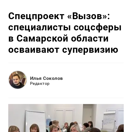
Спецпроект «Вызов»:
специалисты соцсферы
в Самарской области
осваивают супервизию
Илья Соколов
Редактор