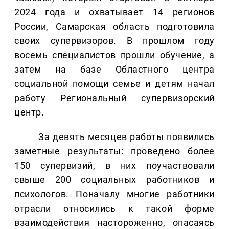
2024 года и охватывает 14 регионов
России, Самарская область подготовила
своих супервизоров. В прошлом году
восемь специалистов прошли обучение, а
затем на базе Областного центра
социальной помощи семье и детям начал
работу Региональный супервизорский
центр.
За девять месяцев работы появились
заметные результаты: проведено более
150 супервизий, в них поучаствовали
свыше 200 социальных работников и
психологов. Поначалу многие работники
отрасли относились к такой форме
взаимодействия настороженно, опасаясь