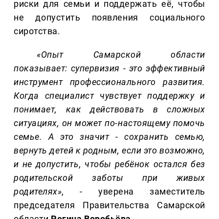
риски для семьи и поддержать её, чтобы
не допустить появления социального
сиротства.
«Опыт Самарской области
показывает:
супервизия
- это эффективный
инструмент профессионального развития.
Когда специалист чувствует поддержку и
понимает, как действовать в сложных
ситуациях, он может по-настоящему помочь
семье. А это значит
-
сохранить семью,
вернуть детей к родным, если это возможно,
и не допустить, чтобы ребёнок остался без
родительской заботы
при живых
родителях»
, - уверена заместитель
председателя Правительства Самарской
области
Регина Воробьёва
.