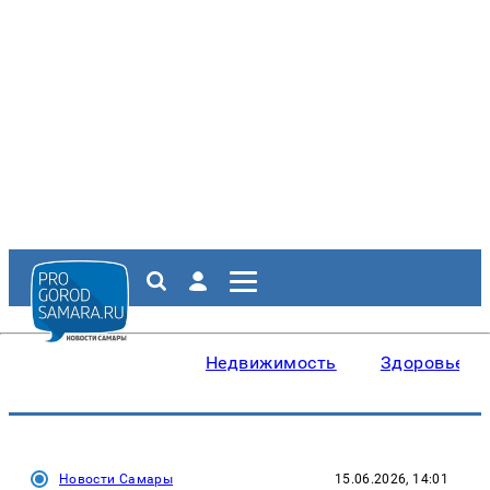
Недвижимость
Здоровье
Новости Самары
15.06.2026, 14:01