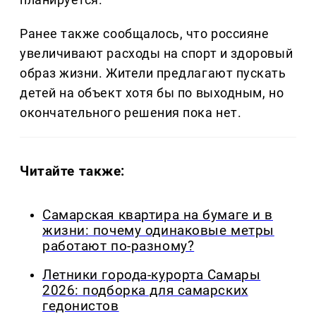
Ранее также сообщалось, что россияне
увеличивают расходы на спорт и здоровый
образ жизни. Жители предлагают пускать
детей на объект хотя бы по выходным, но
окончательного решения пока нет.
Читайте также:
Самарская квартира на бумаге и в
жизни: почему одинаковые метры
работают по-разному?
Летники города-курорта Самары
2026: подборка для самарских
гедонистов