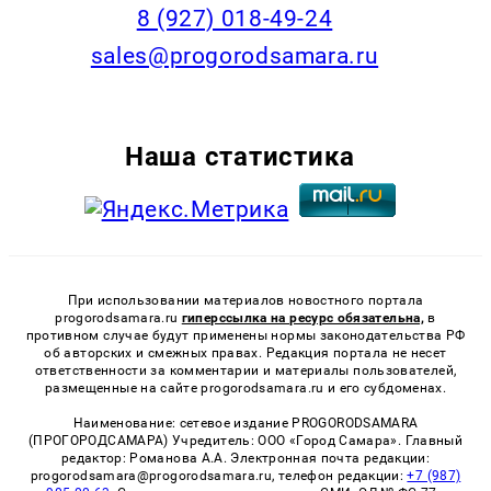
8 (927) 018-49-24
sales@progorodsamara.ru
Наша статистика
При использовании материалов новостного портала
progorodsamara.ru
гиперссылка на ресурс обязательна,
в
противном случае будут применены нормы законодательства РФ
об авторских и смежных правах. Редакция портала не несет
ответственности за комментарии и материалы пользователей,
размещенные на сайте progorodsamara.ru и его субдоменах.
Наименование: сетевое издание PROGORODSAMARA
(ПРОГОРОДСАМАРА) Учредитель: ООО «Город Самара». Главный
редактор: Романова А.А. Электронная почта редакции:
progorodsamara@progorodsamara.ru, телефон редакции:
+7 (987)