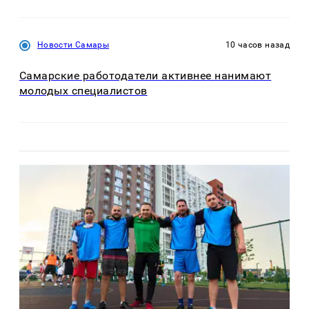
Новости Самары
10 часов назад
Самарские работодатели активнее нанимают
молодых специалистов