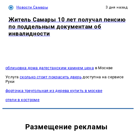
Новости Самары
3 дня назад
Житель Самары 10 лет получал пенсию
по поддельным документам об
инвалидности
облицовка дома дагестанским камнем цена
в Москве
Услуга
сколько стоит покрасить дверь
доступна на сервисе
Руки
форточка треугольная из дерева купить в москве
отели в костроме
Размещение рекламы