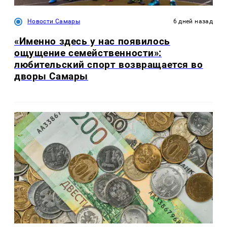
Новости Самары
6 дней назад
«Именно здесь у нас появилось
ощущение семейственности»:
любительский спорт возвращается во
дворы Самары