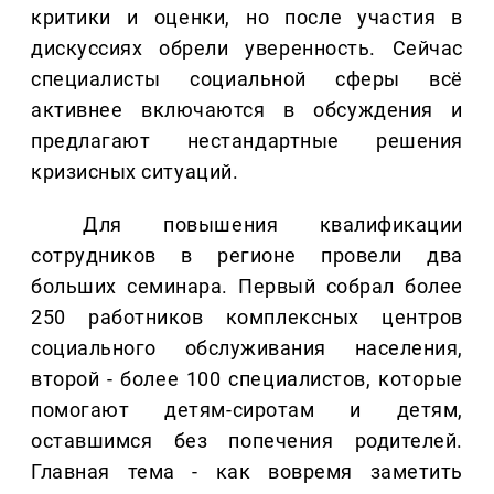
критики и оценки, но после участия в
дискуссиях обрели уверенность. Сейчас
специалисты социальной сферы всё
активнее включаются в обсуждения и
предлагают нестандартные решения
кризисных ситуаций.
Для повышения квалификации
сотрудников в регионе провели два
больших семинара. Первый собрал более
250 работников комплексных центров
социального обслуживания населения,
второй - более 100 специалистов, которые
помогают детям-сиротам и детям,
оставшимся без попечения родителей.
Главная тема - как вовремя заметить