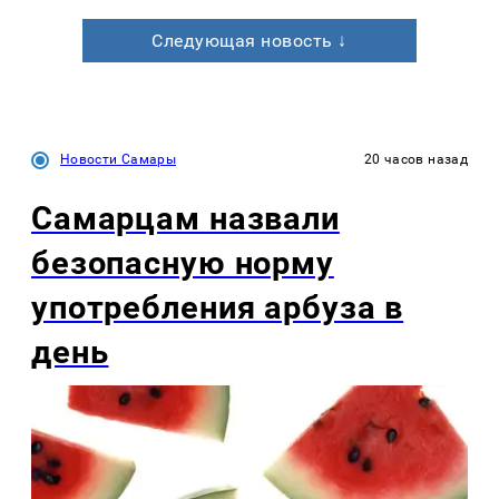
Следующая новость ↓
Новости Самары
20 часов назад
Самарцам назвали
безопасную норму
употребления арбуза в
день