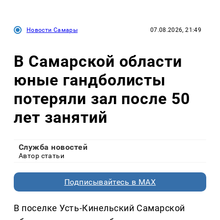
Новости Самары
07.08.2026, 21:49
В Самарской области
юные гандболисты
потеряли зал после 50
лет занятий
Служба новостей
Автор статьи
Подписывайтесь в MAX
В поселке Усть-Кинельский Самарской