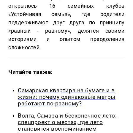
открылось 16 семейных клубов
«Устойчивая семья», где родители
поддерживают друг друга по принципу
«равный - равному», делятся своими
историями и опытом преодоления
сложностей.
Читайте также:
Самарская квартира на бумаге и в
жизни: почему одинаковые метры
работают по-разному?
Волга, Самара и бесконечное лето:
спецпроект о местах, где лето
становится воспоминанием