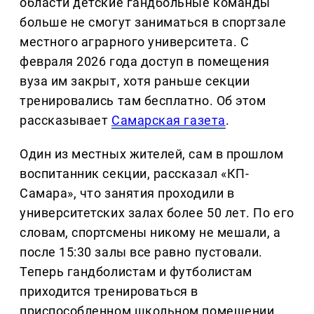
области детские гандбольные команды
больше не смогут заниматься в спортзале
местного аграрного университета. С
февраля 2026 года доступ в помещения
вуза им закрыт, хотя раньше секции
тренировались там бесплатно. Об этом
рассказывает
Самарская газета
.
Один из местных жителей, сам в прошлом
воспитанник секции, рассказал «КП-
Самара», что занятия проходили в
университетских залах более 50 лет. По его
словам, спортсмены никому не мешали, а
после 15:30 залы все равно пустовали.
Теперь гандболистам и футболистам
приходится тренироваться в
приспособленном школьном помещении,