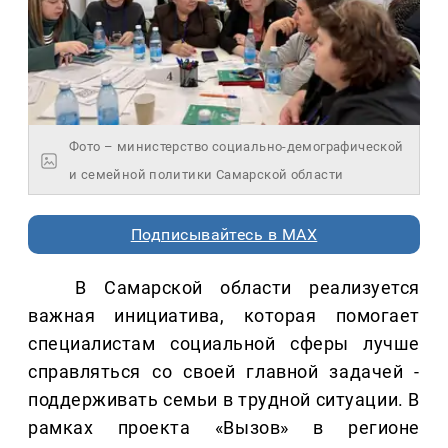
Фото – министерство социально-демографической
и семейной политики Самарской области
Подписывайтесь в MAX
В Самарской области реализуется
важная инициатива, которая помогает
специалистам социальной сферы лучше
справляться со своей главной задачей -
поддерживать семьи в трудной ситуации. В
рамках проекта «Вызов» в регионе