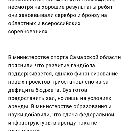
несмотря на хорошие результаты ребят —
они завоевывали серебро и бронзу на
областных и всероссийских
соревнованиях.
В министерстве спорта Самарской области
пояснили, что развитие гандбола
поддерживается, однако финансирование
новых проектов приостановлено из-за
дефицита бюджета. Вуз готов
предоставить зал, но лишь на условиях
аренды. В министерстве образования и
науки добавили, что сдача федеральной
инфраструктуры в аренду пока не
планируется.