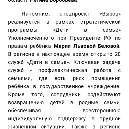
Напомним, спецпроект «Вызов»
реализуется в рамках стратегической
программы «Дети в семье»
Уполномоченного при Президенте РФ по
правам ребёнка
Марии Львовой-Беловой
.
В регионе в настоящее время открыто 20
служб «Дети в семье». Ключевая задача
служб - профилактическая работа с
семьями, где есть риск помещения
ребёнка в государственное учреждение.
Кроме того, сотрудники содействуют
возвращению детей в родные семьи,
обеспечивая всестороннюю
индивидуальную поддержку в трудной
жизненной ситуации. Также в регионе