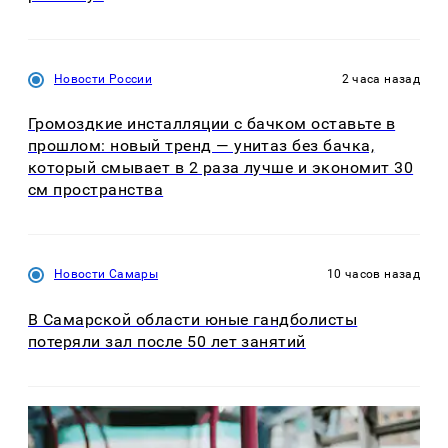
Новости России
2 часа назад
Громоздкие инсталляции с бачком оставьте в
прошлом: новый тренд — унитаз без бачка,
который смывает в 2 раза лучше и экономит 30
см пространства
Новости Самары
10 часов назад
В Самарской области юные гандболисты
потеряли зал после 50 лет занятий