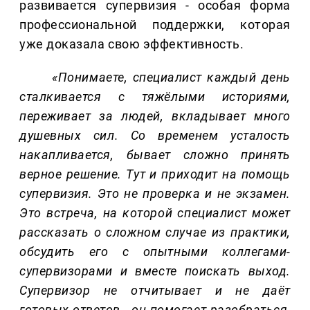
развивается супервизия - особая форма
профессиональной поддержки, которая
уже доказала свою эффективность.
«Понимаете, специалист каждый день
сталкивается с тяжёлыми историями,
переживает за людей, вкладывает много
душевных сил. Со временем усталость
накапливается, бывает сложно принять
верное решение. Тут и приходит на помощь
супервизия
. Это не проверка и не экзамен.
Это встреча
, на которой специалист может
рассказать о сложном случае из практики,
обсудить его с опытными коллегами-
супервизорами и вместе поискать выход.
Супервизор не отчитывает и не даёт
готовых ответов - он помогает разобраться,