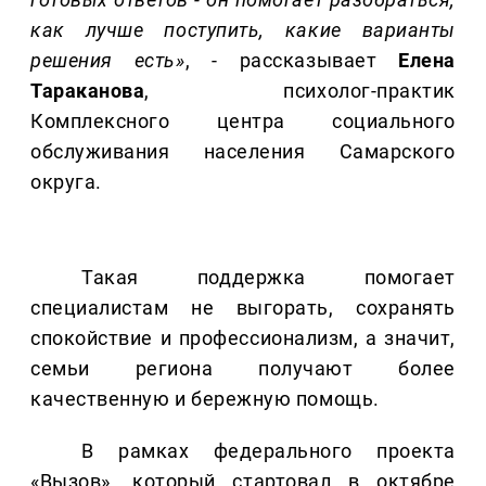
как лучше поступить, какие вариант
ы
решения есть»
, - рассказывает
Елена
Тараканова
, психолог-практик
Комплексного центра социального
обслуживания населения Самарского
округа.
Такая поддержка помогает
специалистам не выгорать, сохранять
спокойствие и профессионализм, а значит,
семьи региона получают более
качественную и бережную помощь.
В рамках федерального проекта
«Вызов», который стартовал в октябре