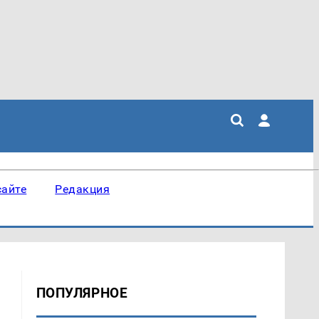
сайте
Редакция
ПОПУЛЯРНОЕ