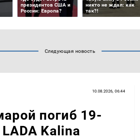
президентов США и
никто не ждал: как
России: Европа?
так?!
Следующая новость
10.08.2026, 06:44
марой погиб 19-
 LADA Kalina