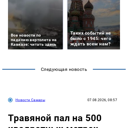
Таких событий не
Все новости по
было с 1945: чего
падению вертолета на
ждать всем нам?
Кавказе: читать здесь
Следующая новость
Новости Самары
07.08.2026, 08:57
Травяной пал на 500