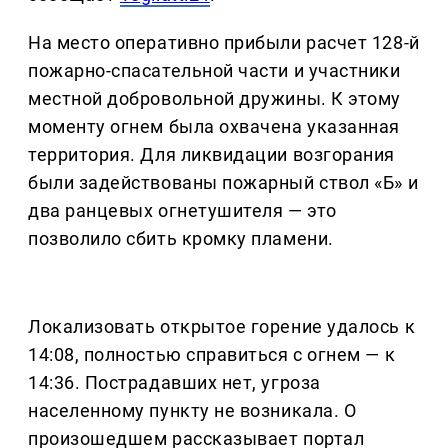
На место оперативно прибыли расчет 128-й
пожарно-спасательной части и участники
местной добровольной дружины. К этому
моменту огнем была охвачена указанная
территория. Для ликвидации возгорания
были задействованы пожарный ствол «Б» и
два ранцевых огнетушителя — это
позволило сбить кромку пламени.
Локализовать открытое горение удалось к
14:08, полностью справиться с огнем — к
14:36. Пострадавших нет, угроза
населенному пункту не возникала. О
произошедшем рассказывает портал