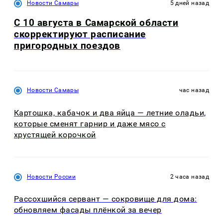
Новости Самары
5 дней назад
С 10 августа в Самарской области
скорректируют расписание
пригородных поездов
Новости Самары
час назад
Картошка, кабачок и два яйца — летние оладьи,
которые сменят гарнир и даже мясо с
хрустящей корочкой
Новости России
2 часа назад
Рассохшийся сервант — сокровище для дома:
обновляем фасады плёнкой за вечер