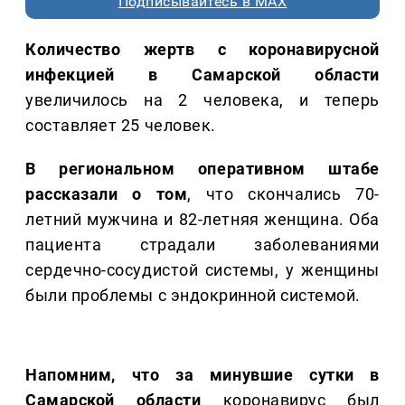
Подписывайтесь в MAX
Количество жертв с коронавирусной
инфекцией в Самарской области
увеличилось на 2 человека, и теперь
составляет 25 человек.
В региональном оперативном штабе
рассказали о том
, что скончались 70-
летний мужчина и 82-летняя женщина. Оба
пациента страдали заболеваниями
сердечно-сосудистой системы, у женщины
были проблемы с эндокринной системой.
Напомним, что за минувшие сутки в
Самарской области
коронавирус был