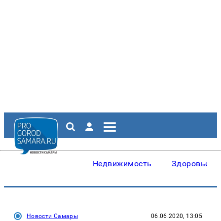
Недвижимость
Здоровье
Новости Самары
06.06.2020, 13:05