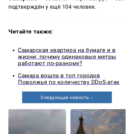
подтверждён у ещё 104 человек.
Читайте также:
Самарская квартира на бумаге и в
жизни: почему одинаковые метры
работают по-разному?
Самара вошла в топ городов
Поволжья по количеству DDoS-атак
Следующая новость ↓