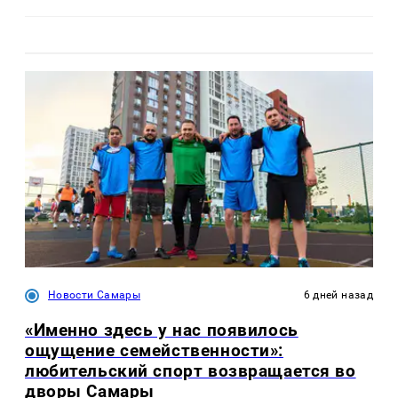
Новости Самары
6 дней назад
«Именно здесь у нас появилось
ощущение семейственности»:
любительский спорт возвращается во
дворы Самары