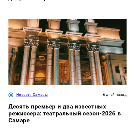
Новости Самары
6 дней назад
Десять премьер и два известных
режиссера: театральный сезон-2026 в
Самаре