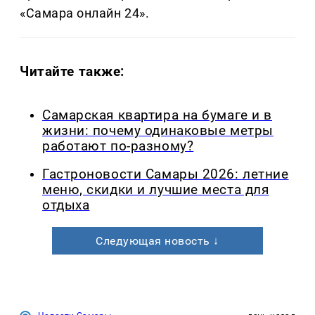
«Самара онлайн 24».
Читайте также:
Самарская квартира на бумаге и в
жизни: почему одинаковые метры
работают по-разному?
Гастроновости Самары 2026: летние
меню, скидки и лучшие места для
отдыха
Следующая новость ↓