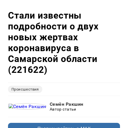
Стали известны
подробности о двух
новых жертвах
коронавируса в
Самарской области
(221622)
Происшествия
Семён Ракшин
Автор статьи