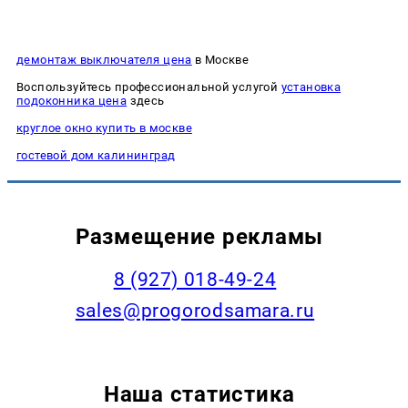
демонтаж выключателя цена
в Москве
Воспользуйтесь профессиональной услугой
установка
подоконника цена
здесь
круглое окно купить в москве
гостевой дом калининград
Размещение рекламы
8 (927) 018-49-24
sales@progorodsamara.ru
Наша статистика