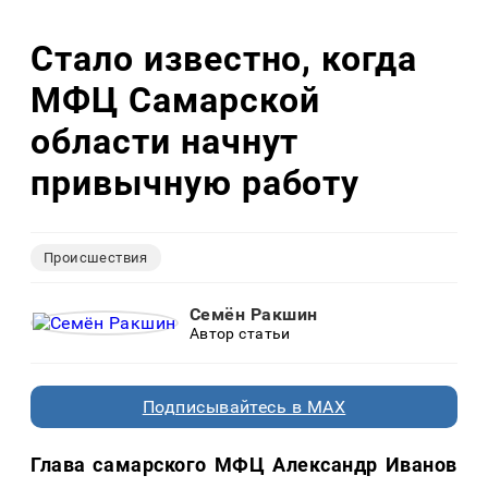
Стало известно, когда
МФЦ Самарской
области начнут
привычную работу
Происшествия
Семён Ракшин
Автор статьи
Подписывайтесь в MAX
Глава самарского МФЦ Александр Иванов