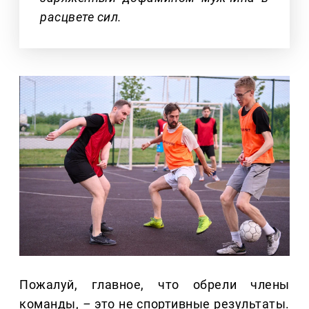
расцвете сил.
Пожалуй, главное, что обрели члены
команды,
–
это не спортивные результаты.