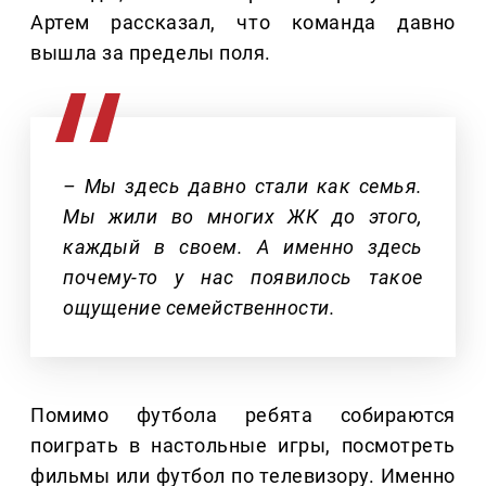
Артем рассказал, что команда давно
вышла за пределы поля.
– Мы здесь давно стали как семья.
Мы жили во многих ЖК до этого,
каждый в своем. А именно здесь
почему-то у нас появилось такое
ощущение семейственности.
Помимо футбола ребята собираются
поиграть в настольные игры, посмотреть
фильмы или футбол по телевизору. Именно