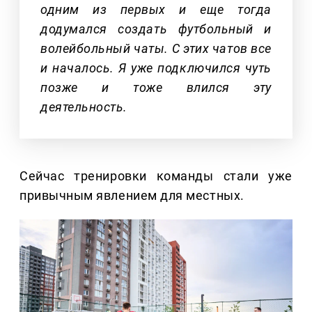
одним из первых и еще тогда
додумался создать футбольный и
волейбольный чаты. С этих чатов все
и началось. Я уже подключился чуть
позже и тоже влился эту
деятельность.
Сейчас тренировки команды стали уже
привычным явлением для местных.