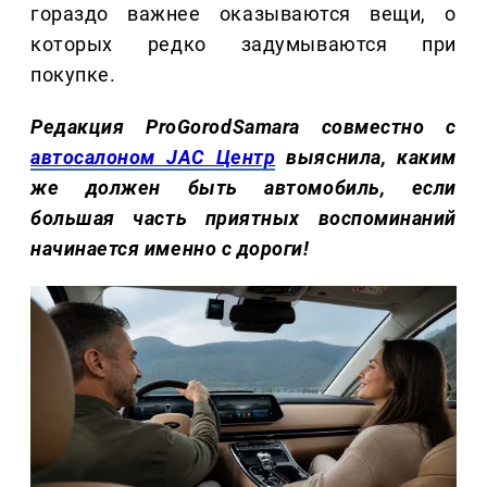
гораздо важнее оказываются вещи, о
которых редко задумываются при
покупке.
Редакция ProGorodSamara совместно с
автосалоном JAC Центр
выяснила, каким
же должен быть автомобиль, если
большая часть приятных воспоминаний
начинается именно с дороги!