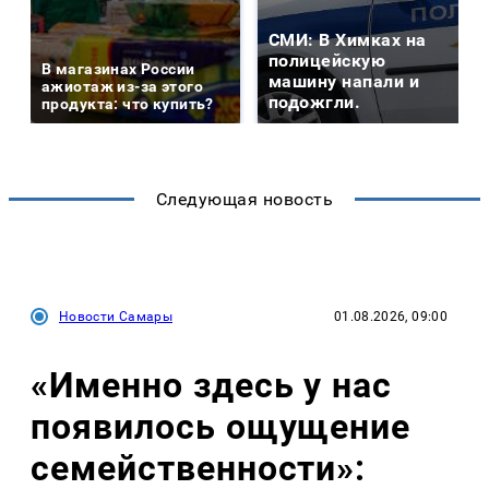
СМИ: В Химках на
полицейскую
В магазинах России
машину напали и
ажиотаж из-за этого
подожгли.
продукта: что купить?
Следующая новость
Новости Самары
01.08.2026, 09:00
«Именно здесь у нас
появилось ощущение
семейственности»: