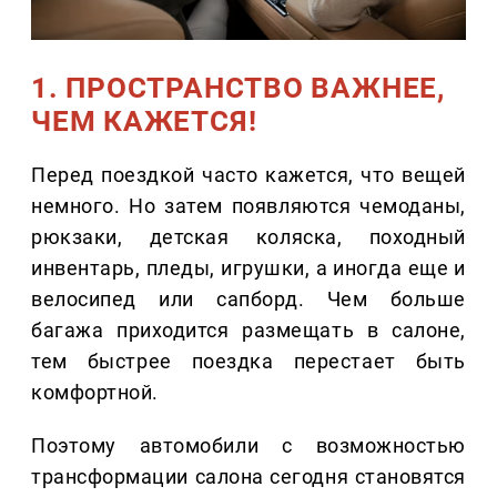
1. ПРОСТРАНСТВО ВАЖНЕЕ,
ЧЕМ КАЖЕТСЯ!
Перед поездкой часто кажется, что вещей
немного. Но затем появляются чемоданы,
рюкзаки, детская коляска, походный
инвентарь, пледы, игрушки, а иногда еще и
велосипед или сапборд. Чем больше
багажа приходится размещать в салоне,
тем быстрее поездка перестает быть
комфортной.
Поэтому автомобили с возможностью
трансформации салона сегодня становятся