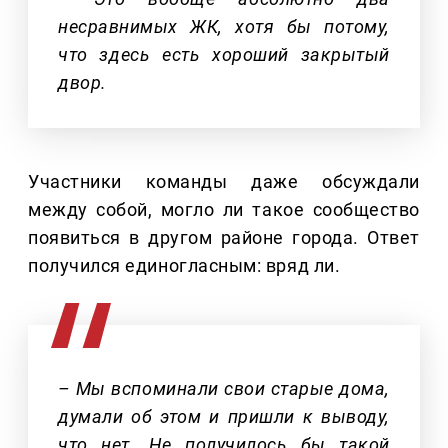
несравнимых ЖК, хотя бы потому,
что здесь есть хороший закрытый
двор.
Участники команды даже обсуждали
между собой, могло ли такое сообщество
появиться в другом районе города. Ответ
получился единогласным: вряд ли.
– Мы вспоминали свои старые дома,
думали об этом и пришли к выводу,
что нет. Не получилось бы такой