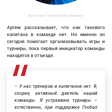
Источник: Глобал Вижн Холдинг
Артем рассказывает, что как такового
капитана в команде нет. Но именно он
сегодня помогает организовывать игры и
турниры, пока первый инициатор команды
находится в отъезде.
– У нас тренеров и капитанов нет. Я,
скорее, активный деятель нашей
команды. Я устраиваю турниры –
естественно, при поддержке Глобал