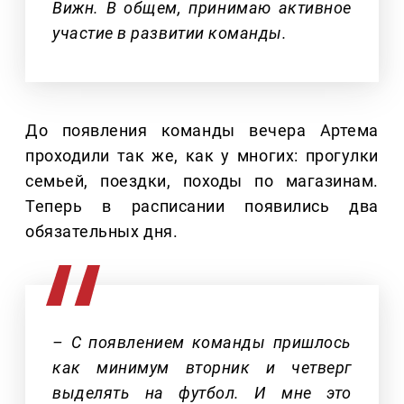
Вижн. В общем, принимаю активное
участие в развитии команды.
До появления команды вечера Артема
проходили так же, как у многих: прогулки
семьей, поездки, походы по магазинам.
Теперь в расписании появились два
обязательных дня.
– С появлением команды пришлось
как минимум вторник и четверг
выделять на футбол. И мне это