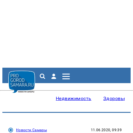
Недвижимость
Здоровье
Новости Самары
11.06.2020, 09:39