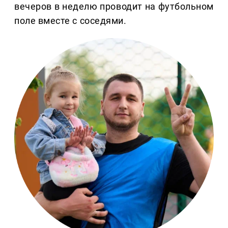
вечеров в неделю проводит на футбольном
поле вместе с соседями.