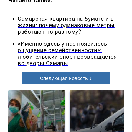
Читайте также:
Самарская квартира на бумаге и в
жизни: почему одинаковые метры
работают по-разному?
«Именно здесь у нас появилось
ощущение семейственности»:
любительский спорт возвращается
во дворы Самары
Следующая новость ↓