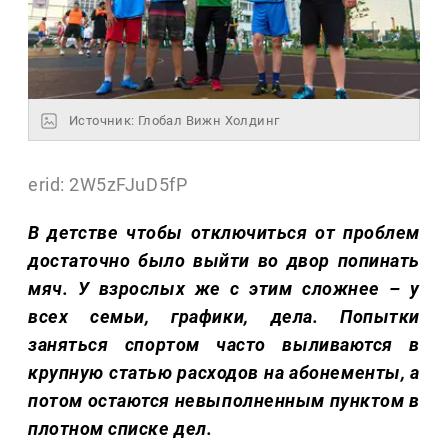
Источник: Глобал Вижн Холдинг
erid: 2W5zFJuD5fP
В детстве чтобы отключиться от проблем
достаточно было выйти во двор попинать
мяч. У взрослых же с этим сложнее – у
всех семьи, графики, дела. Попытки
заняться спортом часто выливаются в
крупную статью расходов на абонементы, а
потом остаются невыполненным пунктом в
плотном списке дел.