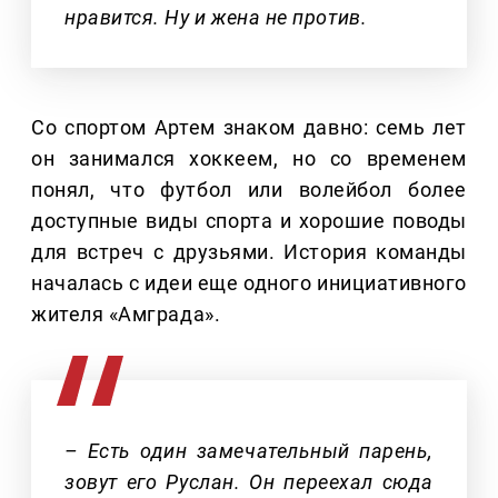
нравится. Ну и жена не против.
Со спортом Артем знаком давно: семь лет
он занимался хоккеем, но со временем
понял, что футбол или волейбол более
доступные виды спорта и хорошие поводы
для встреч с друзьями. История команды
началась с идеи еще одного инициативного
жителя «Амграда».
– Есть один замечательный парень,
зовут его Руслан. Он переехал сюда