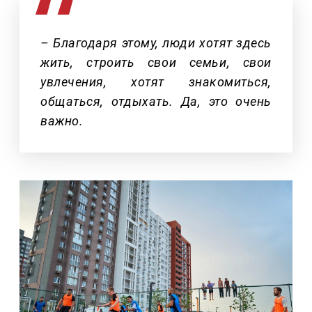
– Благодаря этому, люди хотят здесь
жить, строить свои семьи, свои
увлечения, хотят знакомиться,
общаться, отдыхать. Да, это очень
важно.