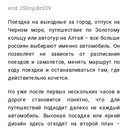
erid: 2SDnjc8rS3V
Поездка на выходные за город, отпуск на
Черном море, путешествие по Золотому
кольцу или автотур на Алтай – все больше
россиян выбирают именно автомобиль. Он
позволяет не зависеть от расписания
поездов и самолетов, менять маршрут по
ходу поездки и останавливаться там, где
действительно хочется.
Но уже после первых нескольких часов в
дороге становится понятно, что для
путешествий подходит далеко не каждый
автомобиль. Высокая посадка или яркий
дизайн здесь отходят на второй план –