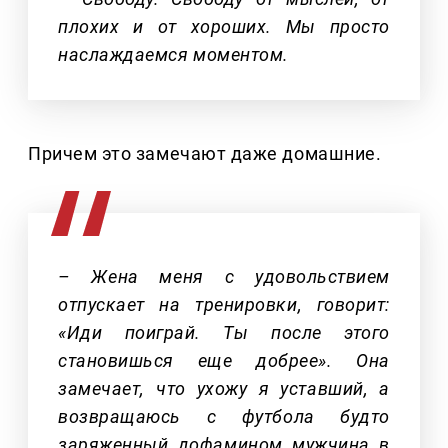
плохих и от хороших. Мы просто
наслаждаемся моментом.
Причем это замечают даже домашние.
– Жена меня с удовольствием
отпускает на тренировки, говорит:
«Иди поиграй. Ты после этого
становишься еще добрее». Она
замечает, что ухожу я уставший, а
возвращаюсь с футбола будто
заряженный дофамином мужчина в