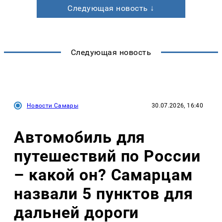
Следующая новость ↓
Следующая новость
Новости Самары
30.07.2026, 16:40
Автомобиль для
путешествий по России
– какой он? Самарцам
назвали 5 пунктов для
дальней дороги