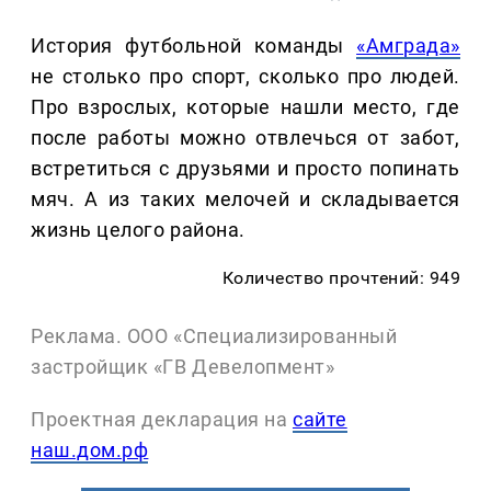
История футбольной команды
«Амграда»
не столько про спорт, сколько про людей.
Про взрослых, которые нашли место, где
после работы можно отвлечься от забот,
встретиться с друзьями и просто попинать
мяч. А из таких мелочей и складывается
жизнь целого района.
Количество прочтений: 949
Реклама. ООО «Специализированный
застройщик «ГВ Девелопмент»
Проектная декларация на
сайте
наш.дом.рф