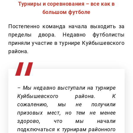
Турниры и соревнования – все как в
большом футболе
Постепенно команда начала выходить за
пределы двора. Недавно футболисты
приняли участие в турнире Куйбышевского
района.
– Мы недавно выступали на турнире
Куйбышевского района. К
сожалению, мы не получили
призовых мест, но тем не менее
здорово, что мы начали
подключаться к турнирам районного