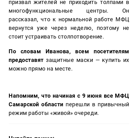
призвал жителей не приходить толпами в
многофункциональные центры. Он
рассказал, что к нормальной работе МФЦ
вернутся уже через неделю, поэтому не
стоит устраивать столпотворение.
По словам Иванова, всем посетителям
предоставят
защитные маски — купить их
можно прямо на месте.
Напомним, что начиная с 9 июня все МФЦ
Самарской области
перешли в привычный
режим работы «живой» очереди.