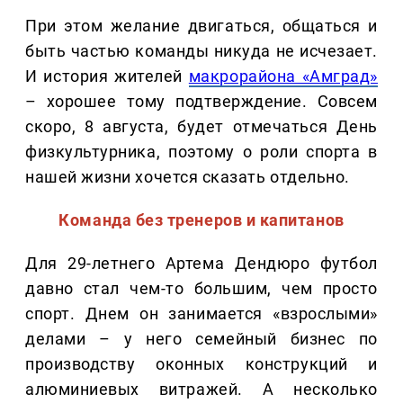
При этом желание двигаться, общаться и
быть частью команды никуда не исчезает.
И история жителей
макрорайона «Амград»
– хорошее тому подтверждение. Совсем
скоро, 8 августа, будет отмечаться День
физкультурника, поэтому о роли спорта в
нашей жизни хочется сказать отдельно.
Команда без тренеров и капитанов
Для 29-летнего Артема Дендюро футбол
давно стал чем-то большим, чем просто
спорт. Днем он занимается «взрослыми»
делами – у него семейный бизнес по
производству оконных конструкций и
алюминиевых витражей. А несколько