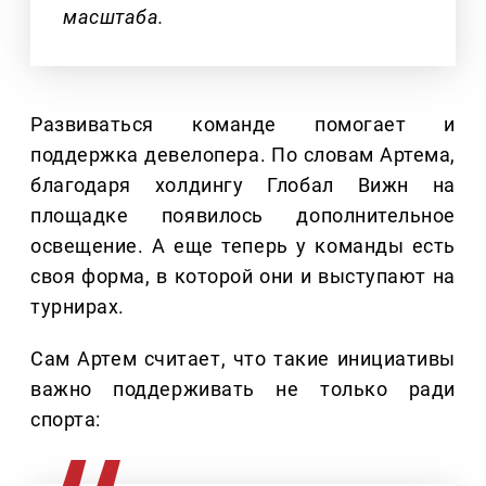
масштаба.
Развиваться команде помогает и
поддержка девелопера. По словам Артема,
благодаря холдингу Глобал Вижн на
площадке появилось дополнительное
освещение. А еще теперь у команды есть
своя форма, в которой они и выступают на
турнирах.
Сам Артем считает, что такие инициативы
важно поддерживать не только ради
спорта: