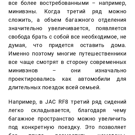
все более востребованными – например,
минивэны. Когда третий ряд можно
сложить, а объем багажного отделения
значительно увеличивается, появляется
свобода брать с собой все необходимое, не
думая, что придется оставить дома.
Именно поэтому многие путешественники
все чаще смотрят в сторону современных
минивэнов – они изначально
проектировались как автомобили для
длительных поездок всей семьей.
Например, в JAC RF8 третий ряд сидений
легко складывается, благодаря чему
багажное пространство можно увеличить
под конкретную поездку. Это позволяет