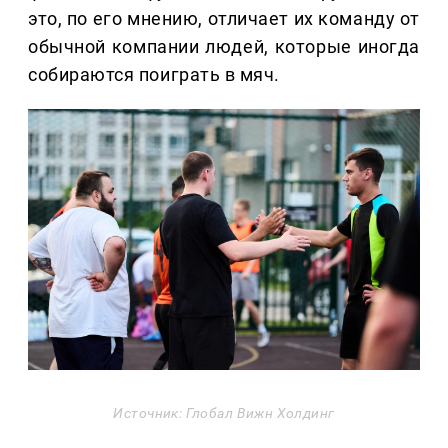
это, по его мнению, отличает их команду от
обычной компании людей, которые иногда
собираются поиграть в мяч.
Источник: Глобал Вижн Холдинг