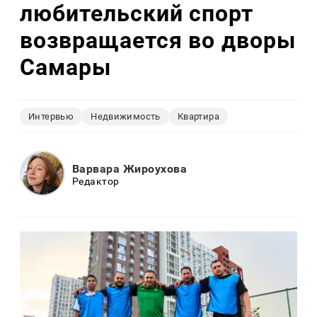
любительский спорт
возвращается во дворы
Самары
Интервью
Недвижимость
Квартира
Варвара Жироухова
Редактор