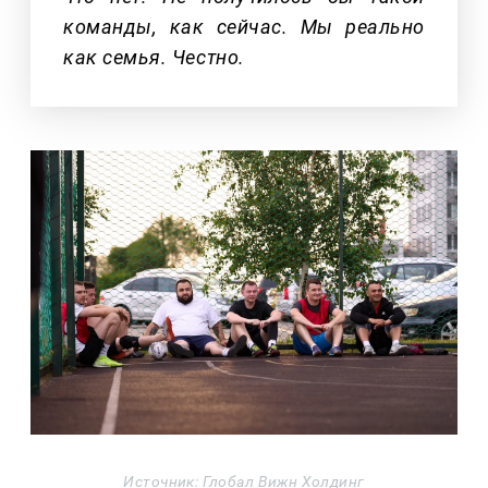
команды, как сейчас. Мы реально
как семья. Честно.
Источник: Глобал Вижн Холдинг