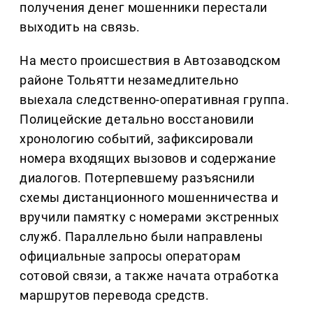
получения денег мошенники перестали
выходить на связь.
На место происшествия в Автозаводском
районе Тольятти незамедлительно
выехала следственно-оперативная группа.
Полицейские детально восстановили
хронологию событий, зафиксировали
номера входящих вызовов и содержание
диалогов. Потерпевшему разъяснили
схемы дистанционного мошенничества и
вручили памятку с номерами экстренных
служб. Параллельно были направлены
официальные запросы операторам
сотовой связи, а также начата отработка
маршрутов перевода средств.