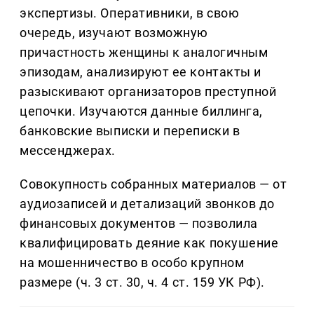
экспертизы. Оперативники, в свою
очередь, изучают возможную
причастность женщины к аналогичным
эпизодам, анализируют ее контакты и
разыскивают организаторов преступной
цепочки. Изучаются данные биллинга,
банковские выписки и переписки в
мессенджерах.
Совокупность собранных материалов — от
аудиозаписей и детализаций звонков до
финансовых документов — позволила
квалифицировать деяние как покушение
на мошенничество в особо крупном
размере (ч. 3 ст. 30, ч. 4 ст. 159 УК РФ).