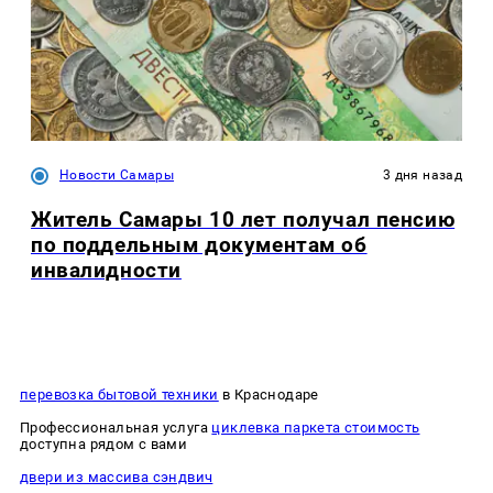
Новости Самары
3 дня назад
Житель Самары 10 лет получал пенсию
по поддельным документам об
инвалидности
перевозка бытовой техники
в Краснодаре
Профессиональная услуга
циклевка паркета стоимость
доступна рядом с вами
двери из массива сэндвич