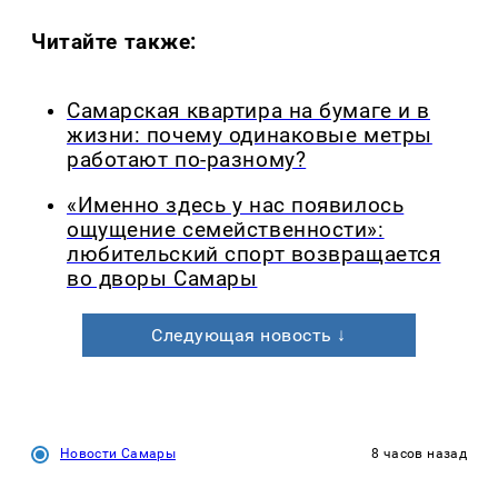
Читайте также:
Самарская квартира на бумаге и в
жизни: почему одинаковые метры
работают по-разному?
«Именно здесь у нас появилось
ощущение семейственности»:
любительский спорт возвращается
во дворы Самары
Следующая новость ↓
Новости Самары
8 часов назад