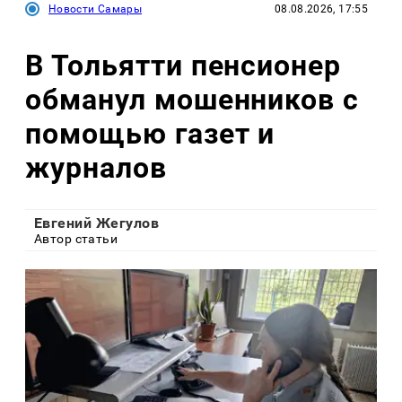
Новости Самары
08.08.2026, 17:55
В Тольятти пенсионер
обманул мошенников с
помощью газет и
журналов
Евгений Жегулов
Автор статьи