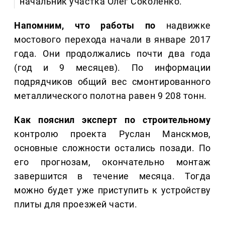
начальник участка Олег Соколенко.
Напомним, что работы по
надвижке
мостового перехода начали в январе 2017
года. Они продолжались почти два года
(год и 9 месяцев). По информации
подрядчиков общий вес смонтированного
металлического полотна равен 9 208 тонн.
Как пояснил эксперт по строительному
контролю проекта Руслан Манскмов,
основные сложности остались позади. По
его прогнозам, окончательно монтаж
завершится в течение месяца. Тогда
можно будет уже приступить к устройству
плиты для проезжей части.