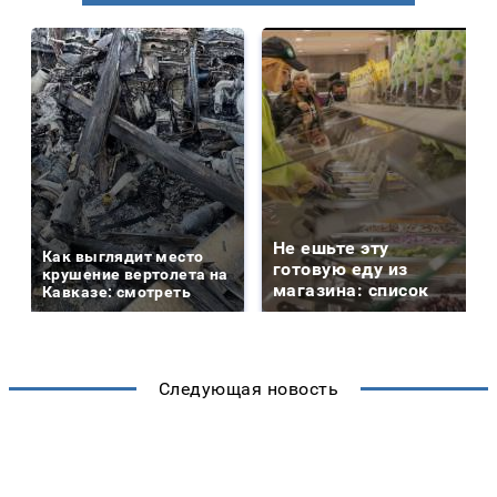
Не ешьте эту
Как выглядит место
готовую еду из
крушение вертолета на
магазина: список
Кавказе: смотреть
Следующая новость