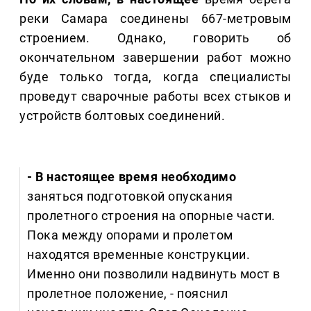
реки Самара соединены 667-метровым
строением. Однако, говорить об
окончательном завершении работ можно
буде только тогда, когда специалисты
проведут сварочные работы всех стыков и
устройств болтовых соединений.
- В настоящее время необходимо
заняться подготовкой опускания
пролетного строения на опорные части.
Пока между опорами и пролетом
находятся временные конструкции.
Именно они позволили надвинуть мост в
пролетное положение, - пояснил