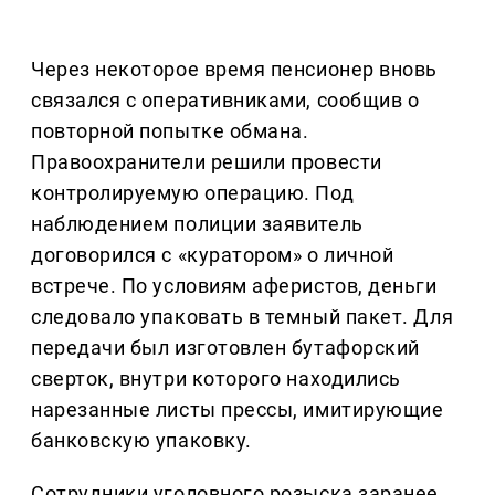
Через некоторое время пенсионер вновь
связался с оперативниками, сообщив о
повторной попытке обмана.
Правоохранители решили провести
контролируемую операцию. Под
наблюдением полиции заявитель
договорился с «куратором» о личной
встрече. По условиям аферистов, деньги
следовало упаковать в темный пакет. Для
передачи был изготовлен бутафорский
сверток, внутри которого находились
нарезанные листы прессы, имитирующие
банковскую упаковку.
Сотрудники уголовного розыска заранее