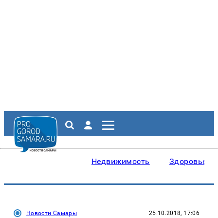
Недвижимость
Здоровье
Новости Самары
25.10.2018, 17:06