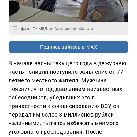
фото: ГУ МВД по Самарской области
Подписывайтесь в MAX
В начале весны текущего года в дежурную
часть полиции поступило заявление от 77-
летнего местного жителя. Мужчина
пояснил, что под давлением неизвестных
собеседников, убедивших его в
причастности к финансированию ВСУ, он
передал им более 3 миллионов рублей
наличными, пытаясь избежать мнимого
уголовного преследования. После