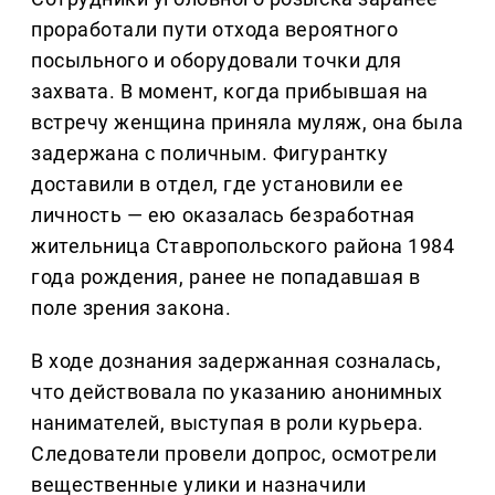
проработали пути отхода вероятного
посыльного и оборудовали точки для
захвата. В момент, когда прибывшая на
встречу женщина приняла муляж, она была
задержана с поличным. Фигурантку
доставили в отдел, где установили ее
личность — ею оказалась безработная
жительница Ставропольского района 1984
года рождения, ранее не попадавшая в
поле зрения закона.
В ходе дознания задержанная созналась,
что действовала по указанию анонимных
нанимателей, выступая в роли курьера.
Следователи провели допрос, осмотрели
вещественные улики и назначили