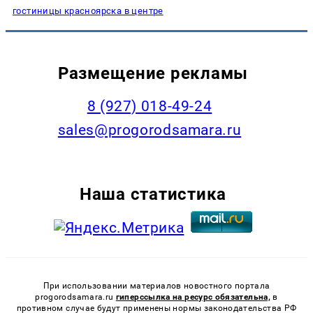
гостиницы красноярска в центре
Размещение рекламы
8 (927) 018-49-24
sales@progorodsamara.ru
Наша статистика
При использовании материалов новостного портала
progorodsamara.ru
гиперссылка на ресурс обязательна,
в
противном случае будут применены нормы законодательства РФ