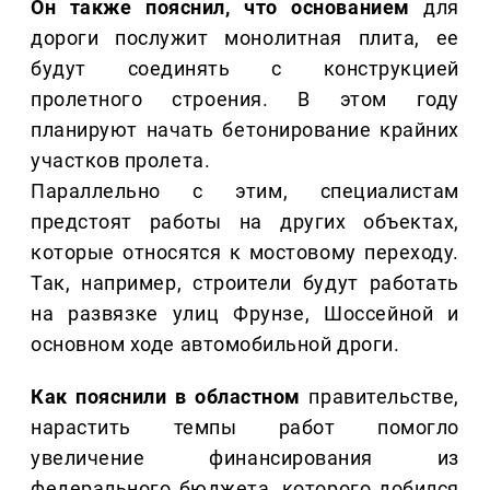
Он также пояснил, что основанием
для
дороги послужит монолитная плита, ее
будут соединять с конструкцией
пролетного строения. В этом году
планируют начать бетонирование крайних
участков пролета.
Параллельно с этим, специалистам
предстоят работы на других объектах,
которые относятся к мостовому переходу.
Так, например, строители будут работать
на развязке улиц Фрунзе, Шоссейной и
основном ходе автомобильной дроги.
Как пояснили в областном
правительстве,
нарастить темпы работ помогло
увеличение финансирования из
федерального бюджета, которого добился