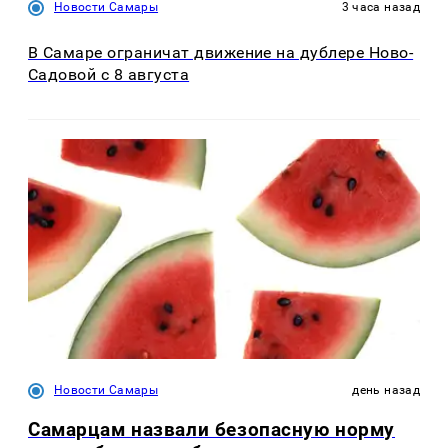
Новости Самары
3 часа назад
В Самаре ограничат движение на дублере Ново-
Садовой с 8 августа
Новости Самары
день назад
Самарцам назвали безопасную норму