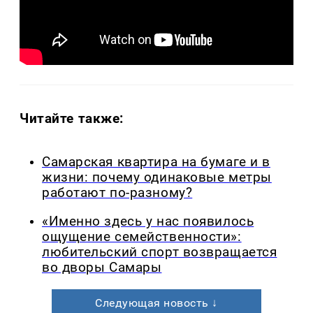
Читайте также:
Самарская квартира на бумаге и в
жизни: почему одинаковые метры
работают по-разному?
«Именно здесь у нас появилось
ощущение семейственности»:
любительский спорт возвращается
во дворы Самары
Следующая новость ↓