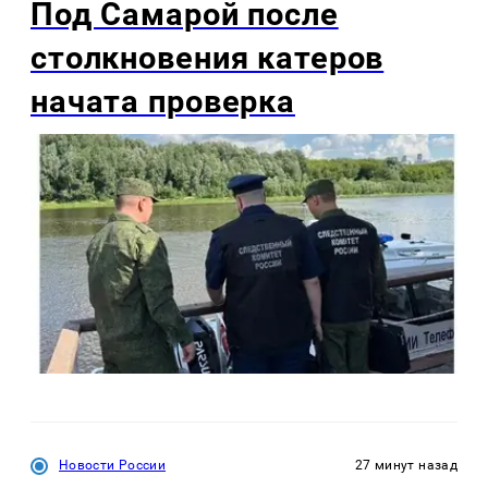
Под Самарой после
столкновения катеров
начата проверка
Новости России
27 минут назад