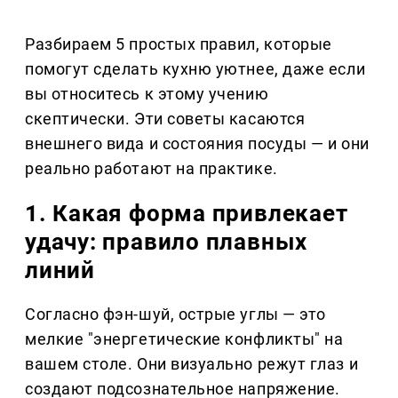
Разбираем 5 простых правил, которые
помогут сделать кухню уютнее, даже если
вы относитесь к этому учению
скептически. Эти советы касаются
внешнего вида и состояния посуды — и они
реально работают на практике.
1. Какая форма привлекает
удачу: правило плавных
линий
Согласно фэн-шуй, острые углы — это
мелкие "энергетические конфликты" на
вашем столе. Они визуально режут глаз и
создают подсознательное напряжение.