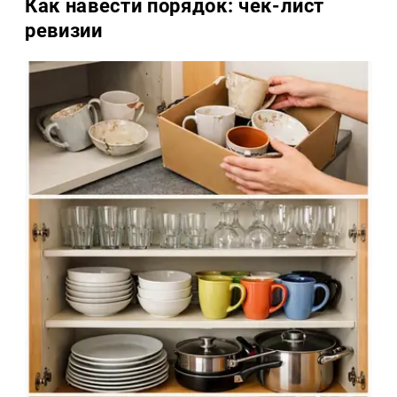
Как навести порядок: чек-лист
ревизии