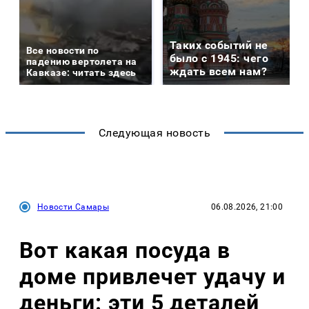
Таких событий не
Все новости по
было с 1945: чего
падению вертолета на
ждать всем нам?
Кавказе: читать здесь
Следующая новость
Новости Самары
06.08.2026, 21:00
Вот какая посуда в
доме привлечет удачу и
деньги: эти 5 деталей