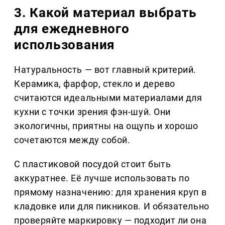
3. Какой материал выбрать
для ежедневного
использования
Натуральность — вот главный критерий.
Керамика, фарфор, стекло и дерево
считаются идеальными материалами для
кухни с точки зрения фэн-шуй. Они
экологичны, приятны на ощупь и хорошо
сочетаются между собой.
С пластиковой посудой стоит быть
аккуратнее. Её лучше использовать по
прямому назначению: для хранения круп в
кладовке или для пикников. И обязательно
проверяйте маркировку — подходит ли она