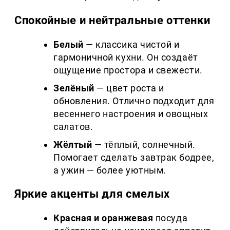
Спокойные и нейтральные оттенки
Белый
— классика чистой и
гармоничной кухни. Он создаёт
ощущение простора и свежести.
Зелёный
— цвет роста и
обновления. Отлично подходит для
весеннего настроения и овощных
салатов.
Жёлтый
— тёплый, солнечный.
Помогает сделать завтрак бодрее,
а ужин — более уютным.
Яркие акценты для смелых
Красная и оранжевая
посуда