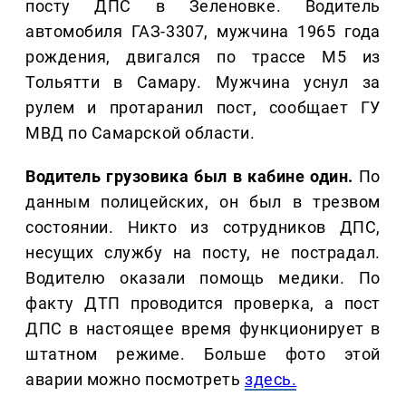
посту ДПС в Зеленовке. Водитель
автомобиля ГАЗ-3307, мужчина 1965 года
рождения, двигался по трассе М5 из
Тольятти в Самару. Мужчина уснул за
рулем и протаранил пост, сообщает ГУ
МВД по Самарской области.
Водитель грузовика был в кабине один.
По
данным полицейских, он был в трезвом
состоянии. Никто из сотрудников ДПС,
несущих службу на посту, не пострадал.
Водителю оказали помощь медики. По
факту ДТП проводится проверка, а пост
ДПС в настоящее время функционирует в
штатном режиме. Больше фото этой
аварии можно посмотреть
здесь.