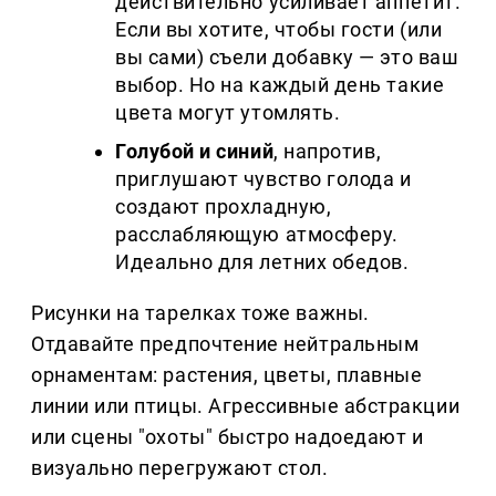
действительно усиливает аппетит.
Если вы хотите, чтобы гости (или
вы сами) съели добавку — это ваш
выбор. Но на каждый день такие
цвета могут утомлять.
Голубой и синий
, напротив,
приглушают чувство голода и
создают прохладную,
расслабляющую атмосферу.
Идеально для летних обедов.
Рисунки на тарелках тоже важны.
Отдавайте предпочтение нейтральным
орнаментам: растения, цветы, плавные
линии или птицы. Агрессивные абстракции
или сцены "охоты" быстро надоедают и
визуально перегружают стол.