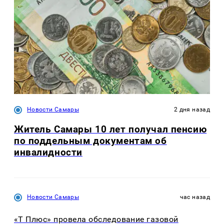
Новости Самары
2 дня назад
Житель Самары 10 лет получал пенсию
по поддельным документам об
инвалидности
Новости Самары
час назад
«Т Плюс» провела обследование газовой