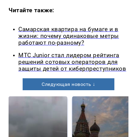
Читайте также:
Самарская квартира на бумаге и в
жизни: почему одинаковые метры
работают по-разному?
МТС Junior стал лидером рейтинга
решений сотовых операторов для
защиты детей от киберпреступников
Следующая новость ↓