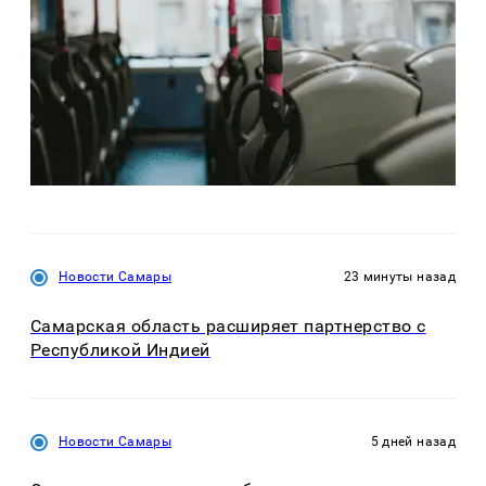
Новости Самары
23 минуты назад
Самарская область расширяет партнерство с
Республикой Индией
Новости Самары
5 дней назад