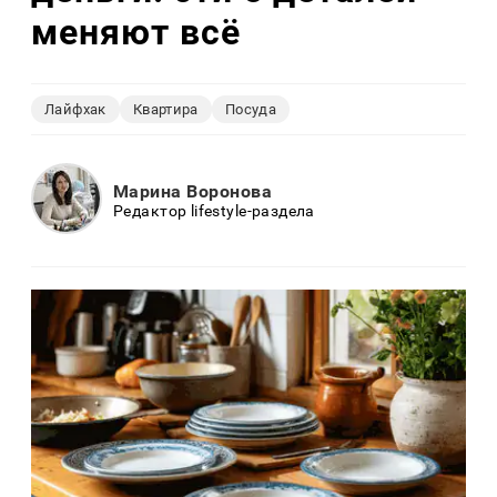
меняют всё
Лайфхак
Квартира
Посуда
Марина Воронова
Редактор lifestyle-раздела