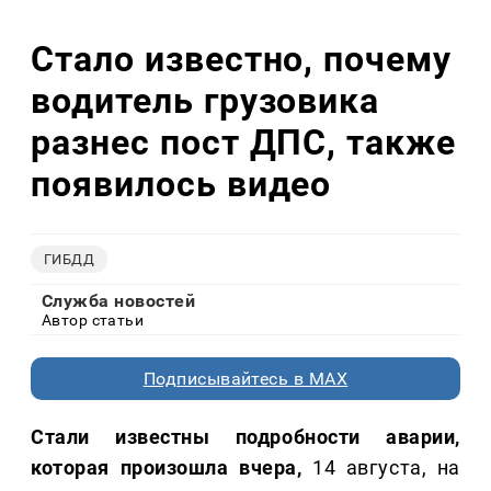
Стало известно, почему
водитель грузовика
разнес пост ДПС, также
появилось видео
ГИБДД
Служба новостей
Автор статьи
Подписывайтесь в MAX
Стали известны подробности аварии,
которая произошла вчера,
14 августа, на