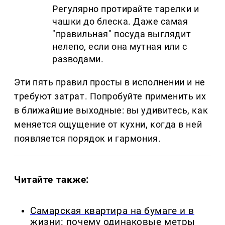
Регулярно протирайте тарелки и
чашки до блеска. Даже самая
"правильная" посуда выглядит
нелепо, если она мутная или с
разводами.
Эти пять правил просты в исполнении и не
требуют затрат. Попробуйте применить их
в ближайшие выходные: вы удивитесь, как
меняется ощущение от кухни, когда в ней
появляется порядок и гармония.
Читайте также:
Самарская квартира на бумаге и в
жизни: почему одинаковые метры