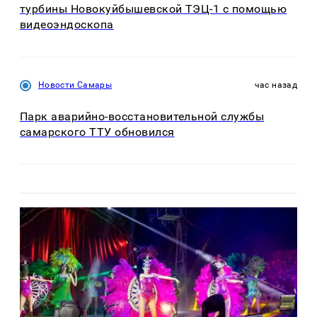
турбины Новокуйбышевской ТЭЦ-1 с помощью
видеоэндоскопа
Новости Самары
час назад
Парк аварийно-восстановительной службы
самарского ТТУ обновился