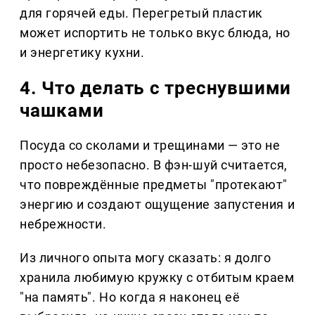
для горячей еды. Перегретый пластик
может испортить не только вкус блюда, но
и энергетику кухни.
4. Что делать с треснувшими
чашками
Посуда со сколами и трещинами — это не
просто небезопасно. В фэн-шуй считается,
что повреждённые предметы "протекают"
энергию и создают ощущение запустения и
небрежности.
Из личного опыта могу сказать: я долго
хранила любимую кружку с отбитым краем
"на память". Но когда я наконец её