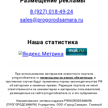
Размещение рекламы
8 (927) 018-49-24
sales@progorodsamara.ru
Наша статистика
При использовании материалов новостного портала
progorodsamara.ru
гиперссылка на ресурс обязательна,
в
противном случае будут применены нормы законодательства РФ
об авторских и смежных правах. Редакция портала не несет
ответственности за комментарии и материалы пользователей,
размещенные на сайте progorodsamara.ru и его субдоменах.
Наименование: сетевое издание PROGORODSAMARA
(ПРОГОРОДСАМАРА) Учредитель: ООО «Город Самара». Главный