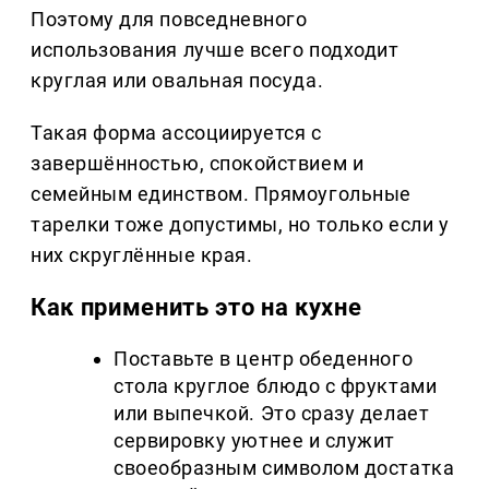
Поэтому для повседневного
использования лучше всего подходит
круглая или овальная посуда.
Такая форма ассоциируется с
завершённостью, спокойствием и
семейным единством. Прямоугольные
тарелки тоже допустимы, но только если у
них скруглённые края.
Как применить это на кухне
Поставьте в центр обеденного
стола круглое блюдо с фруктами
или выпечкой. Это сразу делает
сервировку уютнее и служит
своеобразным символом достатка