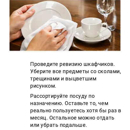
Проведите ревизию шкафчиков.
Уберите все предметы со сколами,
трещинами и выцветшим
рисунком.
Рассортируйте посуду по
назначению. Оставьте то, чем
реально пользуетесь хотя бы раз в
месяц. Остальное можно отдать
или убрать подальше.