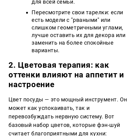
для всей семьи.
Пересмотрите свои тарелки: если
есть модели с "рваными" или
слишком геометричными углами,
лучше оставить их для декора или
заменить на более спокойные
варианты.
2. Цветовая терапия: как
оттенки влияют на аппетит и
настроение
Цвет посуды — это мощный инструмент. Он
может как успокаивать, так и
перевозбуждать нервную систему. Вот
базовый набор цветов, которые фэн-шуй
считает благоприятными для кухни: