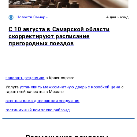
Новости Самары
4 дня назад
С 10 августа в Самарской области
скорректируют расписание
пригородных поездов
заказать рецензию
в Красноярске
Услуга
установить межкомнатную дверь с коробкой цена
с
гарантией качества в Москве
оконная рама днревянная сводчитая
гостиничный комплекс райгонд