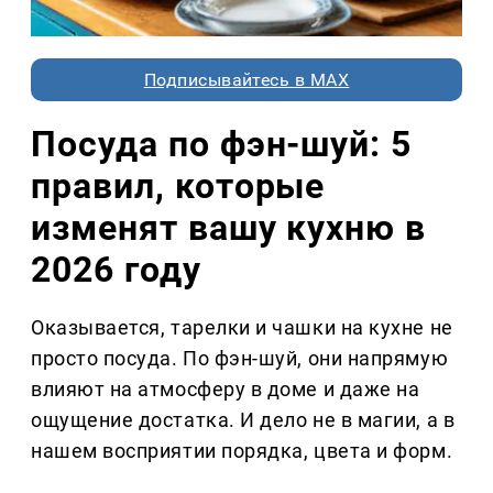
Подписывайтесь в MAX
Посуда по фэн-шуй: 5
правил, которые
изменят вашу кухню в
2026 году
Оказывается, тарелки и чашки на кухне не
просто посуда. По фэн-шуй, они напрямую
влияют на атмосферу в доме и даже на
ощущение достатка. И дело не в магии, а в
нашем восприятии порядка, цвета и форм.