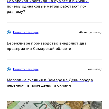
Самарская квартира на бумаге и в жизни:
почему одинаковые метры работают по-
разному?
Новости Самары
46 минут назад
Бережливое производство внедряют два
предприятия Самарской области
Новости Самары
час назад
Массовые гуляния в Самаре на День города
перенесут в помещения и онлайн