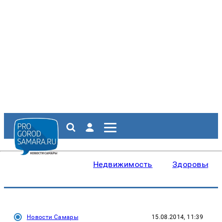
Недвижимость
Здоровье
Новости Самары
15.08.2014, 11:39