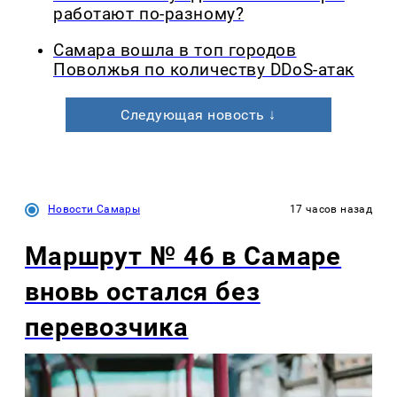
работают по-разному?
Самара вошла в топ городов
Поволжья по количеству DDoS-атак
Следующая новость ↓
Новости Самары
17 часов назад
Маршрут № 46 в Самаре
вновь остался без
перевозчика