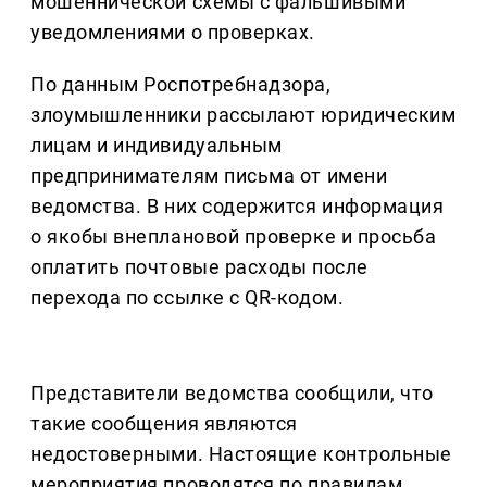
мошеннической схемы с фальшивыми
уведомлениями о проверках.
По данным Роспотребнадзора,
злоумышленники рассылают юридическим
лицам и индивидуальным
предпринимателям письма от имени
ведомства. В них содержится информация
о якобы внеплановой проверке и просьба
оплатить почтовые расходы после
перехода по ссылке с QR-кодом.
Представители ведомства сообщили, что
такие сообщения являются
недостоверными. Настоящие контрольные
мероприятия проводятся по правилам