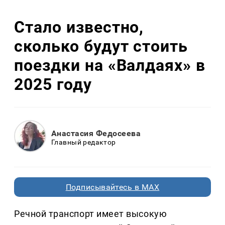
Стало известно,
сколько будут стоить
поездки на «Валдаях» в
2025 году
Анастасия Федосеева
Главный редактор
Подписывайтесь в MAX
Речной транспорт имеет высокую