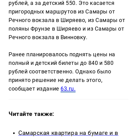
рублей, а за детский 550. Это касается
пригородных маршрутов из Самары от
Речного вокзала в Ширяево, из Самары от
поляны Фрунзе в Ширяево и из Самары от
Речного вокзала в Винновку.
Ранее планировалось поднять цены на
полный и детский билеты до 840 и 580
рублей соответственно. Однако было
принято решение не делать этого,
сообщает издание
63.ru.
Читайте также:
Самарская квартира на бумаге и в