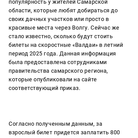
популярность у жителей Самарской
области, которые любят добираться до
своих дачных участков или просто в
красивые места через Волгу. Сейчас же
стало известно, сколько будут стоить
билеты на скоростные «Валдаи» в летний
период 2025 года. Данная информация
была предоставлена сотрудниками
правительства самарского региона,
которые опубликовали на сайте
соответствующий приказ.
Согласно полученным данным, за
взрослый билет придется заплатить 800