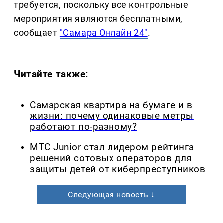
требуется, поскольку все контрольные
мероприятия являются бесплатными,
сообщает
"Самара Онлайн 24"
.
Читайте также:
Самарская квартира на бумаге и в
жизни: почему одинаковые метры
работают по-разному?
МТС Junior стал лидером рейтинга
решений сотовых операторов для
защиты детей от киберпреступников
Следующая новость ↓