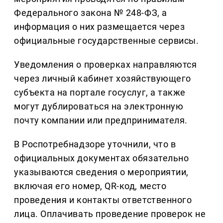
Федерального закона № 248-ФЗ, а
информация о них размещается через
официальные государственные сервисы.
Уведомления о проверках направляются
через личный кабинет хозяйствующего
субъекта на портале госуслуг, а также
могут дублироваться на электронную
почту компании или предпринимателя.
В Роспотребнадзоре уточнили, что в
официальных документах обязательно
указываются сведения о мероприятии,
включая его номер, QR-код, место
проведения и контакты ответственного
лица. Оплачивать проведение проверок не