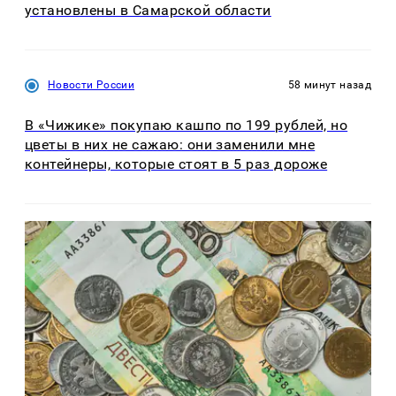
установлены в Самарской области
Новости России
58 минут назад
В «Чижике» покупаю кашпо по 199 рублей, но
цветы в них не сажаю: они заменили мне
контейнеры, которые стоят в 5 раз дороже