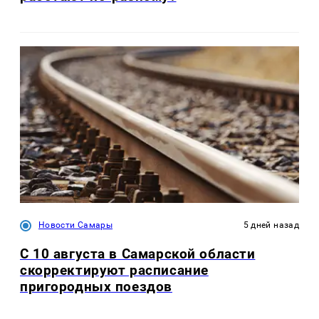
Новости Самары
5 дней назад
С 10 августа в Самарской области
скорректируют расписание
пригородных поездов