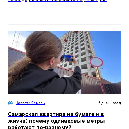
Новости Самары
6 дней назад
Самарская квартира на бумаге и в
жизни: почему одинаковые метры
работают по-разному?