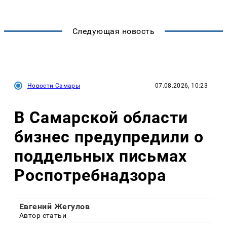
Следующая новость
Новости Самары
07.08.2026, 10:23
В Самарской области
бизнес предупредили о
поддельных письмах
Роспотребнадзора
Евгений Жегулов
Автор статьи