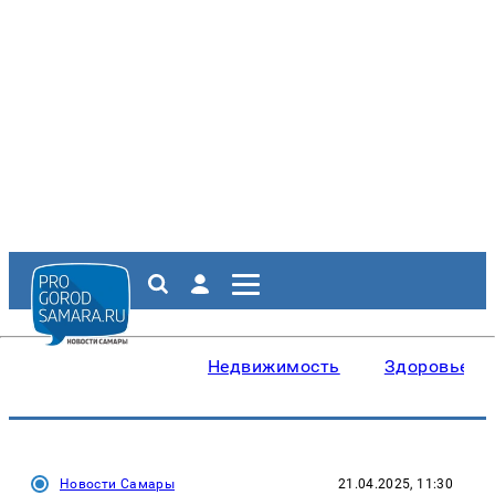
Недвижимость
Здоровье
Новости Самары
21.04.2025, 11:30