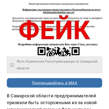
Фото Управления Роспотребнадзора по Самарской
области
Подписывайтесь в MAX
В Самарской области предпринимателей
призвали быть осторожными из-за новой