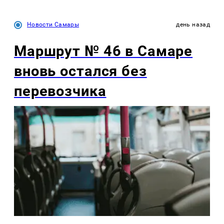
Новости Самары
день назад
Маршрут № 46 в Самаре
вновь остался без
перевозчика