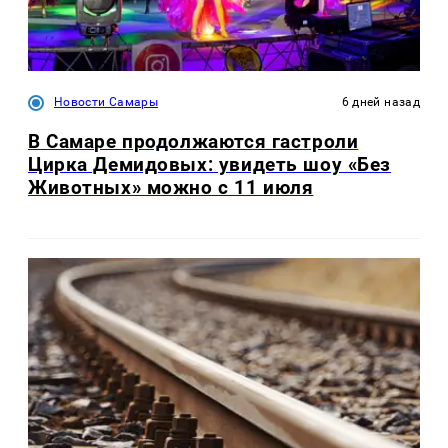
Новости Самары
6 дней назад
В Самаре продолжаются гастроли
Цирка Демидовых: увидеть шоу «Без
Животных» можно с 11 июля