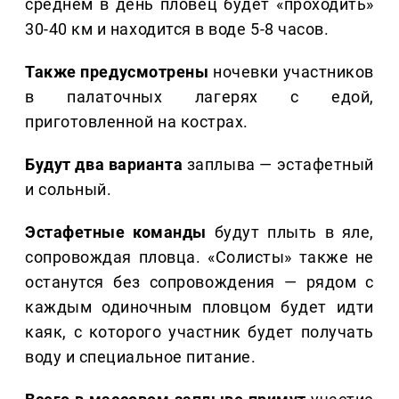
среднем в день пловец будет «проходить»
30-40 км и находится в воде 5-8 часов.
Также предусмотрены
ночевки участников
в палаточных лагерях с едой,
приготовленной на кострах.
Будут два варианта
заплыва — эстафетный
и сольный.
Эстафетные команды
будут плыть в яле,
сопровождая пловца. «Солисты» также не
останутся без сопровождения — рядом с
каждым одиночным пловцом будет идти
каяк, с которого участник будет получать
воду и специальное питание.