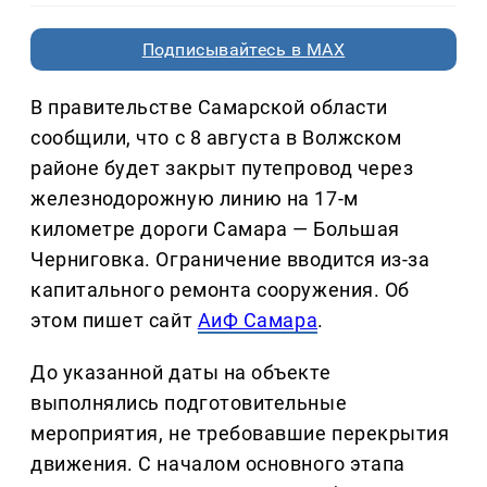
Подписывайтесь в MAX
В правительстве Самарской области
сообщили, что с 8 августа в Волжском
районе будет закрыт путепровод через
железнодорожную линию на 17-м
километре дороги Самара — Большая
Черниговка. Ограничение вводится из-за
капитального ремонта сооружения. Об
этом пишет сайт
АиФ Самара
.
До указанной даты на объекте
выполнялись подготовительные
мероприятия, не требовавшие перекрытия
движения. С началом основного этапа