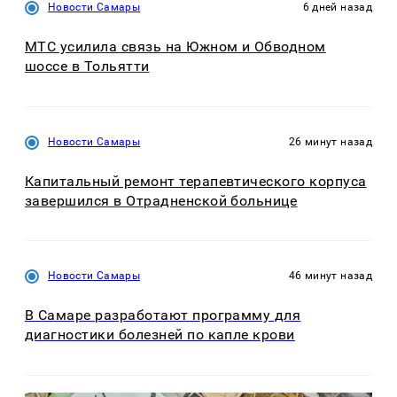
Новости Самары
6 дней назад
МТС усилила связь на Южном и Обводном
шоссе в Тольятти
Новости Самары
26 минут назад
Капитальный ремонт терапевтического корпуса
завершился в Отрадненской больнице
Новости Самары
46 минут назад
В Самаре разработают программу для
диагностики болезней по капле крови