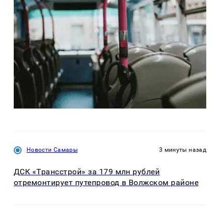
Новости Самары
3 минуты назад
ДСК «Трансстрой» за 179 млн рублей
отремонтирует путепровод в Волжском районе