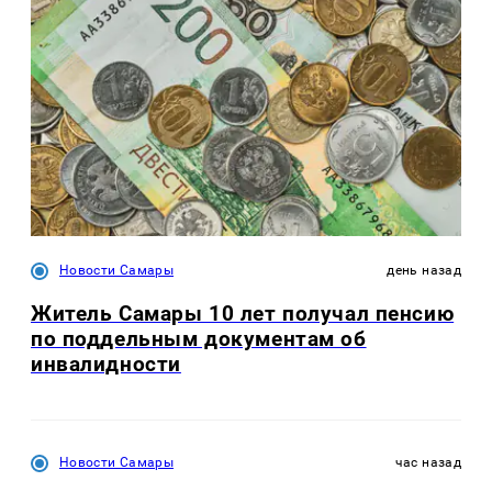
Новости Самары
день назад
Житель Самары 10 лет получал пенсию
по поддельным документам об
инвалидности
Новости Самары
час назад