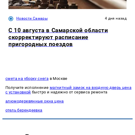
Новости Самары
4 дня назад
С 10 августа в Самарской области
скорректируют расписание
пригородных поездов
смета на уборку снега
в Москве
Получите исполнение
магнитный замок на входную дверь цена
с установкой
быстро и надежно от сервиса ремонта
алюмодеревянные окна цена
отель берендеевка