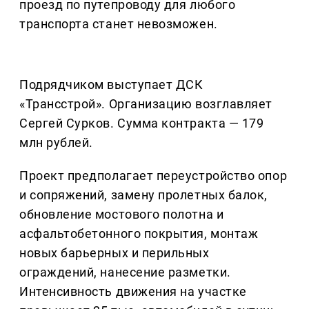
проезд по путепроводу для любого
транспорта станет невозможен.
Подрядчиком выступает ДСК
«Трансстрой». Организацию возглавляет
Сергей Сурков. Сумма контракта — 179
млн рублей.
Проект предполагает переустройство опор
и сопряжений, замену пролетных балок,
обновление мостового полотна и
асфальтобетонного покрытия, монтаж
новых барьерных и перильных
ограждений, нанесение разметки.
Интенсивность движения на участке