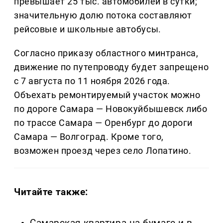
превышает 25 тыс. автомобилей в сутки;
значительную долю потока составляют
рейсовые и школьные автобусы.
Согласно приказу областного минтранса,
движение по путепроводу будет запрещено
с 7 августа по 11 ноября 2026 года.
Объехать ремонтируемый участок можно
по дороге Самара — Новокуйбышевск либо
по трассе Самара — Оренбург до дороги
Самара — Волгоград. Кроме того,
возможен проезд через село Лопатино.
Читайте также:
Самарская квартира на бумаге и в