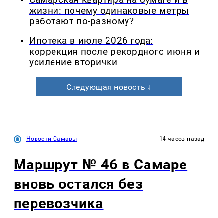
жизни: почему одинаковые метры
работают по-разному?
Ипотека в июле 2026 года:
коррекция после рекордного июня и
усиление вторички
Следующая новость ↓
Новости Самары
14 часов назад
Маршрут № 46 в Самаре
вновь остался без
перевозчика