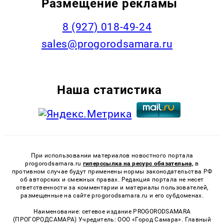
Размещение рекламы
8 (927) 018-49-24
sales@progorodsamara.ru
Наша статистика
При использовании материалов новостного портала
progorodsamara.ru
гиперссылка на ресурс обязательна,
в
противном случае будут применены нормы законодательства РФ
об авторских и смежных правах. Редакция портала не несет
ответственности за комментарии и материалы пользователей,
размещенные на сайте progorodsamara.ru и его субдоменах.
Наименование: сетевое издание PROGORODSAMARA
(ПРОГОРОДСАМАРА) Учредитель: ООО «Город Самара». Главный