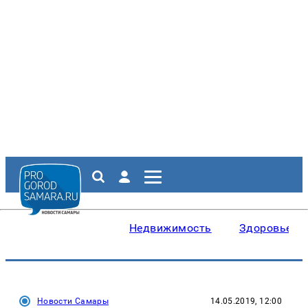
Недвижимость
Здоровье
Новости Самары
14.05.2019, 12:00