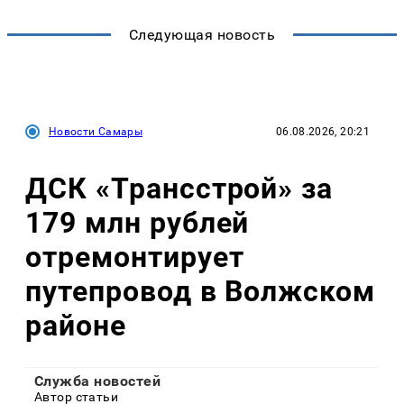
Следующая новость
Новости Самары
06.08.2026, 20:21
ДСК «Трансстрой» за
179 млн рублей
отремонтирует
путепровод в Волжском
районе
Служба новостей
Автор статьи