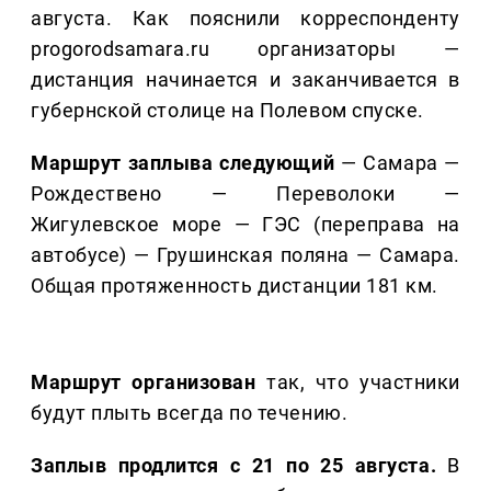
августа. Как пояснили корреспонденту
progorodsamara.ru организаторы —
дистанция начинается и заканчивается в
губернской столице на Полевом спуске.
Маршрут заплыва следующий
— Самара —
Рождествено — Переволоки —
Жигулевское море — ГЭС (переправа на
автобусе) — Грушинская поляна — Самара.
Общая протяженность дистанции 181 км.
Маршрут организован
так, что участники
будут плыть всегда по течению.
Заплыв продлится с 21 по 25 августа.
В