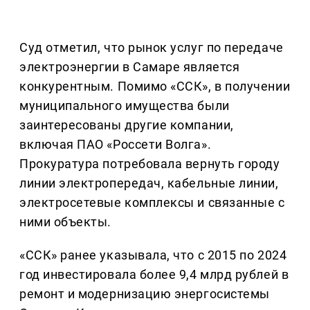
Суд отметил, что рынок услуг по передаче
электроэнергии в Самаре является
конкурентным. Помимо «ССК», в получении
муниципального имущества были
заинтересованы другие компании,
включая ПАО «Россети Волга».
Прокуратура потребовала вернуть городу
линии электропередач, кабельные линии,
электросетевые комплексы и связанные с
ними объекты.
«ССК» ранее указывала, что с 2015 по 2024
год инвестировала более 9,4 млрд рублей в
ремонт и модернизацию энергосистемы