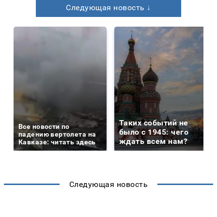
Следующая новость ↓
Таких событий не
Все новости по
было с 1945: чего
падению вертолета на
ждать всем нам?
Кавказе: читать здесь
Следующая новость