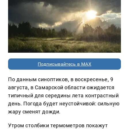
Подписывайтесь в MAX
По данным синоптиков, в воскресенье, 9
августа, в Самарской области ожидается
типичный для середины лета контрастный
день. Погода будет неустойчивой: сильную
жару сменят дожди.
Утром столбики термометров покажут