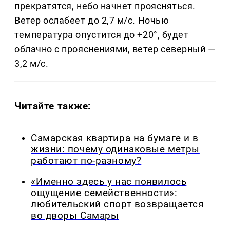
прекратятся, небо начнет проясняться.
Ветер ослабеет до 2,7 м/с. Ночью
температура опустится до +20°, будет
облачно с прояснениями, ветер северный —
3,2 м/с.
Читайте также:
Самарская квартира на бумаге и в
жизни: почему одинаковые метры
работают по-разному?
«Именно здесь у нас появилось
ощущение семейственности»:
любительский спорт возвращается
во дворы Самары