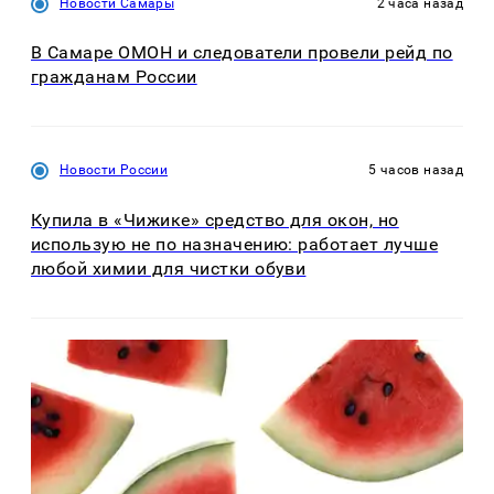
Новости Самары
2 часа назад
В Самаре ОМОН и следователи провели рейд по
гражданам России
Новости России
5 часов назад
Купила в «Чижике» средство для окон, но
использую не по назначению: работает лучше
любой химии для чистки обуви