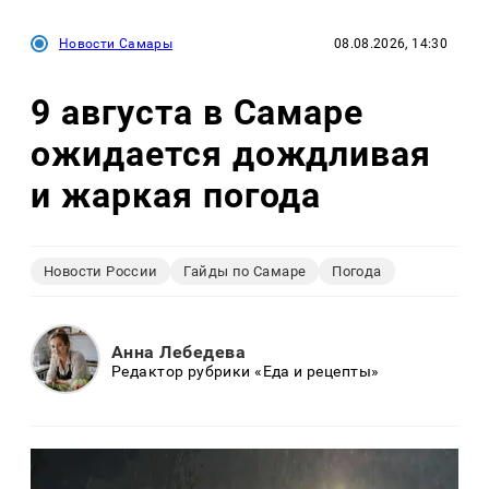
Новости Самары
08.08.2026, 14:30
9 августа в Самаре
ожидается дождливая
и жаркая погода
Новости России
Гайды по Самаре
Погода
Анна Лебедева
Редактор рубрики «Еда и рецепты»