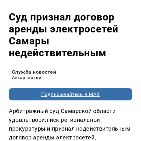
Суд признал договор
аренды электросетей
Самары
недействительным
Служба новостей
Автор статьи
Подписывайтесь в MAX
Арбитражный суд Самарской области
удовлетворил иск региональной
прокуратуры и признал недействительным
договор аренды электросетей,