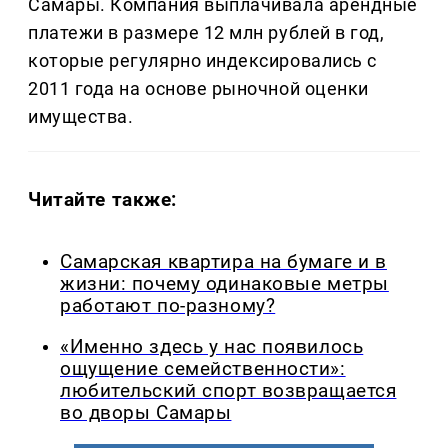
Самары. Компания выплачивала арендные
платежи в размере 12 млн рублей в год,
которые регулярно индексировались с
2011 года на основе рыночной оценки
имущества.
Читайте также:
Самарская квартира на бумаге и в
жизни: почему одинаковые метры
работают по-разному?
«Именно здесь у нас появилось
ощущение семейственности»:
любительский спорт возвращается
во дворы Самары