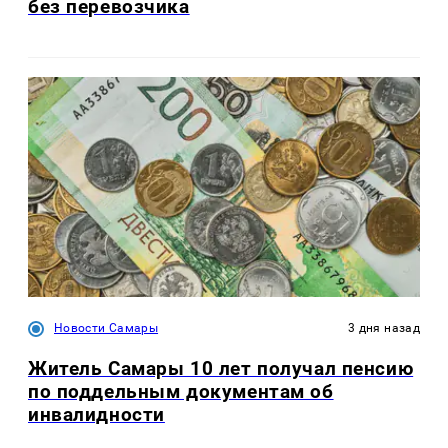
без перевозчика
Новости Самары
3 дня назад
Житель Самары 10 лет получал пенсию
по поддельным документам об
инвалидности