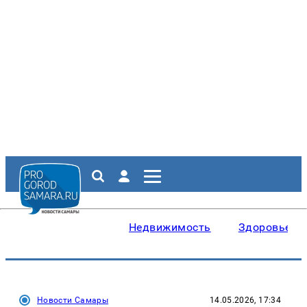
Недвижимость
Здоровье
Новости Самары
14.05.2026, 17:34