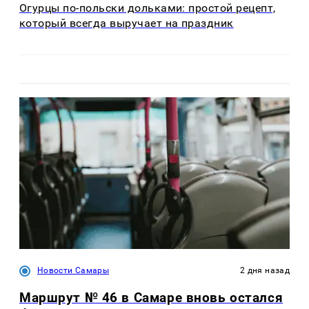
Огурцы по‑польски дольками: простой рецепт,
который всегда выручает на праздник
Новости Самары
2 дня назад
Маршрут № 46 в Самаре вновь остался