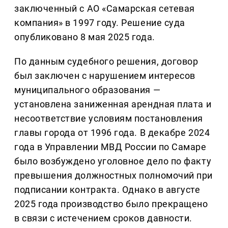
заключенный с АО «Самарская сетевая
компания» в 1997 году. Решение суда
опубликовано 8 мая 2025 года.
По данным судебного решения, договор
был заключен с нарушением интересов
муниципального образования —
установлена заниженная арендная плата и
несоответствие условиям постановления
главы города от 1996 года. В декабре 2024
года в Управлении МВД России по Самаре
было возбуждено уголовное дело по факту
превышения должностных полномочий при
подписании контракта. Однако в августе
2025 года производство было прекращено
в связи с истечением сроков давности.