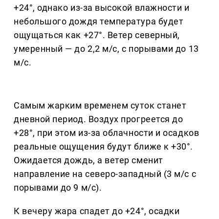
+24°, однако из-за высокой влажности и
небольшого дождя температура будет
ощущаться как +27°. Ветер северный,
умеренный — до 2,2 м/с, с порывами до 13
м/с.
Самым жарким временем суток станет
дневной период. Воздух прогреется до
+28°, при этом из-за облачности и осадков
реальные ощущения будут ближе к +30°.
Ожидается дождь, а ветер сменит
направление на северо-западный (3 м/с с
порывами до 9 м/с).
К вечеру жара спадет до +24°, осадки