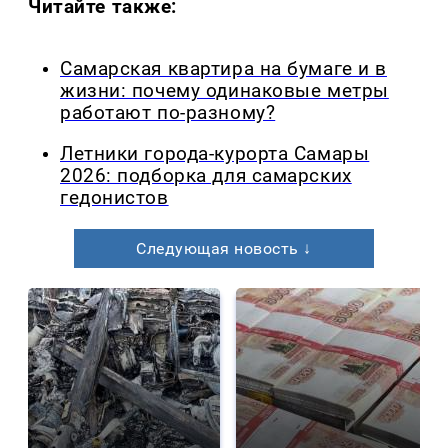
Читайте также:
Самарская квартира на бумаге и в
жизни: почему одинаковые метры
работают по-разному?
Летники города-курорта Самары
2026: подборка для самарских
гедонистов
Следующая новость ↓