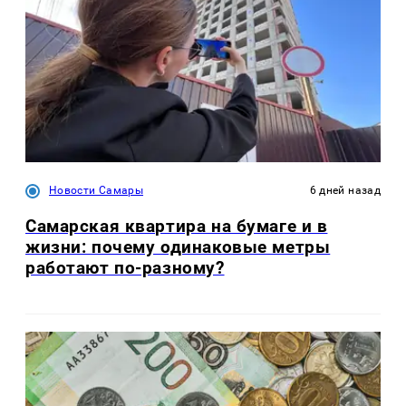
Новости Самары
6 дней назад
Самарская квартира на бумаге и в
жизни: почему одинаковые метры
работают по-разному?