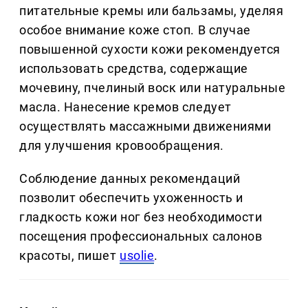
питательные кремы или бальзамы, уделяя
особое внимание коже стоп. В случае
повышенной сухости кожи рекомендуется
использовать средства, содержащие
мочевину, пчелиный воск или натуральные
масла. Нанесение кремов следует
осуществлять массажными движениями
для улучшения кровообращения.
Соблюдение данных рекомендаций
позволит обеспечить ухоженность и
гладкость кожи ног без необходимости
посещения профессиональных салонов
красоты, пишет
usolie
.