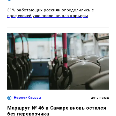
31% работающих россиян определились с
профессией уже после начала карьеры
Новости Самары
день назад
Маршрут № 46 в Самаре вновь остался
без перевозчика