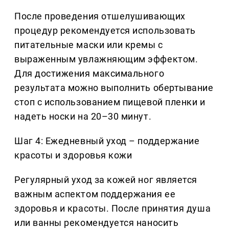
После проведения отшелушивающих
процедур рекомендуется использовать
питательные маски или кремы с
выраженным увлажняющим эффектом.
Для достижения максимального
результата можно выполнить обертывание
стоп с использованием пищевой пленки и
надеть носки на 20–30 минут.
Шаг 4: Ежедневный уход – поддержание
красоты и здоровья кожи
Регулярный уход за кожей ног является
важным аспектом поддержания ее
здоровья и красоты. После принятия душа
или ванны рекомендуется наносить