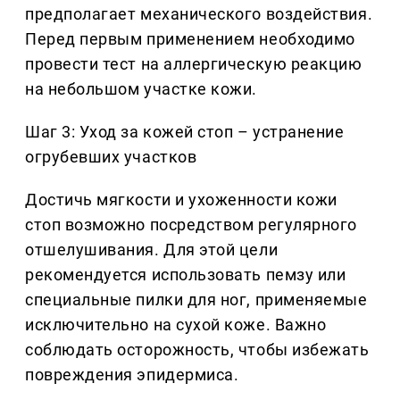
предполагает механического воздействия.
Перед первым применением необходимо
провести тест на аллергическую реакцию
на небольшом участке кожи.
Шаг 3: Уход за кожей стоп – устранение
огрубевших участков
Достичь мягкости и ухоженности кожи
стоп возможно посредством регулярного
отшелушивания. Для этой цели
рекомендуется использовать пемзу или
специальные пилки для ног, применяемые
исключительно на сухой коже. Важно
соблюдать осторожность, чтобы избежать
повреждения эпидермиса.