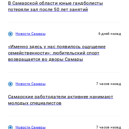
В Самарской области юные гандболисты
потеряли зал после 50 лет занятий
Новости Самары
6 дней назад
«Именно здесь у нас появилось ощущение
семейственности»: любительский спорт
возвращается во дворы Самары
Новости Самары
7 часов назад
Самарские работодатели активнее нанимают
молодых специалистов
Новости Самары
7 часов назад