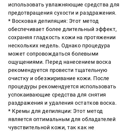
использовать увлажняющие средства для
предотвращения сухости и раздражения.
* Восковая депиляция: Этот метод
обеспечивает более длительный эффект,
сохраняя гладкость кожи на протяжении
нескольких недель. Однако процедура
может сопровождаться болевыми
ощущениями. Перед нанесением воска
рекомендуется провести тщательную
очистку и обезжиривание кожи. После
процедуры рекомендуется использовать
успокаивающие средства для снятия
раздражения и удаления остатков воска.
* Кремы для депиляции: Этот метод
является оптимальным для обладателей
чувствительной кожи, так как не