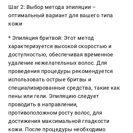
Шаг 2: Выбор метода эпиляции –
оптимальный вариант для вашего типа
кожи
* Эпиляция бритвой: Этот метод
характеризуется высокой скоростью и
доступностью, обеспечивая временное
удаление нежелательных волос. Для
проведения процедуры рекомендуется
использовать острые бритвы и
специализированные средства, такие как
пены или гели. Эпиляцию следует
проводить в направлении,
противоположном росту волос, для
достижения максимальной гладкости
кожи. После процедуры необходимо