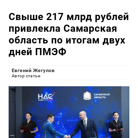
Свыше 217 млрд рублей
привлекла Самарская
область по итогам двух
дней ПМЭФ
Евгений Жегулов
Автор статьи