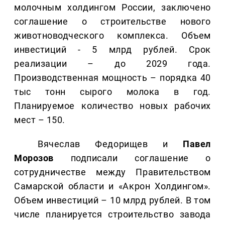
молочным холдингом России, заключено
соглашение о строительстве нового
животноводческого комплекса. Объем
инвестиций - 5 млрд рублей. Срок
реализации – до 2029 года.
Производственная мощность – порядка 40
тыс тонн сырого молока в год.
Планируемое количество новых рабочих
мест – 150.
Вячеслав Федорищев и
Павел
Морозов
подписали соглашение о
сотрудничестве между Правительством
Самарской области и «Акрон Холдингом».
Объем инвестиций – 10 млрд рублей. В том
числе планируется строительство завода