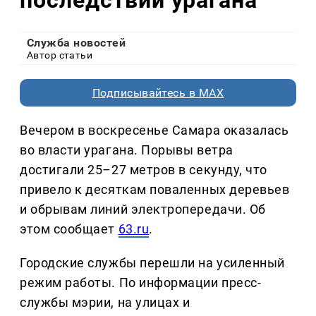
Служба новостей
Автор статьи
Подписывайтесь в MAX
Вечером в воскресенье Самара оказалась
во власти урагана. Порывы ветра
достигали 25–27 метров в секунду, что
привело к десяткам поваленных деревьев
и обрывам линий электропередачи. Об
этом сообщает
63.ru
.
Городские службы перешли на усиленный
режим работы. По информации пресс-
службы мэрии, на улицах и