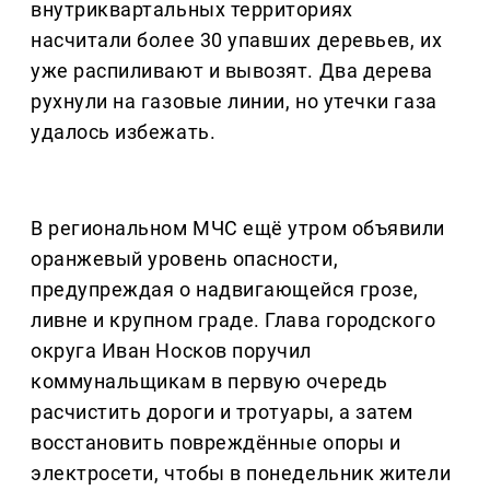
внутриквартальных территориях
насчитали более 30 упавших деревьев, их
уже распиливают и вывозят. Два дерева
рухнули на газовые линии, но утечки газа
удалось избежать.
В региональном МЧС ещё утром объявили
оранжевый уровень опасности,
предупреждая о надвигающейся грозе,
ливне и крупном граде. Глава городского
округа Иван Носков поручил
коммунальщикам в первую очередь
расчистить дороги и тротуары, а затем
восстановить повреждённые опоры и
электросети, чтобы в понедельник жители