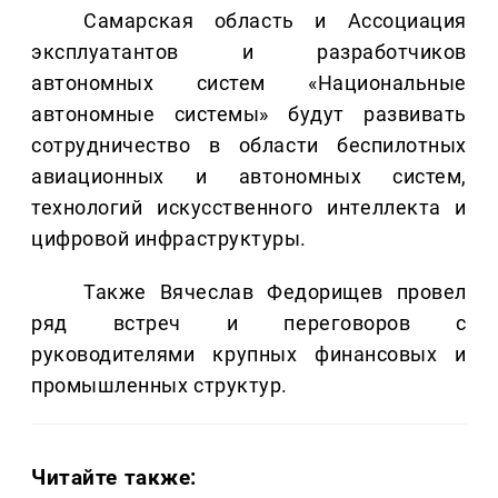
Самарская область и Ассоциация
эксплуатантов и разработчиков
автономных систем «Национальные
автономные системы» будут развивать
сотрудничество в области беспилотных
авиационных и автономных систем,
технологий искусственного интеллекта и
цифровой инфраструктуры.
Также Вячеслав Федорищев провел
ряд встреч и переговоров с
руководителями крупных финансовых и
промышленных структур.
Читайте также: