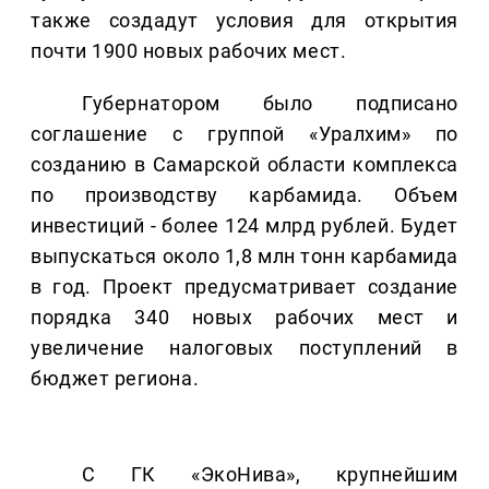
также создадут условия для открытия
почти 1900 новых рабочих мест.
Губернатором было подписано
соглашение с группой «Уралхим» по
созданию в Самарской области комплекса
по производству карбамида. Объем
инвестиций - более 124 млрд рублей. Будет
выпускаться около 1,8 млн тонн карбамида
в год. Проект предусматривает создание
порядка 340 новых рабочих мест и
увеличение налоговых поступлений в
бюджет региона.
С ГК «ЭкоНива», крупнейшим