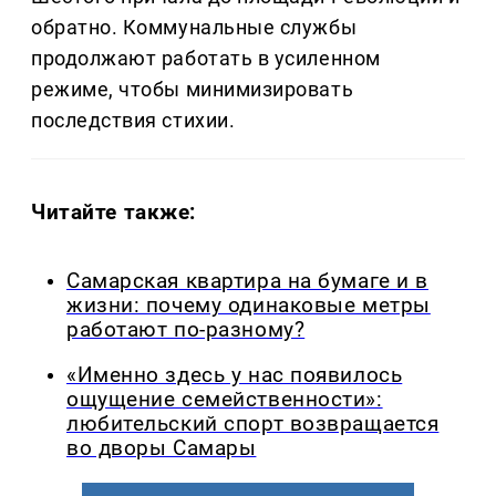
обратно. Коммунальные службы
продолжают работать в усиленном
режиме, чтобы минимизировать
последствия стихии.
Читайте также:
Самарская квартира на бумаге и в
жизни: почему одинаковые метры
работают по-разному?
«Именно здесь у нас появилось
ощущение семейственности»:
любительский спорт возвращается
во дворы Самары