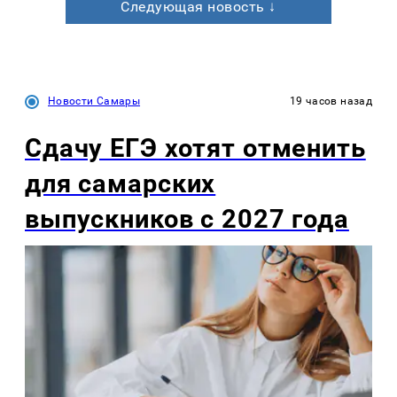
Следующая новость ↓
Новости Самары
19 часов назад
Сдачу ЕГЭ хотят отменить
для самарских
выпускников с 2027 года