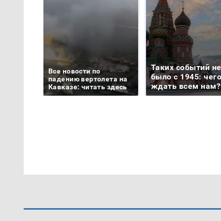
Таких событий н
Все новости по
было с 1945: чег
падению вертолета на
ждать всем нам?
Кавказе: читать здесь