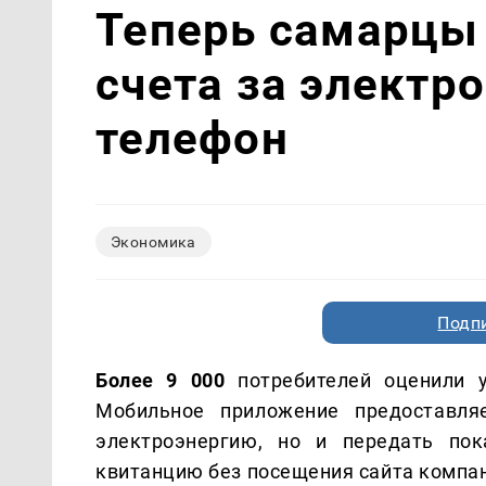
Теперь самарцы
счета за электр
телефон
Экономика
Подп
Более 9 000
потребителей оценили у
Мобильное приложение предоставля
электроэнергию, но и передать пок
квитанцию без посещения сайта компа