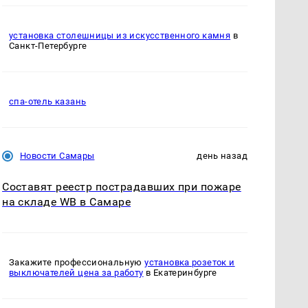
установка столешницы из искусственного камня
в
Санкт-Петербурге
спа-отель казань
Новости Самары
день назад
Составят реестр пострадавших при пожаре
на складе WB в Самаре
Закажите профессиональную
установка розеток и
выключателей цена за работу
в Екатеринбурге