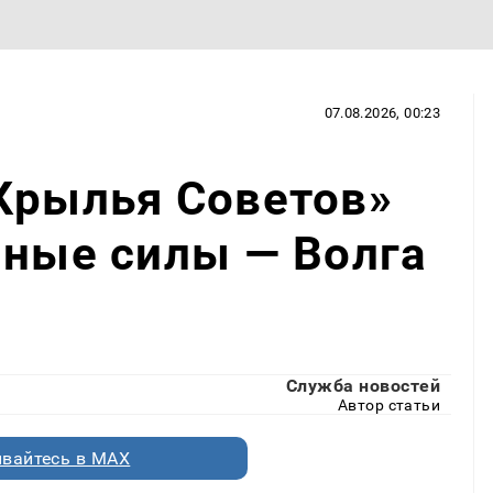
07.08.2026, 00:23
Крылья Советов»
нные силы — Волга
Служба новостей
Автор статьи
вайтесь в MAX