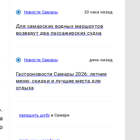
Новости Самары
23 часа назад
Для самарских водных маршрутов
возведут два пассажирских судна
Новости Самары
день назад
Гастроновости Самары 2026: летние
меню, скидки и лучшие места для
отдыха
.
перешить шубу
в Самаре
а
ю