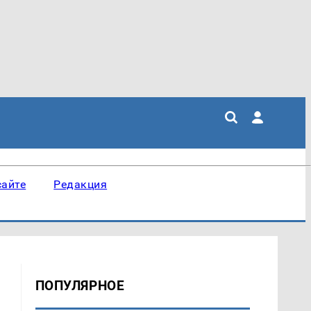
сайте
Редакция
ПОПУЛЯРНОЕ