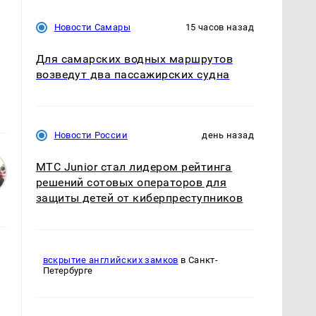
Новости Самары
15 часов назад
Для самарских водных маршрутов
возведут два пассажирских судна
Новости России
день назад
МТС Junior стал лидером рейтинга
решений сотовых операторов для
защиты детей от киберпреступников
вскрытие английских замков
в Санкт-
Петербурге