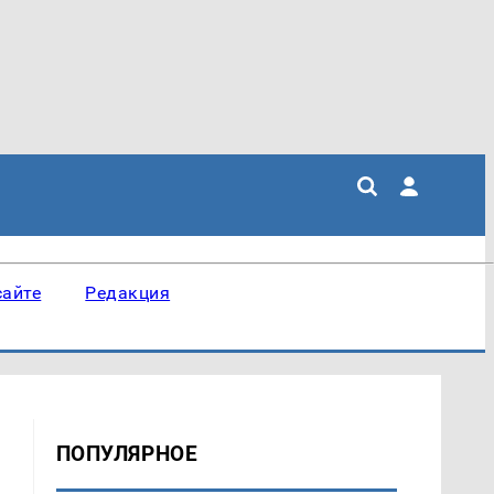
сайте
Редакция
ПОПУЛЯРНОЕ