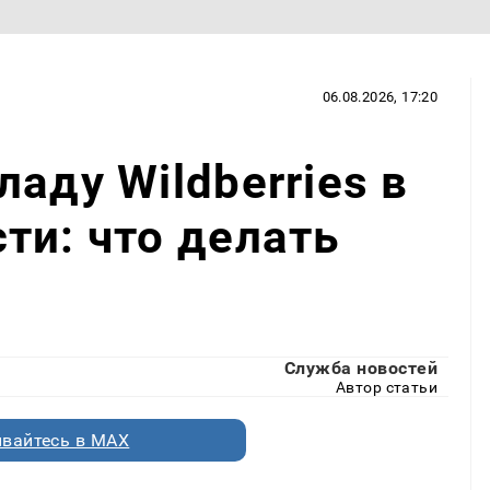
06.08.2026, 17:20
аду Wildberries в
ти: что делать
Служба новостей
Автор статьи
вайтесь в MAX