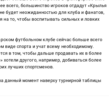
рее всего, большинство игроков отдадут «Крылья
 не будет неожиданностью для клуба и фанатов,
я на то, чтобы воспитывать сильных и ловких
арском футбольном клубе сейчас больше всего
м виде спорта и учат всему необходимому.
ся в том, чтобы дальше продавать их в более
 хотели другого, например, добиваться более
воих лучших спортсменов.
 на данный момент наверху турнирной таблицы