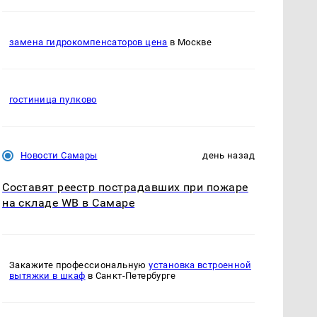
замена гидрокомпенсаторов цена
в Москве
гостиница пулково
Новости Самары
день назад
Составят реестр пострадавших при пожаре
на складе WB в Самаре
Закажите профессиональную
установка встроенной
вытяжки в шкаф
в Санкт-Петербурге