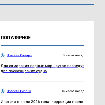
ПОПУЛЯРНОЕ
Новости Самары
5 часов назад
Для самарских водных маршрутов возведут
два пассажирских судна
Новости России
16 часов назад
Ипотека в июле 2026 года: коррекция после