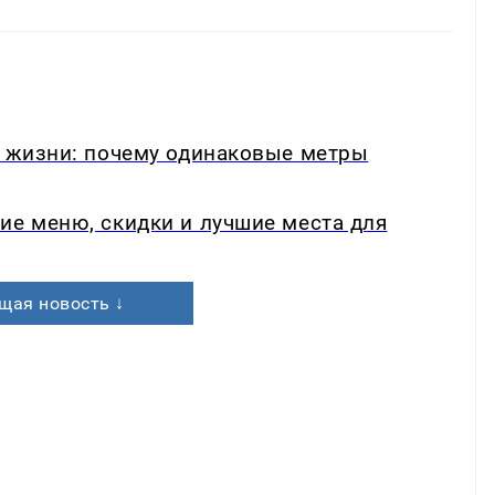
в жизни: почему одинаковые метры
ие меню, скидки и лучшие места для
щая новость ↓