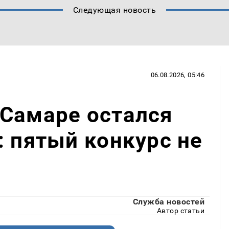
Следующая новость
06.08.2026, 05:46
 Самаре остался
: пятый конкурс не
Служба новостей
Автор статьи