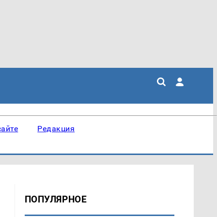
сайте
Редакция
ПОПУЛЯРНОЕ