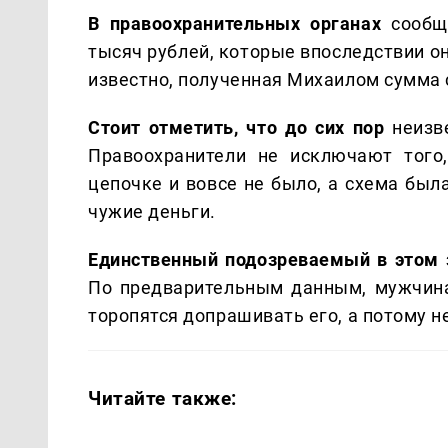
В правоохранительных органах
сообщ
тысяч рублей, которые впоследствии о
известно, полученная Михаилом сумма 
Стоит отметить, что до сих пор
неизве
Правоохранители не исключают того
цепочке и вовсе не было, а схема был
чужие деньги.
Единственный подозреваемый в этом
По предварительным данным, мужчина
торопятся допрашивать его, а потому не
Читайте также: