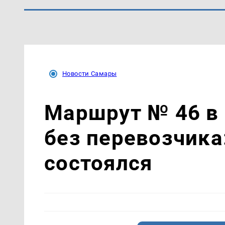
Новости Самары
Маршрут № 46 в
без перевозчика
состоялся