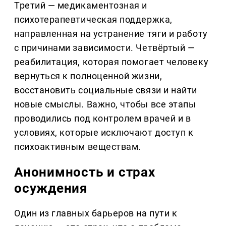
Третий — медикаментозная и
психотерапевтическая поддержка,
направленная на устранение тяги и работу
с причинами зависимости. Четвёртый —
реабилитация, которая помогает человеку
вернуться к полноценной жизни,
восстановить социальные связи и найти
новые смыслы. Важно, чтобы все этапы
проводились под контролем врачей и в
условиях, которые исключают доступ к
психоактивным веществам.
Анонимность и страх
осуждения
Один из главных барьеров на пути к