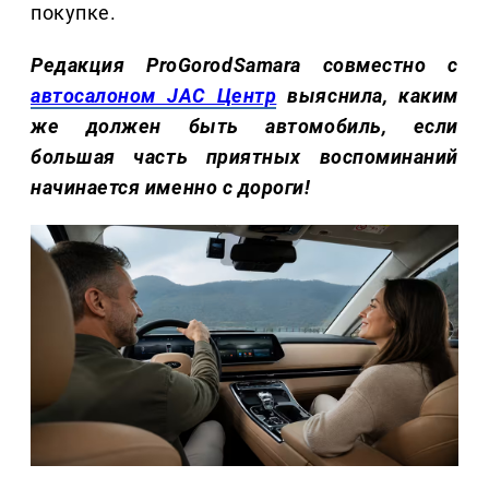
покупке.
Редакция ProGorodSamara совместно с
автосалоном JAC Центр
выяснила, каким
же должен быть автомобиль, если
большая часть приятных воспоминаний
начинается именно с дороги!