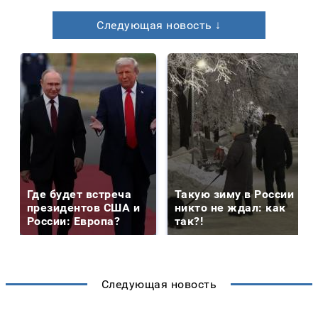
Следующая новость ↓
Где будет встреча
Такую зиму в России
президентов США и
никто не ждал: как
России: Европа?
так?!
Следующая новость