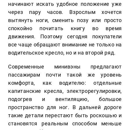
начинают искать удобное положение уже
через пару часов. Взрослым хочется
вытянуть ноги, сменить позу или просто
спокойно почитать книгу во время
движения. Поэтому сегодня покупатели
все чаще обращают внимание не только на
водительское кресло, но и на второй ряд.
Современные минивэны предлагают
пассажирам почти такой же уровень
комфорта, как водителю: отдельные
капитанские кресла, электрорегулировки,
подогрев и вентиляцию, большое
пространство для ног. В дальней дороге
такие детали перестают быть роскошью и
становятся реальным способом меньше