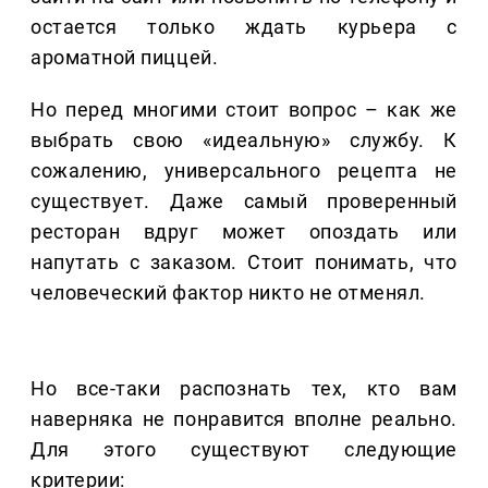
остается только ждать курьера с
ароматной пиццей.
Но перед многими стоит вопрос – как же
выбрать свою «идеальную» службу. К
сожалению, универсального рецепта не
существует. Даже самый проверенный
ресторан вдруг может опоздать или
напутать с заказом. Стоит понимать, что
человеческий фактор никто не отменял.
Но все-таки распознать тех, кто вам
наверняка не понравится вполне реально.
Для этого существуют следующие
критерии: