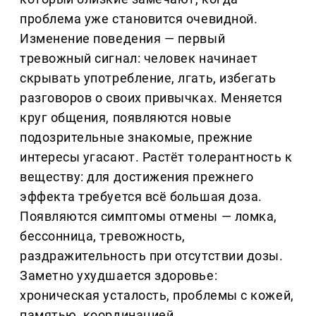
проблема уже становится очевидной.
Изменение поведения — первый
тревожный сигнал: человек начинает
скрывать употребление, лгать, избегать
разговоров о своих привычках. Меняется
круг общения, появляются новые
подозрительные знакомые, прежние
интересы угасают. Растёт толерантность к
веществу: для достижения прежнего
эффекта требуется всё большая доза.
Появляются симптомы отмены — ломка,
бессонница, тревожность,
раздражительность при отсутствии дозы.
Заметно ухудшается здоровье:
хроническая усталость, проблемы с кожей,
памятью, координацией.