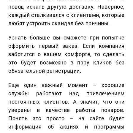
повод искать другую доставку. Наверное,
каждый сталкивался с клиентами, которые
любят устроить скандал без причины.
Узнать больше вы сможете при попытке
оформить первый заказ. Если компания
заботится о вашем комфорте, то сделать
это будет возможно в пару кликов без
обязательной регистрации.
Еще один важный момент – хорошие
службы работают над привлечением
постоянных клиентов. А значит, что они
уверены в качестве работы поваров.
Понять это просто – на сайте будет
информация об акциях и программы