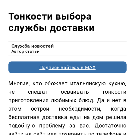
Тонкости выбора
службы доставки
Служба новостей
Автор статьи
Подписывайтесь в MAX
Многие, кто обожает итальянскую кухню,
не спешат осваивать тонкости
приготовления любимых блюд. Да и нет в
этом острой необходимости, когда
бесплатная доставка еды на дом решила
подобную проблему за вас. Достаточно
зайти на сайт или позвонить по телефону и