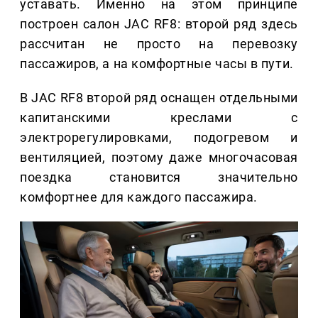
уставать. Именно на этом принципе
построен салон JAC RF8: второй ряд здесь
рассчитан не просто на перевозку
пассажиров, а на комфортные часы в пути.
В JAC RF8 второй ряд оснащен отдельными
капитанскими креслами с
электрорегулировками, подогревом и
вентиляцией, поэтому даже многочасовая
поездка становится значительно
комфортнее для каждого пассажира.