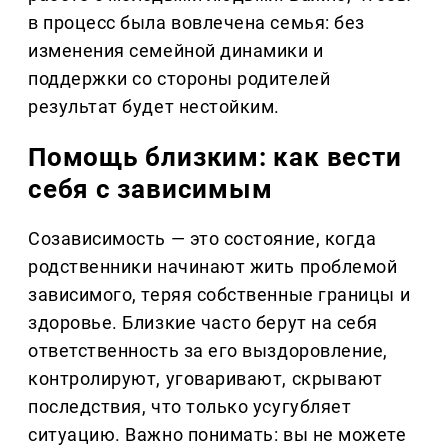
в процесс была вовлечена семья: без
изменения семейной динамики и
поддержки со стороны родителей
результат будет нестойким.
Помощь близким: как вести
себя с зависимым
Созависимость — это состояние, когда
родственники начинают жить проблемой
зависимого, теряя собственные границы и
здоровье. Близкие часто берут на себя
ответственность за его выздоровление,
контролируют, уговаривают, скрывают
последствия, что только усугубляет
ситуацию. Важно понимать: вы не можете