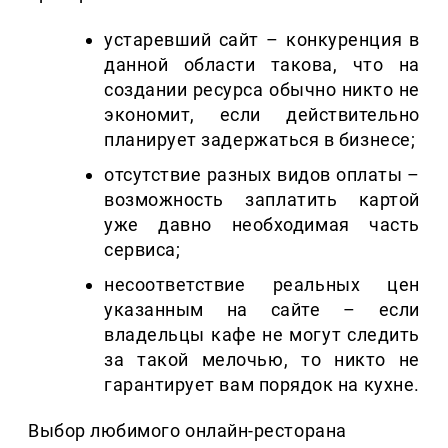
устаревший сайт – конкуренция в
данной области такова, что на
создании ресурса обычно никто не
экономит, если действительно
планирует задержаться в бизнесе;
отсутствие разных видов оплаты –
возможность заплатить картой
уже давно необходимая часть
сервиса;
несоответствие реальных цен
указанным на сайте – если
владельцы кафе не могут следить
за такой мелочью, то никто не
гарантирует вам порядок на кухне.
Выбор любимого онлайн-ресторана