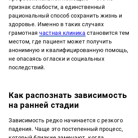
признак слабости, а единственный
рациональный способ сохранить жизнь и
здоровье. Именно в таких случаях
грамотная
частная клиника
становится тем
местом, где пациент может получить
анонимную и квалифицированную помощь,
не опасаясь огласки и социальных
последствий.
Как распознать зависимость
на ранней стадии
Зависимость редко начинается с резкого
падения. Чаще это постепенный процесс,
который близкие замечают, когда