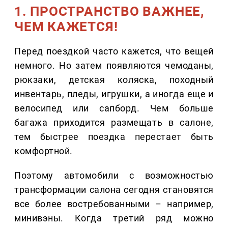
1. ПРОСТРАНСТВО ВАЖНЕЕ,
ЧЕМ КАЖЕТСЯ!
Перед поездкой часто кажется, что вещей
немного. Но затем появляются чемоданы,
рюкзаки, детская коляска, походный
инвентарь, пледы, игрушки, а иногда еще и
велосипед или сапборд. Чем больше
багажа приходится размещать в салоне,
тем быстрее поездка перестает быть
комфортной.
Поэтому автомобили с возможностью
трансформации салона сегодня становятся
все более востребованными – например,
минивэны. Когда третий ряд можно