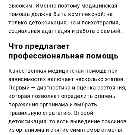
высоким. Именно поэтому медицинская
помощь должна быть комплексной: не
только детоксикация, но и психотерапия,
социальная адаптация и работа с семьёй.
Что предлагает
профессиональная помощь
Качественная медицинская помощь при
зависимостях включает несколько этапов.
Первый — диагностика и оценка состояния,
которая позволяет определить степень
поражения организма и выбрать
правильную стратегию. Второй —
детоксикация, то есть выведение токсинов
из организма и снятие симптомов отмены.