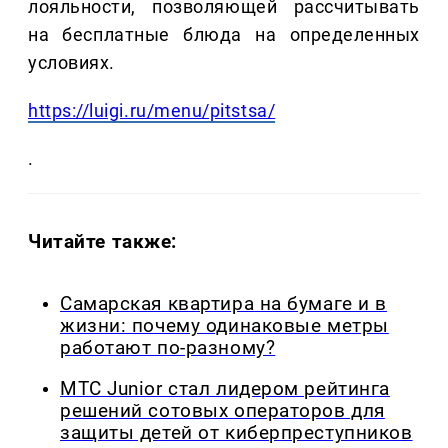
лояльности, позволяющей рассчитывать
на бесплатные блюда на определенных
условиях.
https://luigi.ru/menu/pitstsa/
.
Читайте также:
Самарская квартира на бумаге и в
жизни: почему одинаковые метры
работают по-разному?
МТС Junior стал лидером рейтинга
решений сотовых операторов для
защиты детей от киберпреступников