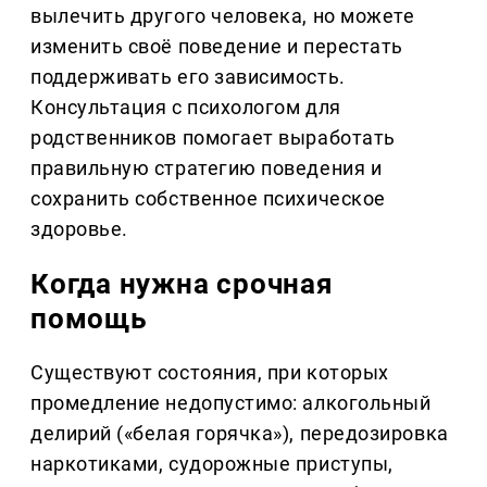
вылечить другого человека, но можете
изменить своё поведение и перестать
поддерживать его зависимость.
Консультация с психологом для
родственников помогает выработать
правильную стратегию поведения и
сохранить собственное психическое
здоровье.
Когда нужна срочная
помощь
Существуют состояния, при которых
промедление недопустимо: алкогольный
делирий («белая горячка»), передозировка
наркотиками, судорожные приступы,