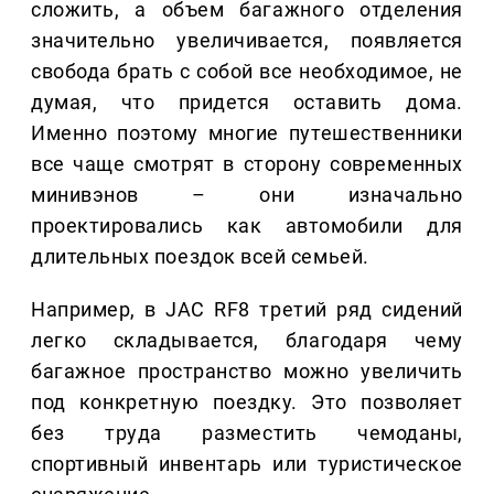
сложить, а объем багажного отделения
значительно увеличивается, появляется
свобода брать с собой все необходимое, не
думая, что придется оставить дома.
Именно поэтому многие путешественники
все чаще смотрят в сторону современных
минивэнов – они изначально
проектировались как автомобили для
длительных поездок всей семьей.
Например, в JAC RF8 третий ряд сидений
легко складывается, благодаря чему
багажное пространство можно увеличить
под конкретную поездку. Это позволяет
без труда разместить чемоданы,
спортивный инвентарь или туристическое