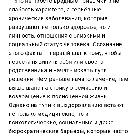
— это не просто вредные привычки и не
слабость характера, а серьёзные
хронические заболевания, которые
разрушают не только здоровье, но и
личность, отношения с близкими и
социальный статус человека. Осознание
этого факта — первый шаг к тому, чтобы
перестать винить себя или своего
родственника и начать искать пути
решения. Чем раньше начато лечение, тем
выше шанс на стойкую ремиссию и
возвращение к полноценной жизни.
Однако на пути к выздоровлению встают
не только медицинские, но и
психологические, социальные и даже
бюрократические барьеры, которые часто