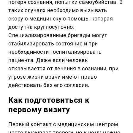
потеря сознания, попытки самоубийства. В
таких случаях необходимо вызывать
скорую медицинскую помощь, которая
доступна круглосуточно.
Специализированные бригады могут
стабилизировать состояние и при
необходимости госпитализировать
пациента. Даже если человек
отказывается от лечения в сознании, при
угрозе жизни врачи имеют право
действовать без его согласия.
Как подготовиться к
первому визиту
Первый контакт с медицинским центром
часто вызывает тревогу, но к нему можно