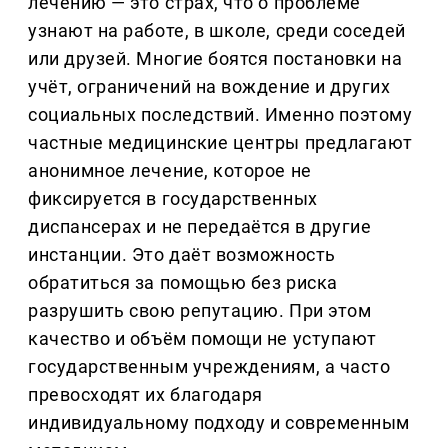
лечению — это страх, что о проблеме
узнают на работе, в школе, среди соседей
или друзей. Многие боятся постановки на
учёт, ограничений на вождение и других
социальных последствий. Именно поэтому
частные медицинские центры предлагают
анонимное лечение, которое не
фиксируется в государственных
диспансерах и не передаётся в другие
инстанции. Это даёт возможность
обратиться за помощью без риска
разрушить свою репутацию. При этом
качество и объём помощи не уступают
государственным учреждениям, а часто
превосходят их благодаря
индивидуальному подходу и современным