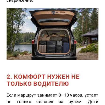
снаряжение.
2. КОМФОРТ НУЖЕН НЕ
ТОЛЬКО ВОДИТЕЛЮ
Если маршрут занимает 8–10 часов, устает
не только человек за рулем. Дети