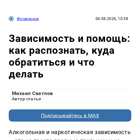
Интересное
06.08.2026, 10:38
Зависимость и помощь:
как распознать, куда
обратиться и что
делать
Михаил Светлов
Автор статьи
Подписывайтесь в MAX
Алкогольная и наркотическая зависимость