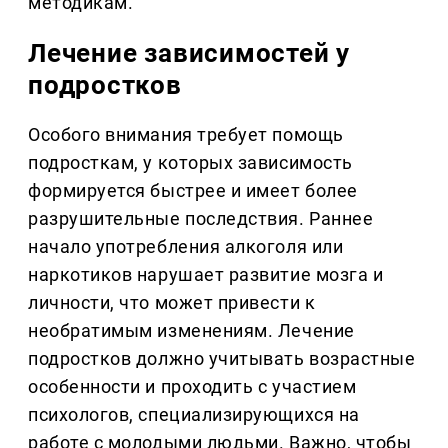
методикам.
Лечение зависимостей у
подростков
Особого внимания требует помощь
подросткам, у которых зависимость
формируется быстрее и имеет более
разрушительные последствия. Раннее
начало употребления алкоголя или
наркотиков нарушает развитие мозга и
личности, что может привести к
необратимым изменениям. Лечение
подростков должно учитывать возрастные
особенности и проходить с участием
психологов, специализирующихся на
работе с молодыми людьми. Важно, чтобы