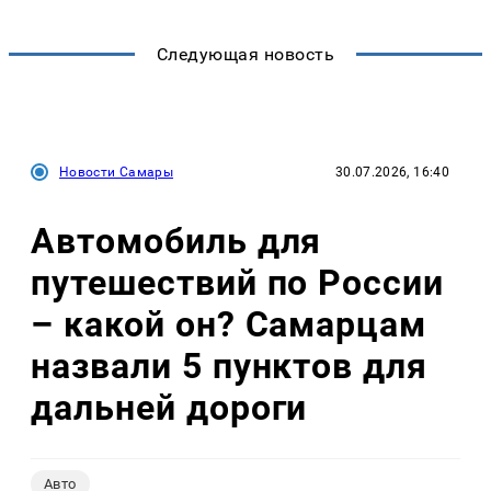
Следующая новость
Новости Самары
30.07.2026, 16:40
Автомобиль для
путешествий по России
– какой он? Самарцам
назвали 5 пунктов для
дальней дороги
Авто