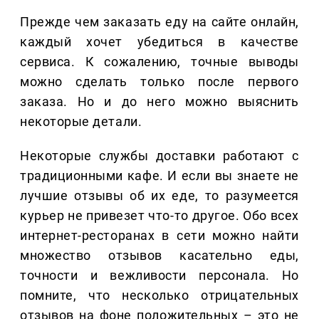
Прежде чем заказать еду на сайте онлайн,
каждый хочет убедиться в качестве
сервиса. К сожалению, точные выводы
можно сделать только после первого
заказа. Но и до него можно выяснить
некоторые детали.
Некоторые службы доставки работают с
традиционными кафе. И если вы знаете не
лучшие отзывы об их еде, то разумеется
курьер не привезет что-то другое. Обо всех
интернет-ресторанах в сети можно найти
множество отзывов касательно еды,
точности и вежливости персонала. Но
помните, что несколько отрицательных
отзывов на фоне положительных – это не