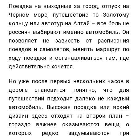
Поездка на выходные за город, отпуск на
Черном море, путешествие по Золотому
кольцу или автотур на Алтай – все больше
россиян выбирают именно автомобиль. Он
позволяет не зависеть от расписания
поездов и самолетов, менять маршрут по
ходу поездки и останавливаться там, где
действительно хочется.
Но уже после первых нескольких часов в
дороге становится понятно, что для
путешествий подходит далеко не каждый
автомобиль. Высокая посадка или яркий
дизайн здесь отходят на второй план –
гораздо важнее оказываются вещи, о
которых редко задумываются при