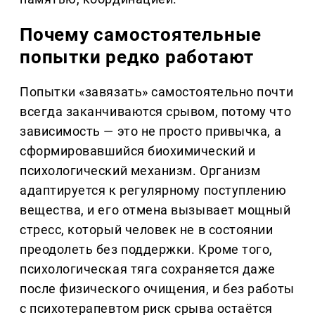
Почему самостоятельные
попытки редко работают
Попытки «завязать» самостоятельно почти
всегда заканчиваются срывом, потому что
зависимость — это не просто привычка, а
сформировавшийся биохимический и
психологический механизм. Организм
адаптируется к регулярному поступлению
вещества, и его отмена вызывает мощный
стресс, который человек не в состоянии
преодолеть без поддержки. Кроме того,
психологическая тяга сохраняется даже
после физического очищения, и без работы
с психотерапевтом риск срыва остаётся