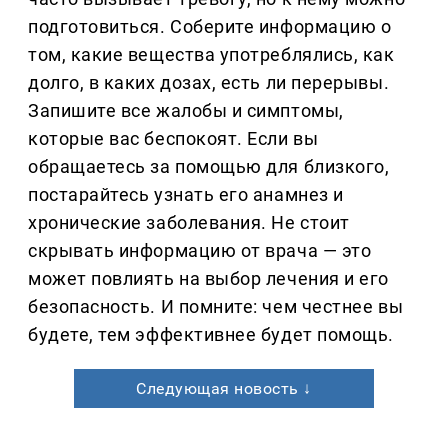
подготовиться. Соберите информацию о
том, какие вещества употреблялись, как
долго, в каких дозах, есть ли перерывы.
Запишите все жалобы и симптомы,
которые вас беспокоят. Если вы
обращаетесь за помощью для близкого,
постарайтесь узнать его анамнез и
хронические заболевания. Не стоит
скрывать информацию от врача — это
может повлиять на выбор лечения и его
безопасность. И помните: чем честнее вы
будете, тем эффективнее будет помощь.
Следующая новость ↓