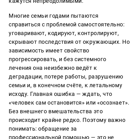
кажутся непреодолимыми.
Многие семьи годами пытаются
справиться с проблемой самостоятельно:
уговаривают, кодируют, контролируют,
скрывают последствия от окружающих. Но
зависимость имеет свойство
прогрессировать, и без системного
лечения она неизбежно ведёт к
деградации, потере работы, разрушению
семьи и, в конечном счёте, к летальному
исходу. Главная ошибка — ждать, что
«человек сам остановится» или «осознает».
Без внешнего вмешательства это
происходит крайне редко. Поэтому важно
понимать: обращение за
профессиональной помощью — это не