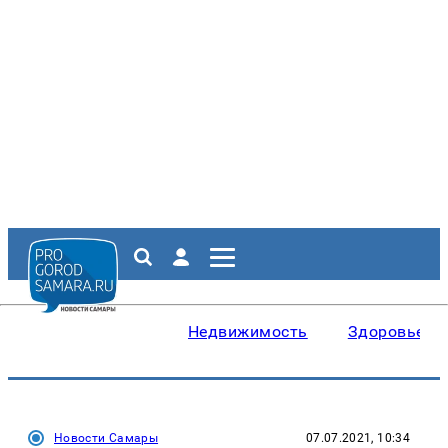
Недвижимость
Здоровье
Новости Самары
07.07.2021, 10:34