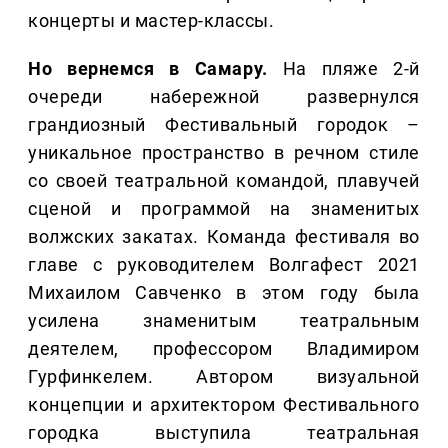
концерты и мастер-классы.
Но вернемся в Самару.
На пляже 2-й
очереди набережной развернулся
грандиозный Фестивальный городок –
уникальное пространство в речном стиле
со своей театральной командой, плавучей
сценой и программой на знаменитых
волжских закатах. Команда фестиваля во
главе с руководителем Волгафест 2021
Михаилом Савченко в этом году была
усилена знаменитым театральным
деятелем, профессором Владимиром
Гурфинкелем. Автором визуальной
концепции и архитектором Фестивального
городка выступила театральная