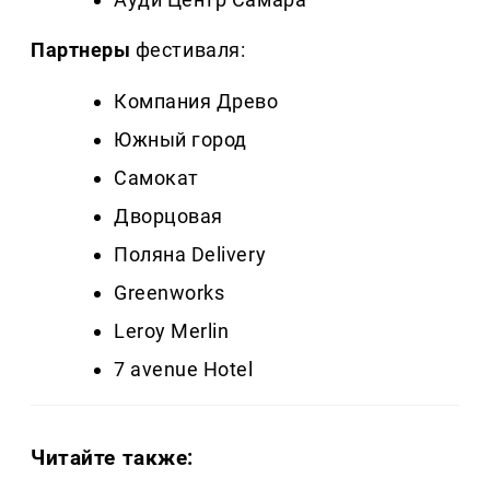
Партнеры
фестиваля:
Компания Древо
Южный город
Самокат
Дворцовая
Поляна Delivery
Greenworks
Leroy Merlin
7 avenue Hotel
Читайте также: