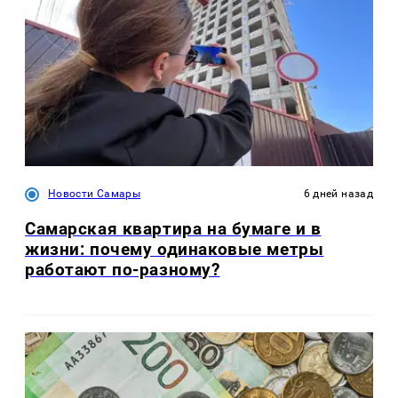
Новости Самары
6 дней назад
Самарская квартира на бумаге и в
жизни: почему одинаковые метры
работают по-разному?