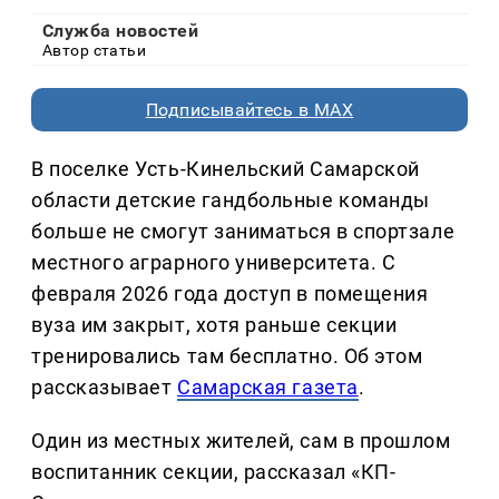
Служба новостей
Автор статьи
Подписывайтесь в MAX
В поселке Усть-Кинельский Самарской
области детские гандбольные команды
больше не смогут заниматься в спортзале
местного аграрного университета. С
февраля 2026 года доступ в помещения
вуза им закрыт, хотя раньше секции
тренировались там бесплатно. Об этом
рассказывает
Самарская газета
.
Один из местных жителей, сам в прошлом
воспитанник секции, рассказал «КП-