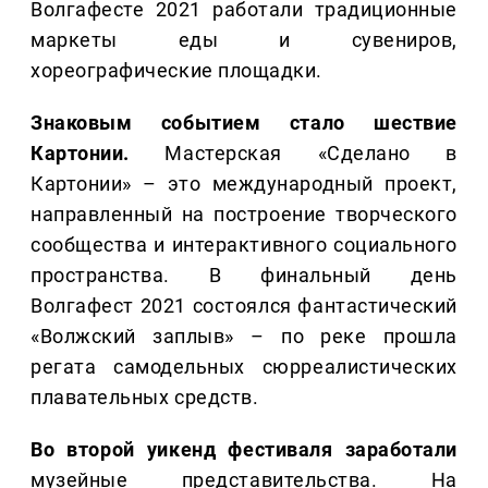
Волгафесте 2021 работали традиционные
маркеты еды и сувениров,
хореографические площадки.
Знаковым событием стало шествие
Картонии.
Мастерская «Сделано в
Картонии» – это международный проект,
направленный на построение творческого
сообщества и интерактивного социального
пространства. В финальный день
Волгафест 2021 состоялся фантастический
«Волжский заплыв» – по реке прошла
регата самодельных сюрреалистических
плавательных средств.
Во второй уикенд фестиваля заработали
музейные представительства. На