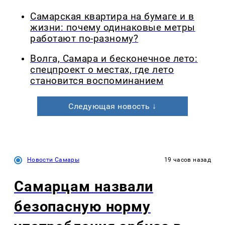
Самарская квартира на бумаге и в
жизни: почему одинаковые метры
работают по-разному?
Волга, Самара и бесконечное лето:
спецпроект о местах, где лето
становится воспоминанием
Следующая новость ↓
Новости Самары
19 часов назад
Самарцам назвали
безопасную норму