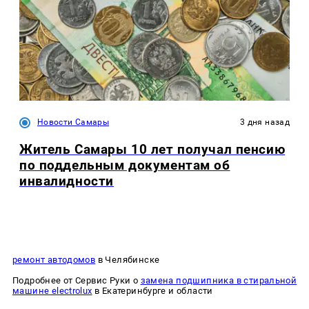
Новости Самары
3 дня назад
Житель Самары 10 лет получал пенсию
по поддельным документам об
инвалидности
ремонт автодомов
в Челябинске
Подробнее от Сервис Руки о
замена подшипника в стиральной
машине electrolux
в Екатеринбурге и области