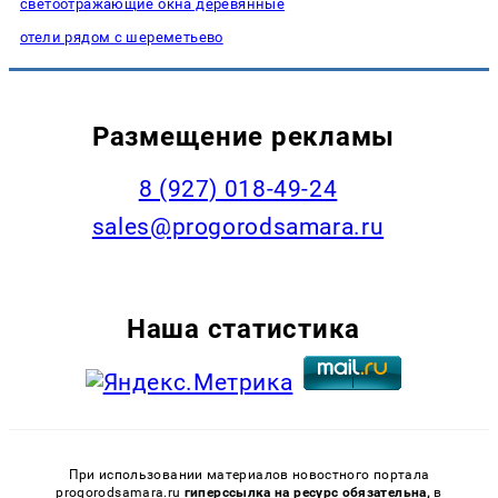
светоотражающие окна деревянные
отели рядом с шереметьево
Размещение рекламы
8 (927) 018-49-24
sales@progorodsamara.ru
Наша статистика
При использовании материалов новостного портала
progorodsamara.ru
гиперссылка на ресурс обязательна,
в