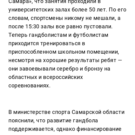
Самара», что занятия проходили в
университетских залах более 50 лет. По его
словам, спортсмены никому не мешали, а
после 15:30 залы все равно пустовали.
Теперь гандболистам и футболистам
приходится тренироваться в
приспособленном школьном помещении,
несмотря на хорошие результаты ребят —
они завоевывали серебро и бронзу на
областных и всероссийских
соревнованиях.
В министерстве спорта Самарской области
пояснили, что развитие гандбола
поддерживается, однако финансирование