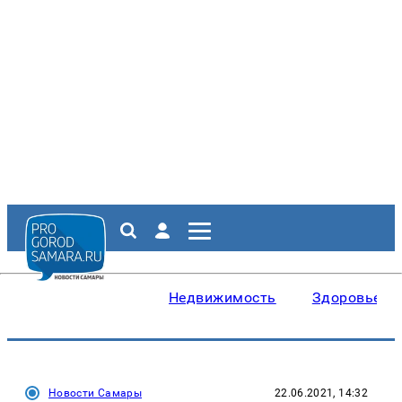
Недвижимость
Здоровье
Новости Самары
22.06.2021, 14:32