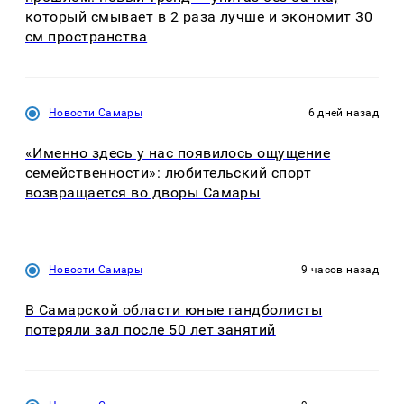
который смывает в 2 раза лучше и экономит 30
см пространства
Новости Самары
6 дней назад
«Именно здесь у нас появилось ощущение
семейственности»: любительский спорт
возвращается во дворы Самары
Новости Самары
9 часов назад
В Самарской области юные гандболисты
потеряли зал после 50 лет занятий