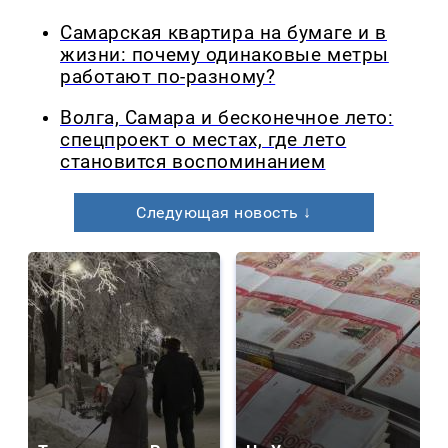
Самарская квартира на бумаге и в
жизни: почему одинаковые метры
работают по-разному?
Волга, Самара и бесконечное лето:
спецпроект о местах, где лето
становится воспоминанием
Следующая новость ↓