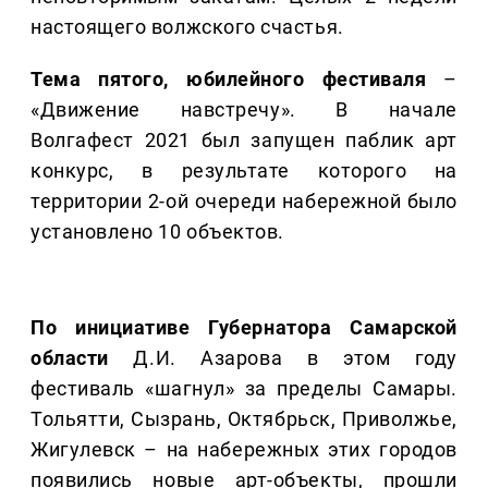
настоящего волжского счастья.
Тема пятого, юбилейного фестиваля
–
«Движение навстречу». В начале
Волгафест 2021 был запущен паблик арт
конкурс, в результате которого на
территории 2-ой очереди набережной было
установлено 10 объектов.
По инициативе Губернатора Самарской
области
Д.И. Азарова в этом году
фестиваль «шагнул» за пределы Самары.
Тольятти, Сызрань, Октябрьск, Приволжье,
Жигулевск – на набережных этих городов
появились новые арт-объекты, прошли