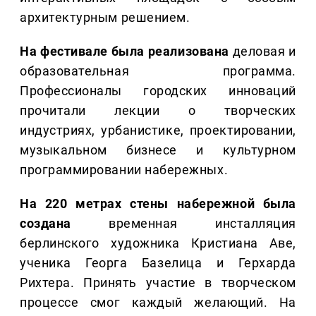
архитектурным решением.
На фестивале была реализована
деловая и
образовательная программа.
Профессионалы городских инноваций
прочитали лекции о творческих
индустриях, урбанистике, проектировании,
музыкальном бизнесе и культурном
программировании набережных.
На 220 метрах стены набережной была
создана
временная инсталляция
берлинского художника Кристиана Аве,
ученика Георга Базелица и Герхарда
Рихтера. Принять участие в творческом
процессе смог каждый желающий. На