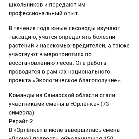
школьников и передают им
профессиональный опыт.
В течение года юные лесоводы изучают
таксацию, учатся определять болезни
растений и насекомых-вредителей, а также
участвуют в мероприятиях по
восстановлению лесов. Эта работа
проводится в рамках национального
проекта «Экологическое благополучие».
Команды из Самарской области стали
участниками смены в «Орлёнке» (73
символа)
Рерайт 2
В «Орлёнке» в июле завершилась смена
«Лесной подрост», объединившая 150