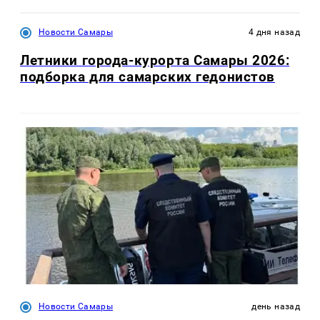
Новости Самары
4 дня назад
Летники города-курорта Самары 2026:
подборка для самарских гедонистов
Новости Самары
день назад