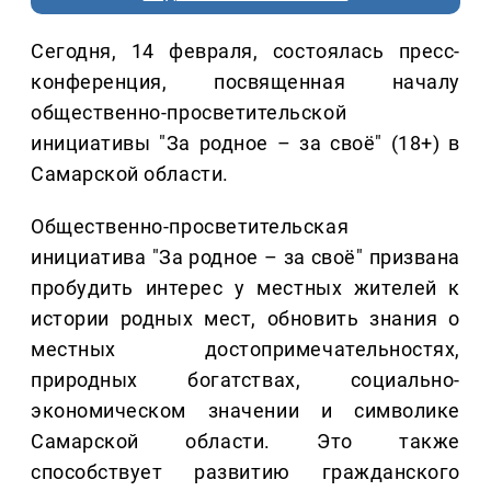
Сегодня, 14 февраля, состоялась пресс-
конференция, посвященная началу
общественно-просветительской
инициативы "За родное – за своё" (18+) в
Самарской области.
Общественно-просветительская
инициатива "За родное – за своё" призвана
пробудить интерес у местных жителей к
истории родных мест, обновить знания о
местных достопримечательностях,
природных богатствах, социально-
экономическом значении и символике
Самарской области. Это также
способствует развитию гражданского