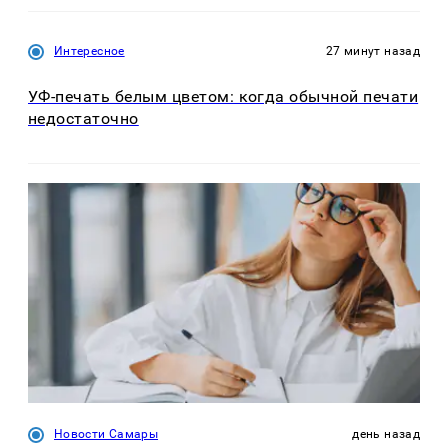
Интересное
27 минут назад
УФ-печать белым цветом: когда обычной печати
недостаточно
Новости Самары
день назад