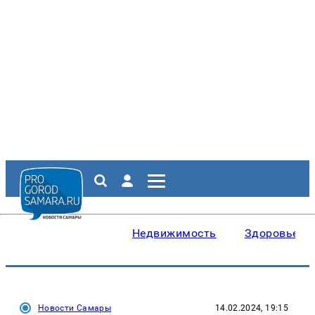
Недвижимость
Здоровье
Новости Самары
14.02.2024, 19:15