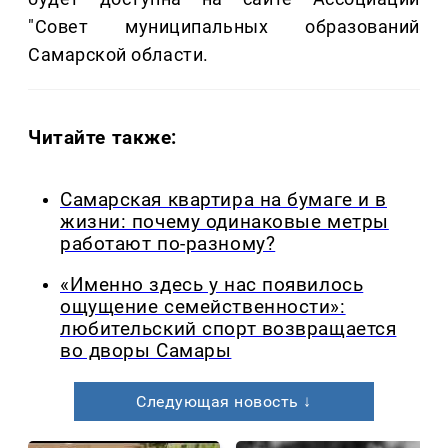
"Совет муниципальных образований
Самарской области.
Читайте также:
Самарская квартира на бумаге и в
жизни: почему одинаковые метры
работают по-разному?
«Именно здесь у нас появилось
ощущение семейственности»:
любительский спорт возвращается
во дворы Самары
Следующая новость ↓