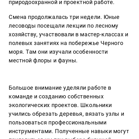
природоохранной и проектной работе.
Смена продолжалась три недели. Юные
лесоводы посещали лекции по лесному
хозяйству, участвовали в мастер-классах и
полевых занятиях на побережье Черного
моря. Там они изучали особенности
местной флоры и фауны.
Большое внимание уделяли работе в
команде и созданию собственных
экологических проектов. Школьники
учились обрезать деревья, вязать узлы и
пользоваться профессиональными
инструментами. Полученные навыки могут