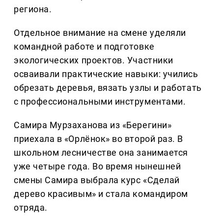
региона.
Отдельное внимание на смене уделяли
командной работе и подготовке
экологических проектов. Участники
осваивали практические навыки: учились
обрезать деревья, вязать узлы и работать
с профессиональными инструментами.
Самира Мурзаханова из «Берегини»
приехала в «Орлёнок» во второй раз. В
школьном лесничестве она занимается
уже четыре года. Во время нынешней
смены Самира выбрала курс «Сделай
дерево красивым» и стала командиром
отряда.