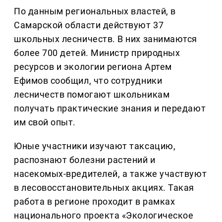
По данным региональных властей, в
Самарской области действуют 37
школьных лесничеств. В них занимаются
более 700 детей. Министр природных
ресурсов и экологии региона Артем
Ефимов сообщил, что сотрудники
лесничеств помогают школьникам
получать практические знания и передают
им свой опыт.
Юные участники изучают таксацию,
распознают болезни растений и
насекомых-вредителей, а также участвуют
в лесовосстановительных акциях. Такая
работа в регионе проходит в рамках
национального проекта «Экологическое