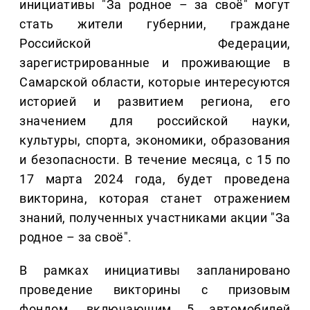
инициативы "За родное – за своё" могут
стать жители губернии, граждане
Российской Федерации,
зарегистрированные и проживающие в
Самарской области, которые интересуются
историей и развитием региона, его
значением для российской науки,
культуры, спорта, экономики, образования
и безопасности. В течение месяца, с 15 по
17 марта 2024 года, будет проведена
викторина, которая станет отражением
знаний, полученных участниками акции "За
родное – за своё".
В рамках инициативы запланировано
проведение викторины с призовым
фондом, включающим 5 автомобилей