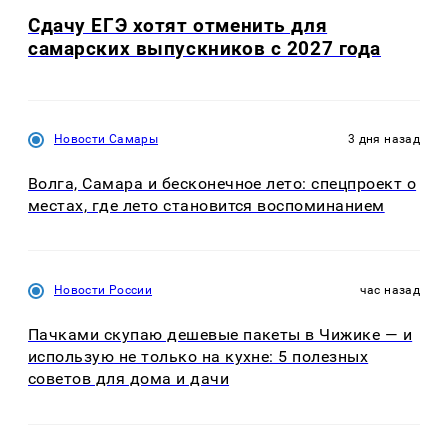
Сдачу ЕГЭ хотят отменить для
самарских выпускников с 2027 года
Новости Самары
3 дня назад
Волга, Самара и бесконечное лето: спецпроект о
местах, где лето становится воспоминанием
Новости России
час назад
Пачками скупаю дешевые пакеты в Чижике — и
использую не только на кухне: 5 полезных
советов для дома и дачи