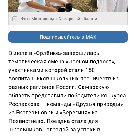
Фото Минприроды Самарской области
Подписывайтесь в MAX
В июле в «Орлёнке» завершилась
тематическая смена «Лесной подрост»,
участниками которой стали 150
воспитанников школьных лесничеств из
разных регионов России. Самарскую
область представили победители конкурса
Рослесхоза — команды «Друзья природы»
из Екатериновки и «Берегиня» из
Похвистнево. Поездка стала для
школьников наградой за успехи в