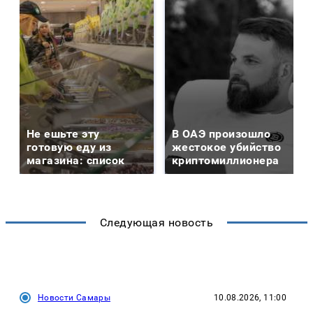
Не ешьте эту
В ОАЭ произошло
готовую еду из
жестокое убийство
магазина: список
криптомиллионера
Следующая новость
Новости Самары
10.08.2026, 11:00