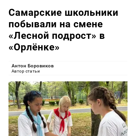
Самарские школьники
побывали на смене
«Лесной подрост» в
«Орлёнке»
Антон Боровиков
Автор статьи