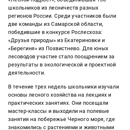
школьников из лесничеств разных
регионов России. Среди участников были
две команды из Самарской области,
победившие в конкурсе Рослесхоза:
«Друзья природы» из Екатериновки и
«Берегиня» из Похвистнево. Для юных
лесоводов участие стало поощрением за
результаты в экологической и проектной
деятельности.
В течение трех недель школьники изучали
основы лесного хозяйства на лекциях и
практических занятиях. Они посещали
мастер-классы и выходили на полевые
занятия на побережье Черного моря, где
знакомились с растениями и животными