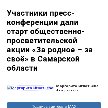
Участники пресс-
конференции дали
старт общественно-
просветительской
акции «За родное – за
своё» в Самарской
области
Маргарита Игнатьева
Автор статьи
Подписывайтесь в MAX