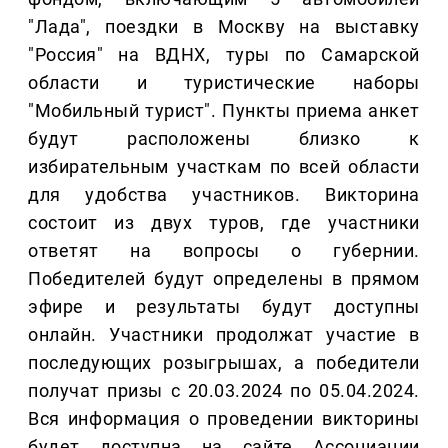
"Лада", поездки в Москву на выставку
"Россия" на ВДНХ, туры по Самарской
области и туристические наборы
"Мобильный турист". Пункты приема анкет
будут расположены близко к
избирательным участкам по всей области
для удобства участников. Викторина
состоит из двух туров, где участники
ответят на вопросы о губернии.
Победителей будут определены в прямом
эфире и результаты будут доступны
онлайн. Участники продолжат участие в
последующих розыгрышах, а победители
получат призы с 20.03.2024 по 05.04.2024.
Вся информация о проведении викторины
будет доступна на сайте Ассоциации