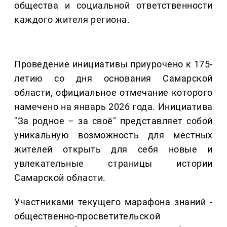
общества и социальной ответственности
каждого жителя региона.
Проведение инициативы приурочено к 175-
летию со дня основания Самарской
области, официальное отмечание которого
намечено на январь 2026 года. Инициатива
"За родное – за своё" представляет собой
уникальную возможность для местных
жителей открыть для себя новые и
увлекательные страницы истории
Самарской области.
Участниками текущего марафона знаний -
общественно-просветительской