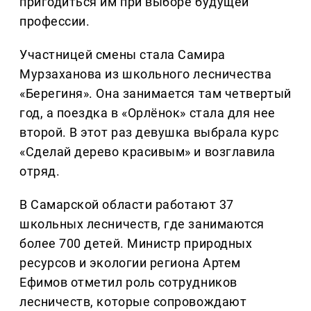
пригодиться им при выборе будущей
профессии.
Участницей смены стала Самира
Мурзаханова из школьного лесничества
«Берегиня». Она занимается там четвертый
год, а поездка в «Орлёнок» стала для нее
второй. В этот раз девушка выбрала курс
«Сделай дерево красивым» и возглавила
отряд.
В Самарской области работают 37
школьных лесничеств, где занимаются
более 700 детей. Министр природных
ресурсов и экологии региона Артем
Ефимов отметил роль сотрудников
лесничеств, которые сопровождают