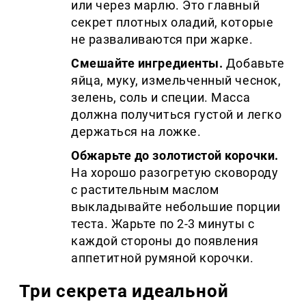
или через марлю. Это главный
секрет плотных оладий, которые
не разваливаются при жарке.
Смешайте ингредиенты.
Добавьте
яйца, муку, измельченный чеснок,
зелень, соль и специи. Масса
должна получиться густой и легко
держаться на ложке.
Обжарьте до золотистой корочки.
На хорошо разогретую сковороду
с растительным маслом
выкладывайте небольшие порции
теста. Жарьте по 2-3 минуты с
каждой стороны до появления
аппетитной румяной корочки.
Три секрета идеальной