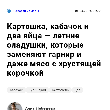
Новости Самары
06.08.2026, 08:00
Картошка, кабачок и
два яйца — летние
оладушки, которые
заменяют гарнир и
даже мясо с хрустящей
корочкой
Кабачок
Кулинария
Картофель
Еда
Анна Лебедева