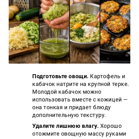
Подготовьте овощи.
Картофель и
кабачок натрите на крупной терке.
Молодой кабачок можно
использовать вместе с кожицей —
она тонкая и придает блюду
дополнительную текстуру.
Удалите лишнюю влагу.
Хорошо
отожмите овощную массу руками