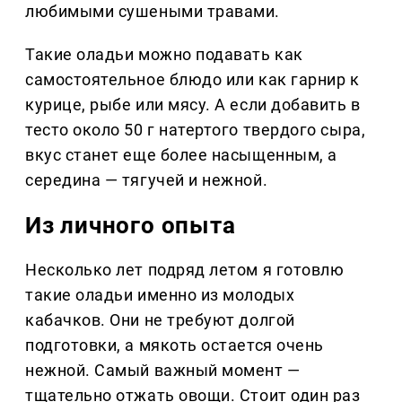
любимыми сушеными травами.
Такие оладьи можно подавать как
самостоятельное блюдо или как гарнир к
курице, рыбе или мясу. А если добавить в
тесто около 50 г натертого твердого сыра,
вкус станет еще более насыщенным, а
середина — тягучей и нежной.
Из личного опыта
Несколько лет подряд летом я готовлю
такие оладьи именно из молодых
кабачков. Они не требуют долгой
подготовки, а мякоть остается очень
нежной. Самый важный момент —
тщательно отжать овощи. Стоит один раз