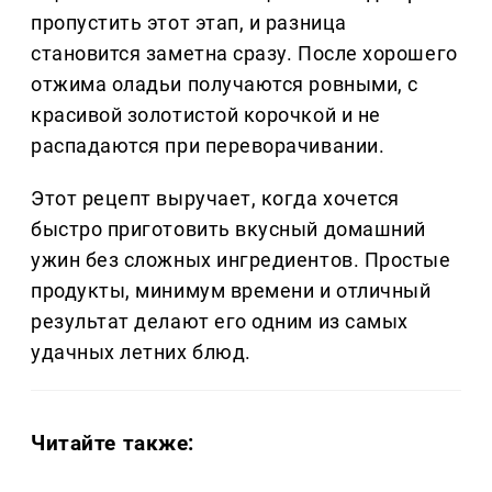
пропустить этот этап, и разница
становится заметна сразу. После хорошего
отжима оладьи получаются ровными, с
красивой золотистой корочкой и не
распадаются при переворачивании.
Этот рецепт выручает, когда хочется
быстро приготовить вкусный домашний
ужин без сложных ингредиентов. Простые
продукты, минимум времени и отличный
результат делают его одним из самых
удачных летних блюд.
Читайте также: