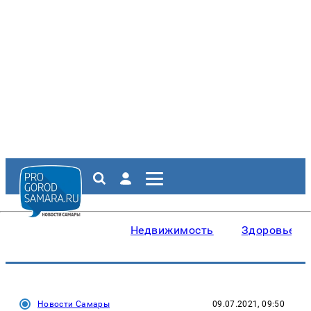
Недвижимость
Здоровье
Новости Самары
09.07.2021, 09:50