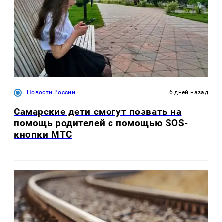
Новости России
6 дней назад
Самарские дети смогут позвать на
помощь родителей с помощью SOS-
кнопки МТС