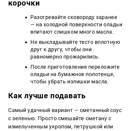
корочки
Разогревайте сковороду заранее
— на холодной поверхности оладьи
впитают слишком много масла.
Не выкладывайте тесто вплотную
друг к другу, чтобы они
равномерно прожарились.
После приготовления переложите
оладьи на бумажное полотенце,
чтобы убрать излишки масла.
Как лучше подавать
Самый удачный вариант — сметанный соус
с зеленью. Просто смешайте сметану с
измельченным укропом, петрушкой или