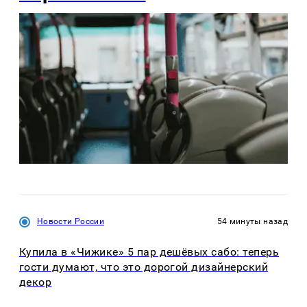
Новости России
54 минуты назад
Купила в «Чижике» 5 пар дешёвых сабо: теперь
гости думают, что это дорогой дизайнерский
декор