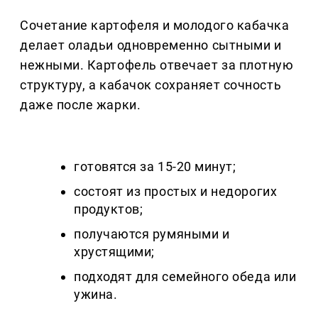
Сочетание картофеля и молодого кабачка
делает оладьи одновременно сытными и
нежными. Картофель отвечает за плотную
структуру, а кабачок сохраняет сочность
даже после жарки.
готовятся за 15-20 минут;
состоят из простых и недорогих
продуктов;
получаются румяными и
хрустящими;
подходят для семейного обеда или
ужина.