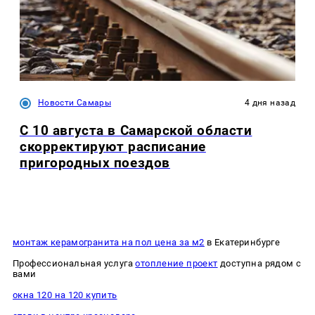
Новости Самары
4 дня назад
С 10 августа в Самарской области
скорректируют расписание
пригородных поездов
монтаж керамогранита на пол цена за м2
в Екатеринбурге
Профессиональная услуга
отопление проект
доступна рядом с
вами
окна 120 на 120 купить