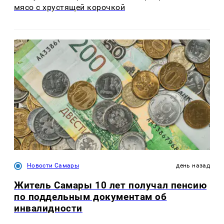
мясо с хрустящей корочкой
Новости Самары
день назад
Житель Самары 10 лет получал пенсию
по поддельным документам об
инвалидности