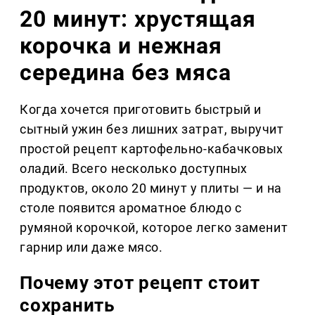
20 минут: хрустящая
корочка и нежная
середина без мяса
Когда хочется приготовить быстрый и
сытный ужин без лишних затрат, выручит
простой рецепт картофельно-кабачковых
оладий. Всего несколько доступных
продуктов, около 20 минут у плиты — и на
столе появится ароматное блюдо с
румяной корочкой, которое легко заменит
гарнир или даже мясо.
Почему этот рецепт стоит
сохранить