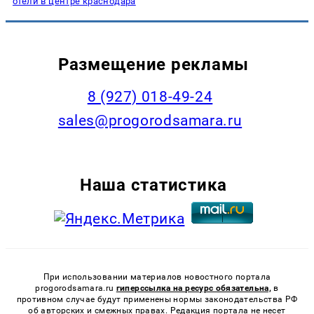
отели в центре краснодара
Размещение рекламы
8 (927) 018-49-24
sales@progorodsamara.ru
Наша статистика
При использовании материалов новостного портала
progorodsamara.ru
гиперссылка на ресурс обязательна,
в
противном случае будут применены нормы законодательства РФ
об авторских и смежных правах. Редакция портала не несет