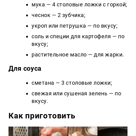
мука — 4 столовые ложки с горкой;
чеснок — 2 зубчика;
укроп или петрушка — по вкусу;
соль и специи для картофеля — по
вкусу;
растительное масло — для жарки.
Для соуса
сметана — 3 столовые ложки;
свежая или сушеная зелень — по
вкусу.
Как приготовить