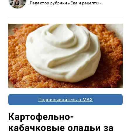
Редактор рубрики «Еда и рецепты»
Подписывайтесь в MAX
Картофельно-
кабачковые оладьи за