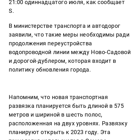
21:00 одиннадцатого июля, как сообщает
S.
В министерстве транспорта и автодорог
заявили, что такие меры необходимы ради
продолжения переустройства
водопроводной линии между Ново-Садовой
и дорогой-дублером, которая входит в
политику обновления города.
Напомним, что новая транспортная
развязка планируется быть длиной в 575
метров и шириной в шесть полос,
расположенная на двух уровнях. Развязку
планируют открыть к 2023 году. Эта