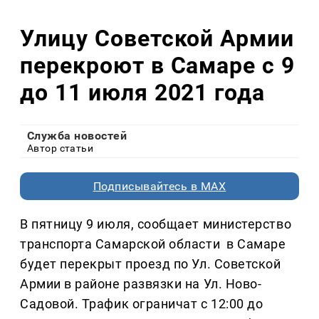
Улицу Советской Армии
перекроют в Самаре с 9
до 11 июля 2021 года
Служба новостей
Автор статьи
Подписывайтесь в MAX
В пятницу 9 июля, сообщает министерство
транспорта Самарской области в Самаре
будет перекрыт проезд по Ул. Советской
Армии в районе развязки на Ул. Ново-
Садовой. Трафик ограничат с 12:00 до