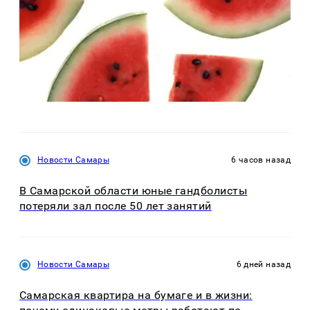
Новости Самары
6 часов назад
В Самарской области юные гандболисты
потеряли зал после 50 лет занятий
Новости Самары
6 дней назад
Самарская квартира на бумаге и в жизни: