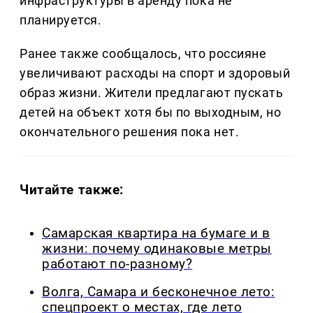
инфраструктуры в аренду пока не
планируется.
Ранее также сообщалось, что россияне
увеличивают расходы на спорт и здоровый
образ жизни. Жители предлагают пускать
детей на объект хотя бы по выходным, но
окончательного решения пока нет.
Читайте также:
Самарская квартира на бумаге и в
жизни: почему одинаковые метры
работают по-разному?
Волга, Самара и бесконечное лето:
спецпроект о местах, где лето