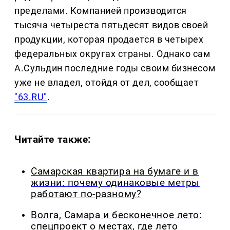
пределами. Компанией производится
тысяча четыреста пятьдесят видов своей
продукции, которая продается в четырех
федеральных округах страны. Однако сам
А.Сульдин последние годы своим бизнесом
уже не владел, отойдя от дел, сообщает
"63.RU"
.
Читайте также:
Самарская квартира на бумаге и в
жизни: почему одинаковые метры
работают по-разному?
Волга, Самара и бесконечное лето:
спецпроект о местах, где лето