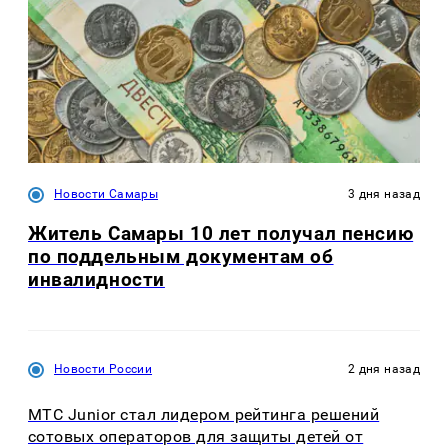
Новости Самары
3 дня назад
Житель Самары 10 лет получал пенсию
по поддельным документам об
инвалидности
Новости России
2 дня назад
МТС Junior стал лидером рейтинга решений
сотовых операторов для защиты детей от