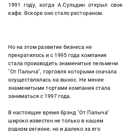
1991 году, когда А.Сульдин открыл свое
кафе. Вскоре оно стало рестораном.
Но на этом развитие бизнеса не
прекратилось и с 1995 года компания
стала производить знаменитые пельмени
"От Палыча", торговля которыми сначала
осуществлялась на вынос. Не менее
знаменитыми тортами компания стала
заниматься с 1997 года.
В настоящее время брэнд "От Палыча"
широко известен не только в нашем
родном регионе, но и далеко за его