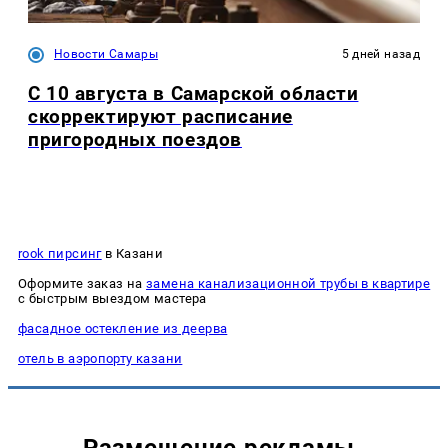
Новости Самары
5 дней назад
С 10 августа в Самарской области
скорректируют расписание
пригородных поездов
rook пирсинг
в Казани
Оформите заказ на
замена канализационной трубы в квартире
с быстрым выездом мастера
фасадное остекление из деерва
отель в аэропорту казани
Размещение рекламы