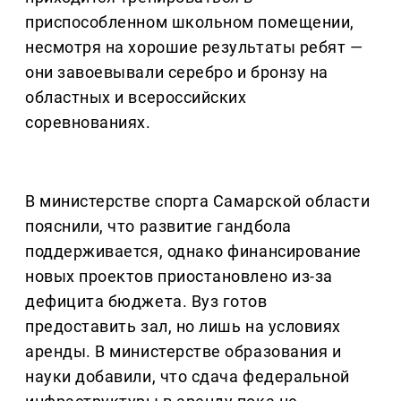
приспособленном школьном помещении,
несмотря на хорошие результаты ребят —
они завоевывали серебро и бронзу на
областных и всероссийских
соревнованиях.
В министерстве спорта Самарской области
пояснили, что развитие гандбола
поддерживается, однако финансирование
новых проектов приостановлено из-за
дефицита бюджета. Вуз готов
предоставить зал, но лишь на условиях
аренды. В министерстве образования и
науки добавили, что сдача федеральной