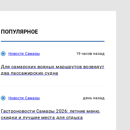
ПОПУЛЯРНОЕ
Новости Самары
19 часов назад
Для самарских водных маршрутов возведут
два пассажирских судна
Новости Самары
день назад
Гастроновости Самары 2026: летние меню,
скидки и лучшие места для отдыха