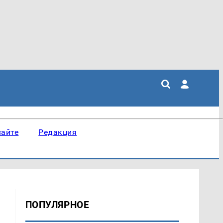
сайте
Редакция
ПОПУЛЯРНОЕ