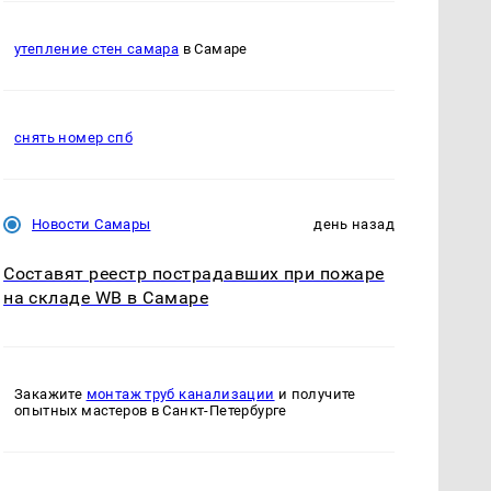
утепление стен самара
в Самаре
снять номер спб
Новости Самары
день назад
Составят реестр пострадавших при пожаре
на складе WB в Самаре
Закажите
монтаж труб канализации
и получите
опытных мастеров в Санкт-Петербурге