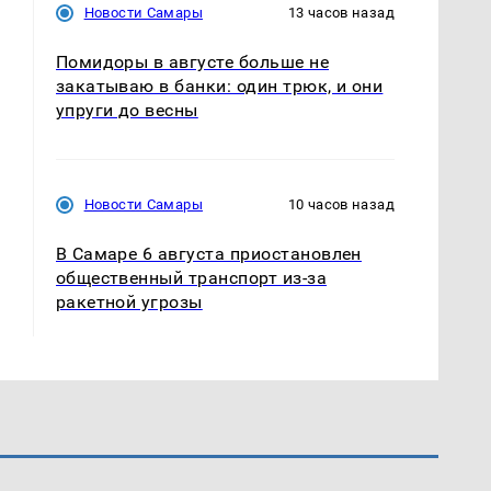
Новости Самары
13 часов назад
Помидоры в августе больше не
закатываю в банки: один трюк, и они
упруги до весны
Новости Самары
10 часов назад
В Самаре 6 августа приостановлен
общественный транспорт из-за
ракетной угрозы