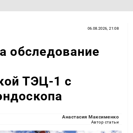
06.08.2026, 21:08
а обследование
ы
ой ТЭЦ-1 с
эндоскопа
Анастасия Максименко
Автор статьи