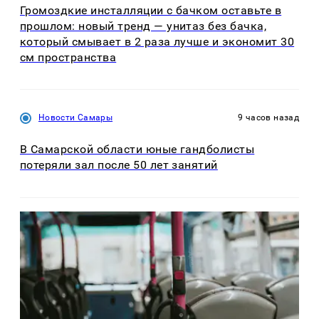
Громоздкие инсталляции с бачком оставьте в
прошлом: новый тренд — унитаз без бачка,
который смывает в 2 раза лучше и экономит 30
см пространства
Новости Самары
9 часов назад
В Самарской области юные гандболисты
потеряли зал после 50 лет занятий