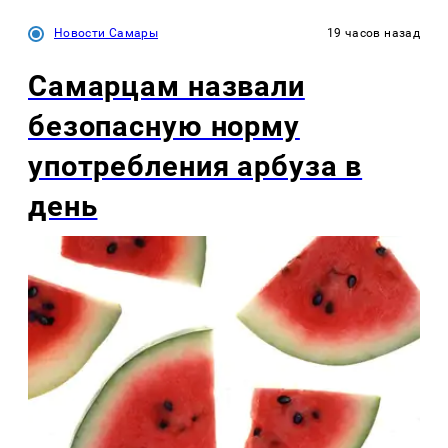
Новости Самары
19 часов назад
Самарцам назвали
безопасную норму
употребления арбуза в
день