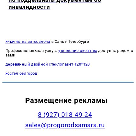
инвалидности
химчистка автосалона
в Санкт-Петербурге
Профессиональная услуга
утепление окон пвх
доступна рядом с
вами
деревянный двойной стеклопакет 120*120
хостел белгород
Размещение рекламы
8 (927) 018-49-24
sales@progorodsamara.ru