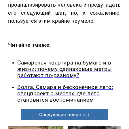
проанализировать человека и предугадать
его следующий шаг, но, к сожалению,
пользуется этим крайне неумело.
Читайте также:
Самарская квартира на бумаге и в
жизни: почему одинаковые метры
работают по-разному?
Волга, Самара и бесконечное лето:
спецпроект о местах, где лето
становится воспоминанием
Следующая новость ↓