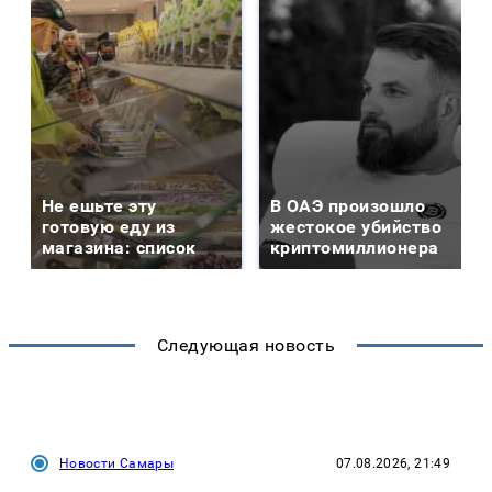
Не ешьте эту
В ОАЭ произошло
готовую еду из
жестокое убийство
магазина: список
криптомиллионера
Следующая новость
Новости Самары
07.08.2026, 21:49