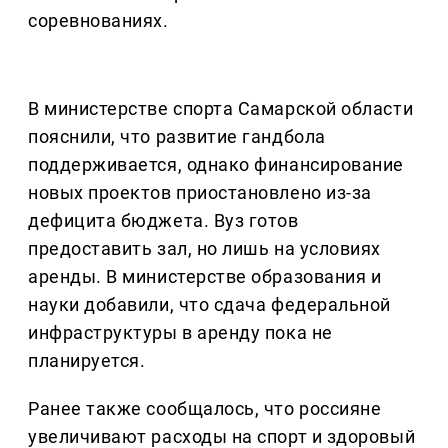
соревнованиях.
В министерстве спорта Самарской области
пояснили, что развитие гандбола
поддерживается, однако финансирование
новых проектов приостановлено из-за
дефицита бюджета. Вуз готов
предоставить зал, но лишь на условиях
аренды. В министерстве образования и
науки добавили, что сдача федеральной
инфраструктуры в аренду пока не
планируется.
Ранее также сообщалось, что россияне
увеличивают расходы на спорт и здоровый