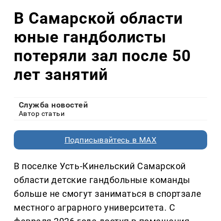
В Самарской области
юные гандболисты
потеряли зал после 50
лет занятий
Служба новостей
Автор статьи
Подписывайтесь в MAX
В поселке Усть-Кинельский Самарской
области детские гандбольные команды
больше не смогут заниматься в спортзале
местного аграрного университета. С