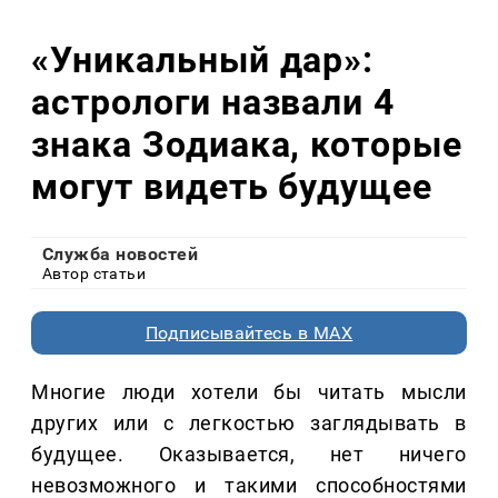
«Уникальный дар»:
астрологи назвали 4
знака Зодиака, которые
могут видеть будущее
Служба новостей
Автор статьи
Подписывайтесь в MAX
Многие люди хотели бы читать мысли
других или с легкостью заглядывать в
будущее. Оказывается, нет ничего
невозможного и такими способностями