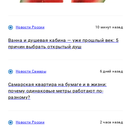
Новости России
10 минут назад
Ванна и душевая кабина — уже прошлый век: 5
причин выбрать открытый душ
Новости Самары
6 дней назад
Самарская квартира на бумаге и в жизни:
почему одинаковые метры работают по-
разному?
Новости России
2 часа назад