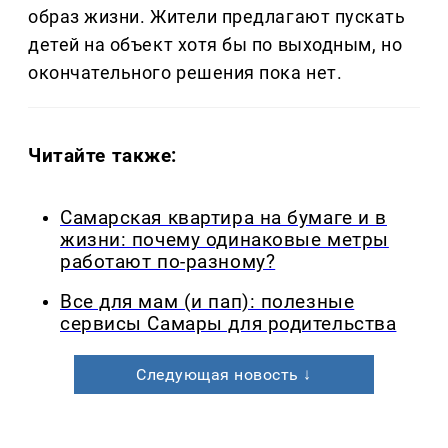
образ жизни. Жители предлагают пускать
детей на объект хотя бы по выходным, но
окончательного решения пока нет.
Читайте также:
Самарская квартира на бумаге и в
жизни: почему одинаковые метры
работают по-разному?
Все для мам (и пап): полезные
сервисы Самары для родительства
Следующая новость ↓