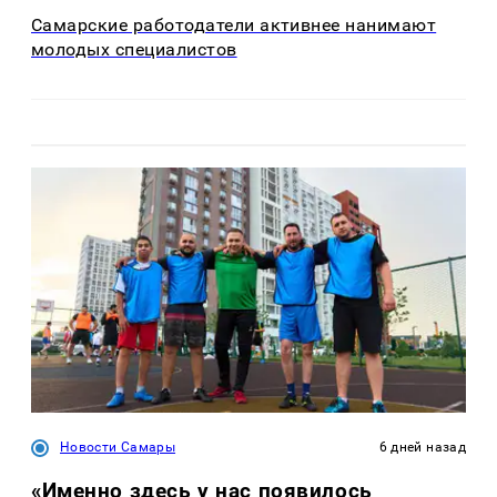
Самарские работодатели активнее нанимают
молодых специалистов
Новости Самары
6 дней назад
«Именно здесь у нас появилось