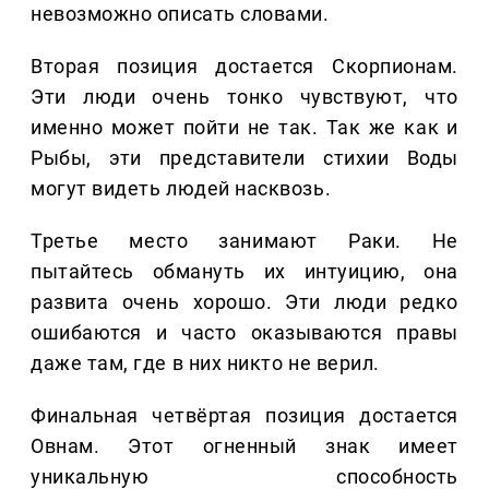
невозможно описать словами.
Вторая позиция достается Скорпионам.
Эти люди очень тонко чувствуют, что
именно может пойти не так. Так же как и
Рыбы, эти представители стихии Воды
могут видеть людей насквозь.
Третье место занимают Раки. Не
пытайтесь обмануть их интуицию, она
развита очень хорошо. Эти люди редко
ошибаются и часто оказываются правы
даже там, где в них никто не верил.
Финальная четвёртая позиция достается
Овнам. Этот огненный знак имеет
уникальную способность