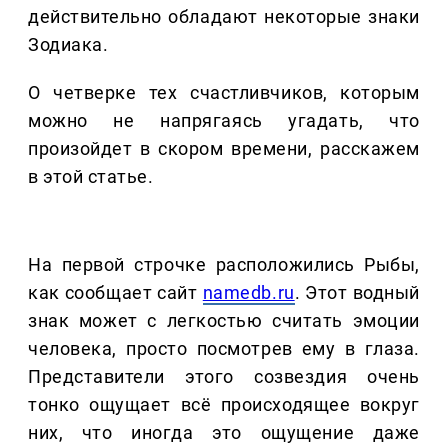
действительно обладают некоторые знаки
Зодиака.
О четверке тех счастливчиков, которым
можно не напрягаясь угадать, что
произойдет в скором времени, расскажем
в этой статье.
На первой строчке расположились Рыбы,
как сообщает сайт
namedb.ru
. Этот водный
знак может с легкостью считать эмоции
человека, просто посмотрев ему в глаза.
Представители этого созвездия очень
тонко ощущает всё происходящее вокруг
них, что иногда это ощущение даже