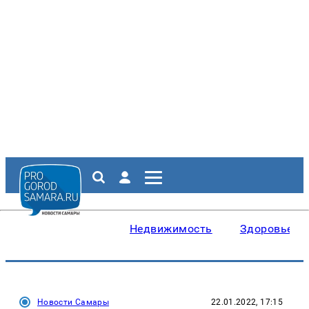
Недвижимость
Здоровье
Новости Самары
22.01.2022, 17:15