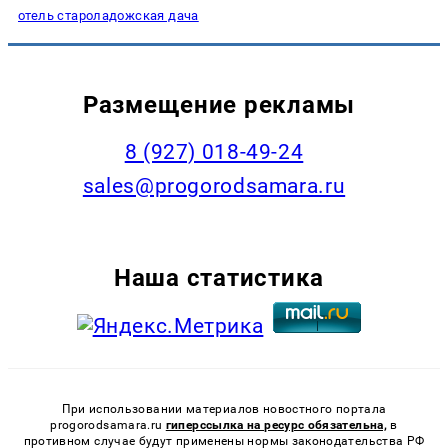
отель староладожская дача
Размещение рекламы
8 (927) 018-49-24
sales@progorodsamara.ru
Наша статистика
При использовании материалов новостного портала
progorodsamara.ru
гиперссылка на ресурс обязательна,
в
противном случае будут применены нормы законодательства РФ