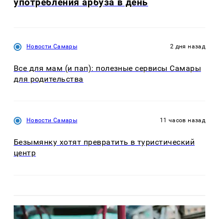
употребления арбуза в день
Новости Самары
2 дня назад
Все для мам (и пап): полезные сервисы Самары
для родительства
Новости Самары
11 часов назад
Безымянку хотят превратить в туристический
центр