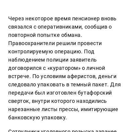
Через некоторое время пенсионер вновь
связался с оперативниками, сообщив о
повторной попытке обмана.
Правоохранители решили провести
контролируемую операцию. Под
наблюдением полиции заявитель
договорился с «куратором» о личной
встрече. По условиям аферистов, деньги
следовало упаковать в темный пакет. Для
передачи был изготовлен бутафорский
сверток, внутри которого находились
нарезанные листы прессы, имитирующие
банковскую упаковку.
Сотрудники уголовного розыска заранее