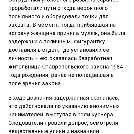
проработали пути отхода вероятного
посыльного и оборудовали точки для
захвата. В момент, когда прибывшая на
встречу женщина приняла муляж, она была
задержана с поличным. Фигурантку
доставили в отдел, где установили ее
личность — ею оказалась безработная
жительница Ставропольского района 1984
года рождения, ранее не попадавшая в
поле зрения закона.
В ходе дознания задержанная созналась,
что действовала по указанию анонимных
нанимателей, выступая в роли курьера.
Следователи провели допрос, осмотрели
вещественные улики и назначили