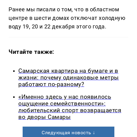
Ранее мы писали о том, что в областном
центре в шести домах отключат холодную
воду 19, 20 и 22 декабря этого года.
Читайте также:
Самарская квартира на бумаге и в
жизни: почему одинаковые метры
работают по-разному?
«Именно здесь у нас появилось
ощущение семейственности»:
любительский спорт возвращается
во дворы Самары
Следующая новость ↓