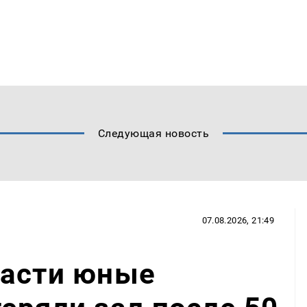
Следующая новость
07.08.2026, 21:49
ласти юные