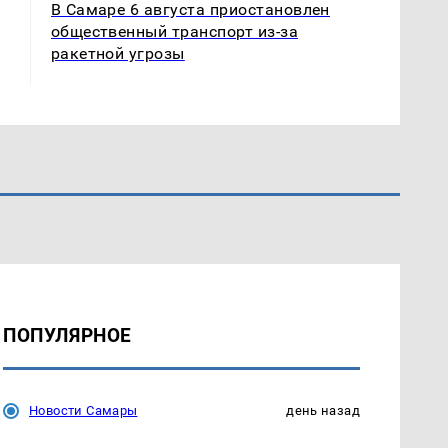
В Самаре 6 августа приостановлен
общественный транспорт из-за
ракетной угрозы
ПОПУЛЯРНОЕ
Новости Самары
день назад