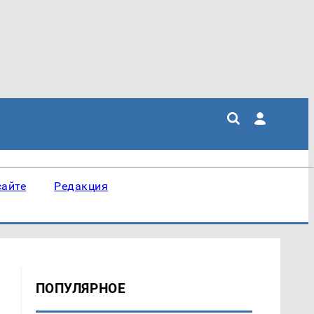
сайте
Редакция
ПОПУЛЯРНОЕ