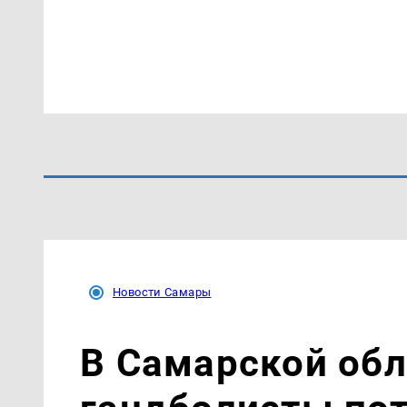
Новости Самары
В Самарской об