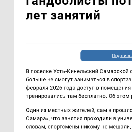
гандболисты пот
лет занятий
Подписы
В поселке Усть-Кинельский Самарской
больше не смогут заниматься в спортза
февраля 2026 года доступ в помещения 
тренировались там бесплатно. Об этом
Один из местных жителей, сам в прошло
Самара», что занятия проходили в униве
словам, спортсмены никому не мешали, 