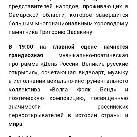
представителей народов, проживающих в
Самарской области, которое завершится
большим многонациональным хороводом у
памятника Григорию Засекину.
В 19:00 на главной сцене начнется
грандиозная
музыкально-поэтическая
программа «День России. Великие русские
открытия», сочетающая видеоарт, музыку
в исполнении вокально-инструментального
коллектива «Волга Фолк Бенд» и
поэтическую композицию, посвященную
значимости российских
первооткрывателей в истории страны и
мира.