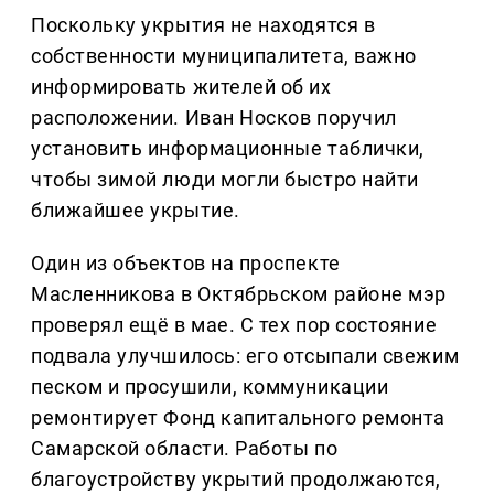
Поскольку укрытия не находятся в
собственности муниципалитета, важно
информировать жителей об их
расположении. Иван Носков поручил
установить информационные таблички,
чтобы зимой люди могли быстро найти
ближайшее укрытие.
Один из объектов на проспекте
Масленникова в Октябрьском районе мэр
проверял ещё в мае. С тех пор состояние
подвала улучшилось: его отсыпали свежим
песком и просушили, коммуникации
ремонтирует Фонд капитального ремонта
Самарской области. Работы по
благоустройству укрытий продолжаются,