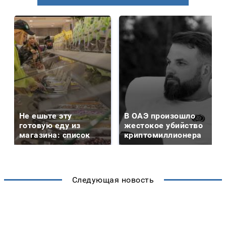
Не ешьте эту
В ОАЭ произошло
готовую еду из
жестокое убийство
магазина: список
криптомиллионера
Следующая новость