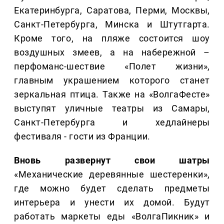
Екатеринбурга, Саратова, Перми, Москвы,
Санкт-Петербурга, Минска и Штутгарта.
Кроме того, на пляже состоится шоу
воздушных змеев, а на набережной –
перфоманс-шествие «Полет жизни»,
главным украшением которого станет
зеркальная птица. Также на «ВолгаФесте»
выступят уличные театры из Самары,
Санкт-Петербурга и хедлайнеры
фестиваля - гости из Франции.
Вновь развернут свои шатры
«Механические деревянные шестеренки»,
где можно будет сделать предметы
интерьера и унести их домой. Будут
работать маркеты еды «ВолгаПикник» и