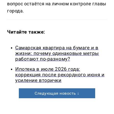
вопрос остаётся на личном контроле главы
города.
Читайте также:
Самарская квартира на бумаге и в
жизни: почему одинаковые метры
работают по-разному?
Ипотека в июле 2026 года:
коррекция после рекордного июня и
усиление вторички
Следующая новость ↓