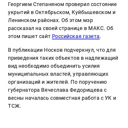
Георгием Степаняном проверил состояние
укрытий в Октябрьском, Куйбышевском и
Ленинском районах. Об этом мэр
рассказал на своей странице в МАКС. Об
этом пишет сайт
Российская газета
.
В публикации Носков подчеркнул, что для
приведения таких объектов в надлежащий
вид необходимо объединить усилия
муниципальных властей, управляющих
организаций и жителей. По поручению
губернатора Вячеслава Федорищева с
весны началась совместная работа с УК и
ТСЖ.