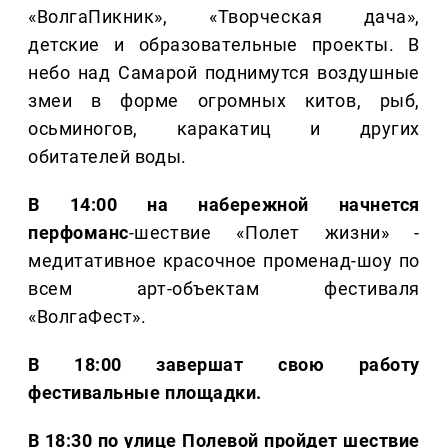
«ВолгаПикник», «Творческая дача»,
детские и образовательные проекты. В
небо над Самарой поднимутся воздушные
змеи в форме огромных китов, рыб,
осьминогов, каракатиц и других
обитателей воды.
В 14:00 на набережной начнется
перфоманс
-шествие «Полет жизни» -
медитативное красочное променад-шоу по
всем арт-объектам фестиваля
«ВолгаФест».
В 18:00 завершат свою работу
фестивальные площадки.
В 18:30 по улице Полевой пройдет шествие