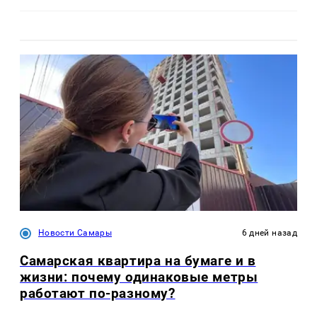
Новости Самары
6 дней назад
Самарская квартира на бумаге и в
жизни: почему одинаковые метры
работают по-разному?