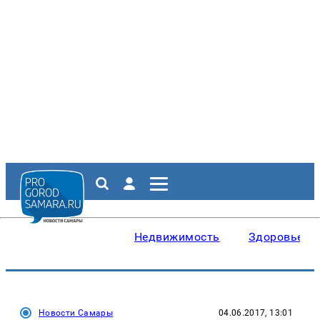
Недвижимость
Здоровье
Новости Самары
04.06.2017, 13:01