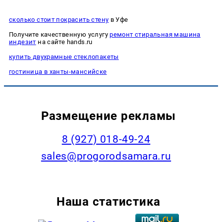
сколько стоит покрасить стену
в Уфе
Получите качественную услугу
ремонт стиральная машина
индезит
на сайте hands.ru
купить двухрамные стеклопакеты
гостиница в ханты-мансийске
Размещение рекламы
8 (927) 018-49-24
sales@progorodsamara.ru
Наша статистика