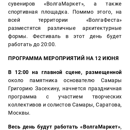
сувениров «ВолгаМаркет», а также
спортивная площадка. Помимо этого, на
всей территории «ВолгаФеста»
разместятся различные архитектурные
формы. Фестиваль в этот день будет
работать до 20:00.
ПРОГРАММА МЕРОПРИЯТИЙ НА 12 ИЮНЯ
В 12:00 на главной сцене, размещенной
около памятника основателю Самары
Григорию Засекину, начнется праздничная
программа с участием творческих
коллективов и солистов Самары, Саратова,
Москвы.
Весь день будут работать «ВолгаМаркет»
,