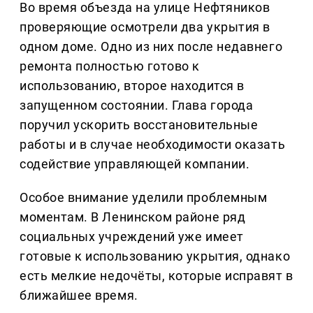
Во время объезда на улице Нефтяников
проверяющие осмотрели два укрытия в
одном доме. Одно из них после недавнего
ремонта полностью готово к
использованию, второе находится в
запущенном состоянии. Глава города
поручил ускорить восстановительные
работы и в случае необходимости оказать
содействие управляющей компании.
Особое внимание уделили проблемным
моментам. В Ленинском районе ряд
социальных учреждений уже имеет
готовые к использованию укрытия, однако
есть мелкие недочёты, которые исправят в
ближайшее время.