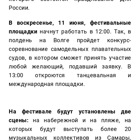
России.
В воскресенье, 11 июня, фестивальные
площадки
начнут работать в 12:00. Так, в
полдень на Волге пройдет конкурс-
соревнование самодельных плавательных
судов, в котором сможет принять участие
любой желающий, подавший заявку. В
13:00 откроются танцевальная и
международная площадки.
На фестивале будут установлены две
сцены:
на набережной и на пляже, на
которых будут выступать более 20
музыкальных коллективов из Самары,