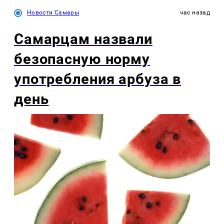
Новости Самары
час назад
Самарцам назвали
безопасную норму
употребления арбуза в
день