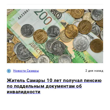
Новости Самары
2 дня назад
Житель Самары 10 лет получал пенсию
по поддельным документам об
инвалидности