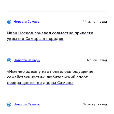
Новости Самары
14 минут назад
Иван Носков призвал совместно привести
укрытия Самары в порядок
Новости Самары
6 дней назад
«Именно здесь у нас появилось ощущение
семейственности»: любительский спорт
возвращается во дворы Самары
Новости Самары
37 минут назад