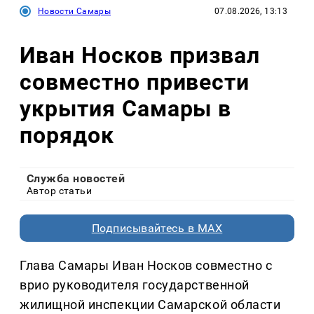
Новости Самары
07.08.2026, 13:13
Иван Носков призвал
совместно привести
укрытия Самары в
порядок
Служба новостей
Автор статьи
Подписывайтесь в MAX
Глава Самары Иван Носков совместно с
врио руководителя государственной
жилищной инспекции Самарской области