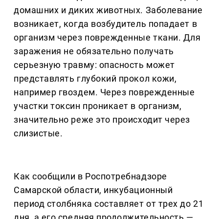
домашних и диких животных. Заболевание
возникает, когда возбудитель попадает в
организм через поврежденные ткани. Для
заражения не обязательно получать
серьезную травму: опасность может
представлять глубокий прокол кожи,
например гвоздем. Через поврежденные
участки токсин проникает в организм,
значительно реже это происходит через
слизистые.
Как сообщили в Роспотребнадзоре
Самарской области, инкубационный
период столбняка составляет от трех до 21
дня, а его средняя продолжительность —