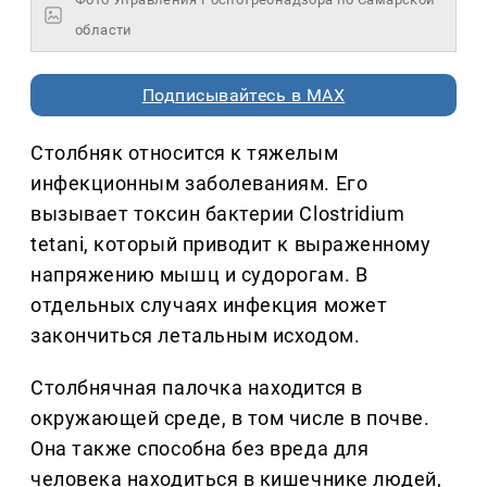
области
Подписывайтесь в MAX
Столбняк относится к тяжелым
инфекционным заболеваниям. Его
вызывает токсин бактерии Clostridium
tetani, который приводит к выраженному
напряжению мышц и судорогам. В
отдельных случаях инфекция может
закончиться летальным исходом.
Столбнячная палочка находится в
окружающей среде, в том числе в почве.
Она также способна без вреда для
человека находиться в кишечнике людей,