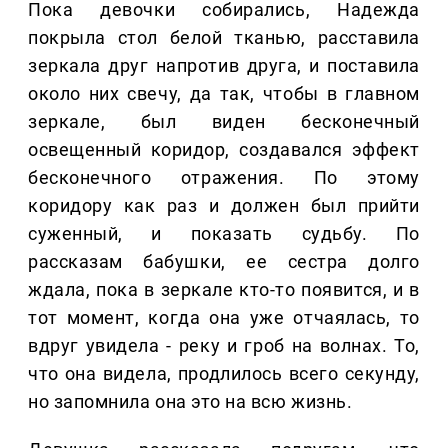
Пока девочки собирались, Надежда
покрыла стол белой тканью, расставила
зеркала друг напротив друга, и поставила
около них свечу, да так, чтобы в главном
зеркале, был виден бесконечный
освещенный коридор, создавался эффект
бесконечного отражения. По этому
коридору как раз и должен был прийти
суженный, и показать судьбу. По
рассказам бабушки, ее сестра долго
ждала, пока в зеркале кто-то появится, и в
тот момент, когда она уже отчаялась, то
вдруг увидела - реку и гроб на волнах. То,
что она видела, продлилось всего секунду,
но запомнила она это на всю жизнь.