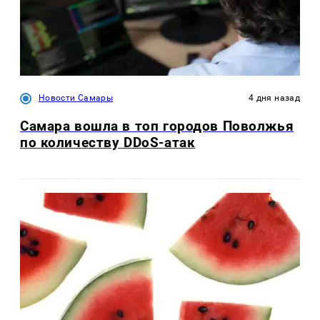
Новости Самары
4 дня назад
Самара вошла в топ городов Поволжья
по количеству DDoS-атак