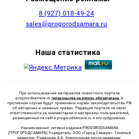
8 (927) 018-49-24
sales@progorodsamara.ru
Наша статистика
При использовании материалов новостного портала
progorodsamara.ru
гиперссылка на ресурс обязательна,
в
противном случае будут применены нормы законодательства РФ
об авторских и смежных правах. Редакция портала не несет
ответственности за комментарии и материалы пользователей,
размещенные на сайте progorodsamara.ru и его субдоменах.
Наименование: сетевое издание PROGORODSAMARA
(ПРОГОРОДСАМАРА) Учредитель: ООО «Город Самара». Главный
редактор: Романова А.А. Электронная почта редакции: