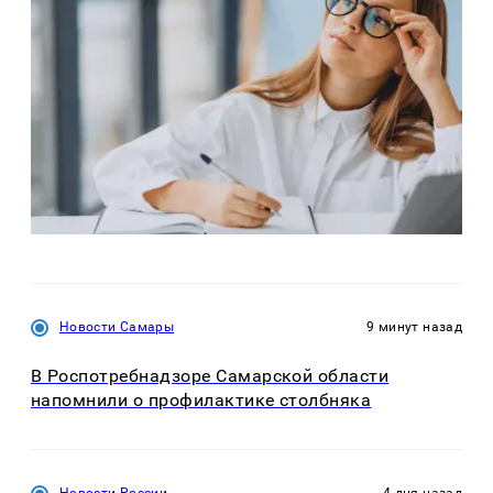
Новости Самары
9 минут назад
В Роспотребнадзоре Самарской области
напомнили о профилактике столбняка