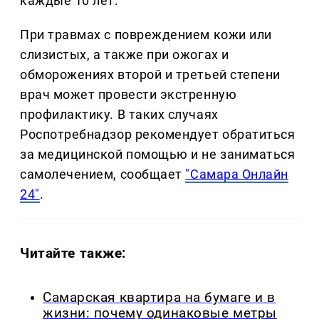
каждые 10 лет.
При травмах с повреждением кожи или
слизистых, а также при ожогах и
обморожениях второй и третьей степени
врач может провести экстренную
профилактику. В таких случаях
Роспотребнадзор рекомендует обратиться
за медицинской помощью и не заниматься
самолечением, сообщает
"Самара Онлайн
24"
.
Читайте также:
Самарская квартира на бумаге и в
жизни: почему одинаковые метры