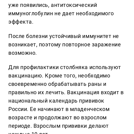
уже появились, антитоксический
иммуноглобулин не дает необходимого
эффекта.
После болезни устойчивый иммунитет не
возникает, поэтому повторное заражение
возможно.
Для профилактики столбняка используют
вакцинацию. Кроме того, необходимо
своевременно обрабатывать раны и
правильно их лечить. Вакцинация входит в
национальный календарь прививок
России. Ее начинают в младенческом
возрасте и продолжают во взрослом
периоде. Взрослым прививки делают