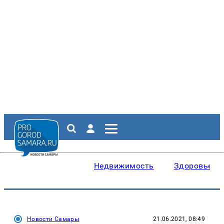
Недвижимость
Здоровье
Новости Самары
21.06.2021, 08:49