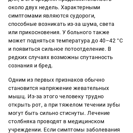
около двух недель. Характерными
симптомами являются судороги,
способные возникать из-за шума, света
или прикосновения. У больного также
может подняться температура до 40–42 °С
и появиться сильное потоотделение. В
редких случаях возможны спутанность
сознания и бред.
Одним из первых признаков обычно
становится напряжение жевательных
мышц. Из-за этого человеку трудно
открыть рот, а при тяжелом течении зубы
могут быть сильно стиснуты. Лечение
столбняка проводят в медицинском
учреждении. Если симптомы заболевания