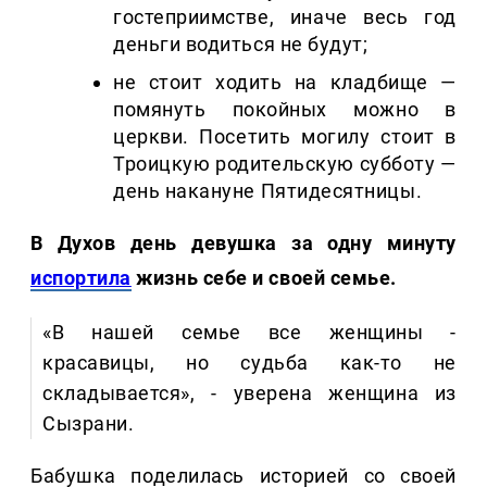
гостеприимстве, иначе весь год
деньги водиться не будут;
не стоит ходить на кладбище —
помянуть покойных можно в
церкви. Посетить могилу стоит в
Троицкую родительскую субботу —
день накануне Пятидесятницы.
В Духов день девушка за одну минуту
испортила
жизнь себе и своей семье.
«В нашей семье все женщины -
красавицы, но судьба как-то не
складывается», - уверена женщина из
Сызрани.
Бабушка поделилась историей со своей