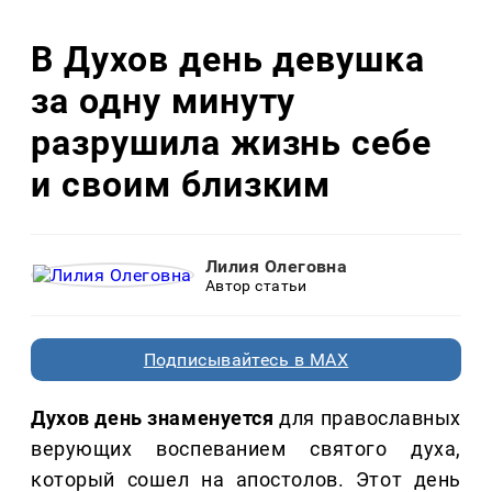
В Духов день девушка
за одну минуту
разрушила жизнь себе
и своим близким
Лилия Олеговна
Автор статьи
Подписывайтесь в MAX
Духов день знаменуется
для православных
верующих воспеванием святого духа,
который сошел на апостолов. Этот день