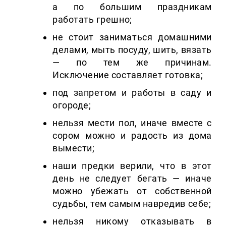
а по большим праздникам
работать грешно;
не стоит заниматься домашними
делами, мыть посуду, шить, вязать
— по тем же причинам.
Исключение составляет готовка;
под запретом и работы в саду и
огороде;
нельзя мести пол, иначе вместе с
сором можно и радость из дома
вымести;
наши предки верили, что в этот
день не следует бегать — иначе
можно убежать от собственной
судьбы, тем самым навредив себе;
нельзя никому отказывать в