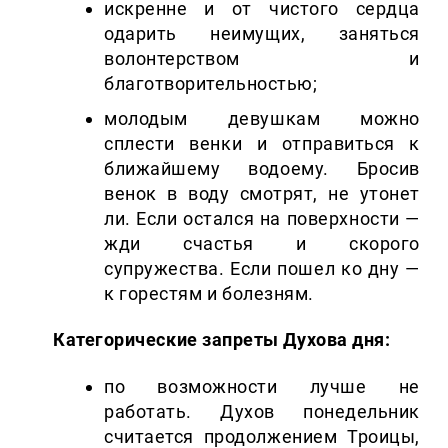
искренне и от чистого сердца
одарить неимущих, заняться
волонтерством и
благотворительностью;
молодым девушкам можно
сплести венки и отправиться к
ближайшему водоему. Бросив
венок в воду смотрят, не утонет
ли. Если остался на поверхности —
жди счастья и скорого
супружества. Если пошел ко дну —
к горестям и болезням.
Категорические запреты Духова дня:
по возможности лучше не
работать. Духов понедельник
считается продолжением Троицы,