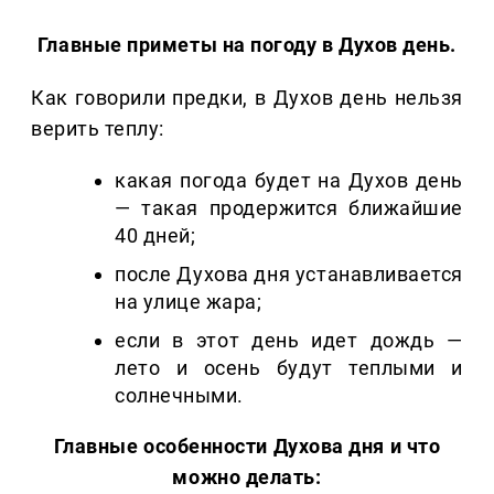
Главные приметы на погоду
в Духов день.
Как говорили предки, в Духов день нельзя
верить теплу:
какая погода будет на Духов день
— такая продержится ближайшие
40 дней;
после Духова дня устанавливается
на улице жара;
если в этот день идет дождь —
лето и осень будут теплыми и
солнечными.
Главные особенности
Духова дня и что
можно делать: