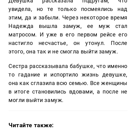
Девушка рассказала подругам, что
увидела, но те только посмеялись над
этим, да и забыли. Через некоторое время
Надежда вышла замуж, ее муж стал
матросом. И уже в его первом рейсе его
настигло несчастье, он утонул. После
этого, она так и не смогла выйти замуж.
Сестра рассказывала бабушке, что именно
то гадание и испортило жизнь девушке,
она как сглазила всю семью. Все женщины
в итоге становились вдовами, а после не
могли выйти замуж.
Читайте также: