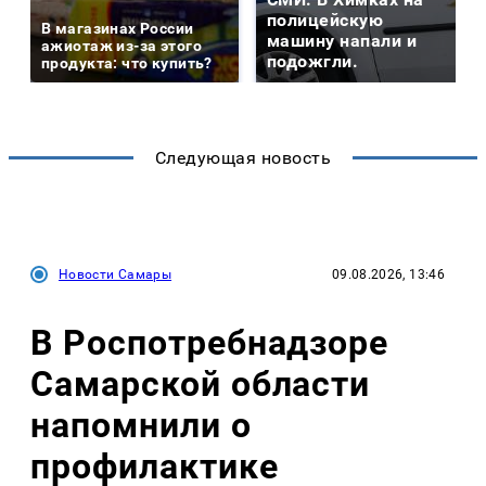
полицейскую
В магазинах России
машину напали и
ажиотаж из-за этого
подожгли.
продукта: что купить?
Следующая новость
Новости Самары
09.08.2026, 13:46
В Роспотребнадзоре
Самарской области
напомнили о
профилактике