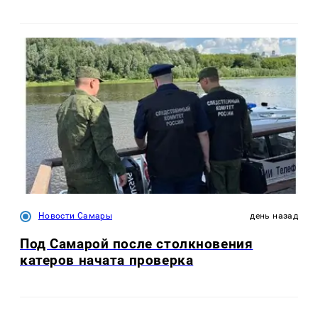
Новости Самары
день назад
Под Самарой после столкновения
катеров начата проверка