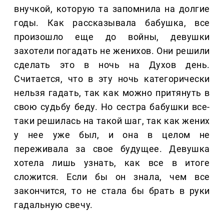
внучкой, которую та запомнила на долгие
годы. Как рассказывала бабушка, все
произошло еще до войны, девушки
захотели погадать не женихов. Они решили
сделать это в ночь на Духов день.
Считается, что в эту ночь категорически
нельзя гадать, так как можно притянуть в
свою судьбу беду. Но сестра бабушки все-
таки решилась на такой шаг, так как жених
у нее уже был, и она в целом не
переживала за свое будущее. Девушка
хотела лишь узнать, как все в итоге
сложится. Если бы он знала, чем все
закончится, то не стала бы брать в руки
гадальную свечу.