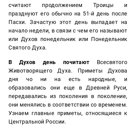
считают продолжением Троицы и
празднуют его обычно на 51-й день после
Пасхи. Зачастую этот день выпадает на
начало недели, в связи с чем его называют
или Духов понедельник или Понедельник
Святого Духа.
В Духов день почитают
Всесвятого
Животворящего Духа. Приметы Духова
дня чо ни на есть народные, и
образовались они еще в Древней Руси,
передавались из поколения в поколение,
они менялись в соответствии со временем.
Узнаем главные приметы, относящиеся к
Центральной России.