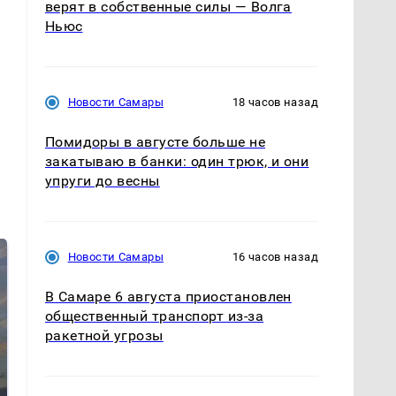
верят в собственные силы — Волга
Ньюс
Новости Самары
18 часов назад
Помидоры в августе больше не
закатываю в банки: один трюк, и они
упруги до весны
Новости Самары
16 часов назад
В Самаре 6 августа приостановлен
общественный транспорт из-за
ракетной угрозы