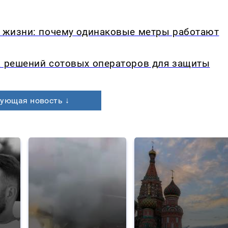
в жизни: почему одинаковые метры работают
а решений сотовых операторов для защиты
ующая новость ↓