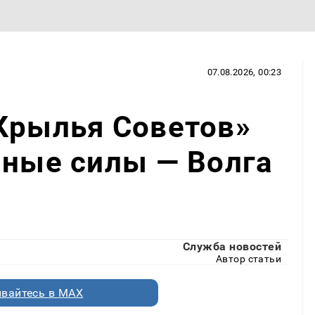
07.08.2026, 00:23
Крылья Советов»
нные силы — Волга
Служба новостей
Автор статьи
вайтесь в MAX