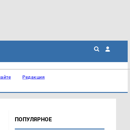
сайте
Редакция
ПОПУЛЯРНОЕ