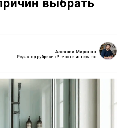
причин выбрать
Алексей Миронов
Редактор рубрики «Ремонт и интерьер»