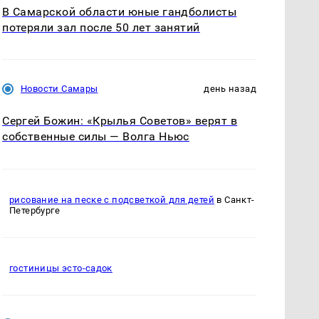
В Самарской области юные гандболисты
потеряли зал после 50 лет занятий
Новости Самары
день назад
Сергей Божин: «Крылья Советов» верят в
собственные силы — Волга Ньюс
рисование на песке с подсветкой для детей
в Санкт-
Петербурге
гостиницы эсто-садок